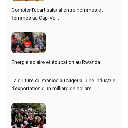
Combler l’écart salarial entre hommes et
femmes au Cap-Vert
Énergie solaire et éducation au Rwanda
La culture du manioc au Nigeria : une industrie
d’exportation d’un milliard de dollars