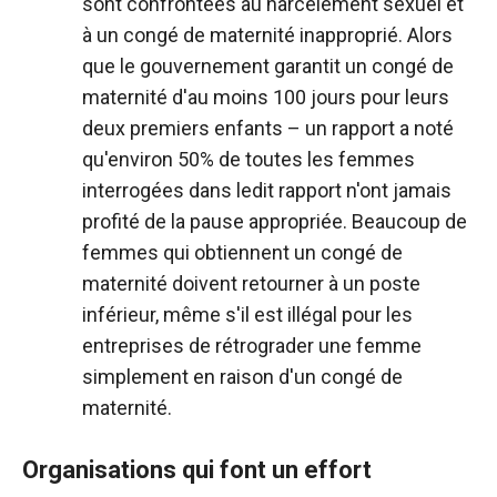
sont confrontées au harcèlement sexuel et
à un congé de maternité inapproprié. Alors
que le gouvernement garantit un congé de
maternité d'au moins 100 jours pour leurs
deux premiers enfants – un rapport a noté
qu'environ 50% de toutes les femmes
interrogées dans ledit rapport n'ont jamais
profité de la pause appropriée. Beaucoup de
femmes qui obtiennent un congé de
maternité doivent retourner à un poste
inférieur, même s'il est illégal pour les
entreprises de rétrograder une femme
simplement en raison d'un congé de
maternité.
Organisations qui font un effort