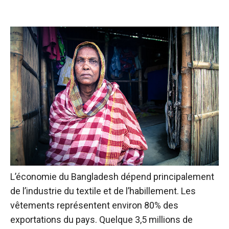
L’économie du Bangladesh dépend principalement
de l’industrie du textile et de l’habillement. Les
vêtements représentent environ 80% des
exportations du pays. Quelque 3,5 millions de