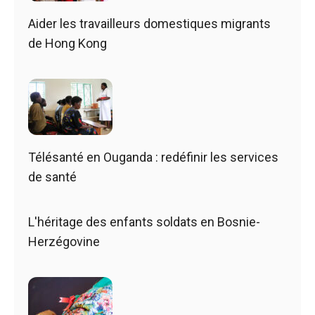
Aider les travailleurs domestiques migrants
de Hong Kong
Télésanté en Ouganda : redéfinir les services
de santé
L'héritage des enfants soldats en Bosnie-
Herzégovine