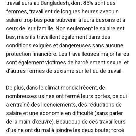
travailleurs au Bangladesh, dont 85% sont des
femmes, travaillent de longues heures avec un
salaire trop bas pour subvenir à leurs besoins et à
ceux de leur famille. Non seulement le salaire est
bas, mais ils travaillent également dans des
conditions exiguës et dangereuses sans aucune
protection financière. Les travailleuses majoritaires
sont également victimes de harcèlement sexuel et
d'autres formes de sexisme sur le lieu de travail.
De plus, dans le climat mondial récent, de
nombreuses usines ont fermé leurs portes, ce qui
a entraîné des licenciements, des réductions de
salaire et une économie en difficulté (sans parler
de la main-d'œuvre). Beaucoup de ces travailleurs
d'usine ont du mal à joindre les deux bouts; forcé