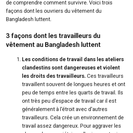
de comprendre comment survivre. Voici trois
façons dont les ouvriers du vêtement du
Bangladesh luttent.
3 façons dont les travailleurs du
vêtement au Bangladesh luttent
Les conditions de travail dans les ateliers
clandestins sont dangereuses et violent
les droits des travailleurs.
Ces travailleurs
travaillent souvent de longues heures et ont
peu de temps entre les quarts de travail. Ils
ont très peu d'espace de travail car il est
généralement à l'étroit avec d'autres
travailleurs. Cela crée un environnement de
travail assez dangereux. Pour aggraver les