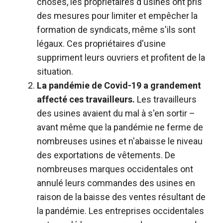
choses, les propriétaires d'usines ont pris
des mesures pour limiter et empêcher la
formation de syndicats, même s'ils sont
légaux. Ces propriétaires d'usine
suppriment leurs ouvriers et profitent de la
situation.
La pandémie de Covid-19 a grandement
affecté ces travailleurs.
Les travailleurs
des usines avaient du mal à s'en sortir –
avant même que la pandémie ne ferme de
nombreuses usines et n'abaisse le niveau
des exportations de vêtements. De
nombreuses marques occidentales ont
annulé leurs commandes des usines en
raison de la baisse des ventes résultant de
la pandémie. Les entreprises occidentales