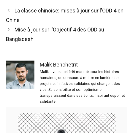
La classe chinoise: mises à jour sur l'ODD 4 en
Chine
Mise à jour sur l'Objectif 4 des ODD au
Bangladesh
Malik Benchetrit
Malik, avec un intérêt marqué pour les histoires
humaines, se consacre à mettre en lumière des
projets et initiatives solidaires qui changent des
vies. Sa sensibilité et son optimisme
transparaissent dans ses écrits, inspirant espoir et
solidarité.