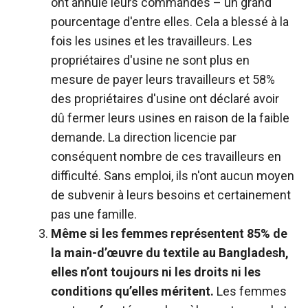
ont annulé leurs commandes – un grand
pourcentage d'entre elles. Cela a blessé à la
fois les usines et les travailleurs. Les
propriétaires d'usine ne sont plus en
mesure de payer leurs travailleurs et 58%
des propriétaires d'usine ont déclaré avoir
dû fermer leurs usines en raison de la faible
demande. La direction licencie par
conséquent nombre de ces travailleurs en
difficulté. Sans emploi, ils n'ont aucun moyen
de subvenir à leurs besoins et certainement
pas une famille.
Même si les femmes représentent 85% de
la main-d’œuvre du textile au Bangladesh,
elles n’ont toujours ni les droits ni les
conditions qu’elles méritent.
Les femmes