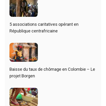
5 associations caritatives opérant en
République centrafricaine
Baisse du taux de chômage en Colombie – Le
projet Borgen