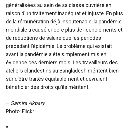
généralisées au sein de sa classe ouvrière en
raison d'un traitement inadéquat et injuste. En plus
de la rémunération déjà insoutenable, la pandémie
mondiale a causé encore plus de licenciements et
de réductions de salaire que les périodes
précédant l'épidémie. Le problème qui existait
avant la pandémie a été simplement mis en
évidence ces derniers mois. Les travailleurs des
ateliers clandestins au Bangladesh méritent bien
sûr d'être traités équitablement et devraient
bénéficier des droits qu'ils méritent.
–
Samira Akbary
Photo: Flickr
*