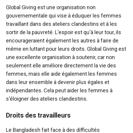
Global Giving est une organisation non
gouvernementale qui vise à éduquer les femmes
travaillant dans des ateliers clandestins et à les
sortir de la pauvreté. L'espoir est qu'à leur tour, ils
encourageraient également les autres à faire de
même en luttant pour leurs droits. Global Giving est
une excellente organisation à soutenir, car non
seulement elle améliore directement la vie des
femmes, mais elle aide également les femmes
dans leur ensemble à devenir plus égales et
indépendantes. Cela peut aider les femmes à
s'éloigner des ateliers clandestins.
Droits des travailleurs
Le Bangladesh fait face à des difficultés