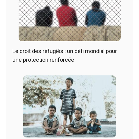
Le droit des réfugiés : un défi mondial pour
une protection renforcée