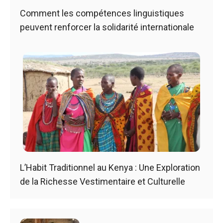
Comment les compétences linguistiques
peuvent renforcer la solidarité internationale
L’Habit Traditionnel au Kenya : Une Exploration
de la Richesse Vestimentaire et Culturelle