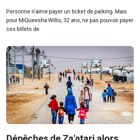
Personne n'aime payer un ticket de parking. Mais
pour MiQueesha Willis, 32 ans, ne pas pouvoir payer
ces billets de
Dépêches de Za’atari alors