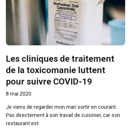
Les cliniques de traitement
de la toxicomanie luttent
pour suivre COVID-19
8 mai 2020
Je viens de regarder mon mari sortir en courant.
Pas directement à son travail de cuisinier, car son
restaurant est