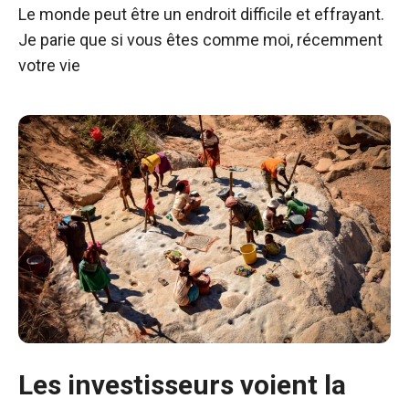
Le monde peut être un endroit difficile et effrayant.
Je parie que si vous êtes comme moi, récemment
votre vie
Les investisseurs voient la