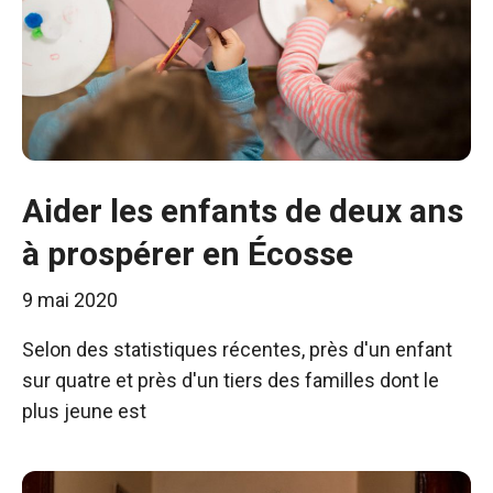
Aider les enfants de deux ans
à prospérer en Écosse
9 mai 2020
Selon des statistiques récentes, près d'un enfant
sur quatre et près d'un tiers des familles dont le
plus jeune est