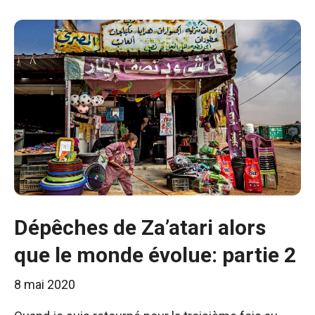
Dépêches de Za’atari alors
que le monde évolue: partie 2
8 mai 2020