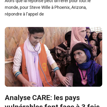
Alors que la réponse peut différer pour tout le
monde, pour Steve Wille à Phoenix, Arizona,
répondre à l'appel de
Analyse CARE: les pays
vulnérables font face à 3 fois