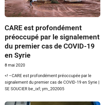
CARE est profondément
préoccupé par le signalement
du premier cas de COVID-19
en Syrie
8 mai 2020
<! –CARE est profondément préoccupée par le
signalement du premier cas de COVID-19 en Syrie |
SE SOUCIER be_ixf; ym_202005