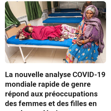
La nouvelle analyse COVID-19
mondiale rapide de genre
répond aux préoccupations
des femmes et des filles en