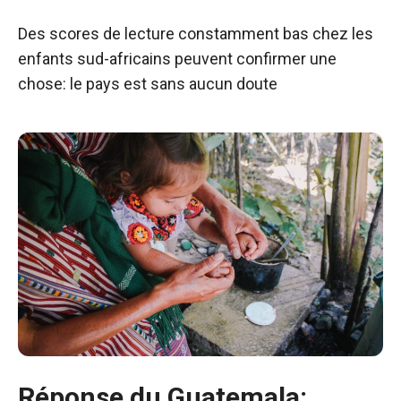
Des scores de lecture constamment bas chez les
enfants sud-africains peuvent confirmer une
chose: le pays est sans aucun doute
Réponse du Guatemala: