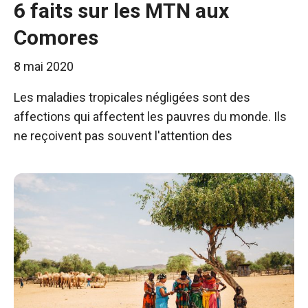
6 faits sur les MTN aux
Comores
8 mai 2020
Les maladies tropicales négligées sont des
affections qui affectent les pauvres du monde. Ils
ne reçoivent pas souvent l'attention des