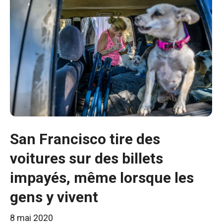
San Francisco tire des
voitures sur des billets
impayés, même lorsque les
gens y vivent
8 mai 2020