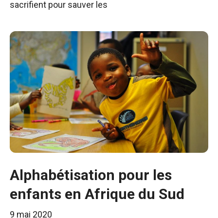
sacrifient pour sauver les
Alphabétisation pour les
enfants en Afrique du Sud
9 mai 2020