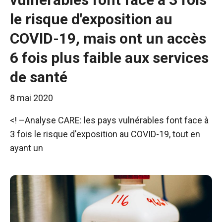
le risque d'exposition au
COVID-19, mais ont un accès
6 fois plus faible aux services
de santé
8 mai 2020
<! –Analyse CARE: les pays vulnérables font face à
3 fois le risque d'exposition au COVID-19, tout en
ayant un