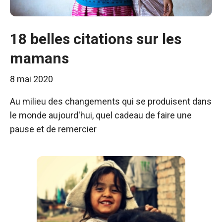
18 belles citations sur les
mamans
8 mai 2020
Au milieu des changements qui se produisent dans
le monde aujourd'hui, quel cadeau de faire une
pause et de remercier