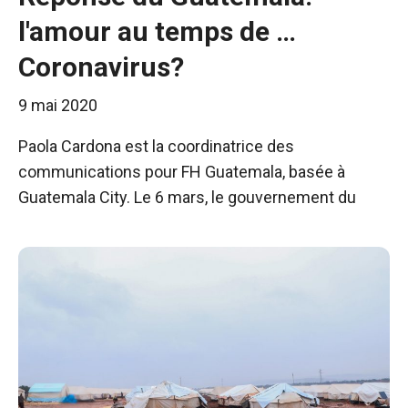
l'amour au temps de …
Coronavirus?
9 mai 2020
Paola Cardona est la coordinatrice des
communications pour FH Guatemala, basée à
Guatemala City. Le 6 mars, le gouvernement du