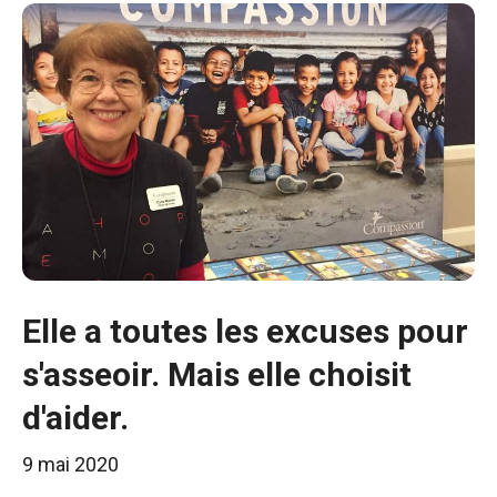
Elle a toutes les excuses pour
s'asseoir. Mais elle choisit
d'aider.
9 mai 2020