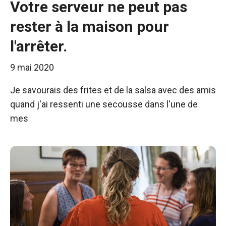
Votre serveur ne peut pas
rester à la maison pour
l'arrêter.
9 mai 2020
Je savourais des frites et de la salsa avec des amis
quand j'ai ressenti une secousse dans l'une de
mes