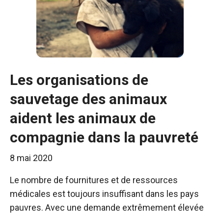
Les organisations de
sauvetage des animaux
aident les animaux de
compagnie dans la pauvreté
8 mai 2020
Le nombre de fournitures et de ressources
médicales est toujours insuffisant dans les pays
pauvres. Avec une demande extrêmement élevée