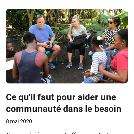
Ce qu'il faut pour aider une
communauté dans le besoin
8 mai 2020