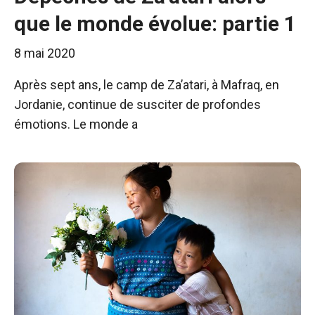
que le monde évolue: partie 1
8 mai 2020
Après sept ans, le camp de Za’atari, à Mafraq, en
Jordanie, continue de susciter de profondes
émotions. Le monde a