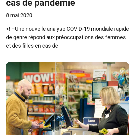
cas de pandémie
8 mai 2020
<! –Une nouvelle analyse COVID-19 mondiale rapide
de genre répond aux préoccupations des femmes
et des filles en cas de