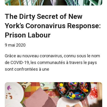
The Dirty Secret of New
York’s Coronavirus Response:
Prison Labour
9 mai 2020
Grâce au nouveau coronavirus, connu sous le nom
de COVID-19, les communautés à travers le pays
sont confrontées à une