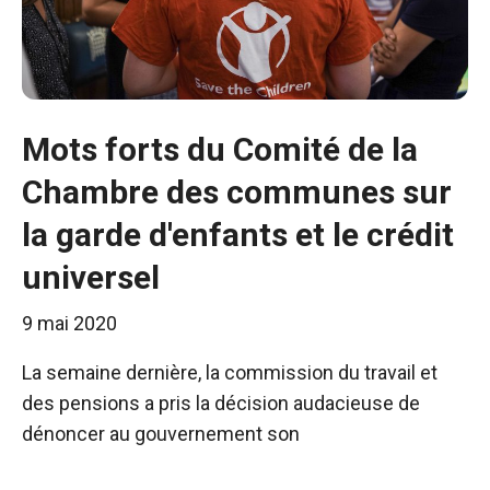
Mots forts du Comité de la
Chambre des communes sur
la garde d'enfants et le crédit
universel
9 mai 2020
La semaine dernière, la commission du travail et
des pensions a pris la décision audacieuse de
dénoncer au gouvernement son