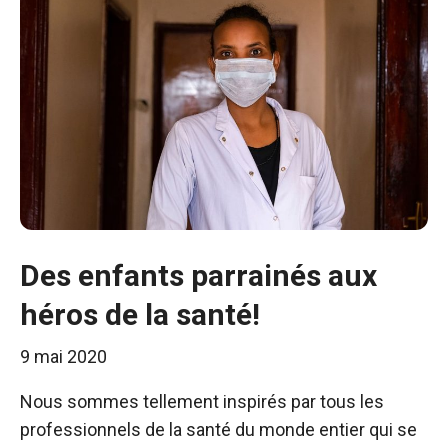
Des enfants parrainés aux
héros de la santé!
9 mai 2020
Nous sommes tellement inspirés par tous les
professionnels de la santé du monde entier qui se