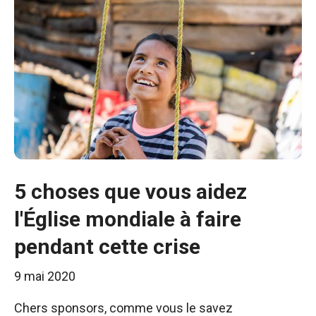
5 choses que vous aidez
l'Église mondiale à faire
pendant cette crise
9 mai 2020
Chers sponsors, comme vous le savez