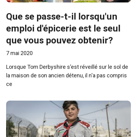
Que se passe-t-il lorsqu'un
emploi d'épicerie est le seul
que vous pouvez obtenir?
7 mai 2020
Lorsque Tom Derbyshire s'est réveillé sur le sol de
la maison de son ancien détenu, il n'a pas compris
ce