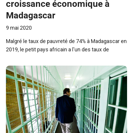
croissance économique à
Madagascar
9 mai 2020
Malgré le taux de pauvreté de 74% à Madagascar en
2019, le petit pays africain a l'un des taux de