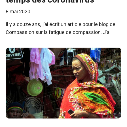
8 mai 2020
Il y a douze ans, j’ai écrit un article pour le blog de
Compassion sur la fatigue de compassion. J'ai