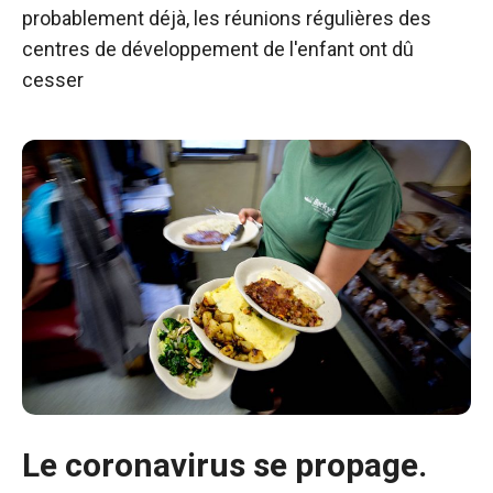
probablement déjà, les réunions régulières des
centres de développement de l'enfant ont dû
cesser
Le coronavirus se propage.