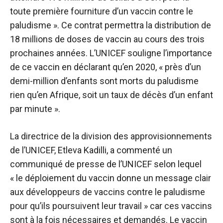
toute première fourniture d’un vaccin contre le
paludisme ». Ce contrat permettra la distribution de
18 millions de doses de vaccin au cours des trois
prochaines années. L’UNICEF souligne l’importance
de ce vaccin en déclarant qu’en 2020, « près d’un
demi-million d’enfants sont morts du paludisme
rien qu’en Afrique, soit un taux de décès d’un enfant
par minute ».
La directrice de la division des approvisionnements
de l’UNICEF, Etleva Kadilli, a commenté un
communiqué de presse de l’UNICEF selon lequel
« le déploiement du vaccin donne un message clair
aux développeurs de vaccins contre le paludisme
pour qu’ils poursuivent leur travail » car ces vaccins
sont à la fois nécessaires et demandés. Le vaccin