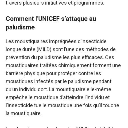
travers plusieurs initiatives et programmes.
Comment l’UNICEF s’attaque au
paludisme
Les moustiquaires imprégnées d’insecticide
longue durée (MILD) sont l’une des méthodes de
prévention du paludisme les plus efficaces. Ces
moustiquaires traitées chimiquement forment une
barrière physique pour protéger contre les
moustiques infectés par le paludisme pendant
qu’un individu dort. La moustiquaire elle-même
empêche le moustique d’atteindre l’individu et
l’insecticide tue le moustique une fois qu’il touche
la moustiquaire.