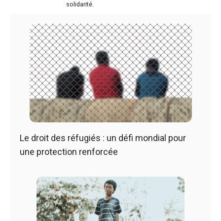
solidarité.
Le droit des réfugiés : un défi mondial pour
une protection renforcée