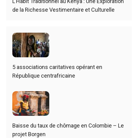
L’Habit Traditionnel au Kenya : Une Exploration
de la Richesse Vestimentaire et Culturelle
5 associations caritatives opérant en
République centrafricaine
Baisse du taux de chômage en Colombie – Le
projet Borgen