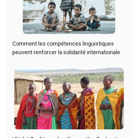
Comment les compétences linguistiques
peuvent renforcer la solidarité internationale