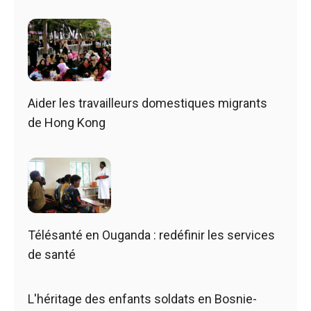
Aider les travailleurs domestiques migrants
de Hong Kong
Télésanté en Ouganda : redéfinir les services
de santé
L'héritage des enfants soldats en Bosnie-