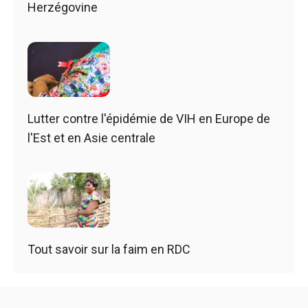
Herzégovine
Lutter contre l'épidémie de VIH en Europe de
l'Est et en Asie centrale
Tout savoir sur la faim en RDC