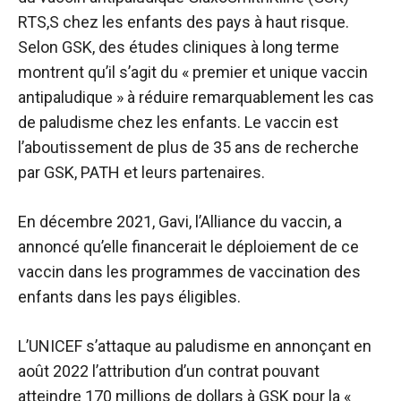
RTS,S chez les enfants des pays à haut risque.
Selon GSK, des études cliniques à long terme
montrent qu’il s’agit du « premier et unique vaccin
antipaludique » à réduire remarquablement les cas
de paludisme chez les enfants. Le vaccin est
l’aboutissement de plus de 35 ans de recherche
par GSK, PATH et leurs partenaires.
En décembre 2021, Gavi, l’Alliance du vaccin, a
annoncé qu’elle financerait le déploiement de ce
vaccin dans les programmes de vaccination des
enfants dans les pays éligibles.
L’UNICEF s’attaque au paludisme en annonçant en
août 2022 l’attribution d’un contrat pouvant
atteindre 170 millions de dollars à GSK pour la «