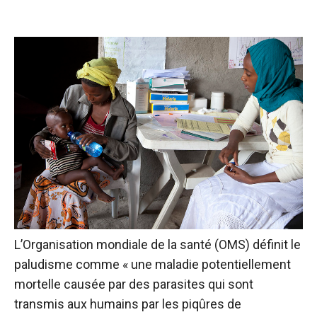
L’Organisation mondiale de la santé (OMS) définit le
paludisme comme « une maladie potentiellement
mortelle causée par des parasites qui sont
transmis aux humains par les piqûres de