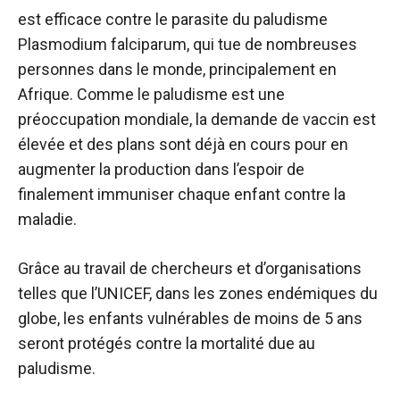
est efficace contre le parasite du paludisme
Plasmodium falciparum, qui tue de nombreuses
personnes dans le monde, principalement en
Afrique. Comme le paludisme est une
préoccupation mondiale, la demande de vaccin est
élevée et des plans sont déjà en cours pour en
augmenter la production dans l’espoir de
finalement immuniser chaque enfant contre la
maladie.
Grâce au travail de chercheurs et d’organisations
telles que l’UNICEF, dans les zones endémiques du
globe, les enfants vulnérables de moins de 5 ans
seront protégés contre la mortalité due au
paludisme.