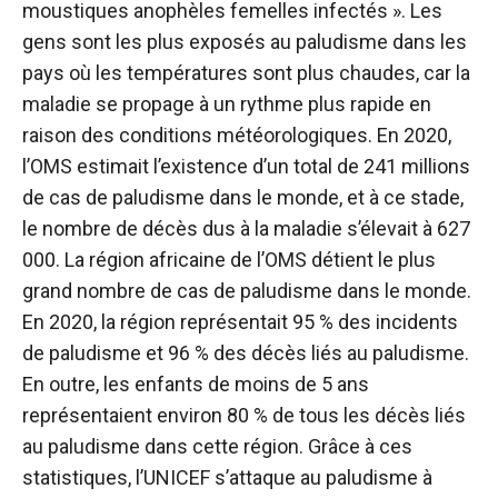
moustiques anophèles femelles infectés ». Les
gens sont les plus exposés au paludisme dans les
pays où les températures sont plus chaudes, car la
maladie se propage à un rythme plus rapide en
raison des conditions météorologiques. En 2020,
l’OMS estimait l’existence d’un total de 241 millions
de cas de paludisme dans le monde, et à ce stade,
le nombre de décès dus à la maladie s’élevait à 627
000. La région africaine de l’OMS détient le plus
grand nombre de cas de paludisme dans le monde.
En 2020, la région représentait 95 % des incidents
de paludisme et 96 % des décès liés au paludisme.
En outre, les enfants de moins de 5 ans
représentaient environ 80 % de tous les décès liés
au paludisme dans cette région. Grâce à ces
statistiques, l’UNICEF s’attaque au paludisme à