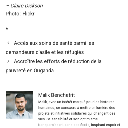
– Claire Dickson
Photo : Flickr
*
Accès aux soins de santé parmi les
demandeurs d’asile et les réfugiés
Accroître les efforts de réduction de la
pauvreté en Ouganda
Malik Benchetrit
Malik, avec un intérêt marqué pour les histoires
humaines, se consacre à mettre en lumière des
projets et initiatives solidaires qui changent des
vies. Sa sensibilité et son optimisme
transparaissent dans ses écrits, inspirant espoir et