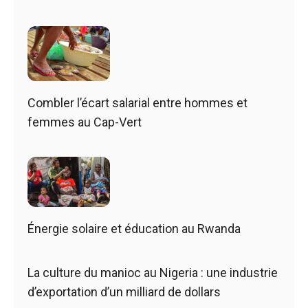
Combler l’écart salarial entre hommes et
femmes au Cap-Vert
Énergie solaire et éducation au Rwanda
La culture du manioc au Nigeria : une industrie
d’exportation d’un milliard de dollars