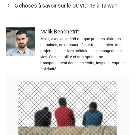
5 choses à savoir sur le COVID-19 à Taiwan
Malik Benchetrit
Malik, avec un intérêt marqué pour les histoires
humaines, se consacre à mettre en lumière des
projets et initiatives solidaires qui changent des
vies. Sa sensibilité et son optimisme
transparaissent dans ses écrits, inspirant espoir et
solidarité.