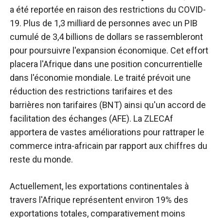
a été reportée en raison des restrictions du COVID-
19. Plus de 1,3 milliard de personnes avec un PIB
cumulé de 3,4 billions de dollars se rassembleront
pour poursuivre l'expansion économique. Cet effort
placera l'Afrique dans une position concurrentielle
dans l'économie mondiale. Le traité prévoit une
réduction des restrictions tarifaires et des
barrières non tarifaires (BNT) ainsi qu'un accord de
facilitation des échanges (AFE). La ZLECAf
apportera de vastes améliorations pour rattraper le
commerce intra-africain par rapport aux chiffres du
reste du monde.
Actuellement, les exportations continentales à
travers l'Afrique représentent environ 19% des
exportations totales, comparativement moins