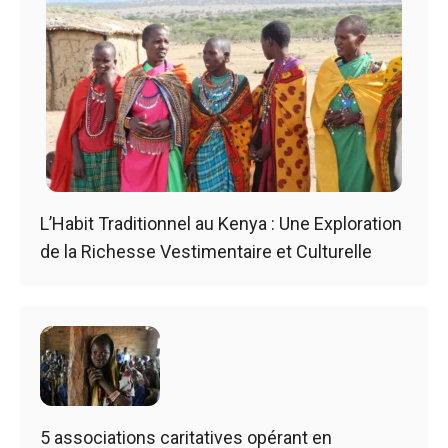
L’Habit Traditionnel au Kenya : Une Exploration
de la Richesse Vestimentaire et Culturelle
5 associations caritatives opérant en