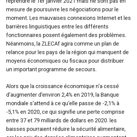
reprendre le 1er janvier 2021 mais ne sont pas en
mesure de poursuivre les négociations pour le
moment. Les mauvaises connexions Internet et les
barrières linguistiques entre les différents
fonctionnaires posent également des problèmes.
Néanmoins, la ZLECAf agira comme un plan de
relance pour les pays de la région qui manquent de
moyens économiques ou fiscaux pour distribuer
un important programme de secours.
Alors que la croissance économique n'a cessé
d'augmenter d'environ 2,4% en 2019, la Banque
mondiale s'attend à ce qu'elle passe de -2,1% à
-5,1% en 2020, ce qui signifie une perte comprise
entre 37 et 79 milliards de dollars en 2020. les
baisses pourraient réduire la sécurité alimentaire,