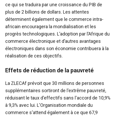
ce qui se traduira par une croissance du PIB de
plus de 2 billions de dollars. Les attentes
déterminent également que le commerce intra-
africain encouragera la mondialisation et les
progrès technologiques. L’adoption par l’Afrique du
commerce électronique et d’autres avantages
électroniques dans son économie contribuera à la
réalisation de ces objectifs.
Effets de réduction de la pauvreté
La ZLECAf prévoit que 30 millions de personnes
supplémentaires sortiront de l'extrême pauvreté,
réduisant le taux d'effectifs sans l'accord de 10,9%
à 9,3% avec lui. L'Organisation mondiale du
commerce s'attend également à ce que 67,9