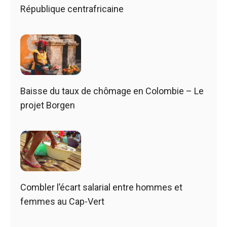
République centrafricaine
Baisse du taux de chômage en Colombie – Le
projet Borgen
Combler l’écart salarial entre hommes et
femmes au Cap-Vert