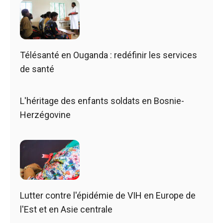
Télésanté en Ouganda : redéfinir les services
de santé
L'héritage des enfants soldats en Bosnie-
Herzégovine
Lutter contre l'épidémie de VIH en Europe de
l'Est et en Asie centrale