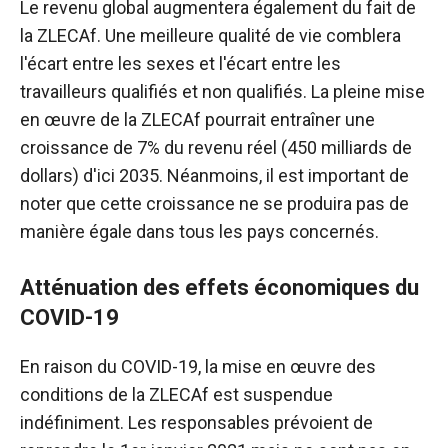
Le revenu global augmentera également du fait de
la ZLECAf. Une meilleure qualité de vie comblera
l'écart entre les sexes et l'écart entre les
travailleurs qualifiés et non qualifiés. La pleine mise
en œuvre de la ZLECAf pourrait entraîner une
croissance de 7% du revenu réel (450 milliards de
dollars) d'ici 2035. Néanmoins, il est important de
noter que cette croissance ne se produira pas de
manière égale dans tous les pays concernés.
Atténuation des effets économiques du
COVID-19
En raison du COVID-19, la mise en œuvre des
conditions de la ZLECAf est suspendue
indéfiniment. Les responsables prévoient de