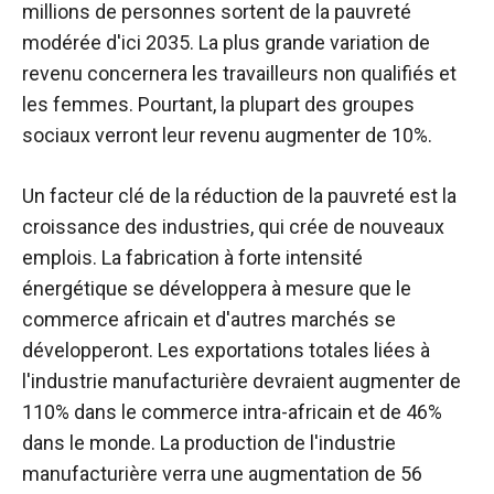
millions de personnes sortent de la pauvreté
modérée d'ici 2035. La plus grande variation de
revenu concernera les travailleurs non qualifiés et
les femmes. Pourtant, la plupart des groupes
sociaux verront leur revenu augmenter de 10%.
Un facteur clé de la réduction de la pauvreté est la
croissance des industries, qui crée de nouveaux
emplois. La fabrication à forte intensité
énergétique se développera à mesure que le
commerce africain et d'autres marchés se
développeront. Les exportations totales liées à
l'industrie manufacturière devraient augmenter de
110% dans le commerce intra-africain et de 46%
dans le monde. La production de l'industrie
manufacturière verra une augmentation de 56