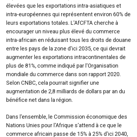
élevées que les exportations intra-asiatiques et
intra-européennes qui représentent environ 60% de
leurs exportations totales. L'AfCFTA cherche à
encourager un niveau plus élevé du commerce
intra-africain en réduisant tous les droits de douane
entre les pays de la zone d'ici 2035, ce qui devrait
augmenter les exportations intracontinentales de
plus de 81%, comme indiqué par l'Organisation
mondiale du commerce dans son rapport 2020.
Selon CNBC, cela pourrait signifier une
augmentation de 2,8 milliards de dollars par an du
bénéfice net dans la région.
Dans l'ensemble, le
Commission économique des
Nations Unies pour l'Afrique
s'attend à ce que le
commerce africain passe de 15% à 25% d'ici 2040,