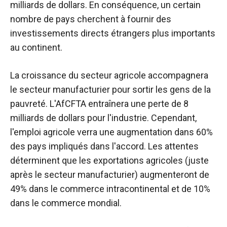
milliards de dollars. En conséquence, un certain
nombre de pays cherchent à fournir des
investissements directs étrangers plus importants
au continent.
La croissance du secteur agricole accompagnera
le secteur manufacturier pour sortir les gens de la
pauvreté. L'AfCFTA entraînera une perte de 8
milliards de dollars pour l'industrie. Cependant,
l'emploi agricole verra une augmentation dans 60%
des pays impliqués dans l'accord. Les attentes
déterminent que les exportations agricoles (juste
après le secteur manufacturier) augmenteront de
49% dans le commerce intracontinental et de 10%
dans le commerce mondial.