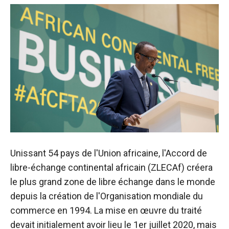
Unissant 54 pays de l'Union africaine, l'Accord de
libre-échange continental africain (ZLECAf) créera
le plus grand
zone de libre échange
dans le monde
depuis la création de l'Organisation mondiale du
commerce en 1994. La mise en œuvre du traité
devait initialement avoir lieu le 1er juillet 2020, mais