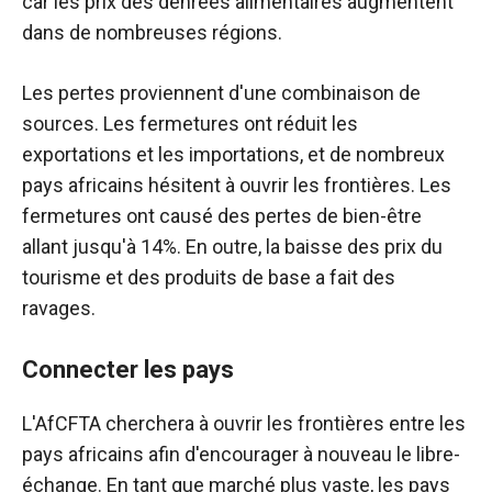
car les prix des denrées alimentaires augmentent
dans de nombreuses régions.
Les pertes proviennent d'une combinaison de
sources. Les fermetures ont réduit les
exportations et les importations, et de nombreux
pays africains hésitent à ouvrir les frontières. Les
fermetures ont causé des pertes de bien-être
allant jusqu'à 14%. En outre, la baisse des prix du
tourisme et des produits de base a fait des
ravages.
Connecter les pays
L'AfCFTA cherchera à ouvrir les frontières entre les
pays africains afin d'encourager à nouveau le libre-
échange. En tant que marché plus vaste, les pays