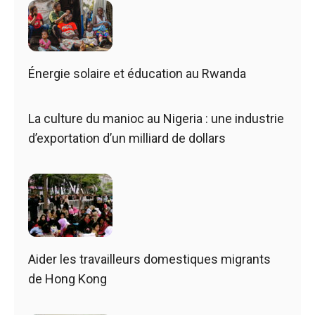
Énergie solaire et éducation au Rwanda
La culture du manioc au Nigeria : une industrie
d’exportation d’un milliard de dollars
Aider les travailleurs domestiques migrants
de Hong Kong