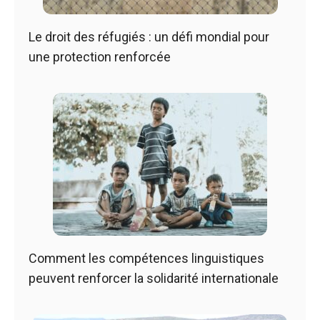
Le droit des réfugiés : un défi mondial pour
une protection renforcée
Comment les compétences linguistiques
peuvent renforcer la solidarité internationale