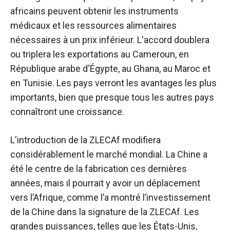
africains peuvent obtenir les instruments
médicaux et les ressources alimentaires
nécessaires à un prix inférieur. L'accord doublera
ou triplera les exportations au Cameroun, en
République arabe d'Égypte, au Ghana, au Maroc et
en Tunisie. Les pays verront les avantages les plus
importants, bien que presque tous les autres pays
connaîtront une croissance.
L'introduction de la ZLECAf modifiera
considérablement le marché mondial. La Chine a
été le centre de la fabrication ces dernières
années, mais il pourrait y avoir un déplacement
vers l’Afrique, comme l’a montré l’investissement
de la Chine dans la signature de la ZLECAf. Les
grandes puissances, telles que les États-Unis,