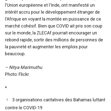
l'Union européenne et l'Inde, ont manifesté un
intérêt accru pour le développement étranger de
l'Afrique en voyant la montée en puissance de ce
marché cohésif. Bien que COVID ait pris son coup
sur le monde, la ZLECAf pourrait encourager un
rebond rapide, sortir des millions de personnes de
la pauvreté et augmenter les emplois pour
beaucoup.
– Nitya Marimuthu
Photo: Flickr
*
3 organisations caritatives des Bahamas luttant
contre le COVID-19