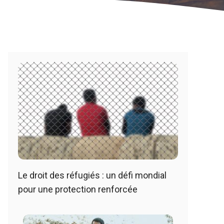
Le droit des réfugiés : un défi mondial
pour une protection renforcée