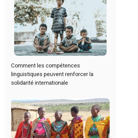
Comment les compétences
linguistiques peuvent renforcer la
solidarité internationale