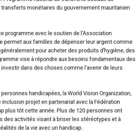
s transferts monétaires du gouvernement mauritanien
e programme avec le soutien de l'Association
e permet aux familles de dépenser leur argent comme
t généralement pour acheter des produits d’hygiène, des
programme vise à répondre aux besoins fondamentaux des
 à investir dans des choses comme l'avenir de leurs
es personnes handicapées, la World Vision Organization,
 inclusion
projet en partenariat avec la Fédération
p plus tôt cette année. Plus de 120 personnes ont
s des activités visant à briser les stéréotypes et à
lités de la vie avec un handicap.