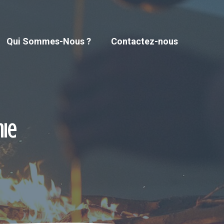
Qui Sommes-Nous ?
Contactez-nous
nie