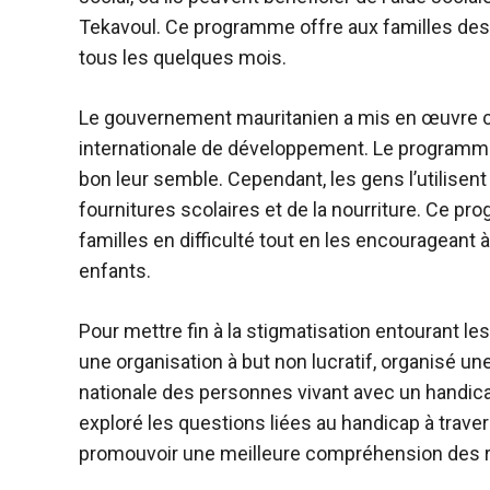
Tekavoul
. Ce programme offre aux familles de
tous les quelques mois.
Le gouvernement mauritanien a mis en œuvre c
internationale de développement. Le programm
bon leur semble. Cependant, les gens l’utilisen
fournitures scolaires et de la nourriture. Ce 
familles en difficulté tout en les encourageant
enfants.
Pour mettre fin à la stigmatisation entourant l
une organisation à but non lucratif,
organisé une
nationale des personnes vivant avec un handica
exploré les questions liées au handicap à traver
promouvoir une meilleure compréhension des réa