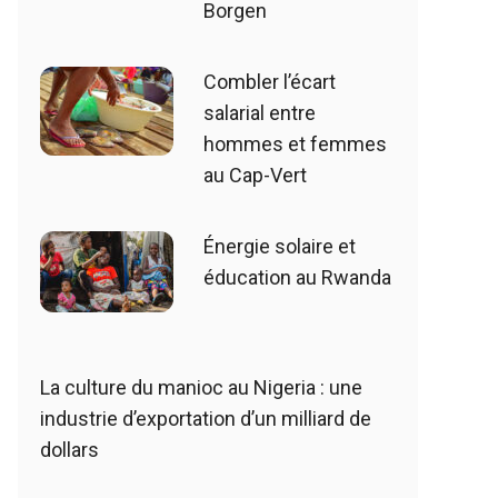
Borgen
Combler l’écart
salarial entre
hommes et femmes
au Cap-Vert
Énergie solaire et
éducation au Rwanda
La culture du manioc au Nigeria : une
industrie d’exportation d’un milliard de
dollars