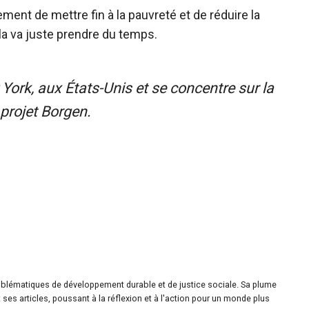
ement de mettre fin à la pauvreté et de réduire la
a va juste prendre du temps.
ork, aux États-Unis et se concentre sur la
 projet Borgen.
roblématiques de développement durable et de justice sociale. Sa plume
ses articles, poussant à la réflexion et à l'action pour un monde plus