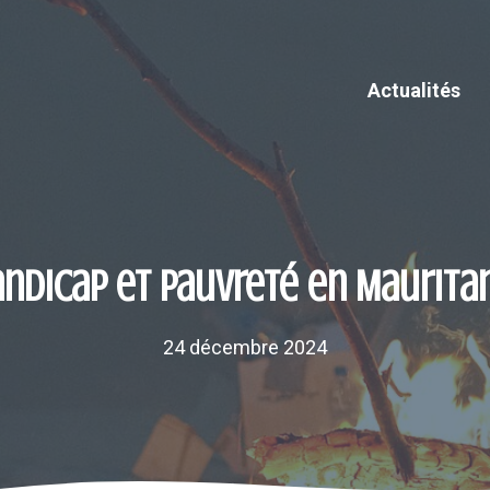
Actualités
ndicap et pauvreté en Maurita
24 décembre 2024