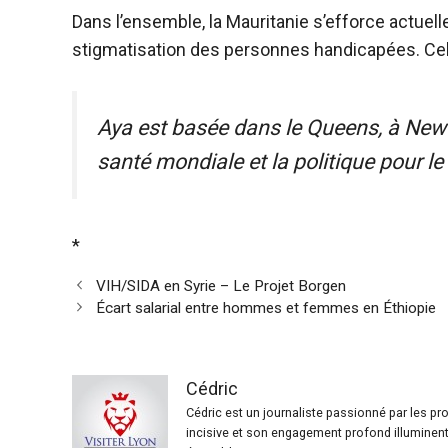
Dans l’ensemble, la Mauritanie s’efforce actuell
stigmatisation des personnes handicapées. Cel
Aya est basée dans le Queens, à New Y
santé mondiale et la politique pour le
*
VIH/SIDA en Syrie – Le Projet Borgen
Écart salarial entre hommes et femmes en Éthiopie
Cédric
Cédric est un journaliste passionné par les p
incisive et son engagement profond illuminent 