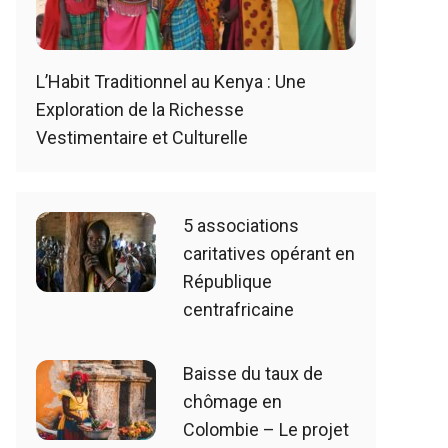
L’Habit Traditionnel au Kenya : Une
Exploration de la Richesse
Vestimentaire et Culturelle
5 associations
caritatives opérant en
République
centrafricaine
Baisse du taux de
chômage en
Colombie – Le projet