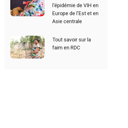
l'épidémie de VIH en
Europe de l'Est et en
Asie centrale
Tout savoir sur la
faim en RDC