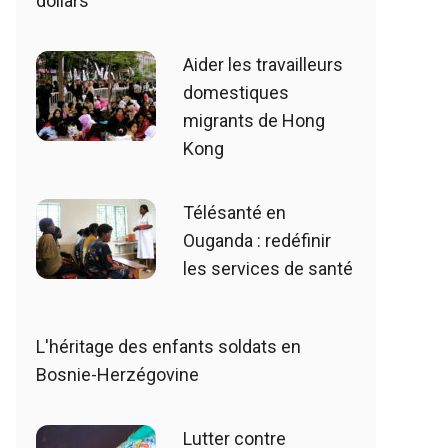
dollars
Aider les travailleurs
domestiques
migrants de Hong
Kong
Télésanté en
Ouganda : redéfinir
les services de santé
L'héritage des enfants soldats en
Bosnie-Herzégovine
Lutter contre