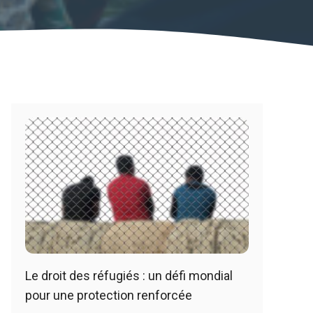
Le droit des réfugiés : un défi mondial
pour une protection renforcée