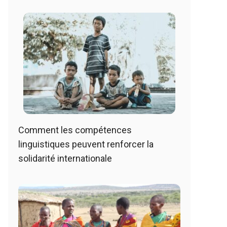
Comment les compétences
linguistiques peuvent renforcer la
solidarité internationale