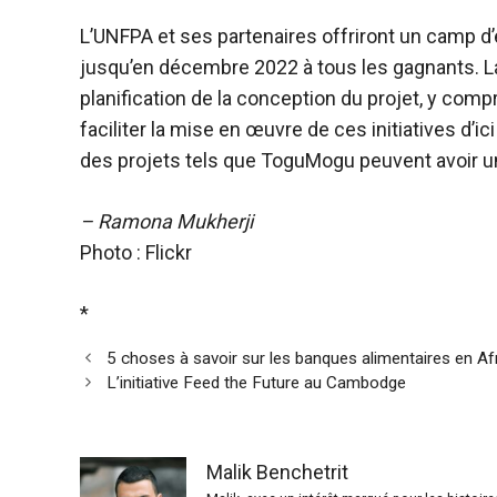
L’UNFPA et ses partenaires offriront un camp d’
jusqu’en décembre 2022 à tous les gagnants. La
planification de la conception du projet, y compr
faciliter la mise en œuvre de ces initiatives d’i
des projets tels que ToguMogu peuvent avoir un
– Ramona Mukherji
Photo : Flickr
*
5 choses à savoir sur les banques alimentaires en Af
L’initiative Feed the Future au Cambodge
Malik Benchetrit