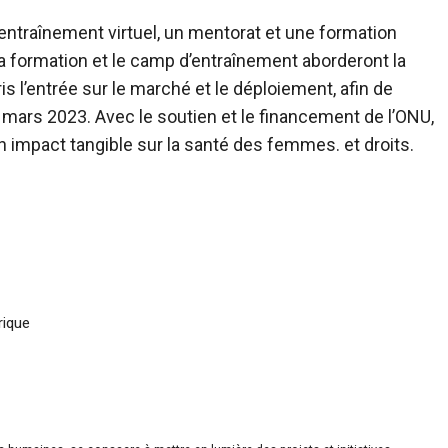
entraînement virtuel, un mentorat et une formation
 formation et le camp d’entraînement aborderont la
is l’entrée sur le marché et le déploiement, afin de
ci mars 2023. Avec le soutien et le financement de l’ONU,
 impact tangible sur la santé des femmes. et droits.
rique