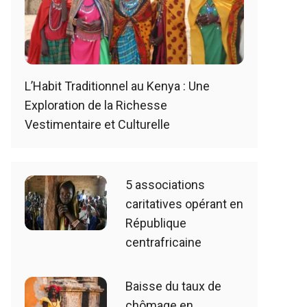
L’Habit Traditionnel au Kenya : Une
Exploration de la Richesse
Vestimentaire et Culturelle
5 associations
caritatives opérant en
République
centrafricaine
Baisse du taux de
chômage en