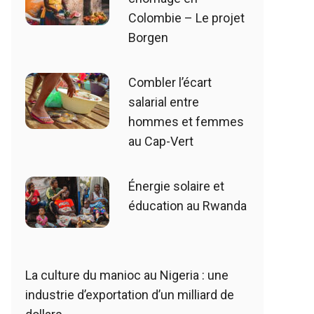
Colombie – Le projet
Borgen
Combler l’écart
salarial entre
hommes et femmes
au Cap-Vert
Énergie solaire et
éducation au Rwanda
La culture du manioc au Nigeria : une
industrie d’exportation d’un milliard de