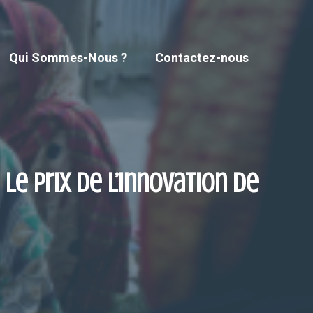
Qui Sommes-Nous ?
Contactez-nous
e prix de l’innovation de