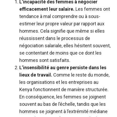
L’incapacité des femmes à négocier
efficacement leur salaire.
Les femmes ont
tendance à mal comprendre ou à sous-
estimer leur propre valeur par rapport aux
hommes. Cela signifie que même si elles
réussissent dans le processus de
négociation salariale, elles hésitent souvent,
se contentant de moins que ce dont les
hommes sont satisfaits.
L’insensibilité au genre persiste dans les
lieux de travail.
Comme le reste du monde,
les organisations et les entreprises au
Kenya fonctionnent de manière structurée.
En conséquence, les femmes se joignent
souvent au bas de l’échelle, tandis que les
hommes se joignent à l’extrémité médiane