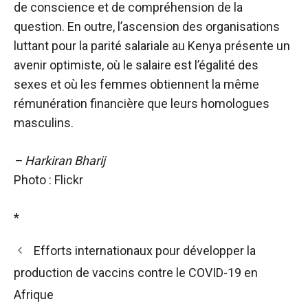
de conscience et de compréhension de la
question. En outre, l’ascension des organisations
luttant pour la parité salariale au Kenya présente un
avenir optimiste, où le salaire est l’égalité des
sexes et où les femmes obtiennent la même
rémunération financière que leurs homologues
masculins.
– Harkiran Bharij
Photo : Flickr
*
Efforts internationaux pour développer la
production de vaccins contre le COVID-19 en
Afrique