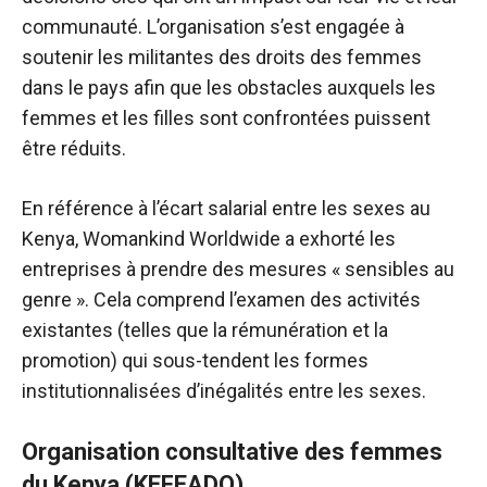
communauté. L’organisation s’est engagée à
soutenir les militantes des droits des femmes
dans le pays afin que les obstacles auxquels les
femmes et les filles sont confrontées puissent
être réduits.
En référence à l’écart salarial entre les sexes au
Kenya, Womankind Worldwide a exhorté les
entreprises à prendre des mesures « sensibles au
genre ». Cela comprend l’examen des activités
existantes (telles que la rémunération et la
promotion) qui sous-tendent les formes
institutionnalisées d’inégalités entre les sexes.
Organisation consultative des femmes
du Kenya (KEFEADO)