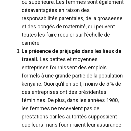
ou supérieure. Les femmes sont également
désavantagées en raison des
responsabilités parentales, de la grossesse
et des congés de maternité, qui peuvent
toutes les faire reculer sur l’échelle de
carrière.
La présence de préjugés dans les lieux de
travail.
Les petites et moyennes
entreprises fournissent des emplois
formels à une grande partie de la population
kenyane. Quoi qu’il en soit, moins de 5 % de
ces entreprises ont des présidentes
féminines. De plus, dans les années 1980,
les femmes ne recevaient pas de
prestations car les autorités supposaient
que leurs maris fourniraient leur assurance