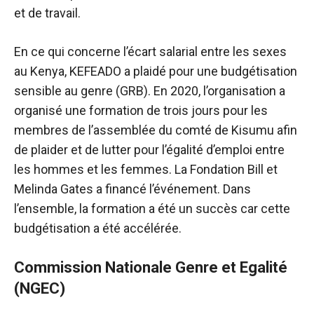
et de travail.
En ce qui concerne l’écart salarial entre les sexes
au Kenya, KEFEADO a plaidé pour une budgétisation
sensible au genre (GRB). En 2020, l’organisation a
organisé une formation de trois jours pour les
membres de l’assemblée du comté de Kisumu afin
de plaider et de lutter pour l’égalité d’emploi entre
les hommes et les femmes. La Fondation Bill et
Melinda Gates a financé l’événement. Dans
l’ensemble, la formation a été un succès car cette
budgétisation a été accélérée.
Commission Nationale Genre et Egalité
(NGEC)