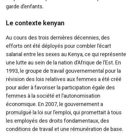
garde d’enfants.
Le contexte kenyan
Au cours des trois dernières décennies, des
efforts ont été déployés pour combler l’écart
salarial entre les sexes au Kenya, ce qui représente
une lutte au sein de la nation d’Afrique de l’Est. En
1993, le groupe de travail gouvernemental pour la
révision des lois relatives aux femmes a été créé
pour aider à favoriser la participation égale des
femmes à la société et l’autonomisation
économique. En 2007, le gouvernement a
promulgué la loi sur l’emploi, qui promettait à tous
les employés des droits fondamentaux, des
conditions de travail et une rémunération de base.