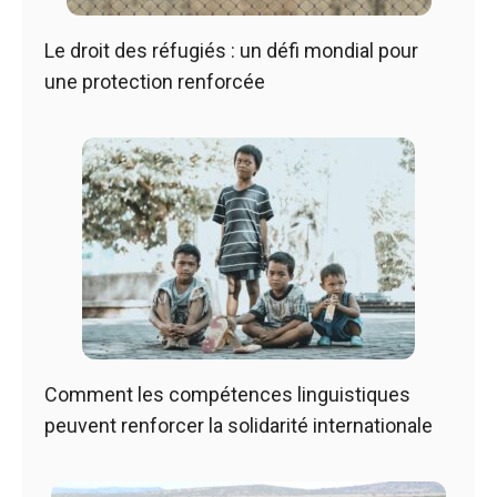
Le droit des réfugiés : un défi mondial pour
une protection renforcée
Comment les compétences linguistiques
peuvent renforcer la solidarité internationale