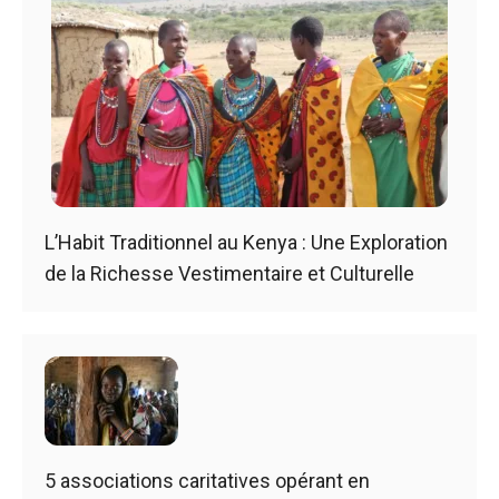
L’Habit Traditionnel au Kenya : Une Exploration
de la Richesse Vestimentaire et Culturelle
5 associations caritatives opérant en