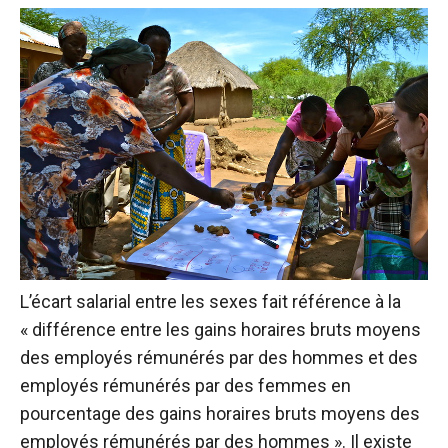
L’écart salarial entre les sexes fait référence à la
« différence entre les gains horaires bruts moyens
des employés rémunérés par des hommes et des
employés rémunérés par des femmes en
pourcentage des gains horaires bruts moyens des
employés rémunérés par des hommes ». Il existe