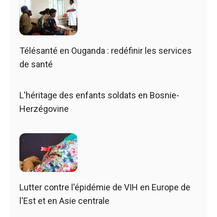
Télésanté en Ouganda : redéfinir les services
de santé
L'héritage des enfants soldats en Bosnie-
Herzégovine
Lutter contre l'épidémie de VIH en Europe de
l'Est et en Asie centrale