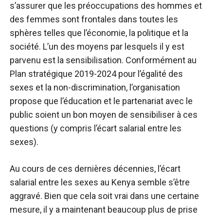
s’assurer que les préoccupations des hommes et
des femmes sont frontales dans toutes les
sphères telles que l’économie, la politique et la
société. L’un des moyens par lesquels il y est
parvenu est la sensibilisation. Conformément au
Plan stratégique 2019-2024 pour l’égalité des
sexes et la non-discrimination, l’organisation
propose que l’éducation et le partenariat avec le
public soient un bon moyen de sensibiliser à ces
questions (y compris l’écart salarial entre les
sexes).
Au cours de ces dernières décennies, l’écart
salarial entre les sexes au Kenya semble s’être
aggravé. Bien que cela soit vrai dans une certaine
mesure, il y a maintenant beaucoup plus de prise