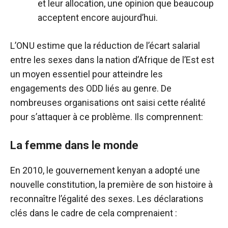
et leur allocation, une opinion que beaucoup
acceptent encore aujourd’hui.
L’ONU estime que la réduction de l’écart salarial
entre les sexes dans la nation d’Afrique de l’Est est
un moyen essentiel pour atteindre les
engagements des ODD liés au genre. De
nombreuses organisations ont saisi cette réalité
pour s’attaquer à ce problème. Ils comprennent:
La femme dans le monde
En 2010, le gouvernement kenyan a adopté une
nouvelle constitution, la première de son histoire à
reconnaître l’égalité des sexes. Les déclarations
clés dans le cadre de cela comprenaient :