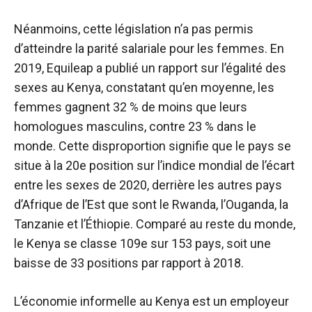
Néanmoins, cette législation n’a pas permis
d’atteindre la parité salariale pour les femmes. En
2019, Equileap a publié un rapport sur l’égalité des
sexes au Kenya, constatant qu’en moyenne, les
femmes gagnent 32 % de moins que leurs
homologues masculins, contre 23 % dans le
monde. Cette disproportion signifie que le pays se
situe à la 20e position sur l’indice mondial de l’écart
entre les sexes de 2020, derrière les autres pays
d’Afrique de l’Est que sont le Rwanda, l’Ouganda, la
Tanzanie et l’Éthiopie. Comparé au reste du monde,
le Kenya se classe 109e sur 153 pays, soit une
baisse de 33 positions par rapport à 2018.
L’économie informelle au Kenya est un employeur