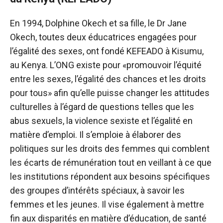
En 1994, Dolphine Okech et sa fille, le Dr Jane
Okech, toutes deux éducatrices engagées pour
l’égalité des sexes, ont fondé KEFEADO à Kisumu,
au Kenya. L’ONG existe pour «promouvoir l’équité
entre les sexes, l’égalité des chances et les droits
pour tous» afin qu’elle puisse changer les attitudes
culturelles à l’égard de questions telles que les
abus sexuels, la violence sexiste et l’égalité en
matière d’emploi. Il s’emploie à élaborer des
politiques sur les droits des femmes qui comblent
les écarts de rémunération tout en veillant à ce que
les institutions répondent aux besoins spécifiques
des groupes d’intérêts spéciaux, à savoir les
femmes et les jeunes. Il vise également à mettre
fin aux disparités en matière d’éducation, de santé