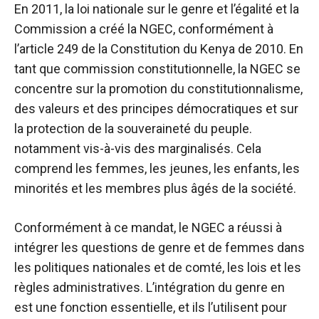
En 2011, la loi nationale sur le genre et l’égalité et la
Commission a créé la NGEC, conformément à
l’article 249 de la Constitution du Kenya de 2010. En
tant que commission constitutionnelle, la NGEC se
concentre sur la promotion du constitutionnalisme,
des valeurs et des principes démocratiques et sur
la protection de la souveraineté du peuple.
notamment vis-à-vis des marginalisés. Cela
comprend les femmes, les jeunes, les enfants, les
minorités et les membres plus âgés de la société.
Conformément à ce mandat, le NGEC a réussi à
intégrer les questions de genre et de femmes dans
les politiques nationales et de comté, les lois et les
règles administratives. L’intégration du genre en
est une fonction essentielle, et ils l’utilisent pour