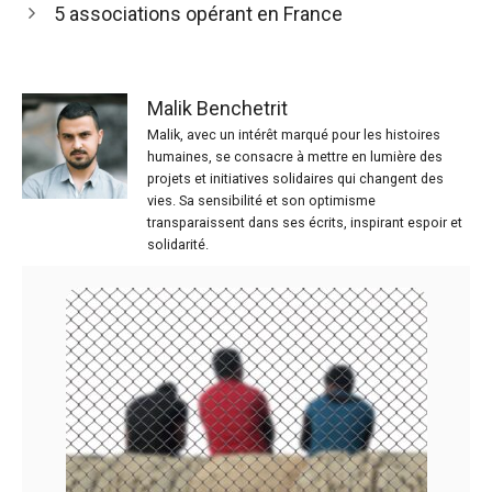
5 associations opérant en France
Malik Benchetrit
Malik, avec un intérêt marqué pour les histoires
humaines, se consacre à mettre en lumière des
projets et initiatives solidaires qui changent des
vies. Sa sensibilité et son optimisme
transparaissent dans ses écrits, inspirant espoir et
solidarité.