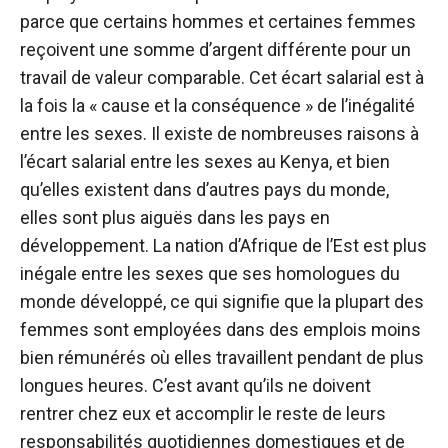
parce que certains hommes et certaines femmes
reçoivent une somme d’argent différente pour un
travail de valeur comparable. Cet écart salarial est à
la fois la « cause et la conséquence » de l’inégalité
entre les sexes. Il existe de nombreuses raisons à
l’écart salarial entre les sexes au Kenya, et bien
qu’elles existent dans d’autres pays du monde,
elles sont plus aiguës dans les pays en
développement. La nation d’Afrique de l’Est est plus
inégale entre les sexes que ses homologues du
monde développé, ce qui signifie que la plupart des
femmes sont employées dans des emplois moins
bien rémunérés où elles travaillent pendant de plus
longues heures. C’est avant qu’ils ne doivent
rentrer chez eux et accomplir le reste de leurs
responsabilités quotidiennes domestiques et de