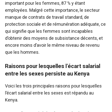
important pour les femmes, 87 % y étant
employées. Malgré cette importance, le secteur
manque de contrats de travail standard, de
protection sociale et de rémunération adéquate, ce
qui signifie que les femmes sont incapables
d’obtenir des moyens de subsistance décents, et
encore moins d’avoir le même niveau de revenu
que les hommes.
Raisons pour lesquelles l’écart salarial
entre les sexes persiste au Kenya
Voici les trois principales raisons pour lesquelles
l’écart salarial entre les sexes est répandu au
Kenya.