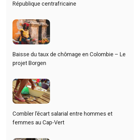
République centrafricaine
Baisse du taux de chômage en Colombie – Le
projet Borgen
Combler l’écart salarial entre hommes et
femmes au Cap-Vert