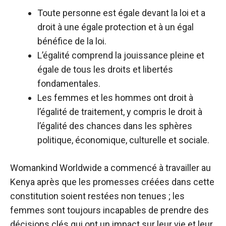
Toute personne est égale devant la loi et a
droit à une égale protection et à un égal
bénéfice de la loi.
L’égalité comprend la jouissance pleine et
égale de tous les droits et libertés
fondamentales.
Les femmes et les hommes ont droit à
l’égalité de traitement, y compris le droit à
l’égalité des chances dans les sphères
politique, économique, culturelle et sociale.
Womankind Worldwide a commencé à travailler au
Kenya après que les promesses créées dans cette
constitution soient restées non tenues ; les
femmes sont toujours incapables de prendre des
décisions clés qui ont un impact sur leur vie et leur