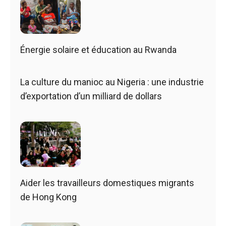
Énergie solaire et éducation au Rwanda
La culture du manioc au Nigeria : une industrie
d’exportation d’un milliard de dollars
Aider les travailleurs domestiques migrants
de Hong Kong