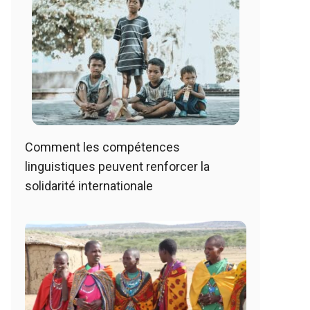
Comment les compétences
linguistiques peuvent renforcer la
solidarité internationale