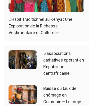
L’Habit Traditionnel au Kenya : Une
Exploration de la Richesse
Vestimentaire et Culturelle
5 associations
caritatives opérant en
République
centrafricaine
Baisse du taux de
chômage en
Colombie – Le projet