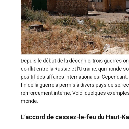
Depuis le début de la décennie, trois guerres ont
conflit entre la Russie et l’Ukraine, qui inonde so
positif des affaires internationales. Cependant, 
fin de la guerre a permis à divers pays de se re
renforcement interne. Voici quelques exemples 
monde.
L’accord de cessez-le-feu du Haut-K