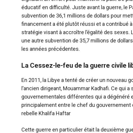
éducatif en difficulté. Juste avant la guerre, le
subvention de 36,1 millions de dollars pour mett
financement a été plutôt réussi et a contribué à
stratégie visant à accroître l’égalité des sexes
une autre subvention de 35,7 millions de dollars
les années précédentes.
La
Cessez-le-feu de la guerre civile 
En 2011, la Libye a tenté de créer un nouveau
l’ancien dirigeant, Mouammar Kadhafi. Ce qui a 
gouvernementales différentes qui a dégénéré en 
principalement entre le chef du gouvernement d’
rebelle Khalifa Haftar
Cette guerre en particulier était la deuxième gue