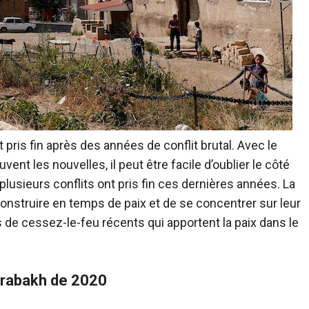
 pris fin après des années de conflit brutal. Avec le
uvent les nouvelles, il peut être facile d’oublier le côté
plusieurs conflits ont pris fin ces dernières années. La
construire en temps de paix et de se concentrer sur leur
de cessez-le-feu récents qui apportent la paix dans le
arabakh de 2020