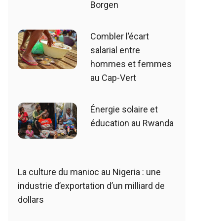
Borgen
Combler l’écart
salarial entre
hommes et femmes
au Cap-Vert
Énergie solaire et
éducation au Rwanda
La culture du manioc au Nigeria : une
industrie d’exportation d’un milliard de
dollars