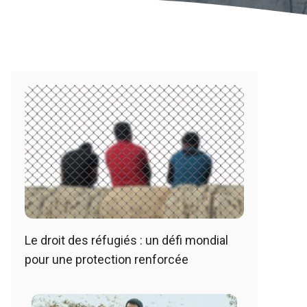
Le droit des réfugiés : un défi mondial
pour une protection renforcée