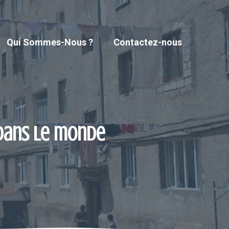
Qui Sommes-Nous ?
Contactez-nous
 dans le monde