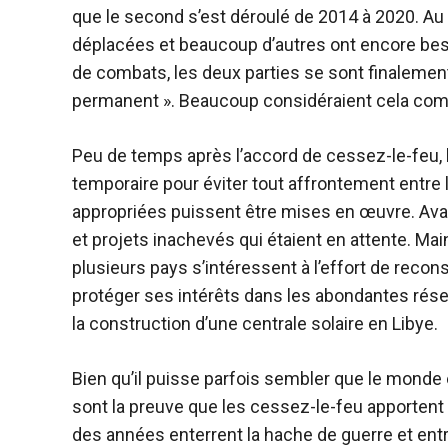
que le second s’est déroulé de 2014 à 2020. Au
déplacées et beaucoup d’autres ont encore bes
de combats, les deux parties se sont finalemen
permanent ». Beaucoup considéraient cela com
Peu de temps après l’accord de cessez-le-feu, 
temporaire pour éviter tout affrontement entre
appropriées puissent être mises en œuvre. Ava
et projets inachevés qui étaient en attente. Mai
plusieurs pays s’intéressent à l’effort de reconstr
protéger ses intérêts dans les abondantes réser
la construction d’une centrale solaire en Libye.
Bien qu’il puisse parfois sembler que le monde
sont la preuve que les cessez-le-feu apportent 
des années enterrent la hache de guerre et entr