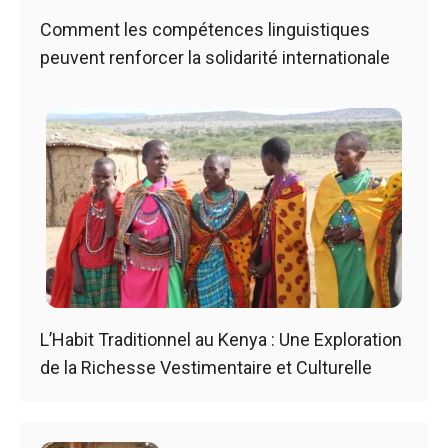
Comment les compétences linguistiques
peuvent renforcer la solidarité internationale
L’Habit Traditionnel au Kenya : Une Exploration
de la Richesse Vestimentaire et Culturelle