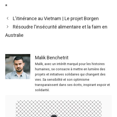
*
L'itinérance au Vietnam | Le projet Borgen
Résoudre l'insécurité alimentaire et la faim en
Australie
Malik Benchetrit
Malik, avec un intérêt marqué pour les histoires
humaines, se consacre à mettre en lumière des
projets et initiatives solidaires qui changent des
vies. Sa sensibilité et son optimisme
transparaissent dans ses écrits, inspirant espoir et
solidarité.