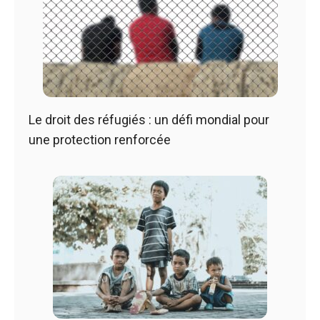
Le droit des réfugiés : un défi mondial pour
une protection renforcée