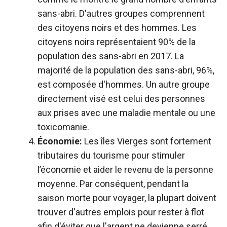
sans-abri. D'autres groupes comprennent
des citoyens noirs et des hommes. Les
citoyens noirs représentaient 90% de la
population des sans-abri en 2017. La
majorité de la population des sans-abri, 96%,
est composée d'hommes. Un autre groupe
directement visé est celui des personnes
aux prises avec une maladie mentale ou une
toxicomanie.
Économie:
Les îles Vierges sont fortement
tributaires du tourisme pour stimuler
l’économie et aider le revenu de la personne
moyenne. Par conséquent, pendant la
saison morte pour voyager, la plupart doivent
trouver d'autres emplois pour rester à flot
afin d'éviter que l'argent ne devienne serré.