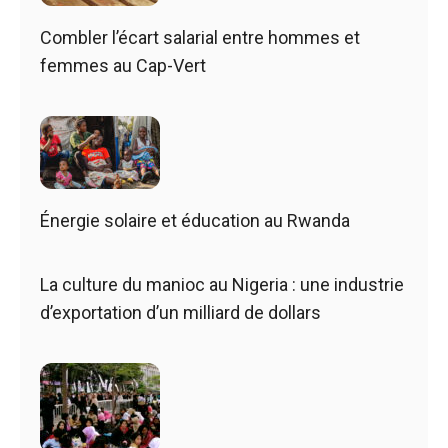
Combler l’écart salarial entre hommes et
femmes au Cap-Vert
Énergie solaire et éducation au Rwanda
La culture du manioc au Nigeria : une industrie
d’exportation d’un milliard de dollars