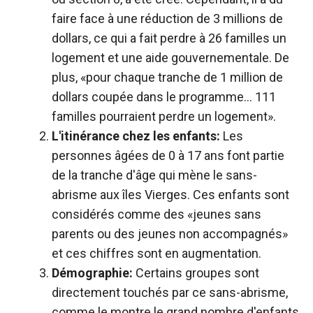
faire face à une réduction de 3 millions de
dollars, ce qui a fait perdre à 26 familles un
logement et une aide gouvernementale. De
plus, «pour chaque tranche de 1 million de
dollars coupée dans le programme… 111
familles pourraient perdre un logement».
L'itinérance chez les enfants:
Les
personnes âgées de 0 à 17 ans font partie
de la tranche d'âge qui mène le sans-
abrisme aux îles Vierges. Ces enfants sont
considérés comme des «jeunes sans
parents ou des jeunes non accompagnés»
et ces chiffres sont en augmentation.
Démographie:
Certains groupes sont
directement touchés par ce sans-abrisme,
comme le montre le grand nombre d'enfants