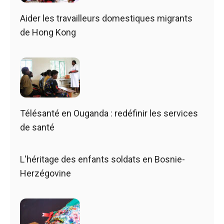
Aider les travailleurs domestiques migrants
de Hong Kong
Télésanté en Ouganda : redéfinir les services
de santé
L'héritage des enfants soldats en Bosnie-
Herzégovine