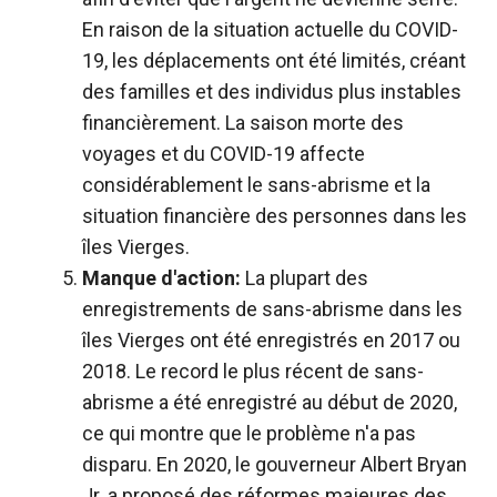
En raison de la situation actuelle du COVID-
19, les déplacements ont été limités, créant
des familles et des individus plus instables
financièrement. La saison morte des
voyages et du COVID-19 affecte
considérablement le sans-abrisme et la
situation financière des personnes dans les
îles Vierges.
Manque d'action:
La plupart des
enregistrements de sans-abrisme dans les
îles Vierges ont été enregistrés en 2017 ou
2018. Le record le plus récent de sans-
abrisme a été enregistré au début de 2020,
ce qui montre que le problème n'a pas
disparu. En 2020, le gouverneur Albert Bryan
Jr. a proposé des réformes majeures des