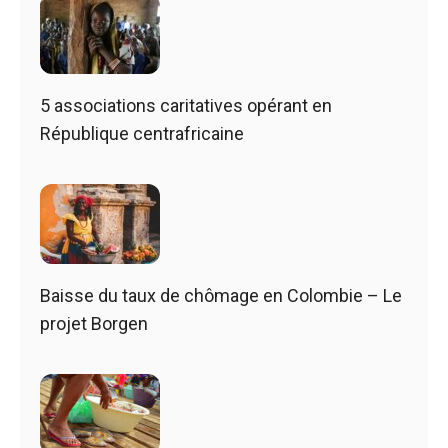
5 associations caritatives opérant en
République centrafricaine
Baisse du taux de chômage en Colombie – Le
projet Borgen