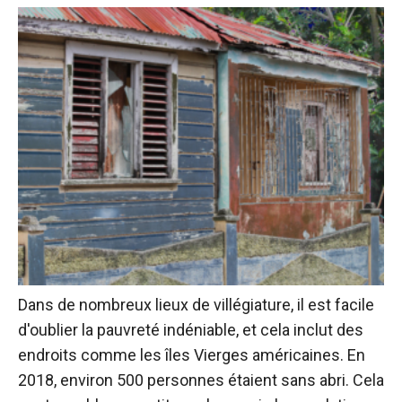
Dans de nombreux lieux de villégiature, il est facile
d'oublier la pauvreté indéniable, et cela inclut des
endroits comme les îles Vierges américaines. En
2018, environ 500 personnes étaient sans abri. Cela