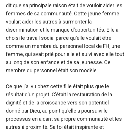
dit que sa principale raison était de vouloir aider les
femmes de sa communauté. Cette jeune femme
voulait aider les autres à surmonter la
discrimination et le manque d'opportunités. Elle a
choisi le travail social parce qu'elle voulait être
comme un membre du personnel local de FH, une
femme, qui avait prié pour elle et suivi avec elle tout
au long de son enfance et de sa jeunesse. Ce
membre du personnel était son modèle.
Ce que j'ai vu chez cette fille était plus que le
résultat d'un projet. C'était la restauration de la
dignité et de la croissance vers son potentiel
donné par Dieu, au point qu'elle a poursuivi le
processus en aidant sa propre communauté et les
autres à proximité. Sa foi était inspirante et