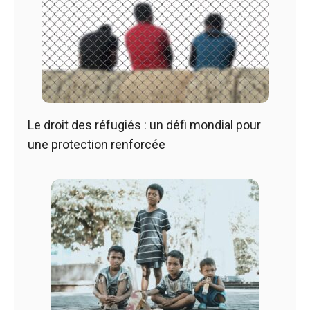
Le droit des réfugiés : un défi mondial pour
une protection renforcée