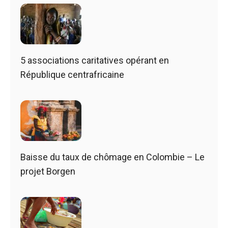
5 associations caritatives opérant en
République centrafricaine
Baisse du taux de chômage en Colombie – Le
projet Borgen