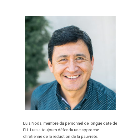
Luis Noda, membre du personnel de longue date de
FH. Luis a toujours défendu une approche
chrétienne de la réduction de la pauvreté.