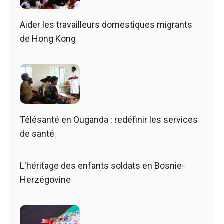
Aider les travailleurs domestiques migrants
de Hong Kong
Télésanté en Ouganda : redéfinir les services
de santé
L'héritage des enfants soldats en Bosnie-
Herzégovine