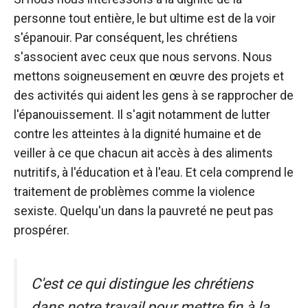
personne tout entière, le but ultime est de la voir
s'épanouir. Par conséquent, les chrétiens
s'associent avec ceux que nous servons. Nous
mettons soigneusement en œuvre des projets et
des activités qui aident les gens à se rapprocher de
l'épanouissement. Il s'agit notamment de lutter
contre les atteintes à la dignité humaine et de
veiller à ce que chacun ait accès à des aliments
nutritifs, à l'éducation et à l'eau. Et cela comprend le
traitement de problèmes comme la violence
sexiste. Quelqu'un dans la pauvreté ne peut pas
prospérer.
C'est ce qui distingue les chrétiens
dans notre travail pour mettre fin à la