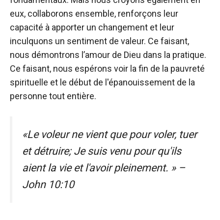
eux, collaborons ensemble, renforçons leur
capacité à apporter un changement et leur
inculquons un sentiment de valeur. Ce faisant,
nous démontrons l’amour de Dieu dans la pratique.
Ce faisant, nous espérons voir la fin de la pauvreté
spirituelle et le début de l'épanouissement de la
personne tout entière.
«Le voleur ne vient que pour voler, tuer
et détruire; Je suis venu pour qu'ils
aient la vie et l'avoir pleinement. » –
John 10:10