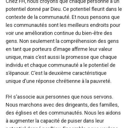
Chez FH, nous croyons que chaque personne a un
potentiel donné par Dieu. Ce potentiel fleurit dans le
contexte de la communauté. Et nous pensons que
les communautés sont les meilleurs endroits pour
voir une amélioration continue du bien-être des
gens. Non seulement la compréhension des gens
en tant que porteurs d’image affirme leur valeur
unique, mais c’est aussi la promesse que chaque
individu et chaque communauté a le potentiel de
s’épanouir. C'est la deuxième caractéristique
unique d'une réponse chrétienne à la pauvreté.
FH s'associe aux personnes que nous servons.
Nous marchons avec des dirigeants, des familles,
des églises et des communautés. Nous les aidons
à augmenter la capacité de puiser dans leur