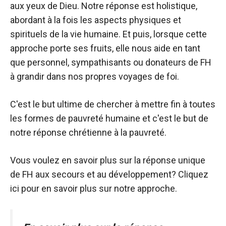
aux yeux de Dieu. Notre réponse est holistique,
abordant à la fois les aspects physiques et
spirituels de la vie humaine. Et puis, lorsque cette
approche porte ses fruits, elle nous aide en tant
que personnel, sympathisants ou donateurs de FH
à grandir dans nos propres voyages de foi.
C'est le but ultime de chercher à mettre fin à toutes
les formes de pauvreté humaine et c'est le but de
notre réponse chrétienne à la pauvreté.
Vous voulez en savoir plus sur la réponse unique
de FH aux secours et au développement? Cliquez
ici pour en savoir plus sur notre approche.