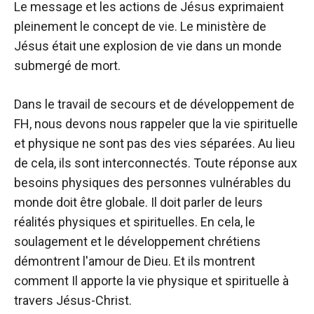
Le message et les actions de Jésus exprimaient
pleinement le concept de vie. Le ministère de
Jésus était une explosion de vie dans un monde
submergé de mort.
Dans le travail de secours et de développement de
FH, nous devons nous rappeler que la vie spirituelle
et physique ne sont pas des vies séparées. Au lieu
de cela, ils sont interconnectés. Toute réponse aux
besoins physiques des personnes vulnérables du
monde doit être globale. Il doit parler de leurs
réalités physiques et spirituelles. En cela, le
soulagement et le développement chrétiens
démontrent l'amour de Dieu. Et ils montrent
comment Il apporte la vie physique et spirituelle à
travers Jésus-Christ.