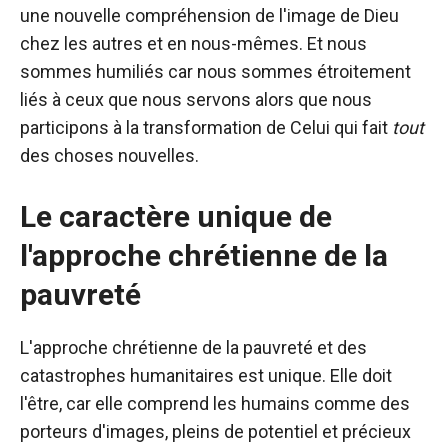
une nouvelle compréhension de l'image de Dieu
chez les autres et en nous-mêmes. Et nous
sommes humiliés car nous sommes étroitement
liés à ceux que nous servons alors que nous
participons à la transformation de Celui qui fait
tout
des choses nouvelles.
Le caractère unique de
l'approche chrétienne de la
pauvreté
L'approche chrétienne de la pauvreté et des
catastrophes humanitaires est unique. Elle doit
l'être, car elle comprend les humains comme des
porteurs d'images, pleins de potentiel et précieux