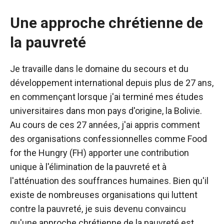
Une approche chrétienne de
la pauvreté
Je travaille dans le domaine du secours et du
développement international depuis plus de 27 ans,
en commençant lorsque j'ai terminé mes études
universitaires dans mon pays d'origine, la Bolivie.
Au cours de ces 27 années, j'ai appris comment
des organisations confessionnelles comme Food
for the Hungry (FH)
apporter une contribution
unique à l'élimination de la pauvreté et à
l'atténuation des souffrances humaines. Bien qu'il
existe de nombreuses organisations qui luttent
contre la pauvreté, je suis devenu convaincu
qu'une approche chrétienne de la pauvreté est