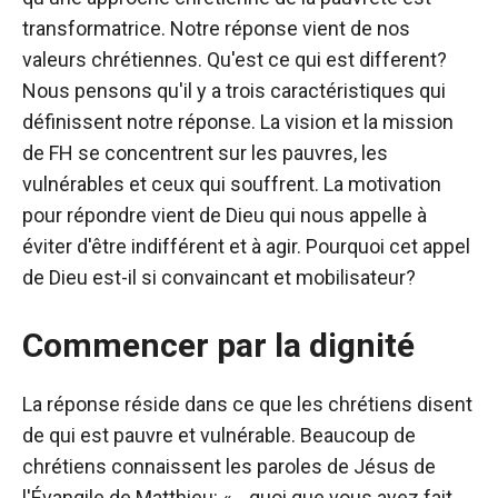
transformatrice. Notre réponse vient de nos
valeurs chrétiennes. Qu'est ce qui est different?
Nous pensons qu'il y a trois caractéristiques qui
définissent notre réponse. La vision et la mission
de FH se concentrent sur les pauvres, les
vulnérables et ceux qui souffrent. La motivation
pour répondre vient de Dieu qui nous appelle à
éviter d'être indifférent et à agir. Pourquoi cet appel
de Dieu est-il si convaincant et mobilisateur?
Commencer par la dignité
La réponse réside dans ce que les chrétiens disent
de qui est pauvre et vulnérable. Beaucoup de
chrétiens connaissent les paroles de Jésus de
l'Évangile de Matthieu: «… quoi que vous ayez fait