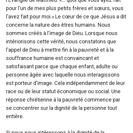
pour l'un de mes plus petits frères et sœurs, vous
l'avez fait pour moi.» Le cœur de ce que Jésus a dit
concerne la nature des êtres humains. Nous
sommes créés à l'image de Dieu. Lorsque nous
intériorisons cette vérité, nous constatons que
l'appel de Dieu à mettre fin à la pauvreté et à la
souffrance humaine est convaincant et
satisfaisant parce que chaque enfant, adulte ou
personne âgée avec laquelle nous interagissons
est porteur d'image. Cela indépendamment de leur
race ou de leur statut économique ou social. Une
réponse chrétienne à la pauvreté commence par
se concentrer sur la dignité de la personne tout
entière.
Si nous nous intéressons à la dignité de la