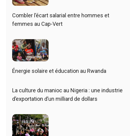
Combler l’écart salarial entre hommes et
femmes au Cap-Vert
Énergie solaire et éducation au Rwanda
La culture du manioc au Nigeria : une industrie
d’exportation d’un milliard de dollars