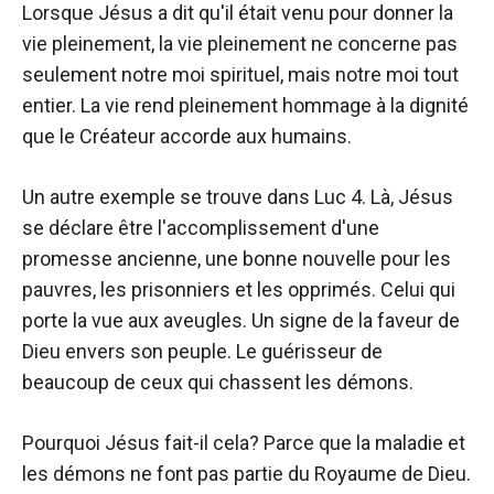
Lorsque Jésus a dit qu'il était venu pour donner la
vie pleinement, la vie pleinement ne concerne pas
seulement notre moi spirituel, mais notre moi tout
entier. La vie rend pleinement hommage à la dignité
que le Créateur accorde aux humains.
Un autre exemple se trouve dans Luc 4. Là, Jésus
se déclare être l'accomplissement d'une
promesse ancienne, une bonne nouvelle pour les
pauvres, les prisonniers et les opprimés. Celui qui
porte la vue aux aveugles. Un signe de la faveur de
Dieu envers son peuple. Le guérisseur de
beaucoup de ceux qui chassent les démons.
Pourquoi Jésus fait-il cela? Parce que la maladie et
les démons ne font pas partie du Royaume de Dieu.