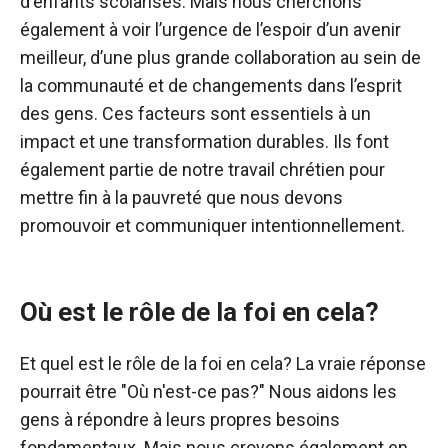
d'enfants scolarisés. Mais nous cherchons
également à voir l’urgence de l’espoir d’un avenir
meilleur, d’une plus grande collaboration au sein de
la communauté et de changements dans l’esprit
des gens. Ces facteurs sont essentiels à un
impact et une transformation durables. Ils font
également partie de notre travail chrétien pour
mettre fin à la pauvreté que nous devons
promouvoir et communiquer intentionnellement.
Où est le rôle de la foi en cela?
Et quel est le rôle de la foi en cela? La vraie réponse
pourrait être "Où n'est-ce pas?" Nous aidons les
gens à répondre à leurs propres besoins
fondamentaux. Mais nous croyons également en