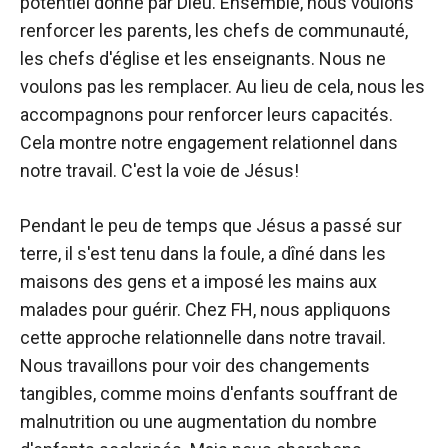
potentiel donné par Dieu. Ensemble, nous voulons
renforcer les parents, les chefs de communauté,
les chefs d'église et les enseignants. Nous ne
voulons pas les remplacer. Au lieu de cela, nous les
accompagnons pour renforcer leurs capacités.
Cela montre notre engagement relationnel dans
notre travail. C'est la voie de Jésus!
Pendant le peu de temps que Jésus a passé sur
terre, il s'est tenu dans la foule, a dîné dans les
maisons des gens et a imposé les mains aux
malades pour guérir. Chez FH, nous appliquons
cette approche relationnelle dans notre travail.
Nous travaillons pour voir des changements
tangibles, comme moins d'enfants souffrant de
malnutrition ou une augmentation du nombre