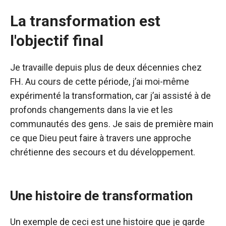
La transformation est
l'objectif final
Je travaille depuis plus de deux décennies chez
FH. Au cours de cette période, j’ai moi-même
expérimenté la transformation, car j’ai assisté à de
profonds changements dans la vie et les
communautés des gens. Je sais de première main
ce que Dieu peut faire à travers une approche
chrétienne des secours et du développement.
Une histoire de transformation
Un exemple de ceci est une histoire que je garde