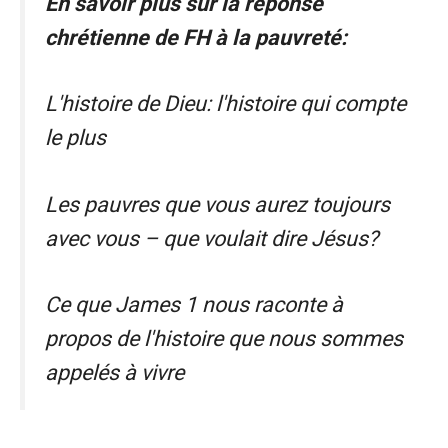
En savoir plus sur la réponse
chrétienne de FH à la pauvreté:
L'histoire de Dieu: l'histoire qui compte
le plus
Les pauvres que vous aurez toujours
avec vous – que voulait dire Jésus?
Ce que James 1 nous raconte à
propos de l'histoire que nous sommes
appelés à vivre