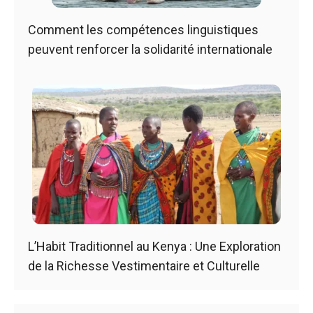
Comment les compétences linguistiques
peuvent renforcer la solidarité internationale
L’Habit Traditionnel au Kenya : Une Exploration
de la Richesse Vestimentaire et Culturelle