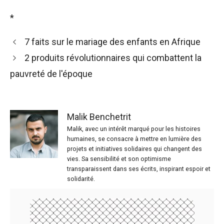
*
7 faits sur le mariage des enfants en Afrique
2 produits révolutionnaires qui combattent la
pauvreté de l'époque
Malik Benchetrit
Malik, avec un intérêt marqué pour les histoires
humaines, se consacre à mettre en lumière des
projets et initiatives solidaires qui changent des
vies. Sa sensibilité et son optimisme
transparaissent dans ses écrits, inspirant espoir et
solidarité.