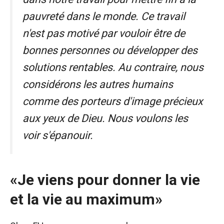
pauvreté dans le monde. Ce travail
n'est pas motivé par vouloir être de
bonnes personnes ou développer des
solutions rentables. Au contraire, nous
considérons les autres humains
comme des porteurs d'image précieux
aux yeux de Dieu. Nous voulons les
voir s'épanouir.
«Je viens pour donner la vie
et la vie au maximum»