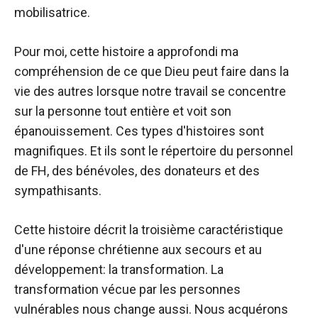
mobilisatrice.
Pour moi, cette histoire a approfondi ma
compréhension de ce que Dieu peut faire dans la
vie des autres lorsque notre travail se concentre
sur la personne tout entière et voit son
épanouissement. Ces types d'histoires sont
magnifiques. Et ils sont le répertoire du personnel
de FH, des bénévoles, des donateurs et des
sympathisants.
Cette histoire décrit la troisième caractéristique
d'une réponse chrétienne aux secours et au
développement: la transformation. La
transformation vécue par les personnes
vulnérables nous change aussi. Nous acquérons