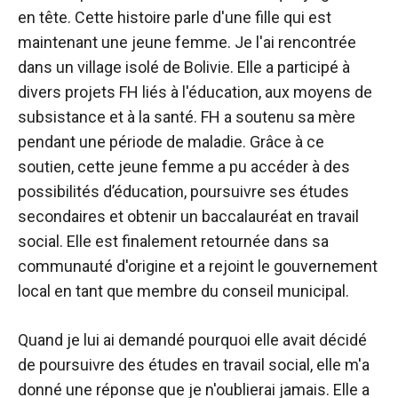
en tête. Cette histoire parle d'une fille qui est
maintenant une jeune femme. Je l'ai rencontrée
dans un village isolé de Bolivie. Elle a participé à
divers projets FH liés à l'éducation, aux moyens de
subsistance et à la santé. FH a soutenu sa mère
pendant une période de maladie. Grâce à ce
soutien, cette jeune femme a pu accéder à des
possibilités d’éducation, poursuivre ses études
secondaires et obtenir un baccalauréat en travail
social. Elle est finalement retournée dans sa
communauté d'origine et a rejoint le gouvernement
local en tant que membre du conseil municipal.
Quand je lui ai demandé pourquoi elle avait décidé
de poursuivre des études en travail social, elle m'a
donné une réponse que je n'oublierai jamais. Elle a