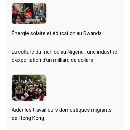
Énergie solaire et éducation au Rwanda
La culture du manioc au Nigeria : une industrie
d’exportation d’un milliard de dollars
Aider les travailleurs domestiques migrants
de Hong Kong