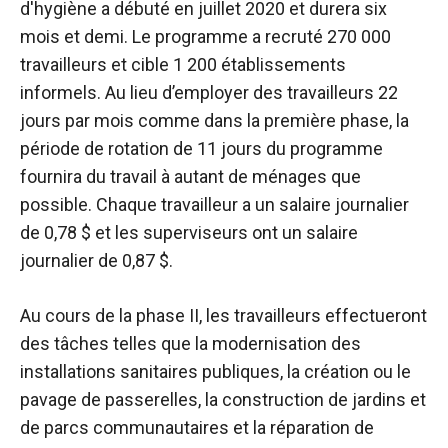
d'hygiène a débuté en juillet 2020 et durera six
mois et demi. Le programme a recruté 270 000
travailleurs et cible 1 200 établissements
informels. Au lieu d’employer des travailleurs 22
jours par mois comme dans la première phase, la
période de rotation de 11 jours du programme
fournira du travail à autant de ménages que
possible. Chaque travailleur a un salaire journalier
de 0,78 $ et les superviseurs ont un salaire
journalier de 0,87 $.
Au cours de la phase II, les travailleurs effectueront
des tâches telles que la modernisation des
installations sanitaires publiques, la création ou le
pavage de passerelles, la construction de jardins et
de parcs communautaires et la réparation de