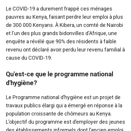
Le COVID-19 a durement frappé ces ménages
pauvres au Kenya, faisant perdre leur emploi à plus
de 300 000 Kenyans. À Kibera, un comté de Nairobi
et l'un des plus grands bidonvilles d'Afrique, une
enquête a révélé que 90% des résidents à faible
revenu ont déclaré avoir perdu leur revenu familial à
cause du COVID-19.
Qu'est-ce que le programme national
d'hygiène?
Le Programme national d’hygiène est un projet de
travaux publics élargi qui a émergé en réponse à la
population croissante de chômeurs au Kenya.
L’objectif du programme est d’employer des jeunes
des établissements informels dont l’ancien emploi