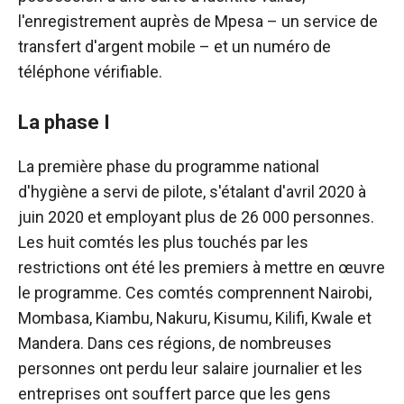
l'enregistrement auprès de Mpesa – un service de
transfert d'argent mobile – et un numéro de
téléphone vérifiable.
La phase I
La première phase du programme national
d'hygiène a servi de pilote, s'étalant d'avril 2020 à
juin 2020 et employant plus de 26 000 personnes.
Les huit comtés les plus touchés par les
restrictions ont été les premiers à mettre en œuvre
le programme. Ces comtés comprennent Nairobi,
Mombasa, Kiambu, Nakuru, Kisumu, Kilifi, Kwale et
Mandera. Dans ces régions, de nombreuses
personnes ont perdu leur salaire journalier et les
entreprises ont souffert parce que les gens