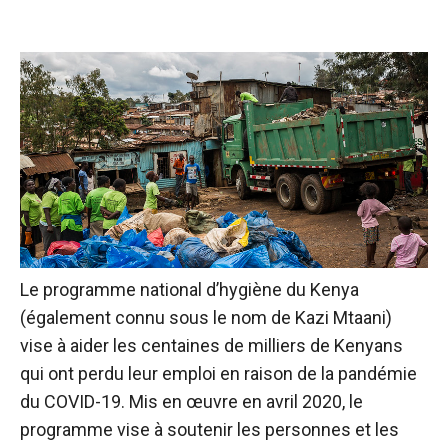
Le programme national d’hygiène du Kenya
(également connu sous le nom de Kazi Mtaani)
vise à aider les centaines de milliers de Kenyans
qui ont perdu leur emploi en raison de la pandémie
du COVID-19. Mis en œuvre en avril 2020, le
programme vise à soutenir les personnes et les