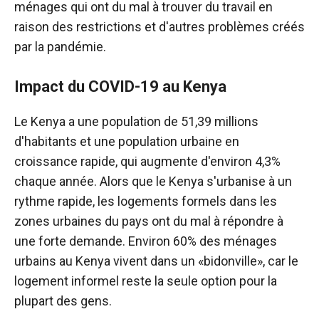
ménages qui ont du mal à trouver du travail en
raison des restrictions et d'autres problèmes créés
par la pandémie.
Impact du COVID-19 au Kenya
Le Kenya a une population de 51,39 millions
d'habitants et une population urbaine en
croissance rapide, qui augmente d'environ 4,3%
chaque année. Alors que le Kenya s'urbanise à un
rythme rapide, les logements formels dans les
zones urbaines du pays ont du mal à répondre à
une forte demande. Environ 60% des ménages
urbains au Kenya vivent dans un «bidonville», car le
logement informel reste la seule option pour la
plupart des gens.