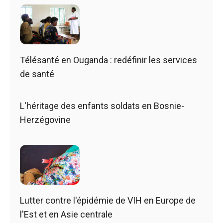
Télésanté en Ouganda : redéfinir les services
de santé
L'héritage des enfants soldats en Bosnie-
Herzégovine
Lutter contre l'épidémie de VIH en Europe de
l'Est et en Asie centrale