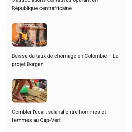
République centrafricaine
Baisse du taux de chômage en Colombie – Le
projet Borgen
Combler l’écart salarial entre hommes et
femmes au Cap-Vert