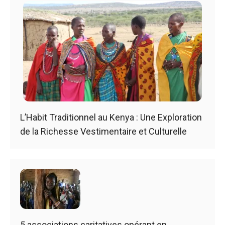
L’Habit Traditionnel au Kenya : Une Exploration
de la Richesse Vestimentaire et Culturelle
5 associations caritatives opérant en