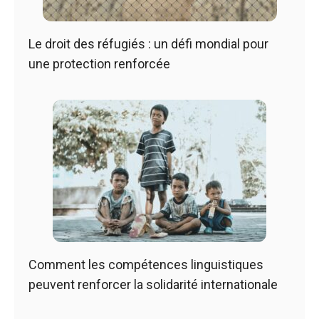
Le droit des réfugiés : un défi mondial pour
une protection renforcée
Comment les compétences linguistiques
peuvent renforcer la solidarité internationale