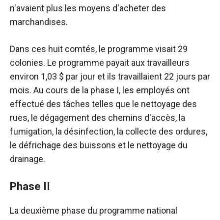
n'avaient plus les moyens d'acheter des
marchandises.
Dans ces huit comtés, le programme visait 29
colonies. Le programme payait aux travailleurs
environ 1,03 $ par jour et ils travaillaient 22 jours par
mois. Au cours de la phase I, les employés ont
effectué des tâches telles que le nettoyage des
rues, le dégagement des chemins d'accès, la
fumigation, la désinfection, la collecte des ordures,
le défrichage des buissons et le nettoyage du
drainage.
Phase II
La deuxième phase du programme national