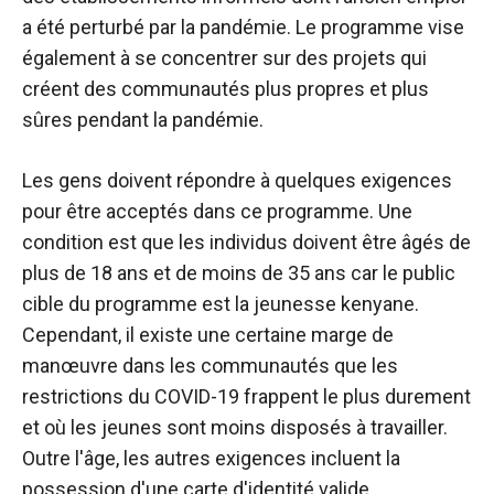
a été perturbé par la pandémie. Le programme vise
également à se concentrer sur des projets qui
créent des communautés plus propres et plus
sûres pendant la pandémie.
Les gens doivent répondre à quelques exigences
pour être acceptés dans ce programme. Une
condition est que les individus doivent être âgés de
plus de 18 ans et de moins de 35 ans car le public
cible du programme est la jeunesse kenyane.
Cependant, il existe une certaine marge de
manœuvre dans les communautés que les
restrictions du COVID-19 frappent le plus durement
et où les jeunes sont moins disposés à travailler.
Outre l'âge, les autres exigences incluent la
possession d'une carte d'identité valide,