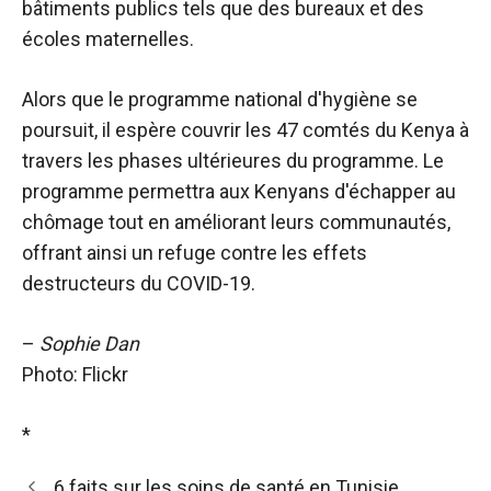
bâtiments publics tels que des bureaux et des
écoles maternelles.
Alors que le programme national d'hygiène se
poursuit, il espère couvrir les 47 comtés du Kenya à
travers les phases ultérieures du programme. Le
programme permettra aux Kenyans d'échapper au
chômage tout en améliorant leurs communautés,
offrant ainsi un refuge contre les effets
destructeurs du COVID-19.
–
Sophie Dan
Photo: Flickr
*
6 faits sur les soins de santé en Tunisie