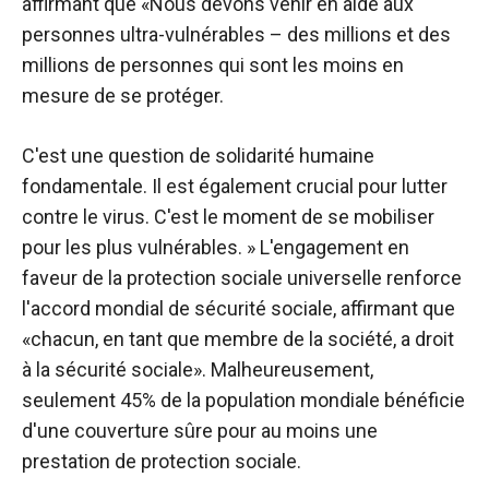
affirmant que «Nous devons venir en aide aux
personnes ultra-vulnérables – des millions et des
millions de personnes qui sont les moins en
mesure de se protéger.
C'est une question de solidarité humaine
fondamentale. Il est également crucial pour lutter
contre le virus. C'est le moment de se mobiliser
pour les plus vulnérables. » L'engagement en
faveur de la protection sociale universelle renforce
l'accord mondial de sécurité sociale, affirmant que
«chacun, en tant que membre de la société, a droit
à la sécurité sociale». Malheureusement,
seulement 45% de la population mondiale bénéficie
d'une couverture sûre pour au moins une
prestation de protection sociale.