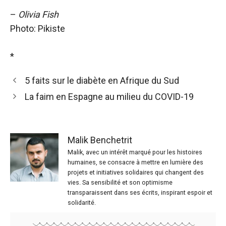
–
Olivia Fish
Photo: Pikiste
*
5 faits sur le diabète en Afrique du Sud
La faim en Espagne au milieu du COVID-19
Malik Benchetrit
Malik, avec un intérêt marqué pour les histoires
humaines, se consacre à mettre en lumière des
projets et initiatives solidaires qui changent des
vies. Sa sensibilité et son optimisme
transparaissent dans ses écrits, inspirant espoir et
solidarité.