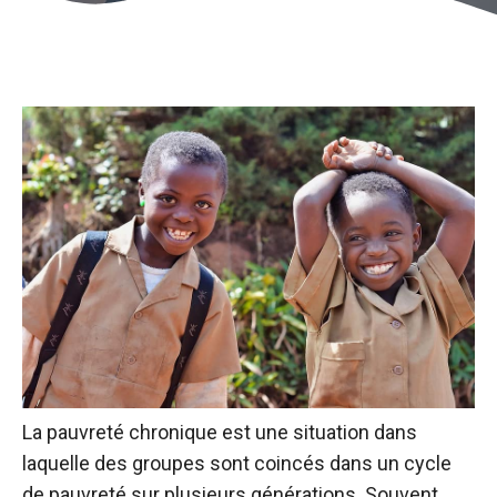
La pauvreté chronique est une situation dans
laquelle des groupes sont coincés dans un cycle
de pauvreté sur plusieurs générations. Souvent,