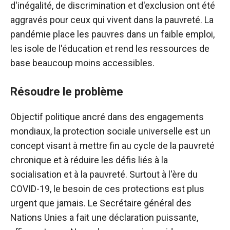
d'inégalité, de discrimination et d'exclusion ont été
aggravés pour ceux qui vivent dans la pauvreté. La
pandémie place les pauvres dans un faible emploi,
les isole de l'éducation et rend les ressources de
base beaucoup moins accessibles.
Résoudre le problème
Objectif politique ancré dans des engagements
mondiaux, la protection sociale universelle est un
concept visant à mettre fin au cycle de la pauvreté
chronique et à réduire les défis liés à la
socialisation et à la pauvreté. Surtout à l'ère du
COVID-19, le besoin de ces protections est plus
urgent que jamais. Le Secrétaire général des
Nations Unies a fait une déclaration puissante,