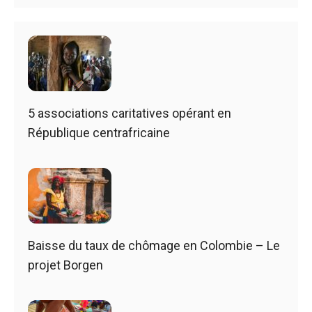
5 associations caritatives opérant en
République centrafricaine
Baisse du taux de chômage en Colombie – Le
projet Borgen