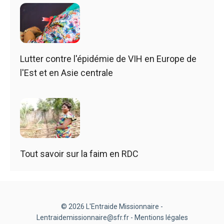
Lutter contre l'épidémie de VIH en Europe de
l'Est et en Asie centrale
Tout savoir sur la faim en RDC
© 2026 L'Entraide Missionnaire -
Lentraidemissionnaire@sfr.fr -
Mentions légales