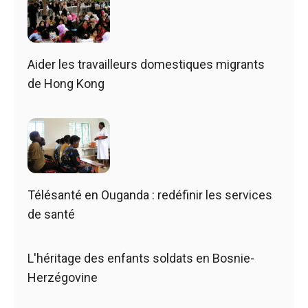
Aider les travailleurs domestiques migrants
de Hong Kong
Télésanté en Ouganda : redéfinir les services
de santé
L'héritage des enfants soldats en Bosnie-
Herzégovine