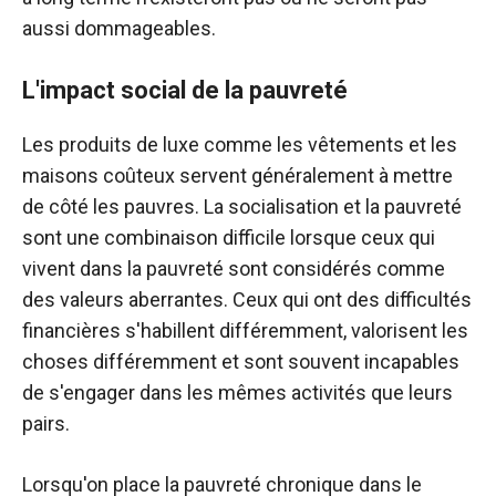
aussi dommageables.
L'impact social de la pauvreté
Les produits de luxe comme les vêtements et les
maisons coûteux servent généralement à mettre
de côté les pauvres. La socialisation et la pauvreté
sont une combinaison difficile lorsque ceux qui
vivent dans la pauvreté sont considérés comme
des valeurs aberrantes. Ceux qui ont des difficultés
financières s'habillent différemment, valorisent les
choses différemment et sont souvent incapables
de s'engager dans les mêmes activités que leurs
pairs.
Lorsqu'on place la pauvreté chronique dans le