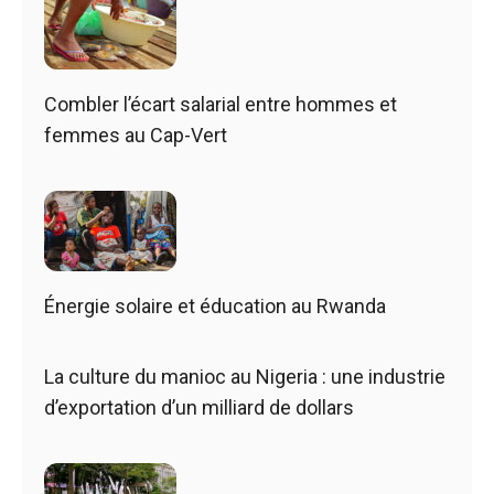
Combler l’écart salarial entre hommes et
femmes au Cap-Vert
Énergie solaire et éducation au Rwanda
La culture du manioc au Nigeria : une industrie
d’exportation d’un milliard de dollars