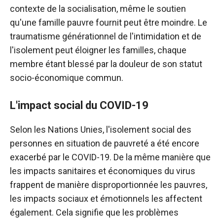
contexte de la socialisation, même le soutien
qu'une famille pauvre fournit peut être moindre. Le
traumatisme générationnel de l'intimidation et de
l'isolement peut éloigner les familles, chaque
membre étant blessé par la douleur de son statut
socio-économique commun.
L'impact social du COVID-19
Selon les Nations Unies, l'isolement social des
personnes en situation de pauvreté a été encore
exacerbé par le COVID-19. De la même manière que
les impacts sanitaires et économiques du virus
frappent de manière disproportionnée les pauvres,
les impacts sociaux et émotionnels les affectent
également. Cela signifie que les problèmes