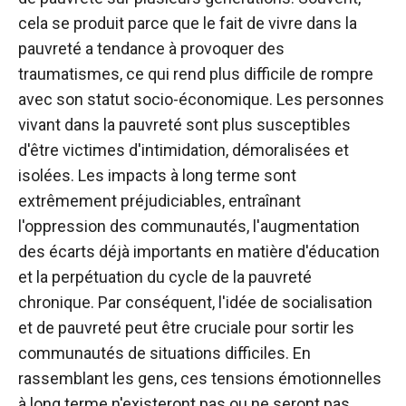
cela se produit parce que le fait de vivre dans la
pauvreté a tendance à provoquer des
traumatismes, ce qui rend plus difficile de rompre
avec son statut socio-économique. Les personnes
vivant dans la pauvreté sont plus susceptibles
d'être victimes d'intimidation, démoralisées et
isolées. Les impacts à long terme sont
extrêmement préjudiciables, entraînant
l'oppression des communautés, l'augmentation
des écarts déjà importants en matière d'éducation
et la perpétuation du cycle de la pauvreté
chronique. Par conséquent, l'idée de socialisation
et de pauvreté peut être cruciale pour sortir les
communautés de situations difficiles. En
rassemblant les gens, ces tensions émotionnelles
à long terme n'existeront pas ou ne seront pas