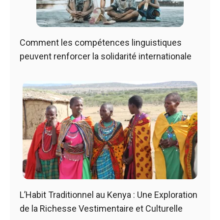
Comment les compétences linguistiques
peuvent renforcer la solidarité internationale
L’Habit Traditionnel au Kenya : Une Exploration
de la Richesse Vestimentaire et Culturelle