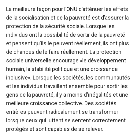
La meilleure façon pour l’ONU d’atténuer les effets
de la socialisation et de la pauvreté est d’assurer la
protection de la sécurité sociale. Lorsque les
individus ont la possibilité de sortir de la pauvreté
et pensent qu'ils le peuvent réellement, ils ont plus
de chances de le faire réellement. La protection
sociale universelle encourage «le développement
humain, la stabilité politique et une croissance
inclusive». Lorsque les sociétés, les communautés
et les individus travaillent ensemble pour sortir les
gens de la pauvreté, il y a moins d'inégalités et une
meilleure croissance collective. Des sociétés
entières peuvent radicalement se transformer
lorsque ceux qui luttent se sentent correctement
protégés et sont capables de se relever.