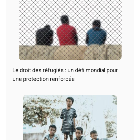
Le droit des réfugiés : un défi mondial pour
une protection renforcée