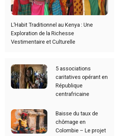
L’Habit Traditionnel au Kenya : Une
Exploration de la Richesse
Vestimentaire et Culturelle
5 associations
caritatives opérant en
République
centrafricaine
Baisse du taux de
chômage en
Colombie – Le projet