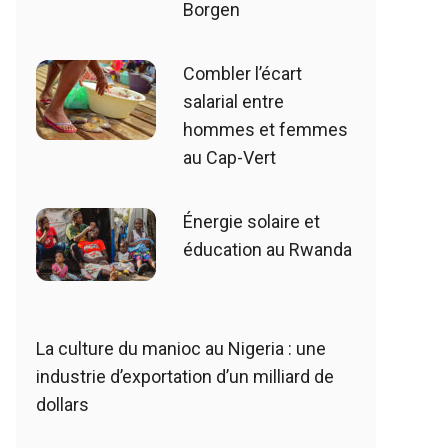
Borgen
Combler l’écart
salarial entre
hommes et femmes
au Cap-Vert
Énergie solaire et
éducation au Rwanda
La culture du manioc au Nigeria : une
industrie d’exportation d’un milliard de
dollars