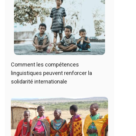
Comment les compétences
linguistiques peuvent renforcer la
solidarité internationale