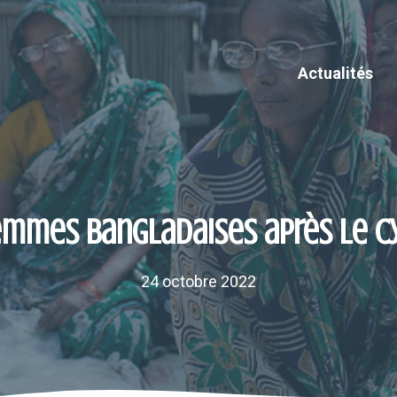
Actualités
emmes bangladaises après le 
24 octobre 2022