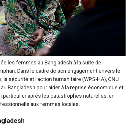
née les femmes au Bangladesh à la suite de
 Amphan. Dans le cadre de son engagement envers le
x, la sécurité et l’action humanitaire (WPS-HA), ONU
 au Bangladesh pour aider à la reprise économique et
particulier après les catastrophes naturelles, en
ofessionnelle aux femmes locales.
ngladesh