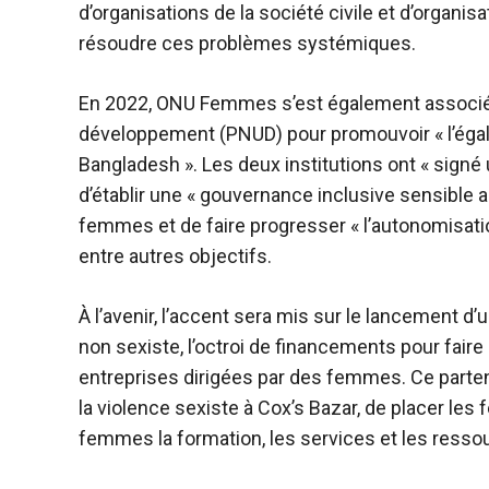
d’organisations de la société civile et d’organisa
résoudre ces problèmes systémiques.
En 2022, ONU Femmes s’est également associé
développement (PNUD) pour promouvoir « l’éga
Bangladesh ». Les deux institutions ont « signé 
d’établir une « gouvernance inclusive sensible au
femmes et de faire progresser « l’autonomisati
entre autres objectifs.
À l’avenir, l’accent sera mis sur le lancement d
non sexiste, l’octroi de financements pour faire
entreprises dirigées par des femmes. Ce parten
la violence sexiste à Cox’s Bazar, de placer le
femmes la formation, les services et les resso