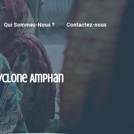
Qui Sommes-Nous ?
Contactez-nous
cyclone Amphan