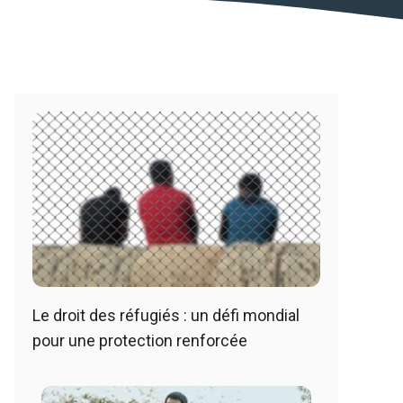
Le droit des réfugiés : un défi mondial
pour une protection renforcée