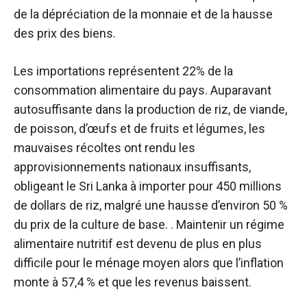
de la dépréciation de la monnaie et de la hausse
des prix des biens.
Les importations représentent 22% de la
consommation alimentaire du pays. Auparavant
autosuffisante dans la production de riz, de viande,
de poisson, d’œufs et de fruits et légumes, les
mauvaises récoltes ont rendu les
approvisionnements nationaux insuffisants,
obligeant le Sri Lanka à importer pour 450 millions
de dollars de riz, malgré une hausse d’environ 50 %
du prix de la culture de base. . Maintenir un régime
alimentaire nutritif est devenu de plus en plus
difficile pour le ménage moyen alors que l’inflation
monte à 57,4 % et que les revenus baissent.