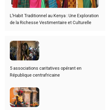
L’Habit Traditionnel au Kenya : Une Exploration
de la Richesse Vestimentaire et Culturelle
5 associations caritatives opérant en
République centrafricaine