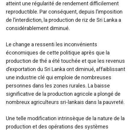
atteint une régularité de rendement difficilement
reproductible. Par conséquent, depuis l’imposition
de l’interdiction, la production de riz de Sri Lanka a
considérablement diminué.
Le change a ressenti les inconvénients
économiques de cette politique après que la
production de thé a été touchée et que les revenus
d’exportation du Sri Lanka ont diminué, affaiblissant
une industrie clé qui emploie de nombreuses
personnes dans les zones rurales. La baisse
significative de la production agricole a plongé de
nombreux agriculteurs sri-lankais dans la pauvreté.
Une telle modification intrinsèque de la nature de la
production et des opérations des systèmes