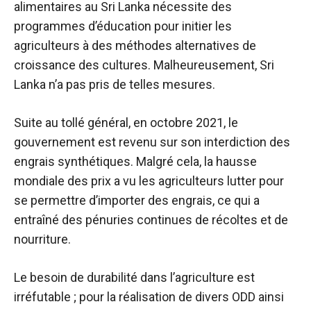
alimentaires au Sri Lanka nécessite des
programmes d’éducation pour initier les
agriculteurs à des méthodes alternatives de
croissance des cultures. Malheureusement, Sri
Lanka n’a pas pris de telles mesures.
Suite au tollé général, en octobre 2021, le
gouvernement est revenu sur son interdiction des
engrais synthétiques. Malgré cela, la hausse
mondiale des prix a vu les agriculteurs lutter pour
se permettre d’importer des engrais, ce qui a
entraîné des pénuries continues de récoltes et de
nourriture.
Le besoin de durabilité dans l’agriculture est
irréfutable ; pour la réalisation de divers ODD ainsi