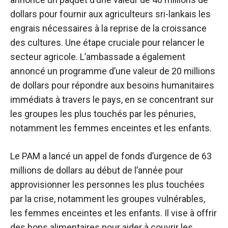
dollars pour fournir aux agriculteurs sri-lankais les
engrais nécessaires à la reprise de la croissance
des cultures. Une étape cruciale pour relancer le
secteur agricole. L’ambassade a également
annoncé un programme d’une valeur de 20 millions
de dollars pour répondre aux besoins humanitaires
immédiats à travers le pays, en se concentrant sur
les groupes les plus touchés par les pénuries,
notamment les femmes enceintes et les enfants.
Le PAM a lancé un appel de fonds d’urgence de 63
millions de dollars au début de l’année pour
approvisionner les personnes les plus touchées
par la crise, notamment les groupes vulnérables,
les femmes enceintes et les enfants. Il vise à offrir
des bons alimentaires pour aider à couvrir les