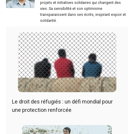
projets et initiatives solidaires qui changent des
vies. Sa sensibilité et son optimisme
transparaissent dans ses écrits, inspirant espoir et
solidarité.
Le droit des réfugiés : un défi mondial pour
une protection renforcée