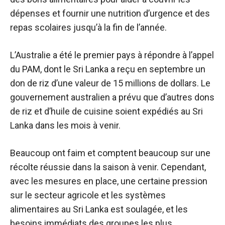
dépenses et fournir une nutrition d’urgence et des
repas scolaires jusqu’à la fin de l’année.
L’Australie a été le premier pays à répondre à l’appel
du PAM, dont le Sri Lanka a reçu en septembre un
don de riz d’une valeur de 15 millions de dollars. Le
gouvernement australien a prévu que d’autres dons
de riz et d’huile de cuisine soient expédiés au Sri
Lanka dans les mois à venir.
Beaucoup ont faim et comptent beaucoup sur une
récolte réussie dans la saison à venir. Cependant,
avec les mesures en place, une certaine pression
sur le secteur agricole et les systèmes
alimentaires au Sri Lanka est soulagée, et les
besoins immédiats des groupes les plus