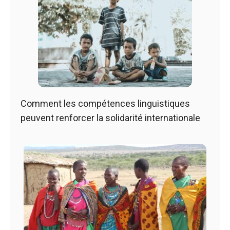
Comment les compétences linguistiques
peuvent renforcer la solidarité internationale