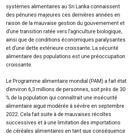
systèmes alimentaires au Sri Lanka connaissent
des pénuries majeures ces dernières années en
raison de la mauvaise gestion du gouvernement et
d’une transition ratée vers l’agriculture biologique,
ainsi que de conditions économiques paralysantes
et d’une dette extérieure croissante. La sécurité
alimentaire des populations est une préoccupation
croissante.
Le Programme alimentaire mondial (PAM) a fait état
d’environ 6,3 millions de personnes, soit près de 30
% de la population qui connaîtrait une insécurité
alimentaire aiguë modérée à sévère en septembre
2022. Cela fait suite à de mauvaises récoltes
successives et à une limitation des importations
de céréales alimentaires en tant que conséquence