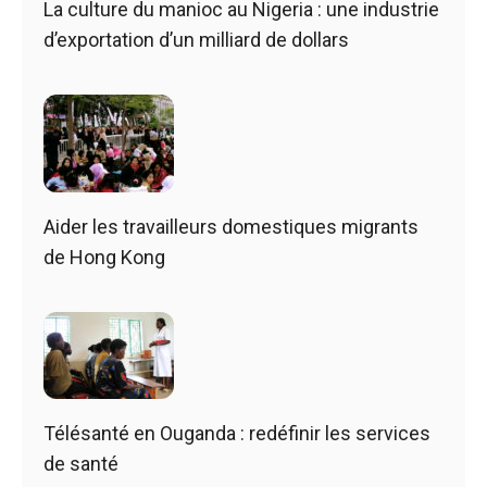
La culture du manioc au Nigeria : une industrie
d’exportation d’un milliard de dollars
Aider les travailleurs domestiques migrants
de Hong Kong
Télésanté en Ouganda : redéfinir les services
de santé