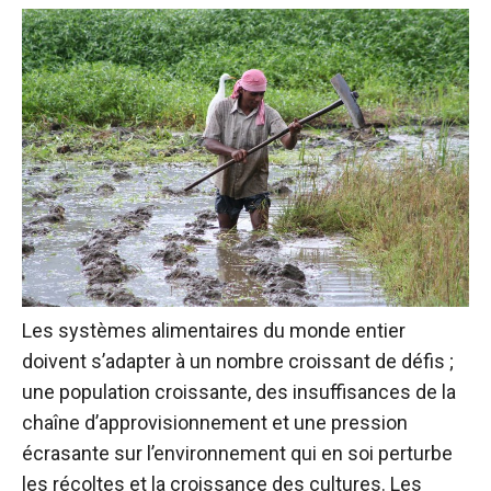
Les systèmes alimentaires du monde entier
doivent s’adapter à un nombre croissant de défis ;
une population croissante, des insuffisances de la
chaîne d’approvisionnement et une pression
écrasante sur l’environnement qui en soi perturbe
les récoltes et la croissance des cultures. Les