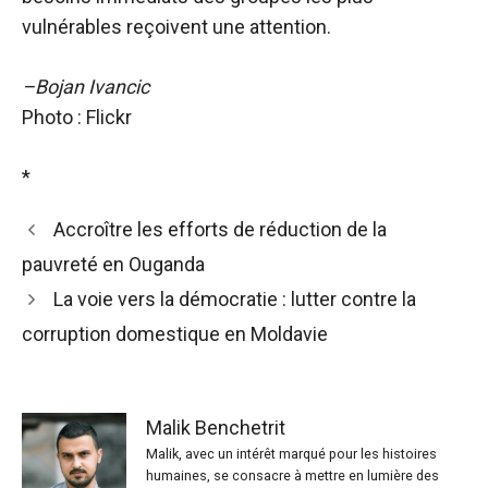
vulnérables reçoivent une attention.
–Bojan Ivancic
Photo : Flickr
*
Accroître les efforts de réduction de la
pauvreté en Ouganda
La voie vers la démocratie : lutter contre la
corruption domestique en Moldavie
Malik Benchetrit
Malik, avec un intérêt marqué pour les histoires
humaines, se consacre à mettre en lumière des