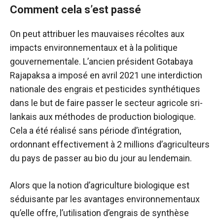
Comment cela s’est passé
On peut attribuer les mauvaises récoltes aux
impacts environnementaux et à la politique
gouvernementale. L’ancien président Gotabaya
Rajapaksa a imposé en avril 2021 une interdiction
nationale des engrais et pesticides synthétiques
dans le but de faire passer le secteur agricole sri-
lankais aux méthodes de production biologique.
Cela a été réalisé sans période d’intégration,
ordonnant effectivement à 2 millions d’agriculteurs
du pays de passer au bio du jour au lendemain.
Alors que la notion d’agriculture biologique est
séduisante par les avantages environnementaux
qu’elle offre, l’utilisation d’engrais de synthèse