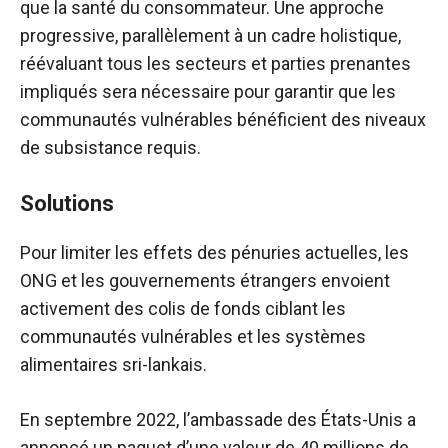
que la santé du consommateur. Une approche
progressive, parallèlement à un cadre holistique,
réévaluant tous les secteurs et parties prenantes
impliqués sera nécessaire pour garantir que les
communautés vulnérables bénéficient des niveaux
de subsistance requis.
Solutions
Pour limiter les effets des pénuries actuelles, les
ONG et les gouvernements étrangers envoient
activement des colis de fonds ciblant les
communautés vulnérables et les systèmes
alimentaires sri-lankais.
En septembre 2022, l’ambassade des États-Unis a
annoncé un paquet d’une valeur de 40 millions de