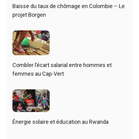
Baisse du taux de chômage en Colombie – Le
projet Borgen
Combler l’écart salarial entre hommes et
femmes au Cap-Vert
Énergie solaire et éducation au Rwanda