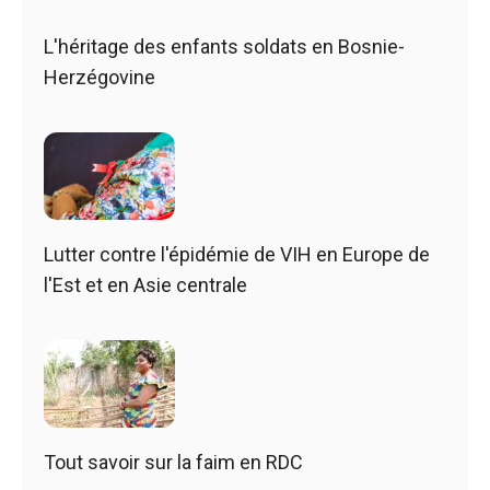
L'héritage des enfants soldats en Bosnie-
Herzégovine
Lutter contre l'épidémie de VIH en Europe de
l'Est et en Asie centrale
Tout savoir sur la faim en RDC