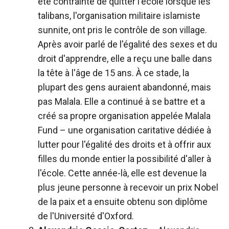
été contrainte de quitter l'école lorsque les
talibans, l'organisation militaire islamiste
sunnite, ont pris le contrôle de son village.
Après avoir parlé de l'égalité des sexes et du
droit d'apprendre, elle a reçu une balle dans
la tête à l'âge de 15 ans. À ce stade, la
plupart des gens auraient abandonné, mais
pas Malala. Elle a continué à se battre et a
créé sa propre organisation appelée Malala
Fund – une organisation caritative dédiée à
lutter pour l'égalité des droits et à offrir aux
filles du monde entier la possibilité d'aller à
l'école. Cette année-là, elle est devenue la
plus jeune personne à recevoir un prix Nobel
de la paix et a ensuite obtenu son diplôme
de l'Université d'Oxford.