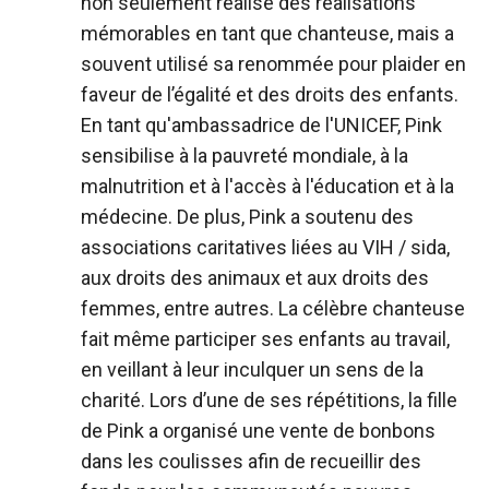
non seulement réalisé des réalisations
mémorables en tant que chanteuse, mais a
souvent utilisé sa renommée pour plaider en
faveur de l’égalité et des droits des enfants.
En tant qu'ambassadrice de l'UNICEF, Pink
sensibilise à la pauvreté mondiale, à la
malnutrition et à l'accès à l'éducation et à la
médecine. De plus, Pink a soutenu des
associations caritatives liées au VIH / sida,
aux droits des animaux et aux droits des
femmes, entre autres. La célèbre chanteuse
fait même participer ses enfants au travail,
en veillant à leur inculquer un sens de la
charité. Lors d’une de ses répétitions, la fille
de Pink a organisé une vente de bonbons
dans les coulisses afin de recueillir des