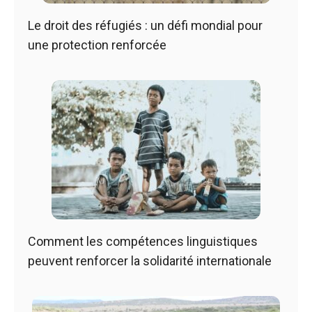
Le droit des réfugiés : un défi mondial pour
une protection renforcée
Comment les compétences linguistiques
peuvent renforcer la solidarité internationale