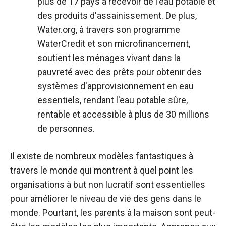
plus de 17 pays à recevoir de l'eau potable et
des produits d'assainissement. De plus,
Water.org, à travers son programme
WaterCredit et son microfinancement,
soutient les ménages vivant dans la
pauvreté avec des prêts pour obtenir des
systèmes d'approvisionnement en eau
essentiels, rendant l'eau potable sûre,
rentable et accessible à plus de 30 millions
de personnes.
Il existe de nombreux modèles fantastiques à
travers le monde qui montrent à quel point les
organisations à but non lucratif sont essentielles
pour améliorer le niveau de vie des gens dans le
monde. Pourtant, les parents à la maison sont peut-