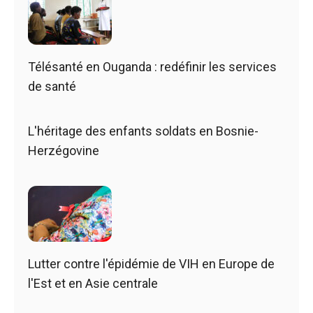
Télésanté en Ouganda : redéfinir les services
de santé
L'héritage des enfants soldats en Bosnie-
Herzégovine
Lutter contre l'épidémie de VIH en Europe de
l'Est et en Asie centrale