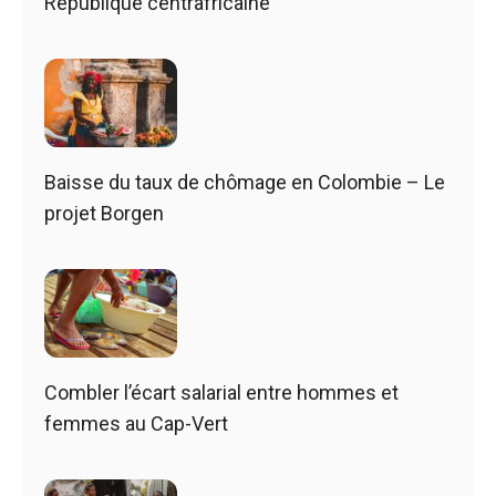
République centrafricaine
Baisse du taux de chômage en Colombie – Le
projet Borgen
Combler l’écart salarial entre hommes et
femmes au Cap-Vert