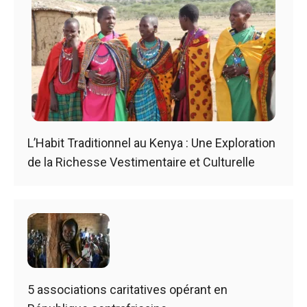
L’Habit Traditionnel au Kenya : Une Exploration
de la Richesse Vestimentaire et Culturelle
5 associations caritatives opérant en