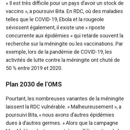
« Il est très difficile pour un pays d’avoir un stock de
vaccins », a poursuivi Bita. En RDC, où des maladies
telles que le COVID-19, Ebola et la rougeole
sévissent également, il existe une « riposte
concurrente aux épidémies » qui retarde souvent la
recherche sur la méningite ou les vaccinations. Par
exemple, lors de la pandémie de COVID-19, les
activités de lutte contre la méningite ont chuté de
50 % entre 2019 et 2020.
Plan 2030 de l’OMS
Pourtant, les nombreuses variantes de la méningite
laissent la RDC vulnérable. « Malheureusement », a
poursuivi Bita, « nous avons d’autres épidémies
dues à d’autres germes. » Alors que la campagne