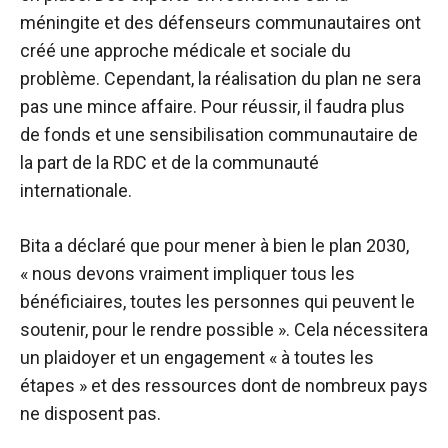
méningite et des défenseurs communautaires ont
créé une approche médicale et sociale du
problème. Cependant, la réalisation du plan ne sera
pas une mince affaire. Pour réussir, il faudra plus
de fonds et une sensibilisation communautaire de
la part de la RDC et de la communauté
internationale.
Bita a déclaré que pour mener à bien le plan 2030,
« nous devons vraiment impliquer tous les
bénéficiaires, toutes les personnes qui peuvent le
soutenir, pour le rendre possible ». Cela nécessitera
un plaidoyer et un engagement « à toutes les
étapes » et des ressources dont de nombreux pays
ne disposent pas.