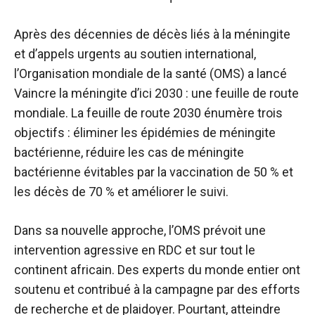
Après des décennies de décès liés à la méningite
et d’appels urgents au soutien international,
l’Organisation mondiale de la santé (OMS) a lancé
Vaincre la méningite d’ici 2030 : une feuille de route
mondiale. La feuille de route 2030 énumère trois
objectifs : éliminer les épidémies de méningite
bactérienne, réduire les cas de méningite
bactérienne évitables par la vaccination de 50 % et
les décès de 70 % et améliorer le suivi.
Dans sa nouvelle approche, l’OMS prévoit une
intervention agressive en RDC et sur tout le
continent africain. Des experts du monde entier ont
soutenu et contribué à la campagne par des efforts
de recherche et de plaidoyer. Pourtant, atteindre