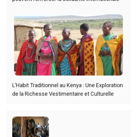
L’Habit Traditionnel au Kenya : Une Exploration
de la Richesse Vestimentaire et Culturelle