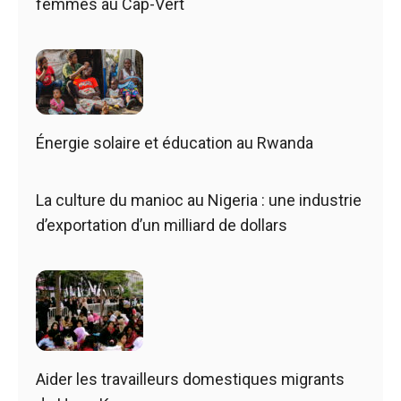
femmes au Cap-Vert
Énergie solaire et éducation au Rwanda
La culture du manioc au Nigeria : une industrie
d’exportation d’un milliard de dollars
Aider les travailleurs domestiques migrants