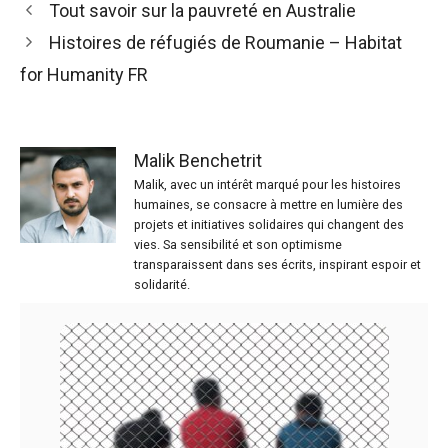
Tout savoir sur la pauvreté en Australie
Histoires de réfugiés de Roumanie – Habitat
for Humanity FR
Malik Benchetrit
Malik, avec un intérêt marqué pour les histoires
humaines, se consacre à mettre en lumière des
projets et initiatives solidaires qui changent des
vies. Sa sensibilité et son optimisme
transparaissent dans ses écrits, inspirant espoir et
solidarité.