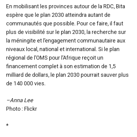
En mobilisant les provinces autour de la RDC, Bita
espère que le plan 2030 atteindra autant de
communautés que possible. Pour ce faire, il faut
plus de visibilité sur le plan 2030, la recherche sur
la méningite et l’engagement communautaire aux
niveaux local, national et international. Si le plan
régional de l’OMS pour l’Afrique reçoit un
financement complet à son estimation de 1,5
milliard de dollars, le plan 2030 pourrait sauver plus
de 140 000 vies.
–Anna Lee
Photo : Flickr
*