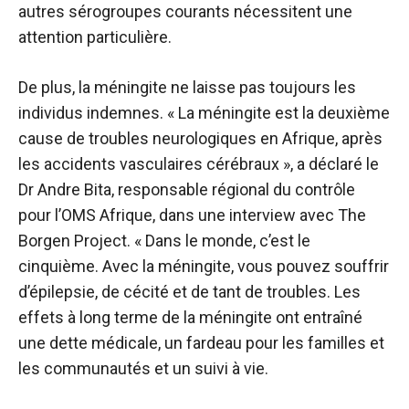
autres sérogroupes courants nécessitent une
attention particulière.
De plus, la méningite ne laisse pas toujours les
individus indemnes. « La méningite est la deuxième
cause de troubles neurologiques en Afrique, après
les accidents vasculaires cérébraux », a déclaré le
Dr Andre Bita, responsable régional du contrôle
pour l’OMS Afrique, dans une interview avec The
Borgen Project. « Dans le monde, c’est le
cinquième. Avec la méningite, vous pouvez souffrir
d’épilepsie, de cécité et de tant de troubles. Les
effets à long terme de la méningite ont entraîné
une dette médicale, un fardeau pour les familles et
les communautés et un suivi à vie.