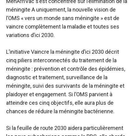
MenAfriVac s’est concentrée sur l’élimination de la
méningite A uniquement, la nouvelle vision de
l’OMS « vers un monde sans méningite » est de
vaincre complètement la maladie et toutes ses
variations d’ici 2030.
L’initiative Vaincre la méningite d’ici 2030 décrit
cinq piliers interconnectés du traitement de la
méningite : prévention et contrôle des épidémies,
diagnostic et traitement, surveillance de la
méningite, suivi des survivants de la méningite et
plaidoyer et engagement. Si l’OMS parvient à
atteindre ces cinq objectifs, elle aura plus de
chances de réduire la méningite bactérienne.
Si la feuille de route 2030 aidera particulièrement