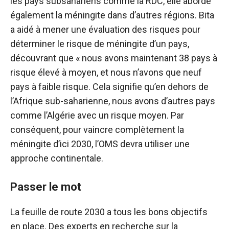
les pays subsahariens comme la RDC, elle aborde
également la méningite dans d’autres régions. Bita
a aidé à mener une évaluation des risques pour
déterminer le risque de méningite d’un pays,
découvrant que « nous avons maintenant 38 pays à
risque élevé à moyen, et nous n’avons que neuf
pays à faible risque. Cela signifie qu’en dehors de
l’Afrique sub-saharienne, nous avons d’autres pays
comme l’Algérie avec un risque moyen. Par
conséquent, pour vaincre complètement la
méningite d’ici 2030, l’OMS devra utiliser une
approche continentale.
Passer le mot
La feuille de route 2030 a tous les bons objectifs
en place. Des experts en recherche sur la