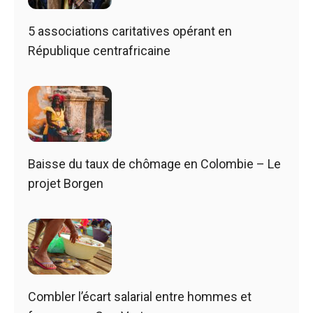
5 associations caritatives opérant en
République centrafricaine
Baisse du taux de chômage en Colombie – Le
projet Borgen
Combler l’écart salarial entre hommes et