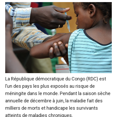
La République démocratique du Congo (RDC) est
l’un des pays les plus exposés au risque de
méningite dans le monde. Pendant la saison sèche
annuelle de décembre à juin, la maladie fait des
milliers de morts et handicape les survivants
atteints de maladies chroniques.