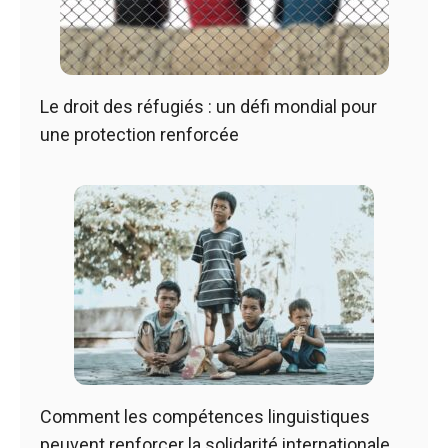
Le droit des réfugiés : un défi mondial pour
une protection renforcée
Comment les compétences linguistiques
peuvent renforcer la solidarité internationale