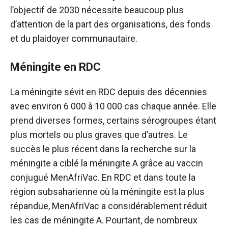
l’objectif de 2030 nécessite beaucoup plus
d’attention de la part des organisations, des fonds
et du plaidoyer communautaire.
Méningite en RDC
La méningite sévit en RDC depuis des décennies
avec environ 6 000 à 10 000 cas chaque année. Elle
prend diverses formes, certains sérogroupes étant
plus mortels ou plus graves que d’autres. Le
succès le plus récent dans la recherche sur la
méningite a ciblé la méningite A grâce au vaccin
conjugué MenAfriVac. En RDC et dans toute la
région subsaharienne où la méningite est la plus
répandue, MenAfriVac a considérablement réduit
les cas de méningite A. Pourtant, de nombreux