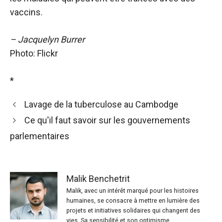
vaccins.
– Jacquelyn Burrer
Photo: Flickr
*
Lavage de la tuberculose au Cambodge
Ce qu'il faut savoir sur les gouvernements
parlementaires
Malik Benchetrit
Malik, avec un intérêt marqué pour les histoires
humaines, se consacre à mettre en lumière des
projets et initiatives solidaires qui changent des
vies. Sa sensibilité et son optimisme