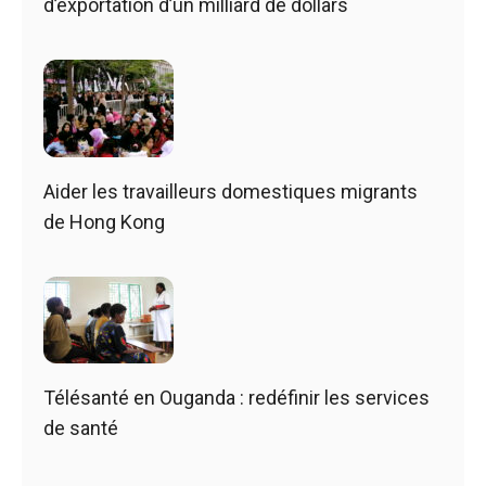
d’exportation d’un milliard de dollars
Aider les travailleurs domestiques migrants
de Hong Kong
Télésanté en Ouganda : redéfinir les services
de santé