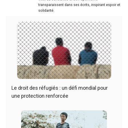
transparaissent dans ses écrits, inspirant espoir et
solidarité.
Le droit des réfugiés : un défi mondial pour
une protection renforcée