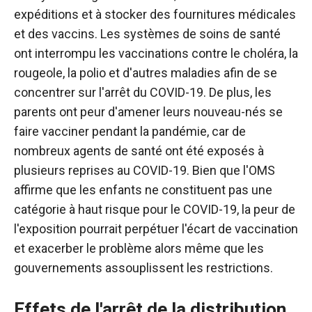
expéditions et à stocker des fournitures médicales
et des vaccins.
Les systèmes de soins de santé
ont interrompu les vaccinations contre le choléra, la
rougeole, la polio et d'autres maladies afin de se
concentrer sur l'arrêt du COVID-19. De plus, les
parents ont peur d'amener leurs nouveau-nés se
faire vacciner pendant la pandémie, car de
nombreux agents de santé ont été exposés à
plusieurs reprises au COVID-19. Bien que l'OMS
affirme que les enfants ne constituent pas une
catégorie à haut risque pour le COVID-19, la peur de
l'exposition pourrait perpétuer l'écart de vaccination
et exacerber le problème alors même que les
gouvernements assouplissent les restrictions.
Effets de l'arrêt de la distribution