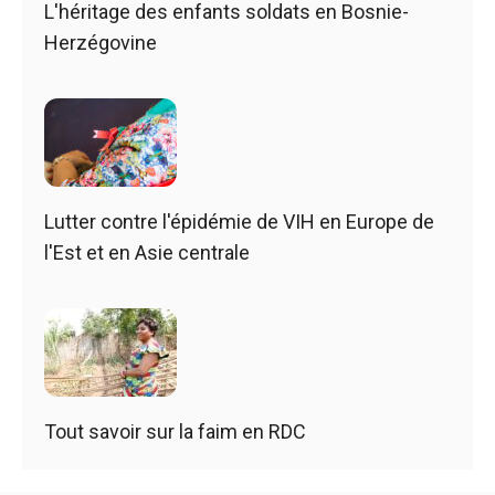
L'héritage des enfants soldats en Bosnie-
Herzégovine
Lutter contre l'épidémie de VIH en Europe de
l'Est et en Asie centrale
Tout savoir sur la faim en RDC