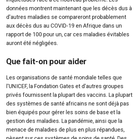
données montrent maintenant que les décès dus à
d'autres maladies se compareront probablement
aux décès dus au COVID-19 en Afrique dans un
rapport de 100 pour un, car ces maladies évitables
auront été négligées.
Que fait-on pour aider
Les organisations de santé mondiale telles que
l'UNICEF, la Fondation Gates et d'autres groupes
privés fournissent la plupart des vaccins. La plupart
des systèmes de santé africains ne sont déjà pas
bien équipés pour gérer les soins de base et la
gestion des maladies. La pandémie, ainsi que la
menace de maladies de plus en plus répandues,
pèsent sur ces systèmes de soins de santé.
Des