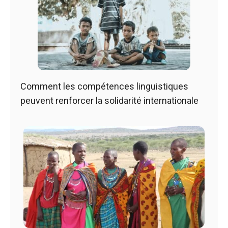
Comment les compétences linguistiques
peuvent renforcer la solidarité internationale