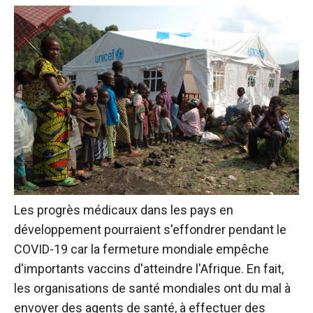
Les progrès médicaux dans les pays en
développement pourraient s'effondrer pendant le
COVID-19 car la fermeture mondiale empêche
d'importants vaccins d'atteindre l'Afrique.
En fait,
les organisations de santé mondiales ont du mal à
envoyer des agents de santé, à effectuer des