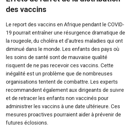
des vaccins
Le report des vaccins en Afrique pendant le COVID-
19 pourrait entraîner une résurgence dramatique de
la rougeole, du choléra et d'autres maladies qui ont
diminué dans le monde. Les enfants des pays où
les soins de santé sont de mauvaise qualité
risquent de ne pas recevoir ces vaccins. Cette
inégalité est un problème que de nombreuses
organisations tentent de combattre. Les experts
recommandent également aux dirigeants de suivre
et de retracer les enfants non vaccinés pour
administrer les vaccins à une date ultérieure. Ces
mesures proactives pourraient aider à prévenir de
futures éclosions.