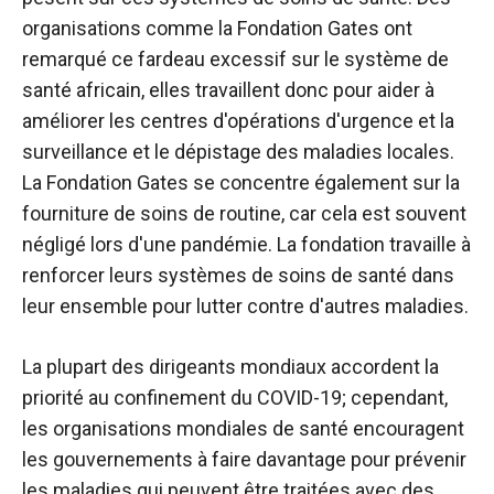
organisations comme la Fondation Gates ont
remarqué ce fardeau excessif sur le système de
santé africain, elles travaillent donc pour aider à
améliorer les centres d'opérations d'urgence et la
surveillance et le dépistage des maladies locales.
La Fondation Gates se concentre également sur la
fourniture de soins de routine, car cela est souvent
négligé lors d'une pandémie. La fondation travaille à
renforcer leurs systèmes de soins de santé dans
leur ensemble pour lutter contre d'autres maladies.
La plupart des dirigeants mondiaux accordent la
priorité au confinement du COVID-19; cependant,
les organisations mondiales de santé encouragent
les gouvernements à faire davantage pour prévenir
les maladies qui peuvent être traitées avec des