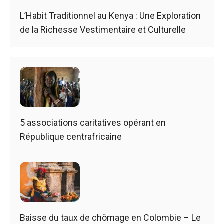
L’Habit Traditionnel au Kenya : Une Exploration
de la Richesse Vestimentaire et Culturelle
5 associations caritatives opérant en
République centrafricaine
Baisse du taux de chômage en Colombie – Le