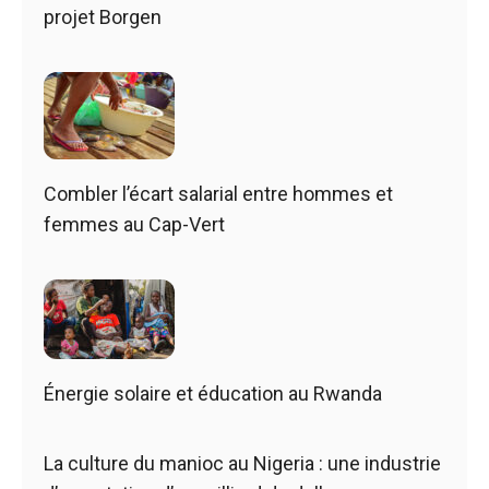
projet Borgen
Combler l’écart salarial entre hommes et
femmes au Cap-Vert
Énergie solaire et éducation au Rwanda
La culture du manioc au Nigeria : une industrie