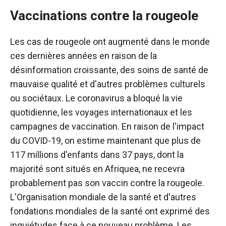
Vaccinations contre la rougeole
Les cas de rougeole ont augmenté dans le monde
ces dernières années en raison de la
désinformation croissante, des soins de santé de
mauvaise qualité et d'autres problèmes culturels
ou sociétaux.
Le coronavirus a bloqué la vie
quotidienne, les voyages internationaux et les
campagnes de vaccination. En raison de l'impact
du COVID-19, on estime maintenant que plus de
117 millions d'enfants dans 37 pays, dont la
majorité sont situés en Afrique
a, ne recevra
probablement pas son vaccin contre la rougeole.
L'Organisation mondiale de la santé et d'autres
fondations mondiales de la santé ont exprimé des
inquiétudes face à ce nouveau problème. Les