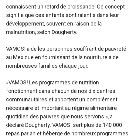
connaissent un retard de croissance. Ce concept
signifie que ces enfants sont ralentis dans leur
développement, souvent en raison de la
malnutrition, selon Dougherty.
VAMOS! aide les personnes souffrant de pauvreté
au Mexique en fournissant de la nourriture à de
nombreuses familles chaque jour.
«VAMOS! Les programmes de nutrition
fonctionnent dans chacun de nos dix centres
communautaires et apportent un complément
nécessaire et important au régime alimentaire
quotidien des pauvres que nous servons », a
déclaré Dougherty. VAMOS! sert plus de 140 000
repas par an et héberge de nombreux programmes