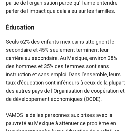
partie de l'organisation parce qu'il aime entendre
parler de l'impact que cela a eu sur les familles.
Éducation
Seuls 62% des enfants mexicains atteignent le
secondaire et 45% seulement terminent leur
carrière au secondaire. Au Mexique, environ 38%
des hommes et 35% des femmes sont sans
instruction et sans emploi. Dans l'ensemble, leurs
taux d'éducation sont inférieurs à ceux de la plupart
des autres pays de l'Organisation de coopération et
de développement économiques (OCDE).
VAMOS! aide les personnes aux prises avec la
pauvreté au Mexique à atténuer ce problème en