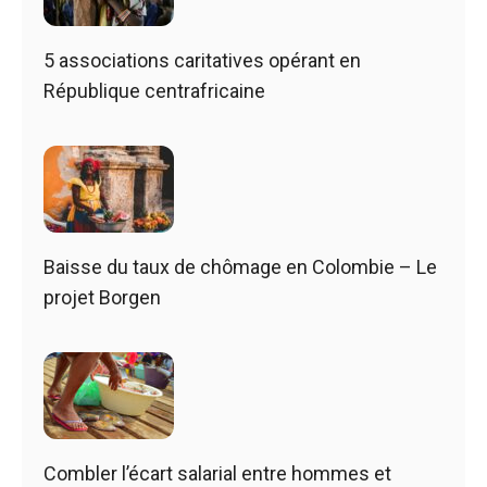
5 associations caritatives opérant en
République centrafricaine
Baisse du taux de chômage en Colombie – Le
projet Borgen
Combler l’écart salarial entre hommes et