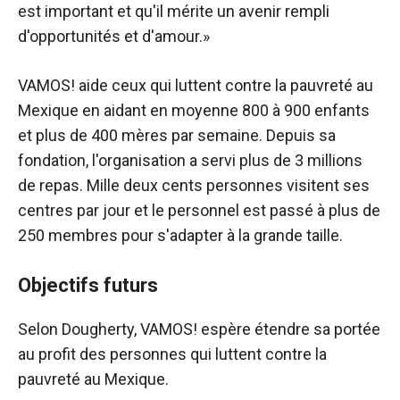
est important et qu'il mérite un avenir rempli
d'opportunités et d'amour.»
VAMOS! aide ceux qui luttent contre la pauvreté au
Mexique en aidant en moyenne 800 à 900 enfants
et plus de 400 mères par semaine. Depuis sa
fondation, l'organisation a servi plus de 3 millions
de repas. Mille deux cents personnes visitent ses
centres par jour et le personnel est passé à plus de
250 membres pour s'adapter à la grande taille.
Objectifs futurs
Selon Dougherty, VAMOS! espère étendre sa portée
au profit des personnes qui luttent contre la
pauvreté au Mexique.