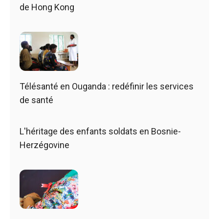
de Hong Kong
Télésanté en Ouganda : redéfinir les services
de santé
L'héritage des enfants soldats en Bosnie-
Herzégovine