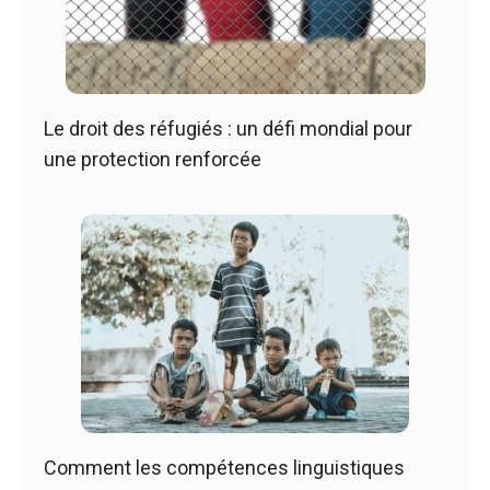
Le droit des réfugiés : un défi mondial pour
une protection renforcée
Comment les compétences linguistiques