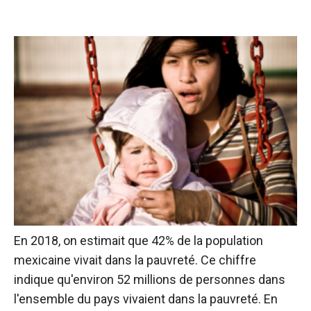
En 2018, on estimait que 42% de la population
mexicaine vivait dans la pauvreté. Ce chiffre
indique qu'environ 52 millions de personnes dans
l'ensemble du pays vivaient dans la pauvreté. En