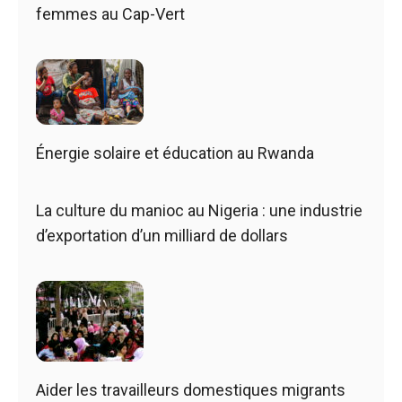
femmes au Cap-Vert
Énergie solaire et éducation au Rwanda
La culture du manioc au Nigeria : une industrie
d’exportation d’un milliard de dollars
Aider les travailleurs domestiques migrants