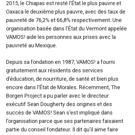
2015, le Chiapas est resté l'État le plus pauvre et
Oaxaca le deuxième plus pauvre, avec des taux de
pauvreté de 76,2% et 66,8% respectivement. Une
organisation basée dans l'État du Vermont appelée
VAMOS! aide les personnes aux prises avec la
pauvreté au Mexique.
Depuis sa fondation en 1987, VAMOS! a fourni
gratuitement aux résidents des services
d'éducation, de nourriture, de santé et bien plus
encore dans l'État de Morales. Récemment, The
Borgen Project a pu parler avec le directeur
exécutif Sean Dougherty des origines et des
succès de VAMOS! Sean s'est impliqué dans
l'organisation parce que ses partenaires faisaient
partie du conseil fondateur. Il dit qu'il aime faire