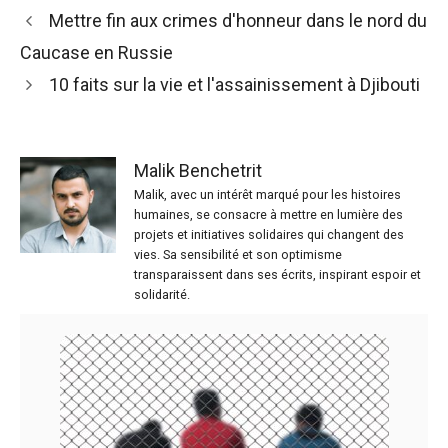
Mettre fin aux crimes d'honneur dans le nord du
Caucase en Russie
10 faits sur la vie et l'assainissement à Djibouti
Malik Benchetrit
Malik, avec un intérêt marqué pour les histoires
humaines, se consacre à mettre en lumière des
projets et initiatives solidaires qui changent des
vies. Sa sensibilité et son optimisme
transparaissent dans ses écrits, inspirant espoir et
solidarité.