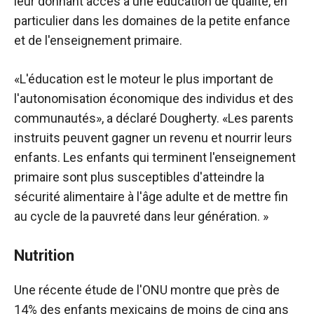
leur donnant accès à une éducation de qualité, en
particulier dans les domaines de la petite enfance
et de l'enseignement primaire.
«L'éducation est le moteur le plus important de
l'autonomisation économique des individus et des
communautés», a déclaré Dougherty. «Les parents
instruits peuvent gagner un revenu et nourrir leurs
enfants. Les enfants qui terminent l'enseignement
primaire sont plus susceptibles d'atteindre la
sécurité alimentaire à l'âge adulte et de mettre fin
au cycle de la pauvreté dans leur génération. »
Nutrition
Une récente étude de l'ONU montre que près de
14% des enfants mexicains de moins de cinq ans