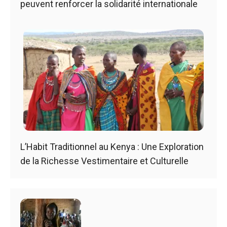
peuvent renforcer la solidarité internationale
L’Habit Traditionnel au Kenya : Une Exploration
de la Richesse Vestimentaire et Culturelle