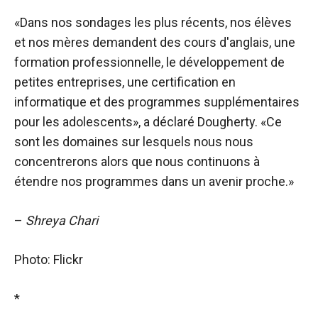
«Dans nos sondages les plus récents, nos élèves
et nos mères demandent des cours d'anglais, une
formation professionnelle, le développement de
petites entreprises, une certification en
informatique et des programmes supplémentaires
pour les adolescents», a déclaré Dougherty. «Ce
sont les domaines sur lesquels nous nous
concentrerons alors que nous continuons à
étendre nos programmes dans un avenir proche.»
–
Shreya Chari
Photo: Flickr
*