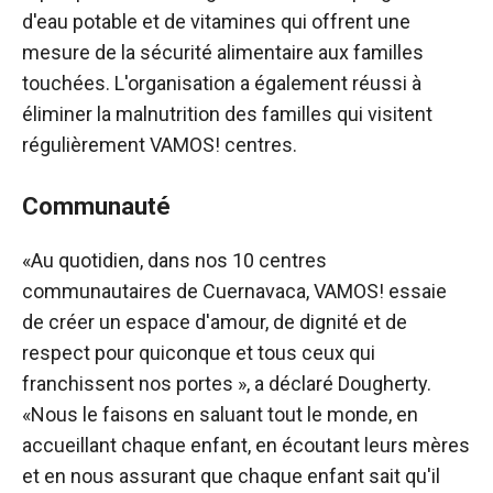
d'eau potable et de vitamines qui offrent une
mesure de la sécurité alimentaire aux familles
touchées. L'organisation a également réussi à
éliminer la malnutrition des familles qui visitent
régulièrement VAMOS! centres.
Communauté
«Au quotidien, dans nos 10 centres
communautaires de Cuernavaca, VAMOS! essaie
de créer un espace d'amour, de dignité et de
respect pour quiconque et tous ceux qui
franchissent nos portes », a déclaré Dougherty.
«Nous le faisons en saluant tout le monde, en
accueillant chaque enfant, en écoutant leurs mères
et en nous assurant que chaque enfant sait qu'il