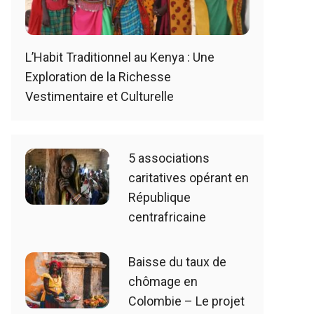
L’Habit Traditionnel au Kenya : Une
Exploration de la Richesse
Vestimentaire et Culturelle
5 associations
caritatives opérant en
République
centrafricaine
Baisse du taux de
chômage en
Colombie – Le projet