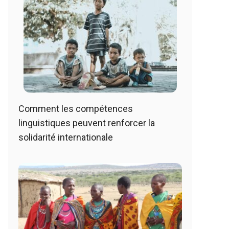
Comment les compétences
linguistiques peuvent renforcer la
solidarité internationale