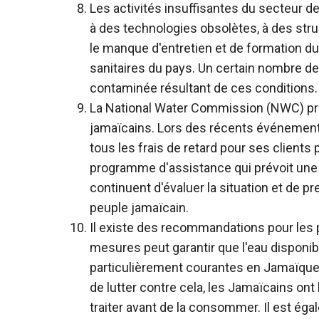
Les activités insuffisantes du secteur 
à des technologies obsolètes, à des stru
le manque d'entretien et de formation du
sanitaires du pays. Un certain nombre d
contaminée résultant de ces conditions.
La National Water Commission (NWC) prod
jamaïcains. Lors des récents événement
tous les frais de retard pour ses clients
programme d'assistance qui prévoit une «
continuent d'évaluer la situation et de 
peuple jamaïcain.
Il existe des recommandations pour les
mesures peut garantir que l'eau disponib
particulièrement courantes en Jamaïque e
de lutter contre cela, les Jamaïcains ont l
traiter avant de la consommer. Il est éga