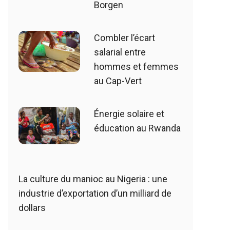
Borgen
Combler l’écart
salarial entre
hommes et femmes
au Cap-Vert
Énergie solaire et
éducation au Rwanda
La culture du manioc au Nigeria : une
industrie d’exportation d’un milliard de
dollars