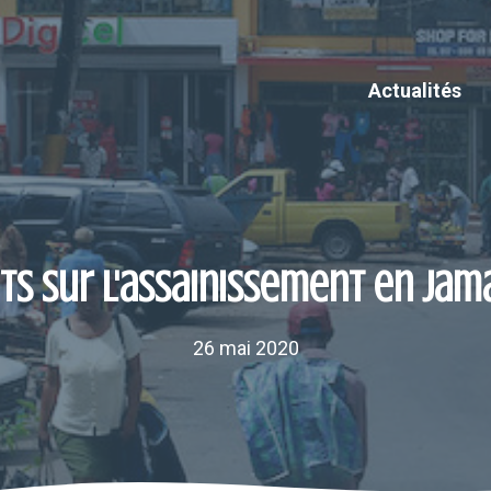
Actualités
its sur l'assainissement en Ja
26 mai 2020