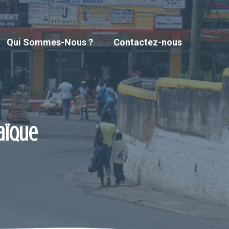
Qui Sommes-Nous ?
Contactez-nous
maïque