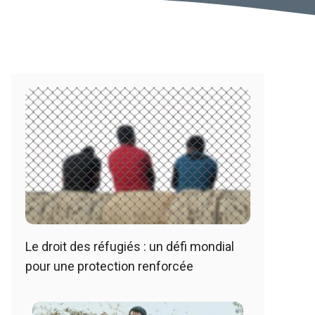
Le droit des réfugiés : un défi mondial
pour une protection renforcée