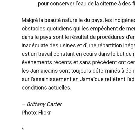
pour conserver l'eau de la citerne à des 
Malgré la beauté naturelle du pays, les indigèn
obstacles quotidiens qui les empêchent de me
dans le pays sont le résultat de procédures d'
inadéquate des usines et d'une répartition inég
est un travail constant en cours dans le but d
événements récents et sans précédent ont cer
les Jamaïcains sont toujours déterminés à écha
sur l’assainissement en Jamaïque reflètent l’ad
conditions actuelles.
–
Brittany Carter
Photo: Flickr
*