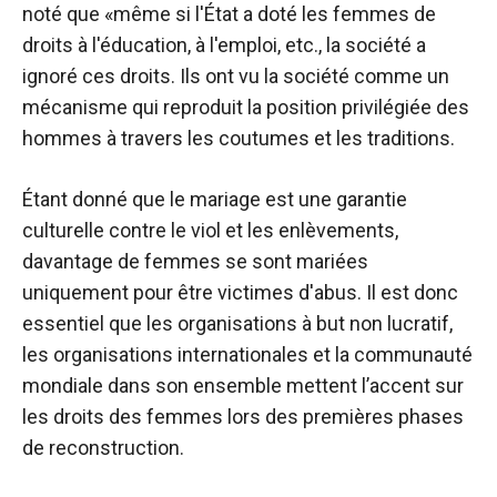
noté que «même si l'État a doté les femmes de
droits à l'éducation, à l'emploi, etc., la société a
ignoré ces droits. Ils ont vu la société comme un
mécanisme qui reproduit la position privilégiée des
hommes à travers les coutumes et les traditions.
Étant donné que le mariage est une garantie
culturelle contre le viol et les enlèvements,
davantage de femmes se sont mariées
uniquement pour être victimes d'abus. Il est donc
essentiel que les organisations à but non lucratif,
les organisations internationales et la communauté
mondiale dans son ensemble mettent l’accent sur
les droits des femmes lors des premières phases
de reconstruction.