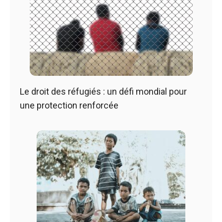
Le droit des réfugiés : un défi mondial pour
une protection renforcée