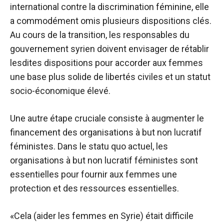
international contre la discrimination féminine, elle
a commodément omis plusieurs dispositions clés.
Au cours de la transition, les responsables du
gouvernement syrien doivent envisager de rétablir
lesdites dispositions pour accorder aux femmes
une base plus solide de libertés civiles et un statut
socio-économique élevé.
Une autre étape cruciale consiste à augmenter le
financement des organisations à but non lucratif
féministes. Dans le statu quo actuel, les
organisations à but non lucratif féministes sont
essentielles pour fournir aux femmes une
protection et des ressources essentielles.
«Cela (aider les femmes en Syrie) était difficile