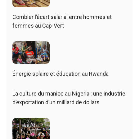
Combler l’écart salarial entre hommes et
femmes au Cap-Vert
Énergie solaire et éducation au Rwanda
La culture du manioc au Nigeria : une industrie
d’exportation d’un milliard de dollars