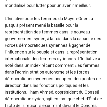
mondialisé pour lutter pour un avenir meilleur.
L’Initiative pour les femmes du Moyen-Orient a
jusqu’à présent mené la bataille pour la
représentation des femmes dans le nouveau
gouvernement syrien, à la fois dans la capacité des
Forces démocratiques syriennes à gagner de
l’influence sur le peuple et dans la représentation
internationale des femmes syriennes. L'Initiative a
noté dans un index récent comment «les femmes
dans l'administration autonome et les forces
démocratiques syriennes occupent des postes de
direction dans les fonctions politiques et les
institutions. Ilham Ahmed, coprésident du Conseil
démocratique syrien, agit en tant que chef d'État de
facto de la région, s'exprimant devant le Congrès