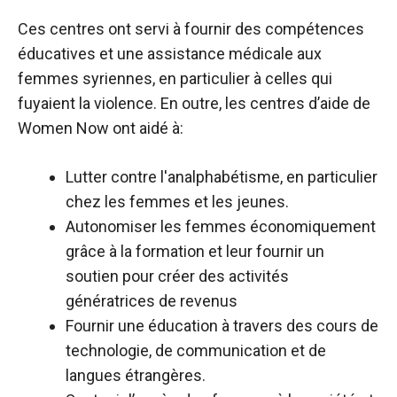
Ces centres ont servi à fournir des compétences
éducatives et une assistance médicale aux
femmes syriennes, en particulier à celles qui
fuyaient la violence. En outre, les centres d’aide de
Women Now ont aidé à:
Lutter contre l'analphabétisme, en particulier
chez les femmes et les jeunes.
Autonomiser les femmes économiquement
grâce à la formation et leur fournir un
soutien pour créer des activités
génératrices de revenus
Fournir une éducation à travers des cours de
technologie, de communication et de
langues étrangères.