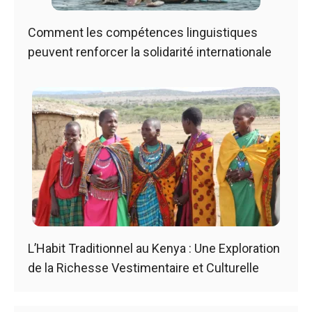
Comment les compétences linguistiques
peuvent renforcer la solidarité internationale
L’Habit Traditionnel au Kenya : Une Exploration
de la Richesse Vestimentaire et Culturelle