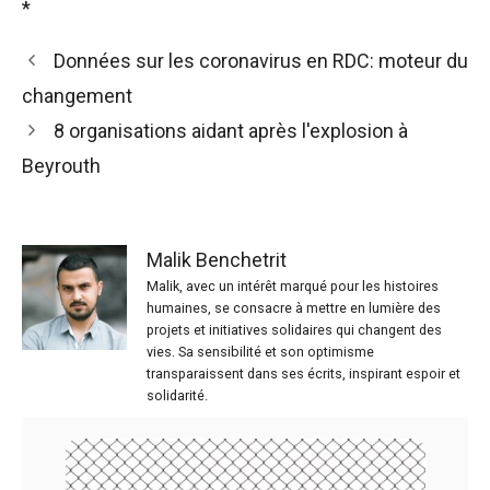
*
Données sur les coronavirus en RDC: moteur du
changement
8 organisations aidant après l'explosion à
Beyrouth
Malik Benchetrit
Malik, avec un intérêt marqué pour les histoires
humaines, se consacre à mettre en lumière des
projets et initiatives solidaires qui changent des
vies. Sa sensibilité et son optimisme
transparaissent dans ses écrits, inspirant espoir et
solidarité.