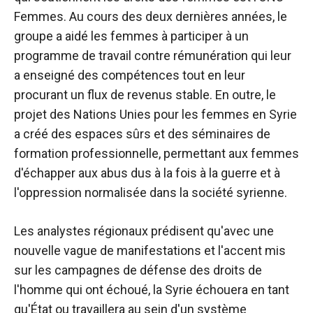
Femmes. Au cours des deux dernières années, le
groupe a aidé les femmes à participer à un
programme de travail contre rémunération qui leur
a enseigné des compétences tout en leur
procurant un flux de revenus stable. En outre, le
projet des Nations Unies pour les femmes en Syrie
a créé des espaces sûrs et des séminaires de
formation professionnelle, permettant aux femmes
d'échapper aux abus dus à la fois à la guerre et à
l'oppression normalisée dans la société syrienne.
Les analystes régionaux prédisent qu'avec une
nouvelle vague de manifestations et l'accent mis
sur les campagnes de défense des droits de
l'homme qui ont échoué, la Syrie échouera en tant
qu'État ou travaillera au sein d'un système