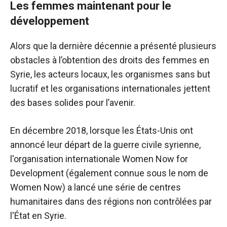
Les femmes maintenant pour le
développement
Alors que la dernière décennie a présenté plusieurs
obstacles à l’obtention des droits des femmes en
Syrie, les acteurs locaux, les organismes sans but
lucratif et les organisations internationales jettent
des bases solides pour l’avenir.
En décembre 2018, lorsque les États-Unis ont
annoncé leur départ de la guerre civile syrienne,
l'organisation internationale Women Now for
Development (également connue sous le nom de
Women Now) a lancé une série de centres
humanitaires dans des régions non contrôlées par
l'État en Syrie.