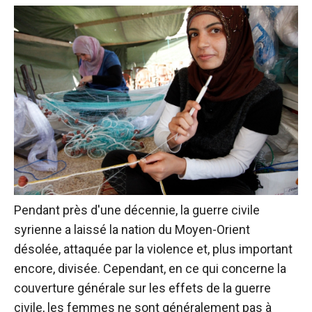
Pendant près d'une décennie, la guerre civile
syrienne a laissé la nation du Moyen-Orient
désolée, attaquée par la violence et, plus important
encore, divisée. Cependant, en ce qui concerne la
couverture générale sur les effets de la guerre
civile, les femmes ne sont généralement pas à