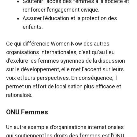
Soutenir l’accès des femmes à la société et
renforcer l’engagement civique.
Assurer l’éducation et la protection des
enfants.
Ce qui différencie Women Now des autres
organisations internationales, c'est qu'au lieu
d'exclure les femmes syriennes de la discussion
sur le développement, elle met l'accent sur leurs
voix et leurs perspectives. En conséquence, il
permet un effort de localisation plus efficace et
rationalisé.
ONU Femmes
Un autre exemple d’organisations internationales
qui soutiennent les droits des femmes est l’ONU