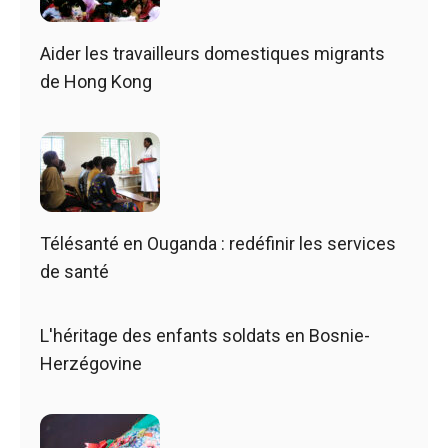
Aider les travailleurs domestiques migrants
de Hong Kong
Télésanté en Ouganda : redéfinir les services
de santé
L'héritage des enfants soldats en Bosnie-
Herzégovine