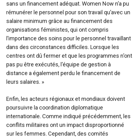
sans un financement adéquat. Women Now n’a pu
rémunérer le personnel pour son travail qu’avec un
salaire minimum grâce au financement des
organisations féministes, qui ont compris
l’importance des soins pour le personnel travaillant
dans des circonstances difficiles. Lorsque les
centres ont dû fermer et que les programmes n'ont
pas pu être exécutés, l'équipe de gestion à
distance a également perdu le financement de
leurs salaires. »
Enfin, les acteurs régionaux et mondiaux doivent
poursuivre la coordination diplomatique
internationale. Comme indiqué précédemment, les
conflits militaires ont un impact disproportionné
sur les femmes. Cependant, des comités