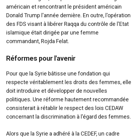
américain et rencontrant le président américain
Donald Trump l'année dernière. En outre, l'opération
des FDS visant à libérer Raqqa du contrôle de l'Etat
islamique était dirigée par une femme
commandant, Rojda Felat.
Réformes pour l'avenir
Pour que la Syrie bâtisse une fondation qui
respecte véritablement les droits des femmes, elle
doit introduire et développer de nouvelles
politiques. Une réforme hautement recommandée
consisterait à rétablir le respect des lois CEDAW
concernant la discrimination à l'égard des femmes.
Alors que la Syrie a adhéré à la CEDEF, un cadre