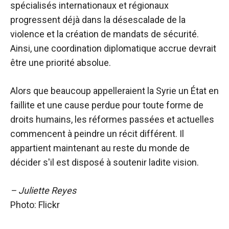
spécialisés internationaux et régionaux
progressent déjà dans la désescalade de la
violence et la création de mandats de sécurité.
Ainsi, une coordination diplomatique accrue devrait
être une priorité absolue.
Alors que beaucoup appelleraient la Syrie un État en
faillite et une cause perdue pour toute forme de
droits humains, les réformes passées et actuelles
commencent à peindre un récit différent. Il
appartient maintenant au reste du monde de
décider s'il est disposé à soutenir ladite vision.
– Juliette Reyes
Photo: Flickr