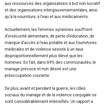
aux ressources des organisations à but non lucratif
et des organisations intergouvernementales, ainsi
qu'à la nourriture, à l'eau et aux médicaments.
Actuellement, les femmes syriennes souffrent
d'insécurité alimentaire, de perte d'éducation, de
manque d'accès à l'eau potable et aux fournitures
médicales et de violence sexiste à un taux
disproportionnellement plus élevé que les
hommes. En fait, dans 69% des communautés, le
mariage précoce et non désiré est une
préoccupation courante.
De plus, avant et pendant la guerre, les rôles
sociaux du mariage et de la violence conjugale se
sont considérablement intensifiés. Un rapport a