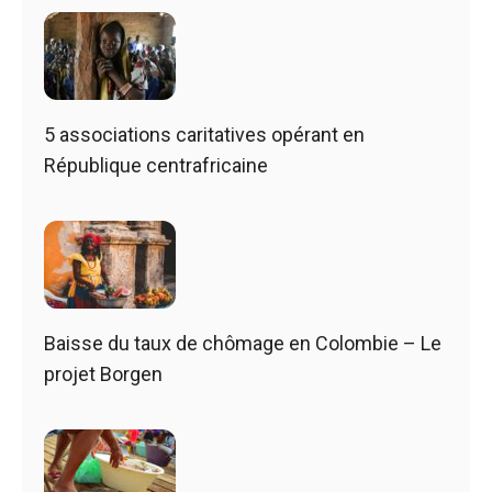
5 associations caritatives opérant en
République centrafricaine
Baisse du taux de chômage en Colombie – Le
projet Borgen