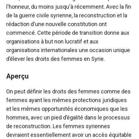
l'honneur, du moins jusqu'à récemment. Avec la fin
de la guerre civile syrienne, la reconstruction et la
rédaction d'une nouvelle constitution ont
commencé. Cette période de transition donne aux
organisations à but non lucratif et aux
organisations internationales une occasion unique
d’élever les droits des femmes en Syrie.
Aperçu
On peut définir les droits des femmes comme des
femmes ayant les mêmes protections juridiques
et les mêmes opportunités économiques que les
hommes, avec un pied d’égalité dans le processus
de reconstruction. Les femmes syriennes
devraient essentiellement avoir un accès équitable