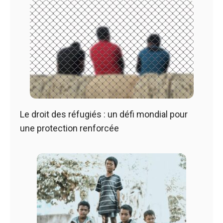
Le droit des réfugiés : un défi mondial pour
une protection renforcée