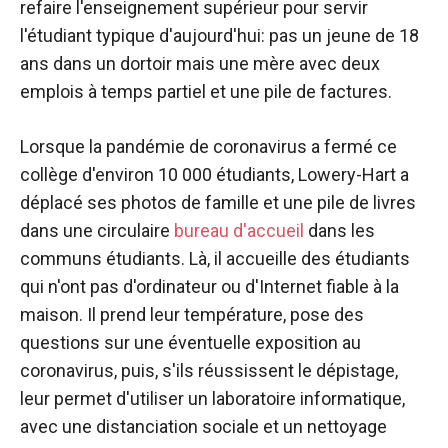
refaire l'enseignement supérieur pour servir
l'étudiant typique d'aujourd'hui: pas un jeune de 18
ans dans un dortoir mais une mère avec deux
emplois à temps partiel et une pile de factures.
Lorsque la pandémie de coronavirus a fermé ce
collège d'environ 10 000 étudiants, Lowery-Hart a
déplacé ses photos de famille et une pile de livres
dans une circulaire
bureau d'accueil
dans les
communs étudiants. Là, il accueille des étudiants
qui n'ont pas d'ordinateur ou d'Internet fiable à la
maison. Il prend leur température, pose des
questions sur une éventuelle exposition au
coronavirus, puis, s'ils réussissent le dépistage,
leur permet d'utiliser un laboratoire informatique,
avec une distanciation sociale et un nettoyage