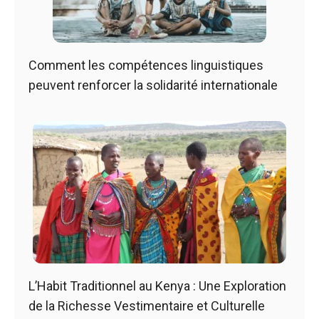
Comment les compétences linguistiques
peuvent renforcer la solidarité internationale
L’Habit Traditionnel au Kenya : Une Exploration
de la Richesse Vestimentaire et Culturelle