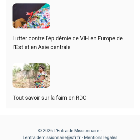
Lutter contre l'épidémie de VIH en Europe de
l'Est et en Asie centrale
Tout savoir sur la faim en RDC
© 2026 L'Entraide Missionnaire -
Lentraidemissionnaire@sfr.fr -
Mentions légales