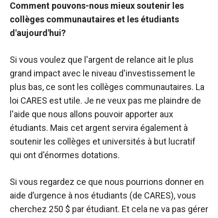
Comment pouvons-nous mieux soutenir les
collèges communautaires et les étudiants
d'aujourd'hui?
Si vous voulez que l'argent de relance ait le plus
grand impact avec le niveau d'investissement le
plus bas, ce sont les collèges communautaires. La
loi CARES est utile. Je ne veux pas me plaindre de
l'aide que nous allons pouvoir apporter aux
étudiants. Mais cet argent servira également à
soutenir les collèges et universités à but lucratif
qui ont d'énormes dotations.
Si vous regardez ce que nous pourrions donner en
aide d’urgence à nos étudiants (de CARES), vous
cherchez 250 $ par étudiant. Et cela ne va pas gérer