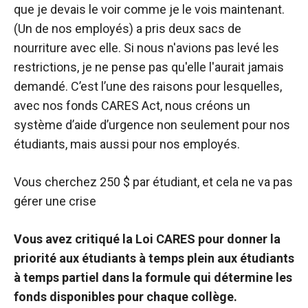
que je devais le voir comme je le vois maintenant.
(Un de nos employés) a pris deux sacs de
nourriture avec elle. Si nous n'avions pas levé les
restrictions, je ne pense pas qu'elle l'aurait jamais
demandé. C’est l’une des raisons pour lesquelles,
avec nos fonds CARES Act, nous créons un
système d’aide d’urgence non seulement pour nos
étudiants, mais aussi pour nos employés.
Vous cherchez 250 $ par étudiant, et cela ne va pas
gérer une crise
Vous avez
critiqué
la Loi CARES pour donner la
priorité aux étudiants à temps plein aux étudiants
à temps partiel dans la formule qui détermine les
fonds disponibles pour chaque collège.