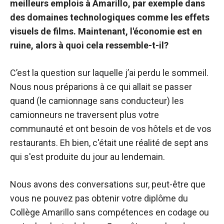
meilleurs emplois à Amarillo, par exemple dans
des domaines technologiques comme les effets
visuels de films. Maintenant, l'économie est en
ruine, alors à quoi cela ressemble-t-il?
C’est la question sur laquelle j’ai perdu le sommeil.
Nous nous préparions à ce qui allait se passer
quand (le camionnage sans conducteur) les
camionneurs ne traversent plus votre
communauté et ont besoin de vos hôtels et de vos
restaurants. Eh bien, c'était une réalité de sept ans
qui s'est produite du jour au lendemain.
Nous avons des conversations sur, peut-être que
vous ne pouvez pas obtenir votre diplôme du
Collège Amarillo sans compétences en codage ou