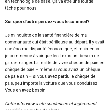
en technologie de base. Ça va être une lourde
tâche pour nous.
Sur quoi d'autre perdez-vous le sommeil?
Je m'inquiète de la santé financière de ma
communauté qui était périlleuse au départ. Il y avait
une énorme disparité économique, et maintenant
je commence à voir que les Lexus ont besoin de
garde-manger. La réalité de vivre chèque de paie en
chèque de paie – même si vous aviez un chèque
de paie sain – si vous avez perdu le chèque de
paie, peu importe la voiture que vous conduisez.
Vous en avez besoin.
Cette interview a été condensée et légèrement