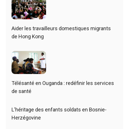
Aider les travailleurs domestiques migrants
de Hong Kong
Télésanté en Ouganda : redéfinir les services
de santé
L'héritage des enfants soldats en Bosnie-
Herzégovine