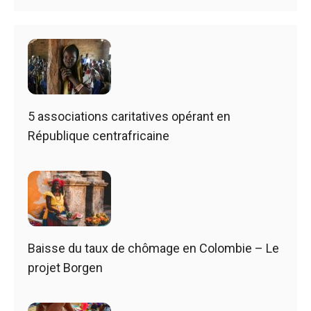
5 associations caritatives opérant en
République centrafricaine
Baisse du taux de chômage en Colombie – Le
projet Borgen