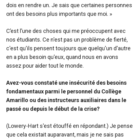
dois en rendre un. Je sais que certaines personnes
ont des besoins plus importants que moi. »
C’est l’une des choses qui me préoccupent avec
nos étudiants. Ce n'est pas un problème de fierté,
c'est qu'ils pensent toujours que quelqu'un d'autre
en a plus besoin qu'eux, quand nous en avons
assez pour aider tout le monde.
Avez-vous constaté une insécurité des besoins
fondamentaux parmi le personnel du Collège
Amarillo ou des instructeurs auxiliaires dans le
passé ou depuis le début de la crise?
(Lowery-Hart s'est étouffé en répondant.) Je pense
que cela existait auparavant, mais je ne sais pas