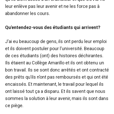
leur enlève pas leur avenir et ne les force pas à
abandonner les cours.
Qu'entendez-vous des étudiants qui arrivent?
J'ai eu beaucoup de gens, ils ont perdu leur emploi
et ils doivent postuler pour l'université. Beaucoup
de ces étudiants (ont) des histoires déchirantes.
Ils étaient au Collège Amarillo et ils ont obtenu un
bon travail. Ils se sont donc arrêtés et ont contracté
des prêts qu’ils n’ont pas remboursés et qui ont été
encaissés. Et maintenant, le travail pour lequel ils
ont laissé tout ça a disparu. Et ils savent que nous
sommes la solution à leur avenir, mais ils sont dans
ce piège.