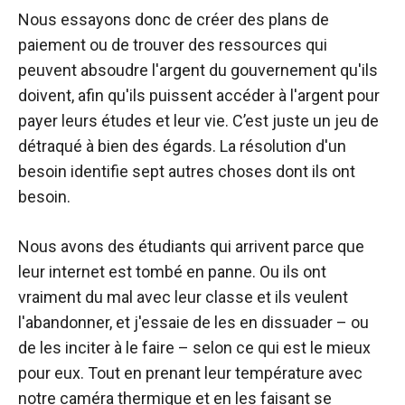
Nous essayons donc de créer des plans de
paiement ou de trouver des ressources qui
peuvent absoudre l'argent du gouvernement qu'ils
doivent, afin qu'ils puissent accéder à l'argent pour
payer leurs études et leur vie. C’est juste un jeu de
détraqué à bien des égards. La résolution d'un
besoin identifie sept autres choses dont ils ont
besoin.
Nous avons des étudiants qui arrivent parce que
leur internet est tombé en panne. Ou ils ont
vraiment du mal avec leur classe et ils veulent
l'abandonner, et j'essaie de les en dissuader – ou
de les inciter à le faire – selon ce qui est le mieux
pour eux. Tout en prenant leur température avec
notre caméra thermique et en les faisant se