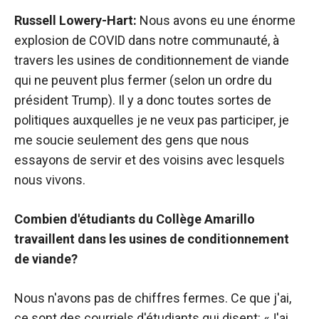
Russell Lowery-Hart:
Nous avons eu une énorme
explosion de COVID dans notre communauté, à
travers les usines de conditionnement de viande
qui ne peuvent plus fermer (selon un ordre du
président Trump). Il y a donc toutes sortes de
politiques auxquelles je ne veux pas participer, je
me soucie seulement des gens que nous
essayons de servir et des voisins avec lesquels
nous vivons.
Combien d'étudiants du Collège Amarillo
travaillent dans les usines de conditionnement
de viande?
Nous n'avons pas de chiffres fermes. Ce que j'ai,
ce sont des courriels d'étudiants qui disent: «J'ai