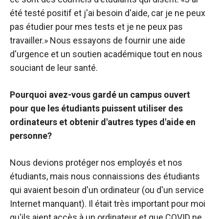
été testé positif et j'ai besoin d'aide, car je ne peux
pas étudier pour mes tests et je ne peux pas
travailler.» Nous essayons de fournir une aide
d'urgence et un soutien académique tout en nous
souciant de leur santé.
Pourquoi avez-vous gardé un campus ouvert
pour que les étudiants puissent utiliser des
ordinateurs et obtenir d'autres types d'aide en
personne?
Nous devions protéger nos employés et nos
étudiants, mais nous connaissions des étudiants
qui avaient besoin d'un ordinateur (ou d'un service
Internet manquant). Il était très important pour moi
qu'ils aient accès à un ordinateur et que COVID ne