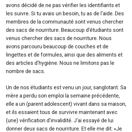
avons décidé de ne pas vérifier les identifiants et
les suivre. Si tu avais un besoin, tu as de l'aide. Des
membres de la communauté sont venus chercher
des sacs de nourriture. Beaucoup d'étudiants sont
venus chercher des sacs de nourriture. Nous
avons parcouru beaucoup de couches et de
lingettes et de formules, ainsi que des aliments et
des articles d'hygiène. Nous ne limitons pas le
nombre de sacs.
Un de nos étudiants est venu un jour, sanglotant. Sa
mère a perdu son emploi la semaine précédente,
elle a un (parent adolescent) vivant dans sa maison,
et ils essaient tous de survivre maintenant avec
(une) vérification d'invalidité. J'ai essayé de lui
donner deux sacs de nourriture. Et elle me dit: «Je