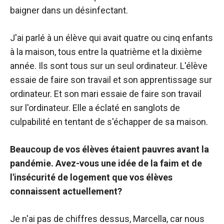
baigner dans un désinfectant.
J'ai parlé à un élève qui avait quatre ou cinq enfants
à la maison, tous entre la quatrième et la dixième
année. Ils sont tous sur un seul ordinateur. L'élève
essaie de faire son travail et son apprentissage sur
ordinateur. Et son mari essaie de faire son travail
sur l'ordinateur. Elle a éclaté en sanglots de
culpabilité en tentant de s'échapper de sa maison.
Beaucoup de vos élèves étaient pauvres avant la
pandémie. Avez-vous une idée de la faim et de
l'insécurité de logement que vos élèves
connaissent actuellement?
Je n'ai pas de chiffres dessus, Marcella, car nous