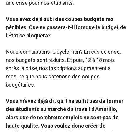
une crise pour nos étudiants.
Vous avez déjà subi des coupes budgétaires
pénibles. Que se passera-t-il lorsque le budget de
l'État se bloquera?
Nous connaissons le cycle, non? En cas de crise,
nos budgets sont réduits. Et puis, 12 à 18 mois
après la crise, nos inscriptions augmentent à
mesure que nous obtenons des coupes
budgétaires.
Vous m'avez déjà dit qu'il ne suffit pas de former
des étudiants au marché du travail d'Amarillo,
alors que de nombreux emplois ne sont pas de
haute qualité. Vous voulez donc créer de