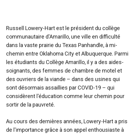
Russell Lowery-Hart est le président du collège
communautaire d'Amarillo, une ville en difficulté
dans la vaste prairie du Texas Panhandle, à mi-
chemin entre Oklahoma City et Albuquerque. Parmi
les étudiants du Collège Amarillo, il y a des aides-
soignants, des femmes de chambre de motel et
des ouvriers de la viande – dans des usines qui
sont désormais assaillies par COVID-19 – qui
considèrent l'éducation comme leur chemin pour
sortir de la pauvreté.
Au cours des dernières années, Lowery-Hart a pris
de l'importance grâce à son appel enthousiaste à