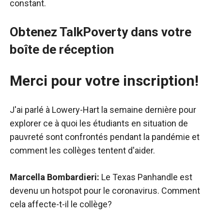
constant.
Obtenez TalkPoverty dans votre
boîte de réception
Merci pour votre inscription!
J'ai parlé à Lowery-Hart la semaine dernière pour
explorer ce à quoi les étudiants en situation de
pauvreté sont confrontés pendant la pandémie et
comment les collèges tentent d'aider.
Marcella Bombardieri:
Le Texas Panhandle est
devenu un hotspot pour le coronavirus. Comment
cela affecte-t-il le collège?