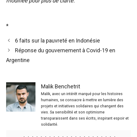
modifiée pour plus de clarté.
*
6 faits sur la pauvreté en Indonésie
Réponse du gouvernement à Covid-19 en
Argentine
Malik Benchetrit
Malik, avec un intérêt marqué pour les histoires
humaines, se consacre à mettre en lumière des
projets et initiatives solidaires qui changent des
vies. Sa sensibilité et son optimisme
transparaissent dans ses écrits, inspirant espoir et
solidarité.