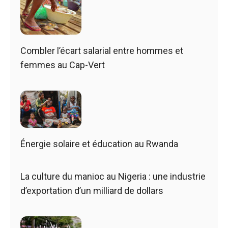
Combler l’écart salarial entre hommes et
femmes au Cap-Vert
Énergie solaire et éducation au Rwanda
La culture du manioc au Nigeria : une industrie
d’exportation d’un milliard de dollars