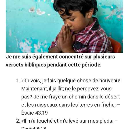
Je me suis également concentré sur plusieurs
versets bibliques pendant cette période:
«Tu vois, je fais quelque chose de nouveau!
Maintenant, il jaillit; ne le percevez-vous
pas? Je me fraye un chemin dans le désert
et les ruisseaux dans les terres en friche. –
Ésaïe 43:19
«Il m'a touché et m'a levé sur mes pieds. –
Daniel 8:18