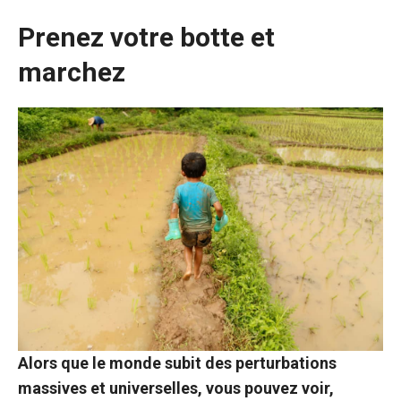
Prenez votre botte et
marchez
Alors que le monde subit des perturbations
massives et universelles, vous pouvez voir,