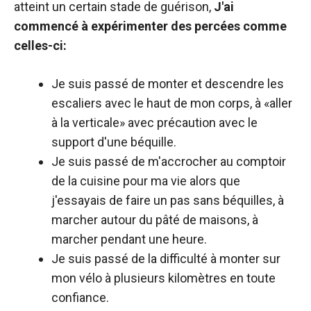
atteint un certain stade de guérison,
J'ai
commencé à expérimenter des percées comme
celles-ci:
Je suis passé de monter et descendre les
escaliers avec le haut de mon corps, à «aller
à la verticale» avec précaution avec le
support d'une béquille.
Je suis passé de m'accrocher au comptoir
de la cuisine pour ma vie alors que
j'essayais de faire un pas sans béquilles, à
marcher autour du pâté de maisons, à
marcher pendant une heure.
Je suis passé de la difficulté à monter sur
mon vélo à plusieurs kilomètres en toute
confiance.