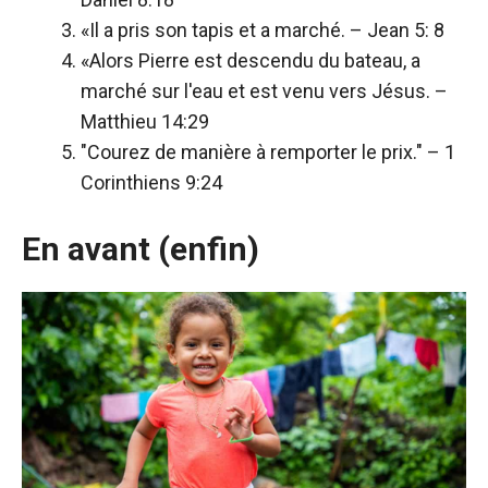
«Il a pris son tapis et a marché. – Jean 5: 8
«Alors Pierre est descendu du bateau, a
marché sur l'eau et est venu vers Jésus. –
Matthieu 14:29
"Courez de manière à remporter le prix." – 1
Corinthiens 9:24
En avant (enfin)