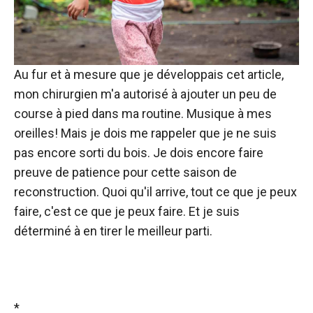
Au fur et à mesure que je développais cet article,
mon chirurgien m'a autorisé à ajouter un peu de
course à pied dans ma routine. Musique à mes
oreilles! Mais je dois me rappeler que je ne suis
pas encore sorti du bois. Je dois encore faire
preuve de patience pour cette saison de
reconstruction. Quoi qu'il arrive, tout ce que je peux
faire, c'est ce que je peux faire. Et je suis
déterminé à en tirer le meilleur parti.
*