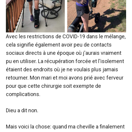
Avec les restrictions de COVID-19 dans le mélange,
cela signifie également avoir peu de contacts
sociaux directs à une époque où j'aurais vraiment
pu en utiliser. La récupération forcée et l'isolement
étaient des endroits où je ne voulais plus jamais
retourner. Mon mari et moi avons prié avec ferveur
pour que cette chirurgie soit exempte de
complications.
Dieu a dit non.
Mais voici la chose: quand ma cheville a finalement