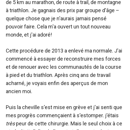
de 5 km au marathon, de route à trail, de montagne
à triathlon. Je gagnais des prix par groupe d'âge –
quelque chose que je n'aurais jamais pensé
pouvoir faire. Cela m'a ouvert un tout nouveau
monde, et j'ai adoré!
Cette procédure de 2013 a enlevé ma normale. J'ai
commencé à essayer de reconstruire mes forces
et de renouer avec les communautés de la course
à pied et du triathlon. Après cinq ans de travail
acharné, je voyais enfin des aperçus de mon
ancien moi.
Puis la cheville s'est mise en grève et j'ai senti que
mes progrès commençaient à s'estomper. j'étais
très
peur de cette chirurgie. Mais le seul choix à ce