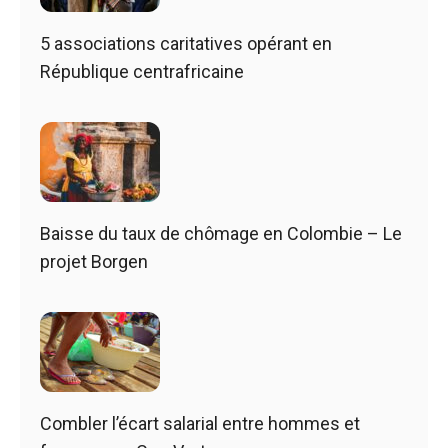
5 associations caritatives opérant en
République centrafricaine
Baisse du taux de chômage en Colombie – Le
projet Borgen
Combler l’écart salarial entre hommes et