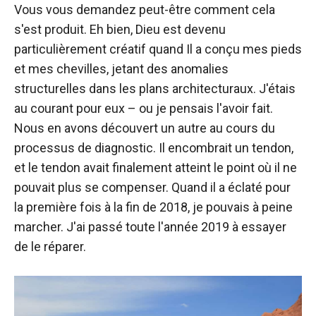
Vous vous demandez peut-être comment cela
s'est produit. Eh bien, Dieu est devenu
particulièrement créatif quand Il a conçu mes pieds
et mes chevilles, jetant des anomalies
structurelles dans les plans architecturaux. J'étais
au courant pour eux – ou je pensais l'avoir fait.
Nous en avons découvert un autre au cours du
processus de diagnostic. Il encombrait un tendon,
et le tendon avait finalement atteint le point où il ne
pouvait plus se compenser. Quand il a éclaté pour
la première fois à la fin de 2018, je pouvais à peine
marcher. J'ai passé toute l'année 2019 à essayer
de le réparer.