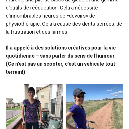
d'outils de rééducation. Cela a nécessité
d'innombrables heures de «devoirs» de
physiothérapie. Cela a causé des dents serrées, de
la frustration et des larmes.
Il a appelé à des solutions créatives pour la vie
quotidienne – sans parler du sens de l'humour.
(Ce n’est pas un scooter, c’est un véhicule tout-
terrain!)