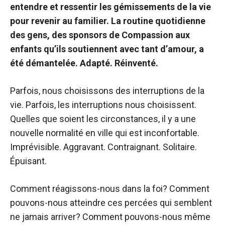
entendre et ressentir les gémissements de la vie
pour revenir au familier. La routine quotidienne
des gens, des sponsors de Compassion aux
enfants qu’ils soutiennent avec tant d’amour, a
été démantelée. Adapté. Réinventé.
Parfois, nous choisissons des interruptions de la
vie. Parfois, les interruptions nous choisissent.
Quelles que soient les circonstances, il y a une
nouvelle normalité en ville qui est inconfortable.
Imprévisible. Aggravant. Contraignant. Solitaire.
Épuisant.
Comment réagissons-nous dans la foi? Comment
pouvons-nous atteindre ces percées qui semblent
ne jamais arriver? Comment pouvons-nous même