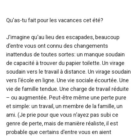
Qu'as-tu fait pour les vacances cet été?
J'imagine qu'au lieu des escapades, beaucoup
d'entre vous ont connu des changements
inattendus de toutes sortes: un manque soudain
de capacité à trouver du papier toilette. Un virage
soudain vers le travail à distance. Un virage soudain
vers l'école en ligne. Une vie sociale écourtée. Une
vie de famille tendue. Une charge de travail réduite
– ou augmentée. Peut-être même une perte pure
et simple: un travail, un membre de la famille, un
ami. (Je prie pour que vous n'ayez pas subi ce
genre de perte, mais de manière réaliste, il est
probable que certains d'entre vous en aient