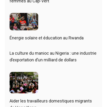
femmes au Cap-Vert
Énergie solaire et éducation au Rwanda
La culture du manioc au Nigeria : une industrie
d’exportation d’un milliard de dollars
Aider les travailleurs domestiques migrants