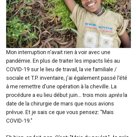
Mon interruption n'avait rien à voir avec une
pandémie. En plus de traiter les impacts liés au
COVID-19 sur le lieu de travail, la vie familiale /
sociale et T.P. inventaire, j'ai également passé l'été
à me remettre d'une opération à la cheville. La
procédure a eu lieu début juin… trois mois
après
la
date de la chirurgie de mars que nous avions
prévue. Et je sais ce que vous pensez: "Mais
COVID-19."