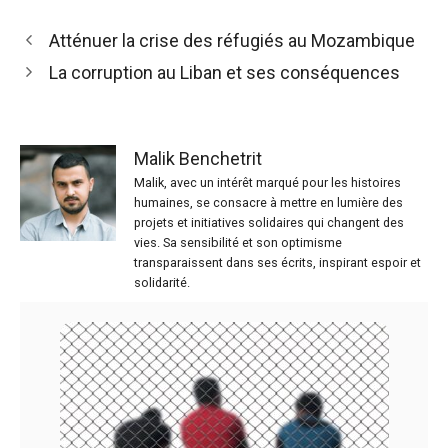
Atténuer la crise des réfugiés au Mozambique
La corruption au Liban et ses conséquences
Malik Benchetrit
Malik, avec un intérêt marqué pour les histoires
humaines, se consacre à mettre en lumière des
projets et initiatives solidaires qui changent des
vies. Sa sensibilité et son optimisme
transparaissent dans ses écrits, inspirant espoir et
solidarité.