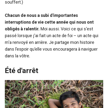
souffert.)
Chacun de nous a subi d'importantes
interruptions de vie cette année qui nous ont
obligés à ralentir.
Moi aussi. Voici ce qui s'est
passé lorsque j'ai fait un acte de foi – un acte qui
m'a renvoyé en arrière. Je partage mon histoire
dans l’espoir qu’elle vous encouragera à naviguer
dans la vôtre.
Été d'arrêt