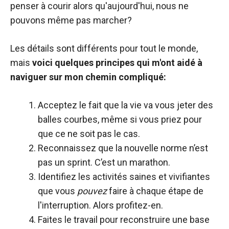
penser à courir alors qu'aujourd'hui, nous ne
pouvons même pas marcher?
Les détails sont différents pour tout le monde,
mais
voici quelques principes qui m'ont aidé à
naviguer sur mon chemin compliqué:
Acceptez le fait que la vie va vous jeter des
balles courbes, même si vous priez pour
que ce ne soit pas le cas.
Reconnaissez que la nouvelle norme n’est
pas un sprint. C’est un marathon.
Identifiez les activités saines et vivifiantes
que vous
pouvez
faire à chaque étape de
l'interruption. Alors profitez-en.
Faites le travail pour reconstruire une base