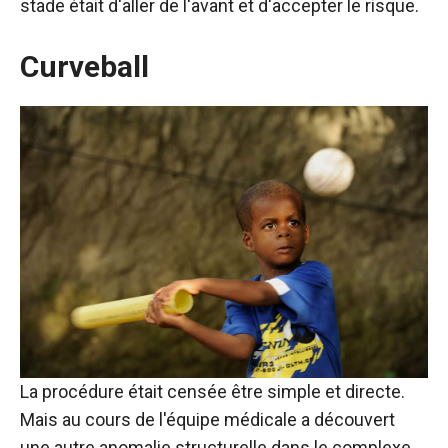
stade était d'aller de l'avant et d'accepter le risque.
Curveball
La procédure était censée être simple et directe.
Mais au cours de l'équipe médicale a découvert
une autre anomalie structurelle dans le complexe