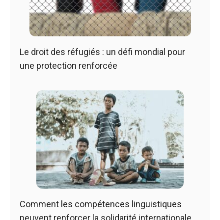
Le droit des réfugiés : un défi mondial pour
une protection renforcée
Comment les compétences linguistiques
peuvent renforcer la solidarité internationale