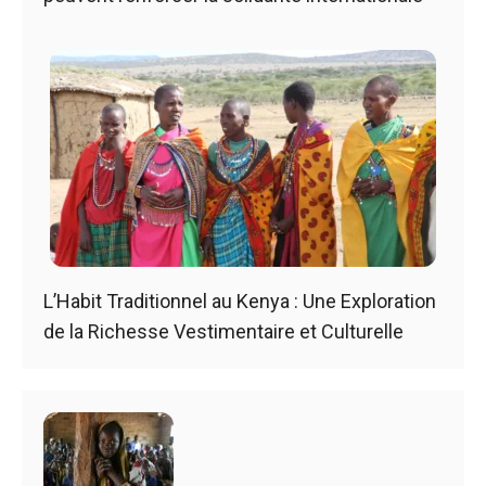
L’Habit Traditionnel au Kenya : Une Exploration
de la Richesse Vestimentaire et Culturelle