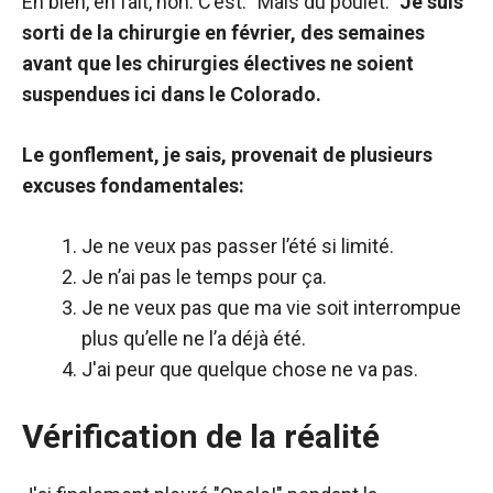
Eh bien, en fait, non. C’est: "Mais du poulet."
Je suis
sorti de la chirurgie en février, des semaines
avant que les chirurgies électives ne soient
suspendues ici dans le Colorado.
Le gonflement, je sais, provenait de plusieurs
excuses fondamentales:
Je ne veux pas passer l’été si limité.
Je n’ai pas le temps pour ça.
Je ne veux pas que ma vie soit interrompue
plus qu’elle ne l’a déjà été.
J'ai peur que quelque chose ne va pas.
Vérification de la réalité