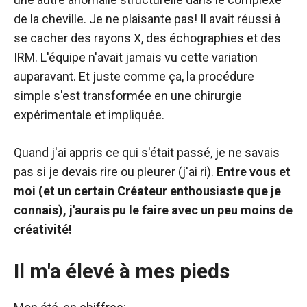
de la cheville. Je ne plaisante pas! Il avait réussi à
se cacher des rayons X, des échographies et des
IRM. L'équipe n'avait jamais vu cette variation
auparavant. Et juste comme ça, la procédure
simple s'est transformée en une chirurgie
expérimentale et impliquée.
Quand j'ai appris ce qui s'était passé, je ne savais
pas si je devais rire ou pleurer (j'ai ri).
Entre vous et
moi (et un certain Créateur enthousiaste que je
connais), j'aurais pu le faire avec un peu moins de
créativité!
Il m'a élevé à mes pieds