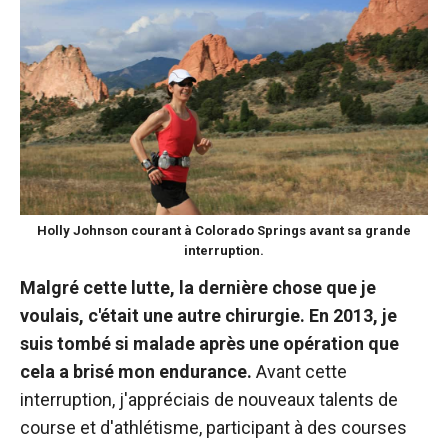
Holly Johnson courant à Colorado Springs avant sa grande
interruption.
Malgré cette lutte, la dernière chose que je
voulais, c'était une autre chirurgie. En 2013, je
suis tombé si malade après une opération que
cela a brisé mon endurance.
Avant cette
interruption, j'appréciais de nouveaux talents de
course et d'athlétisme, participant à des courses