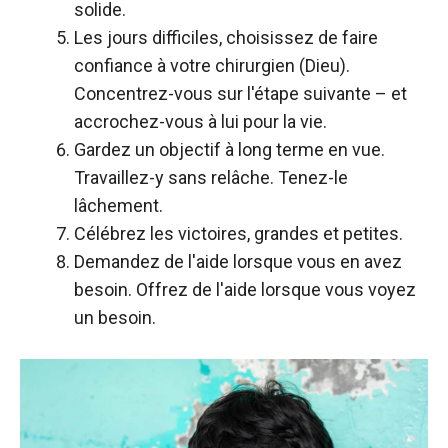
solide.
Les jours difficiles, choisissez de faire
confiance à votre chirurgien (Dieu).
Concentrez-vous sur l'étape suivante – et
accrochez-vous à lui pour la vie.
Gardez un objectif à long terme en vue.
Travaillez-y sans relâche. Tenez-le
lâchement.
Célébrez les victoires, grandes et petites.
Demandez de l'aide lorsque vous en avez
besoin. Offrez de l'aide lorsque vous voyez
un besoin.