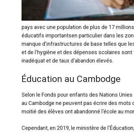
pays avec une population de plus de 17 millions
éducatifs importants
en particulier dans les zo
manque d'infrastructures de base telles que les
et de l'hygiène et des dépenses scolaires son
inadéquat et de taux d'abandon élevés.
Éducation au Cambodge
Selon le Fonds pour enfants des Nations Unies 
au Cambodge ne peuvent pas écrire des mots qu'
moitié des élèves ont abandonné l'école au mom
Cependant, en 2019, le ministère de l'Éducation