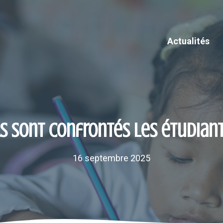
Actualités
s sont confrontés les étudia
16 septembre 2025