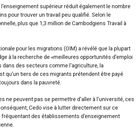
 à l'enseignement supérieur réduit également le nombre
 pour trouver un travail peu qualifié. Selon le
nnelle, plus
que 1,3 million de Cambodgiens
Travail à
tionale pour les migrations (OIM) a révélé que la plupart
ge à la recherche de «meilleures opportunités d'emploi
is dans des secteurs comme l'agriculture, la
est qu'un tiers de ces migrants prétendent être payé
toujours dans la pauvreté.
ne peuvent pas se permettre d'aller à l'université, ces
conséquent, Cedo vise à lutter directement sur ce
 fréquentant des établissements d'enseignement
ienne.