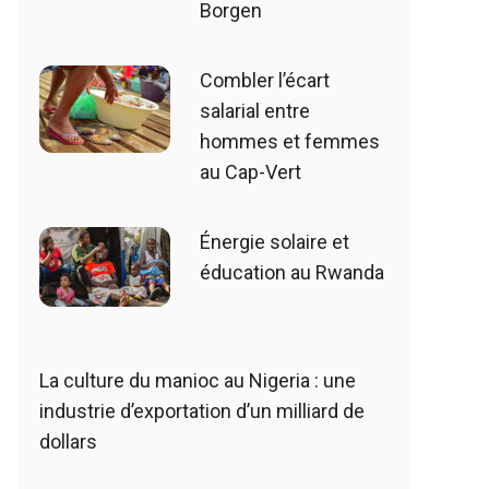
Borgen
Combler l’écart
salarial entre
hommes et femmes
au Cap-Vert
Énergie solaire et
éducation au Rwanda
La culture du manioc au Nigeria : une
industrie d’exportation d’un milliard de
dollars