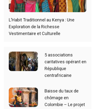
L’Habit Traditionnel au Kenya : Une
Exploration de la Richesse
Vestimentaire et Culturelle
5 associations
caritatives opérant en
République
centrafricaine
Baisse du taux de
chômage en
Colombie – Le projet