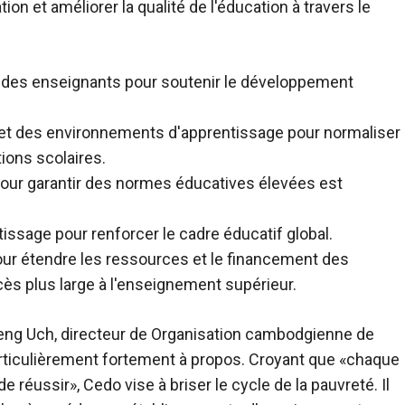
on et améliorer la qualité de l'éducation à travers le
e des enseignants pour soutenir le développement
 des environnements d'apprentissage pour normaliser
ions scolaires.
 pour garantir des normes éducatives élevées est
issage pour renforcer le cadre éducatif global.
ur étendre les ressources et le financement des
ès plus large à l'enseignement supérieur.
eng Uch, directeur de
Organisation cambodgienne de
rticulièrement fortement à propos. Croyant que «chaque
de réussir», Cedo vise à briser le cycle de la pauvreté. Il