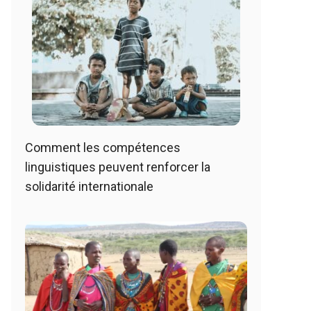
Comment les compétences
linguistiques peuvent renforcer la
solidarité internationale