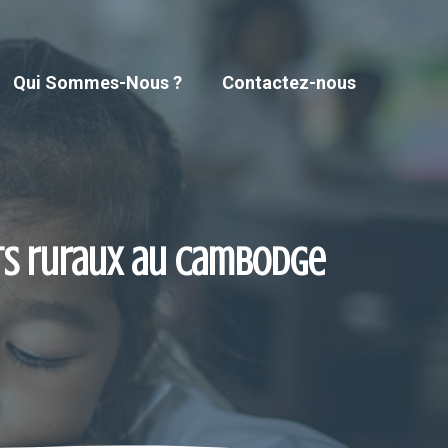
Qui Sommes-Nous ?
Contactez-nous
nts ruraux au Cambodge