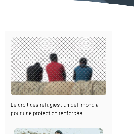
Le droit des réfugiés : un défi mondial
pour une protection renforcée