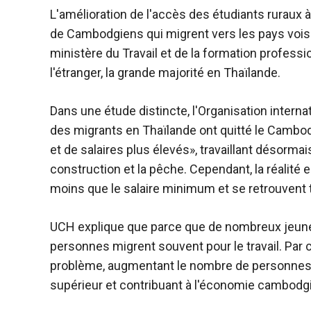
L'amélioration de l'accès des étudiants ruraux
de Cambodgiens qui migrent vers les pays voisins
ministère du Travail et de la formation professio
l'étranger, la grande majorité en Thaïlande.
Dans une étude distincte, l'Organisation interna
des migrants en Thaïlande ont quitté le Cambod
et de salaires plus élevés», travaillant désorma
construction et la pêche. Cependant, la réalité 
moins que le salaire minimum et se retrouvent 
UCH explique que parce que de nombreux jeunes 
personnes migrent souvent pour le travail. Par 
problème, augmentant le nombre de personnes
supérieur et contribuant à l'économie cambodg