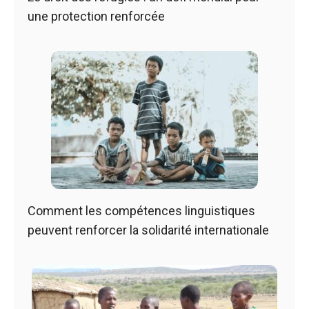
une protection renforcée
Comment les compétences linguistiques
peuvent renforcer la solidarité internationale