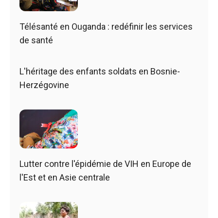
Télésanté en Ouganda : redéfinir les services
de santé
L'héritage des enfants soldats en Bosnie-
Herzégovine
Lutter contre l'épidémie de VIH en Europe de
l'Est et en Asie centrale