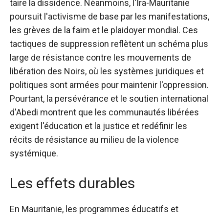
taire la dissidence. Néanmoins, l'Ira-Mauritanie
poursuit l'activisme de base par les manifestations,
les grèves de la faim et le plaidoyer mondial. Ces
tactiques de suppression reflètent un schéma plus
large de résistance contre les mouvements de
libération des Noirs, où les systèmes juridiques et
politiques sont armées pour maintenir l'oppression.
Pourtant, la persévérance et le soutien international
d'Abedi montrent que les communautés libérées
exigent l'éducation et la justice et redéfinir les
récits de résistance au milieu de la violence
systémique.
Les effets durables
En Mauritanie, les programmes éducatifs et