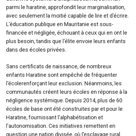
parmi le haratine, approfondit leur marginalisation,
avec seulement la moitié capable de lire et d'écrire.
L'éducation publique en Mauritanie est sous-
financée et négligée, échouant à ceux qui en ont le
plus besoin, tandis que l'élite envoie leurs enfants
dans des écoles privées.
Sans certificats de naissance, de nombreux
enfants Haratine sont
empêché de fréquenter
l'école
renforçant leur exclusion. Néanmoins, les
communautés créent leurs écoles en réponse à la
négligence systémique. Depuis 2014, plus de 60
écoles de base ont été construites par et pour le
Haratine, fournissant l'alphabétisation et
l'autonomisation. Ces initiatives remettent en
question une nation divisée, où l'esclavage rural