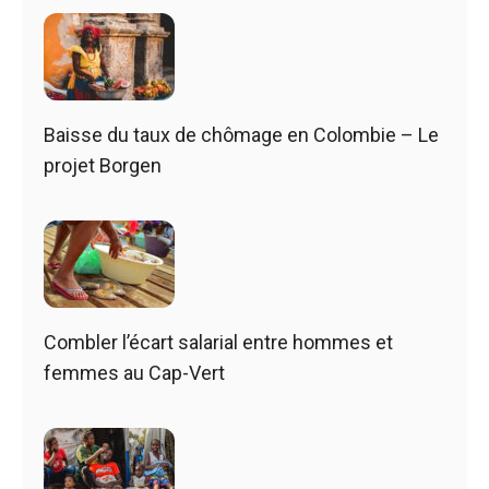
Baisse du taux de chômage en Colombie – Le
projet Borgen
Combler l’écart salarial entre hommes et
femmes au Cap-Vert