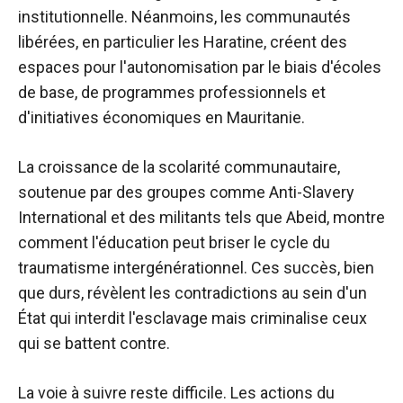
institutionnelle. Néanmoins, les communautés
libérées, en particulier les Haratine, créent des
espaces pour l'autonomisation par le biais d'écoles
de base, de programmes professionnels et
d'initiatives économiques en Mauritanie.
La croissance de la scolarité communautaire,
soutenue par des groupes comme Anti-Slavery
International et des militants tels que Abeid, montre
comment l'éducation peut briser le cycle du
traumatisme intergénérationnel. Ces succès, bien
que durs, révèlent les contradictions au sein d'un
État qui interdit l'esclavage mais criminalise ceux
qui se battent contre.
La voie à suivre reste difficile. Les actions du