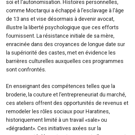
soi et l'autonomisation. Histoires personnelles,
comme Moctar
qui a échappé à l'esclavage à l'âge
de 13 ans et vise désormais à devenir avocat,
illustre la liberté psychologique que ces efforts
fournissent. La résistance initiale de sa mère,
enracinée dans des croyances de longue date sur
la supériorité des castes, met en évidence les
barrières culturelles auxquelles ces programmes
sont confrontés.
En enseignant des compétences telles que la
broderie, la couture et l'entrepreneuriat du marché,
ces ateliers offrent des opportunités de revenus et
remodeler les rôles sociaux pour Haratines,
historiquement limité à un travail «sale» ou
«dégradant». Ces initiatives axées sur la