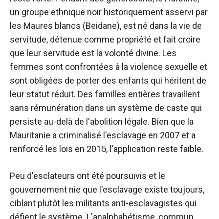
un groupe ethnique noir historiquement asservi par
les Maures blancs (Beidane), est né dans la vie de
servitude, détenue comme propriété et fait croire
que leur servitude est la volonté divine. Les
femmes sont confrontées à la violence sexuelle et
sont obligées de porter des enfants qui héritent de
leur statut réduit. Des familles entières travaillent
sans rémunération dans un système de caste qui
persiste au-delà de l'abolition légale. Bien que la
Mauritanie a criminalisé l'esclavage en 2007 et a
renforcé les lois en 2015, l'application reste faible.
Peu d'esclateurs ont été poursuivis et le
gouvernement nie que l'esclavage existe toujours,
ciblant plutôt les militants anti-esclavagistes qui
défient le système. L'analphabétisme, commun