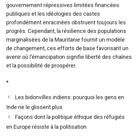
gouvernement répressives limitées financées
publiques et les idéologies des castes
profondément enracinées obstruent toujours les
progrès. Cependant, la résilience des populations
marginalisées de la Mauritanie fournit un modèle
de changement, ces efforts de base favorisant un
avenir où l'émancipation signifie liberté des chaînes
et la possibilité de prospérer.
*
Les bidonvilles indiens: pourquoi les gens en
Inde ne le glissent plus
Façons dont la politique éthique des réfugiés
en Europe résiste à la politisation