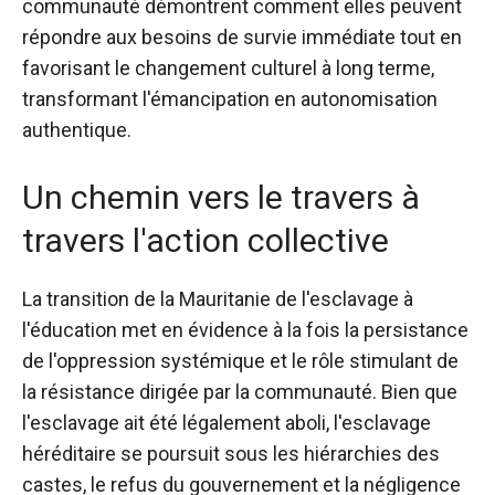
communauté démontrent comment elles peuvent
répondre aux besoins de survie immédiate tout en
favorisant le changement culturel à long terme,
transformant l'émancipation en autonomisation
authentique.
Un chemin vers le travers à
travers l'action collective
La transition de la Mauritanie de l'esclavage à
l'éducation met en évidence à la fois la persistance
de l'oppression systémique et le rôle stimulant de
la résistance dirigée par la communauté. Bien que
l'esclavage ait été légalement aboli, l'esclavage
héréditaire se poursuit sous les hiérarchies des
castes, le refus du gouvernement et la négligence