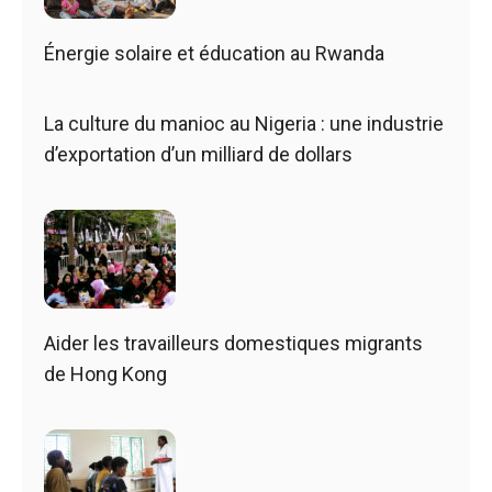
Énergie solaire et éducation au Rwanda
La culture du manioc au Nigeria : une industrie
d’exportation d’un milliard de dollars
Aider les travailleurs domestiques migrants
de Hong Kong