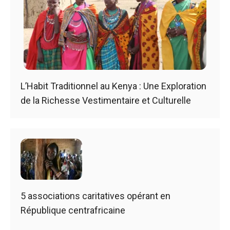
L’Habit Traditionnel au Kenya : Une Exploration
de la Richesse Vestimentaire et Culturelle
5 associations caritatives opérant en
République centrafricaine