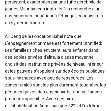
persistent, exacerbées par une fuite cérébrale de
jeunes Mauritaniens instruits à la recherche d'un
enseignement supérieur à l'étranger, conduisant à
un système fracturé.
Ali Deng de la Fondation Sahel note que
L'enseignement primaire est fortement
Stratified:
Les familles riches envoient leurs enfants dans
des écoles privées d'élite, la classe moyenne
choisit des institutions privées de niveau inférieur
et les pauvres s'appuient sur des écoles publiques
sous-financées avec peu de ressources. Les
zones rurales sont les plus durement touchées, les
pénuries graves des enseignants rendant l'accès
presque impossible. Avec des taux
d'alphabétisation
Aussi bas que 52%
et l'extrême