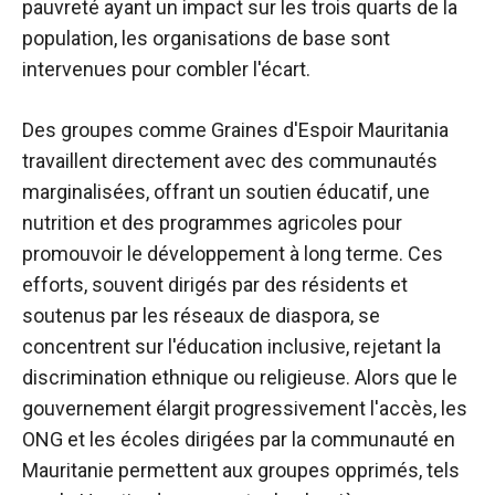
pauvreté ayant un impact sur les trois quarts de la
population, les organisations de base sont
intervenues pour combler l'écart.
Des groupes comme Graines d'Espoir Mauritania
travaillent directement avec des communautés
marginalisées, offrant un soutien éducatif, une
nutrition et des programmes agricoles pour
promouvoir le développement à long terme. Ces
efforts, souvent dirigés par des résidents et
soutenus par les réseaux de diaspora, se
concentrent sur l'éducation inclusive, rejetant la
discrimination ethnique ou religieuse. Alors que le
gouvernement élargit progressivement l'accès, les
ONG et les écoles dirigées par la communauté en
Mauritanie permettent aux groupes opprimés, tels