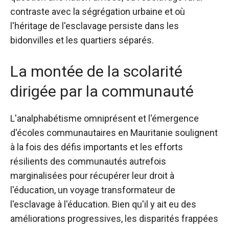
contraste avec la ségrégation urbaine et où
l'héritage de l'esclavage persiste dans les
bidonvilles et les quartiers séparés.
La montée de la scolarité
dirigée par la communauté
L'analphabétisme omniprésent et l'émergence
d'écoles communautaires en Mauritanie soulignent
à la fois des défis importants et les efforts
résilients des communautés autrefois
marginalisées pour récupérer leur droit à
l'éducation, un voyage transformateur de
l'esclavage à l'éducation. Bien qu'il y ait eu des
améliorations progressives, les disparités frappées