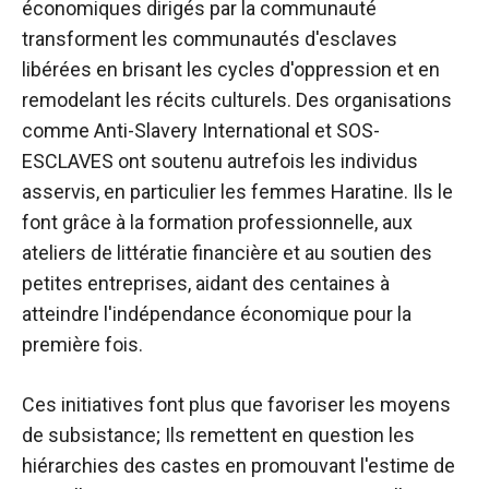
économiques dirigés par la communauté
transforment les communautés d'esclaves
libérées en brisant les cycles d'oppression et en
remodelant les récits culturels. Des organisations
comme Anti-Slavery International et SOS-
ESCLAVES ont soutenu autrefois les individus
asservis, en particulier les femmes Haratine. Ils le
font grâce à la formation professionnelle, aux
ateliers de littératie financière et au soutien des
petites entreprises, aidant des centaines à
atteindre l'indépendance économique pour la
première fois.
Ces initiatives font plus que favoriser les moyens
de subsistance; Ils remettent en question les
hiérarchies des castes en promouvant l'estime de