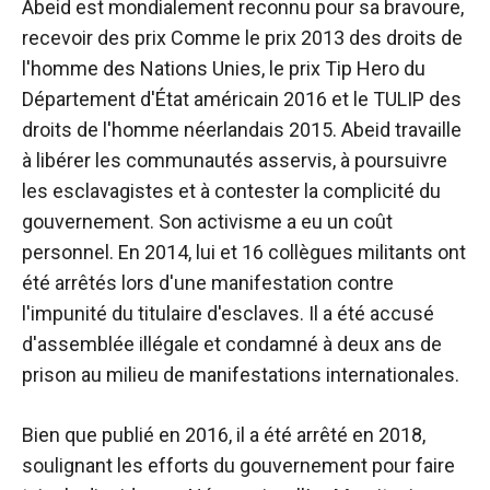
Abeid est mondialement reconnu pour sa bravoure,
recevoir des prix
Comme le prix 2013 des droits de
l'homme des Nations Unies, le prix Tip Hero du
Département d'État américain 2016 et le TULIP des
droits de l'homme néerlandais 2015. Abeid travaille
à libérer les communautés asservis, à poursuivre
les esclavagistes et à contester la complicité du
gouvernement. Son activisme a eu un coût
personnel. En 2014, lui et 16 collègues militants ont
été arrêtés lors d'une manifestation contre
l'impunité du titulaire d'esclaves. Il a été accusé
d'assemblée illégale et condamné à deux ans de
prison au milieu de manifestations internationales.
Bien que publié en 2016, il a été arrêté en 2018,
soulignant les efforts du gouvernement pour faire