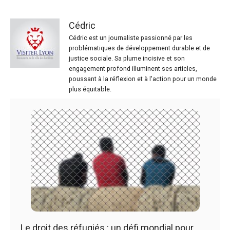
Cédric
Cédric est un journaliste passionné par les
problématiques de développement durable et de
justice sociale. Sa plume incisive et son
engagement profond illuminent ses articles,
poussant à la réflexion et à l'action pour un monde
plus équitable.
Le droit des réfugiés : un défi mondial pour