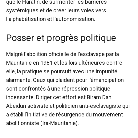
que le Haratin, de surmonter les barrières
systémiques et de créer leurs voies vers
l'alphabétisation et l'autonomisation.
Posser et progrès politique
Malgré l'abolition officielle de l'esclavage par la
Mauritanie en 1981 et les lois ultérieures contre
elle, la pratique se poursuit avec une impunité
alarmante. Ceux qui plaident pour l'émancipation
sont confrontés à une répression politique
incessante. Diriger cet effort est
Biram Dah
Abeid
un activiste et politicien anti-esclavagiste qui
a établi l'initiative de résurgence du mouvement
abolitionniste (Ira-Mauritanie).