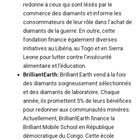
redonne à ceux qui sont lésés par le
commerce des diamants et informe les
consommateurs de leur rôle dans l'achat de
diamants de la guerre. En outre, cette
fondation finance également diverses
initiatives au Libéria, au Togo et en Sierra
Leone pour lutter contre l'insécurité
alimentaire et l'éducation.
BrilliantEarth:
Brilliant Earth vend à la fois
des diamants soigneusement sélectionnés
et des diamants de laboratoire. Chaque
année, ils promettent 5% de leurs bénéfices
pour redonner aux communautés minières.
Actuellement, BrilliantEarth finance la
Brilliant Mobile School en République
démocratique du Congo. Cette école