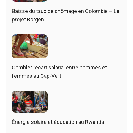
Baisse du taux de chômage en Colombie – Le
projet Borgen
Combler l’écart salarial entre hommes et
femmes au Cap-Vert
Énergie solaire et éducation au Rwanda