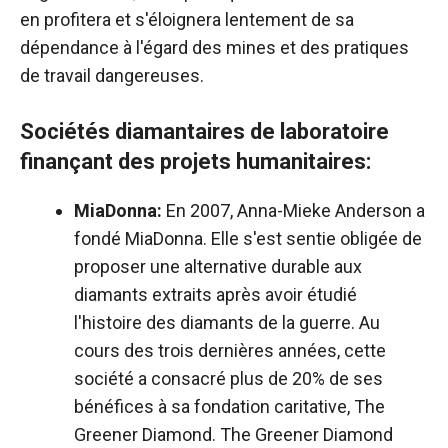
en profitera et s'éloignera lentement de sa
dépendance à l'égard des mines et des pratiques
de travail dangereuses.
Sociétés diamantaires de laboratoire
finançant des projets humanitaires:
MiaDonna:
En 2007, Anna-Mieke Anderson a
fondé MiaDonna. Elle s'est sentie obligée de
proposer une alternative durable aux
diamants extraits après avoir étudié
l'histoire des diamants de la guerre. Au
cours des trois dernières années, cette
société a consacré plus de 20% de ses
bénéfices à sa fondation caritative, The
Greener Diamond. The Greener Diamond