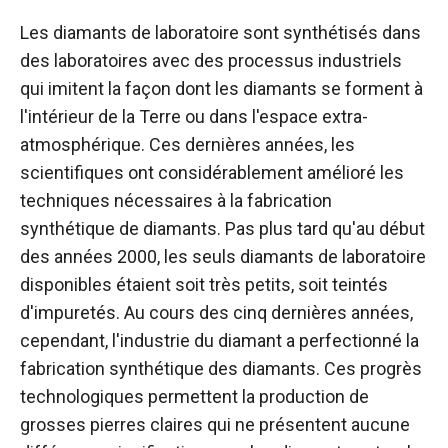
Les diamants de laboratoire sont synthétisés dans
des laboratoires avec des processus industriels
qui imitent la façon dont les diamants se forment à
l'intérieur de la Terre ou dans l'espace extra-
atmosphérique. Ces dernières années, les
scientifiques ont considérablement amélioré les
techniques nécessaires à la fabrication
synthétique de diamants. Pas plus tard qu'au début
des années 2000, les seuls diamants de laboratoire
disponibles étaient soit très petits, soit teintés
d'impuretés. Au cours des cinq dernières années,
cependant, l'industrie du diamant a perfectionné la
fabrication synthétique des diamants. Ces progrès
technologiques permettent la production de
grosses pierres claires qui ne présentent aucune