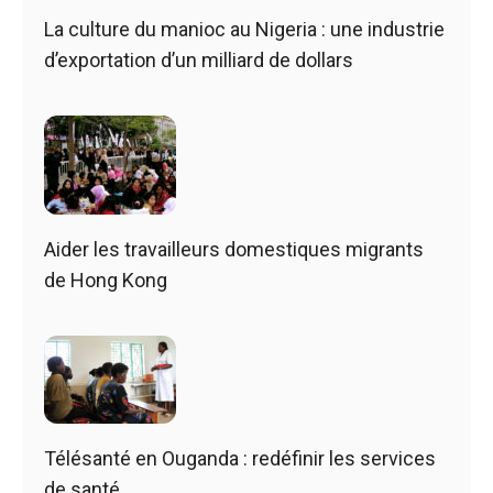
La culture du manioc au Nigeria : une industrie
d’exportation d’un milliard de dollars
Aider les travailleurs domestiques migrants
de Hong Kong
Télésanté en Ouganda : redéfinir les services
de santé