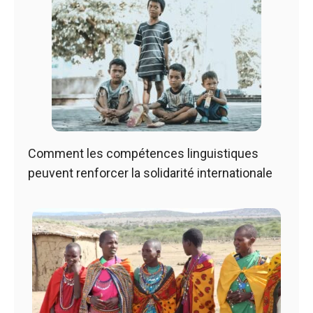
Comment les compétences linguistiques
peuvent renforcer la solidarité internationale