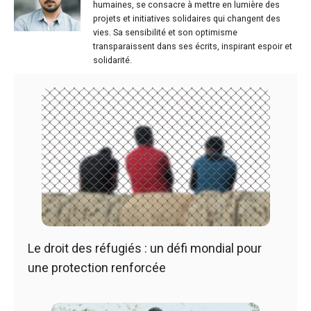
humaines, se consacre à mettre en lumière des
projets et initiatives solidaires qui changent des
vies. Sa sensibilité et son optimisme
transparaissent dans ses écrits, inspirant espoir et
solidarité.
Le droit des réfugiés : un défi mondial pour
une protection renforcée