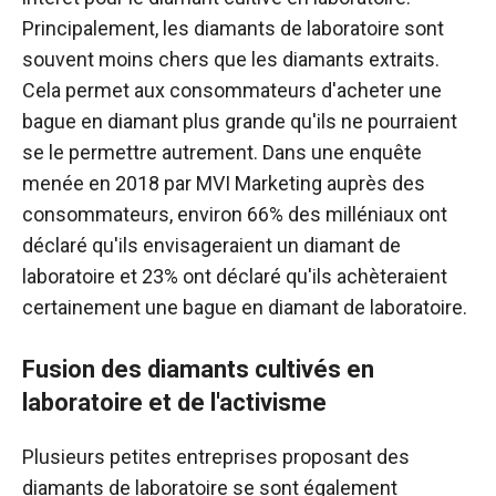
Principalement, les diamants de laboratoire sont
souvent moins chers que les diamants extraits.
Cela permet aux consommateurs d'acheter une
bague en diamant plus grande qu'ils ne pourraient
se le permettre autrement. Dans une enquête
menée en 2018 par MVI Marketing auprès des
consommateurs, environ 66% des milléniaux ont
déclaré qu'ils envisageraient un diamant de
laboratoire et 23% ont déclaré qu'ils achèteraient
certainement une bague en diamant de laboratoire.
Fusion des diamants cultivés en
laboratoire et de l'activisme
Plusieurs petites entreprises proposant des
diamants de laboratoire se sont également