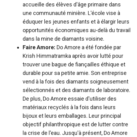
accueille des élèves d'âge primaire dans
une communauté minière. L'école vise à
éduquer les jeunes enfants et à élargir leurs
opportunités économiques au-delà du travail
dans la mine de diamants voisine.
Faire Amore:
Do Amore a été fondée par
Krish Himmatramka après avoir lutté pour
trouver une bague de fiançailles éthique et
durable pour sa petite amie. Son entreprise
vend à la fois des diamants soigneusement
sélectionnés et des diamants de laboratoire.
De plus, Do Amore essaie d'utiliser des
matériaux recyclés à la fois dans leurs
bijoux et leurs emballages. Leur principal
objectif philanthropique est de lutter contre
la crise de l'eau. Jusqu'à présent, Do Amore