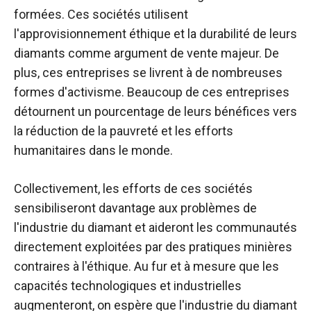
formées. Ces sociétés utilisent
l'approvisionnement éthique et la durabilité de leurs
diamants comme argument de vente majeur. De
plus, ces entreprises se livrent à de nombreuses
formes d'activisme. Beaucoup de ces entreprises
détournent un pourcentage de leurs bénéfices vers
la réduction de la pauvreté et les efforts
humanitaires dans le monde.
Collectivement, les efforts de ces sociétés
sensibiliseront davantage aux problèmes de
l'industrie du diamant et aideront les communautés
directement exploitées par des pratiques minières
contraires à l'éthique. Au fur et à mesure que les
capacités technologiques et industrielles
augmenteront, on espère que l'industrie du diamant