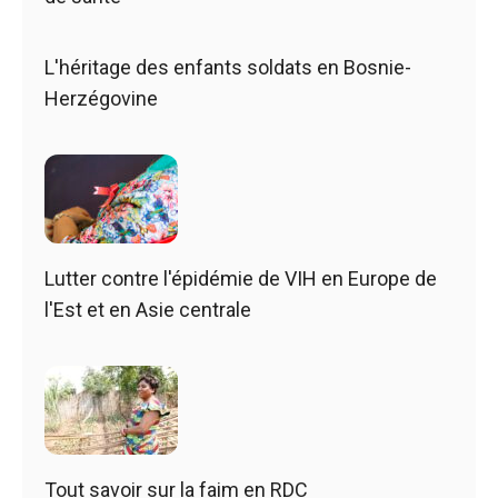
L'héritage des enfants soldats en Bosnie-
Herzégovine
Lutter contre l'épidémie de VIH en Europe de
l'Est et en Asie centrale
Tout savoir sur la faim en RDC