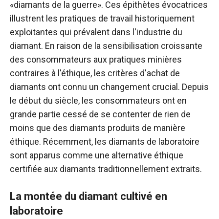
«diamants de la guerre». Ces épithètes évocatrices
illustrent les pratiques de travail historiquement
exploitantes qui prévalent dans l'industrie du
diamant. En raison de la sensibilisation croissante
des consommateurs aux pratiques minières
contraires à l'éthique, les critères d'achat de
diamants ont connu un changement crucial. Depuis
le début du siècle, les consommateurs ont en
grande partie cessé de se contenter de rien de
moins que des diamants produits de manière
éthique. Récemment, les diamants de laboratoire
sont apparus comme une alternative éthique
certifiée aux diamants traditionnellement extraits.
La montée du diamant cultivé en
laboratoire