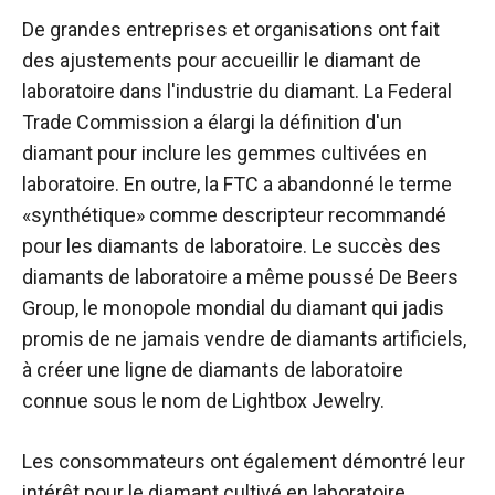
De grandes entreprises et organisations ont fait
des ajustements pour accueillir le diamant de
laboratoire dans l'industrie du diamant. La Federal
Trade Commission a élargi la définition d'un
diamant pour inclure les gemmes cultivées en
laboratoire. En outre, la FTC a abandonné le terme
«synthétique» comme descripteur recommandé
pour les diamants de laboratoire. Le succès des
diamants de laboratoire a même poussé De Beers
Group, le monopole mondial du diamant qui jadis
promis de ne jamais vendre de diamants artificiels,
à créer une ligne de diamants de laboratoire
connue sous le nom de Lightbox Jewelry.
Les consommateurs ont également démontré leur
intérêt pour le diamant cultivé en laboratoire.