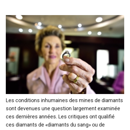
Les conditions inhumaines des mines de diamants
sont devenues une question largement examinée
ces dernières années. Les critiques ont qualifié
ces diamants de «diamants du sang» ou de