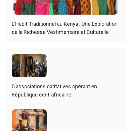
L’Habit Traditionnel au Kenya : Une Exploration
de la Richesse Vestimentaire et Culturelle
5 associations caritatives opérant en
République centrafricaine