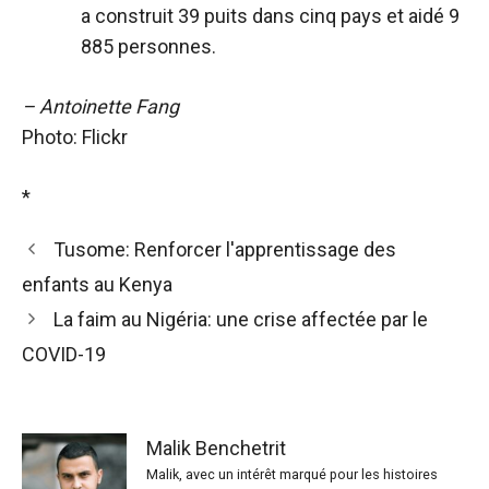
a construit 39 puits dans cinq pays et aidé 9
885 personnes.
– Antoinette Fang
Photo: Flickr
*
Tusome: Renforcer l'apprentissage des
enfants au Kenya
La faim au Nigéria: une crise affectée par le
COVID-19
Malik Benchetrit
Malik, avec un intérêt marqué pour les histoires