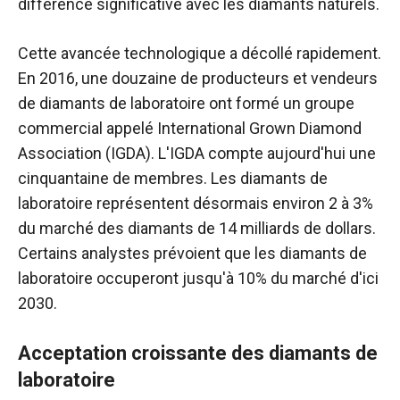
différence significative avec les diamants naturels.
Cette avancée technologique a décollé rapidement.
En 2016, une douzaine de producteurs et vendeurs
de diamants de laboratoire ont formé un groupe
commercial appelé International Grown Diamond
Association (IGDA). L'IGDA compte aujourd'hui une
cinquantaine de membres. Les diamants de
laboratoire représentent désormais environ 2 à 3%
du marché des diamants de 14 milliards de dollars.
Certains analystes prévoient que les diamants de
laboratoire occuperont jusqu'à 10% du marché d'ici
2030.
Acceptation croissante des diamants de
laboratoire