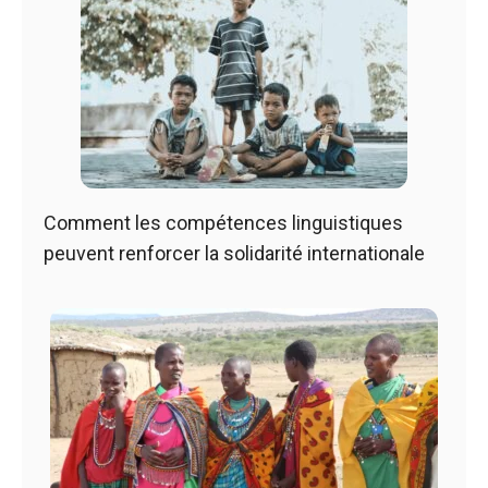
Comment les compétences linguistiques
peuvent renforcer la solidarité internationale