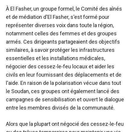
À El Fasher, un groupe formel, le Comité des aînés
et de médiation d'El Fasher, s'est formé pour
représenter diverses voix dans toute la région,
notamment celles des femmes et des groupes
armés. Ces dirigeants partageaient des objectifs
similaires, à savoir protéger les infrastructures
essentielles et les installations médicales,
négocier des cessez-le-feu locaux et aider les
civils en leur fournissant des déplacements et de
l'aide. En raison de la polarisation vécue dans tout
le Soudan, ces groupes ont également lancé des
campagnes de sensibilisation et ouvert le dialogue
entre les membres divisés de la communauté.
Alors que la plupart ont négocié des cessez-le-feu