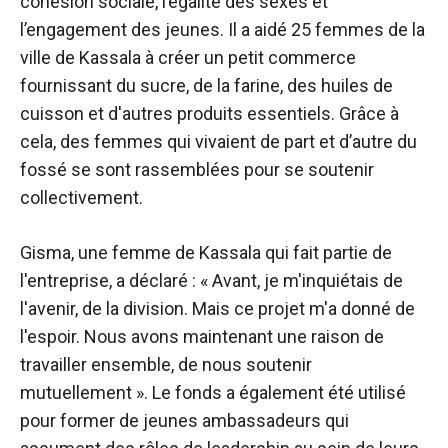
cohésion sociale, l’égalité des sexes et
l’engagement des jeunes. Il a aidé 25 femmes de la
ville de Kassala à créer un petit commerce
fournissant du sucre, de la farine, des huiles de
cuisson et d'autres produits essentiels. Grâce à
cela, des femmes qui vivaient de part et d’autre du
fossé se sont rassemblées pour se soutenir
collectivement.
Gisma, une femme de Kassala qui fait partie de
l'entreprise, a déclaré : « Avant, je m'inquiétais de
l'avenir, de la division. Mais ce projet m'a donné de
l'espoir. Nous avons maintenant une raison de
travailler ensemble, de nous soutenir
mutuellement ». Le fonds a également été utilisé
pour former de jeunes ambassadeurs qui