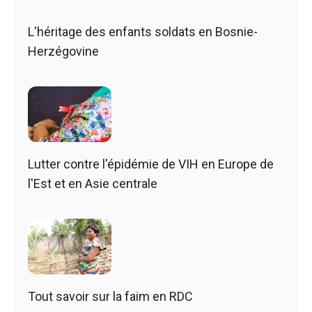
L'héritage des enfants soldats en Bosnie-
Herzégovine
Lutter contre l'épidémie de VIH en Europe de
l'Est et en Asie centrale
Tout savoir sur la faim en RDC