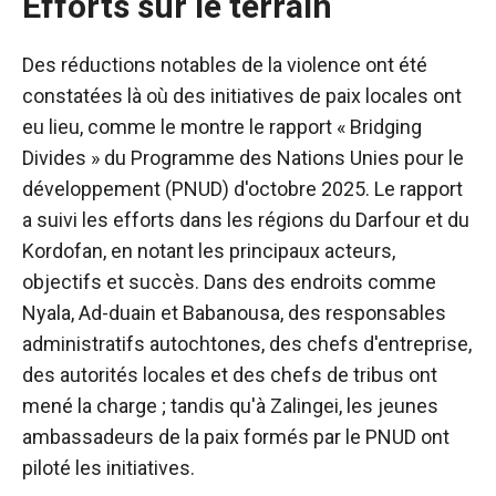
Efforts sur le terrain
Des réductions notables de la violence ont été
constatées là où des initiatives de paix locales ont
eu lieu, comme le montre le rapport « Bridging
Divides » du Programme des Nations Unies pour le
développement (PNUD) d'octobre 2025. Le rapport
a suivi les efforts dans les régions du Darfour et du
Kordofan, en notant les principaux acteurs,
objectifs et succès. Dans des endroits comme
Nyala, Ad-duain et Babanousa, des responsables
administratifs autochtones, des chefs d'entreprise,
des autorités locales et des chefs de tribus ont
mené la charge ; tandis qu'à Zalingei, les jeunes
ambassadeurs de la paix formés par le PNUD ont
piloté les initiatives.