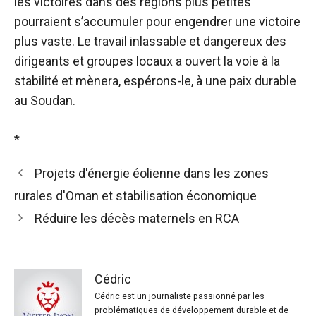
les victoires dans des régions plus petites
pourraient s’accumuler pour engendrer une victoire
plus vaste. Le travail inlassable et dangereux des
dirigeants et groupes locaux a ouvert la voie à la
stabilité et mènera, espérons-le, à une paix durable
au Soudan.
*
Projets d'énergie éolienne dans les zones
rurales d'Oman et stabilisation économique
Réduire les décès maternels en RCA
Cédric
Cédric est un journaliste passionné par les
problématiques de développement durable et de