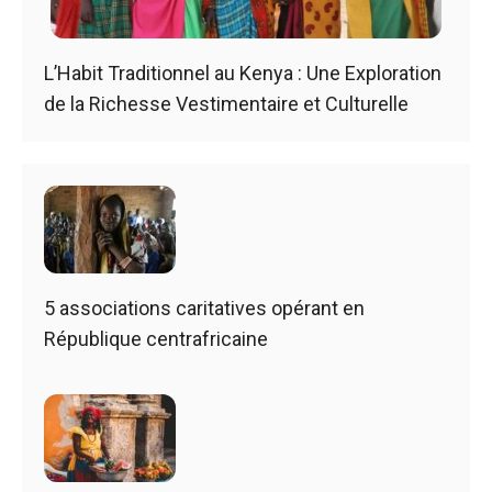
L’Habit Traditionnel au Kenya : Une Exploration
de la Richesse Vestimentaire et Culturelle
5 associations caritatives opérant en
République centrafricaine