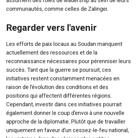
assument des rôles de leadership au sein de leurs
communautés, comme celles de Zalingei.
Regarder vers l'avenir
Les efforts de paix locaux au Soudan manquent
actuellement des ressources et de la
reconnaissance nécessaires pour pérenniser leurs
succès. Tant que la guerre se poursuit, ces
initiatives restent constamment menacées en
raison de l’évolution des conditions et des
positions qui affectent différentes régions.
Cependant, investir dans ces initiatives pourrait
également donner le coup d’envoi à une nouvelle
approche de la diplomatie. Plutôt que de travailler
uniquement en faveur d’un cessez-le-feu national,