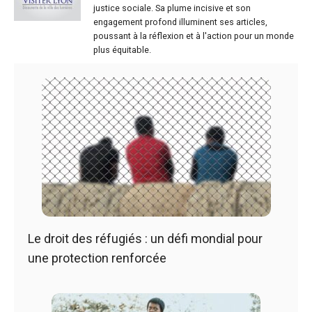
justice sociale. Sa plume incisive et son
engagement profond illuminent ses articles,
poussant à la réflexion et à l'action pour un monde
plus équitable.
Le droit des réfugiés : un défi mondial pour
une protection renforcée