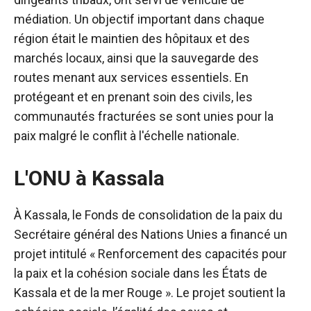
médiation. Un objectif important dans chaque
région était le maintien des hôpitaux et des
marchés locaux, ainsi que la sauvegarde des
routes menant aux services essentiels. En
protégeant et en prenant soin des civils, les
communautés fracturées se sont unies pour la
paix malgré le conflit à l'échelle nationale.
L'ONU à Kassala
À Kassala, le Fonds de consolidation de la paix du
Secrétaire général des Nations Unies a financé un
projet intitulé « Renforcement des capacités pour
la paix et la cohésion sociale dans les États de
Kassala et de la mer Rouge ». Le projet soutient la