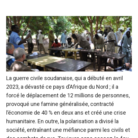
La guerre civile soudanaise, qui a débuté en avril
2023, a dévasté ce pays d’Afrique du Nord ; il a
forcé le déplacement de 12 millions de personnes,
provoqué une famine généralisée, contracté
l’économie de 40 % en deux ans et créé une crise
humanitaire. En outre, la polarisation a divisé la
société, entraînant une méfiance parmi les civils et