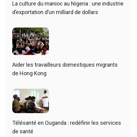
La culture du manioc au Nigeria : une industrie
d’exportation d’un milliard de dollars
Aider les travailleurs domestiques migrants
de Hong Kong
Télésanté en Ouganda : redéfinir les services
de santé