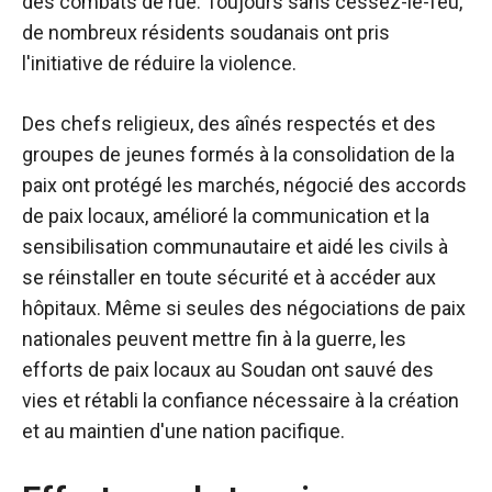
des combats de rue. Toujours sans cessez-le-feu,
de nombreux résidents soudanais ont pris
l'initiative de réduire la violence.
Des chefs religieux, des aînés respectés et des
groupes de jeunes formés à la consolidation de la
paix ont protégé les marchés, négocié des accords
de paix locaux, amélioré la communication et la
sensibilisation communautaire et aidé les civils à
se réinstaller en toute sécurité et à accéder aux
hôpitaux. Même si seules des négociations de paix
nationales peuvent mettre fin à la guerre, les
efforts de paix locaux au Soudan ont sauvé des
vies et rétabli la confiance nécessaire à la création
et au maintien d'une nation pacifique.