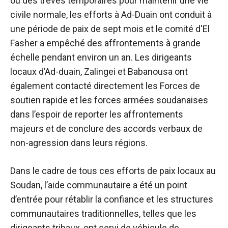
ou des trêves temporaires pour maintenir une vie
civile normale, les efforts à Ad-Duain ont conduit à
une période de paix de sept mois et le comité d'El
Fasher a empêché des affrontements à grande
échelle pendant environ un an. Les dirigeants
locaux d’Ad-duain, Zalingei et Babanousa ont
également contacté directement les Forces de
soutien rapide et les forces armées soudanaises
dans l’espoir de reporter les affrontements
majeurs et de conclure des accords verbaux de
non-agression dans leurs régions.
Dans le cadre de tous ces efforts de paix locaux au
Soudan, l’aide communautaire a été un point
d’entrée pour rétablir la confiance et les structures
communautaires traditionnelles, telles que les
dirigeants tribaux, ont servi de véhicule de