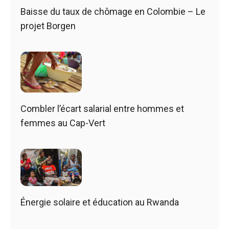
Baisse du taux de chômage en Colombie – Le
projet Borgen
Combler l’écart salarial entre hommes et
femmes au Cap-Vert
Énergie solaire et éducation au Rwanda