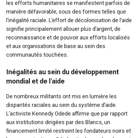
les efforts humanitaires se manifestent parfois de
manière défavorable, sous des formes telles que
l’inégalité raciale. L’effort de décolonisation de l’aide
signifie principalement allouer plus d’argent, de
reconnaissance et de pouvoir aux efforts localisés
et aux organisations de base au sein des
communautés touchées.
Inégalités au sein du développement
mondial et de l’aide
De nombreux militants ont mis en lumière les
disparités raciales au sein du système d’aide.
L’activiste Kennedy Odede affirme que par rapport
aux institutions dirigées par des Blancs, un
financement limité restreint les fondateurs noirs et