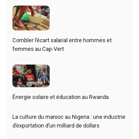
Combler l’écart salarial entre hommes et
femmes au Cap-Vert
Énergie solaire et éducation au Rwanda
La culture du manioc au Nigeria : une industrie
d’exportation d’un milliard de dollars