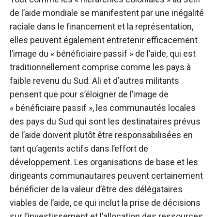
de l’aide mondiale se manifestent par une inégalité
raciale dans le financement et la représentation,
elles peuvent également entretenir efficacement
l’image du « bénéficiaire passif » de l’aide, qui est
traditionnellement comprise comme les pays à
faible revenu du Sud. Ali et d’autres militants
pensent que pour s’éloigner de l’image de
« bénéficiaire passif », les communautés locales
des pays du Sud qui sont les destinataires prévus
de l’aide doivent plutôt être responsabilisées en
tant qu’agents actifs dans l’effort de
développement. Les organisations de base et les
dirigeants communautaires peuvent certainement
bénéficier de la valeur d’être des délégataires
viables de l’aide, ce qui inclut la prise de décisions
sur l’investissement et l’allocation des ressources.