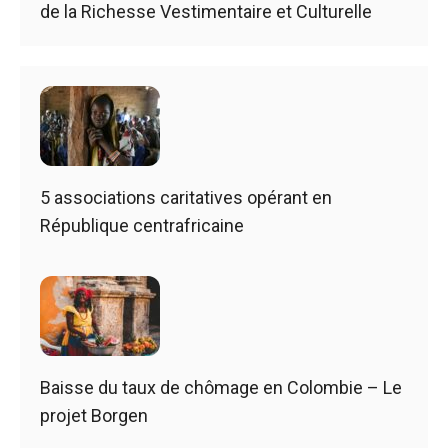
de la Richesse Vestimentaire et Culturelle
5 associations caritatives opérant en
République centrafricaine
Baisse du taux de chômage en Colombie – Le
projet Borgen