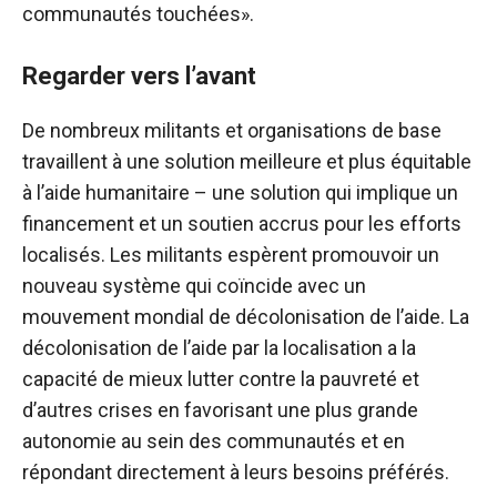
communautés touchées».
Regarder vers l’avant
De nombreux militants et organisations de base
travaillent à une solution meilleure et plus équitable
à l’aide humanitaire – une solution qui implique un
financement et un soutien accrus pour les efforts
localisés. Les militants espèrent promouvoir un
nouveau système qui coïncide avec un
mouvement mondial de décolonisation de l’aide. La
décolonisation de l’aide par la localisation a la
capacité de mieux lutter contre la pauvreté et
d’autres crises en favorisant une plus grande
autonomie au sein des communautés et en
répondant directement à leurs besoins préférés.