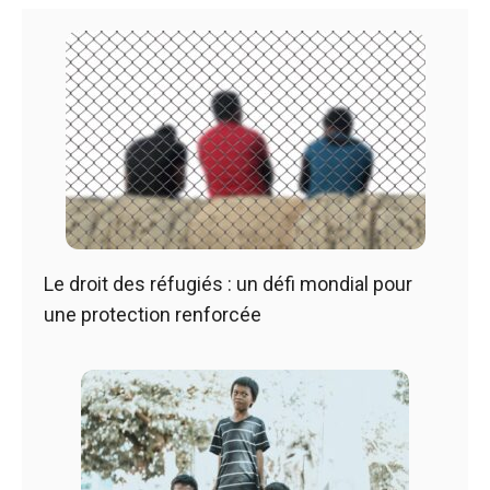
Le droit des réfugiés : un défi mondial pour
une protection renforcée