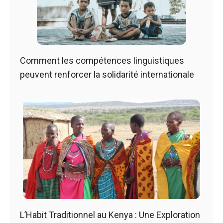
Comment les compétences linguistiques
peuvent renforcer la solidarité internationale
L’Habit Traditionnel au Kenya : Une Exploration