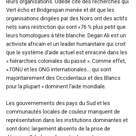
leurs organisations. Odede cite des recherches qui
Vert écho et Bridgespan
menée et dit que les
organisations dirigées par des Noirs ont des actifs
nets sans restriction qui sont «
76 % plus petit
que
leurs homologues à tête blanche.
Degan Ali
est un
activiste africain et un leader humanitaire qui croit
que le système d’aide actuel est enraciné dans les
« hiérarchies coloniales du passé ». Comme effet,
« l’ONU et les ONG internationales… qui sont
majoritairement des Occidentaux et des Blancs
pour la plupart » dominent l’aide mondiale.
Les gouvernements des pays du Sud et les
communautés locales de couleur manquent de
représentation dans les institutions dominantes et
sont donc largement absents de la prise de