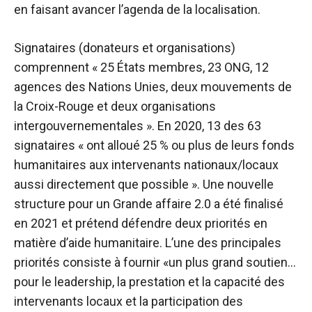
en faisant avancer l’agenda de la localisation.
Signataires (donateurs et organisations)
comprennent « 25 États membres, 23 ONG, 12
agences des Nations Unies, deux mouvements de
la Croix-Rouge et deux organisations
intergouvernementales ». En 2020,
13 des 63
signataires
« ont alloué 25 % ou plus de leurs fonds
humanitaires aux intervenants nationaux/locaux
aussi directement que possible ». Une nouvelle
structure pour un
Grande affaire 2.0
a été finalisé
en 2021 et prétend défendre deux priorités en
matière d’aide humanitaire. L’une des principales
priorités consiste à fournir «un plus grand soutien…
pour le leadership, la prestation et la capacité des
intervenants locaux et la participation des