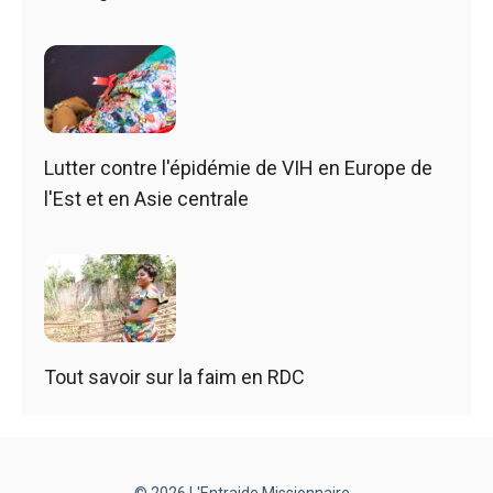
Lutter contre l'épidémie de VIH en Europe de
l'Est et en Asie centrale
Tout savoir sur la faim en RDC