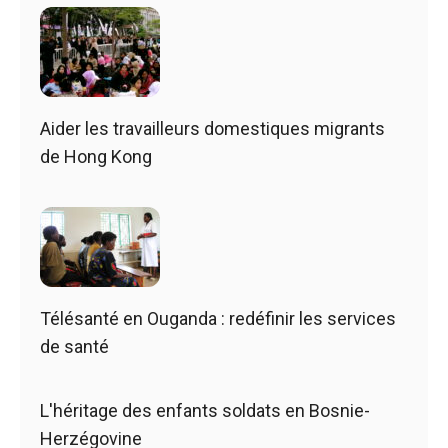
Aider les travailleurs domestiques migrants
de Hong Kong
Télésanté en Ouganda : redéfinir les services
de santé
L'héritage des enfants soldats en Bosnie-
Herzégovine