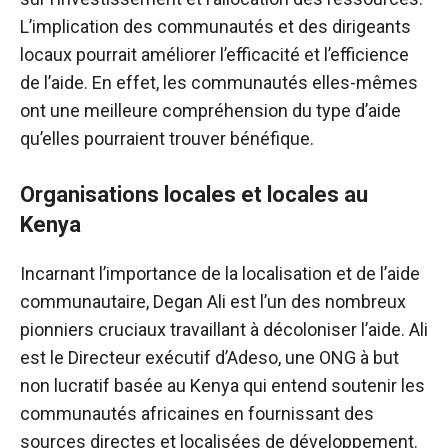
L’implication des communautés et des dirigeants
locaux pourrait améliorer l’efficacité et l’efficience
de l’aide. En effet, les communautés elles-mêmes
ont une meilleure compréhension du type d’aide
qu’elles pourraient trouver bénéfique.
Organisations locales et locales au
Kenya
Incarnant l’importance de la localisation et de l’aide
communautaire, Degan Ali est l’un des nombreux
pionniers cruciaux travaillant à décoloniser l’aide. Ali
est le
Directeur exécutif d’Adeso
, une ONG à but
non lucratif basée au Kenya qui entend soutenir les
communautés africaines en fournissant des
sources directes et localisées de développement.