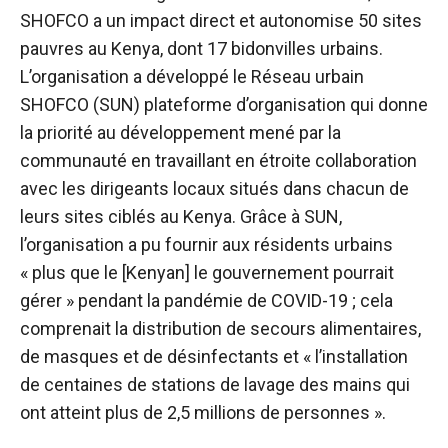
SHOFCO a un impact direct et autonomise 50 sites
pauvres au Kenya, dont 17 bidonvilles urbains.
L’organisation a développé le
Réseau urbain
SHOFCO (SUN)
plateforme d’organisation qui donne
la priorité au développement mené par la
communauté en travaillant en étroite collaboration
avec les dirigeants locaux situés dans chacun de
leurs sites ciblés au Kenya. Grâce à SUN,
l’organisation a pu fournir aux résidents urbains
« plus que le [Kenyan] le gouvernement pourrait
gérer » pendant la pandémie de COVID-19 ; cela
comprenait la distribution de secours alimentaires,
de masques et de désinfectants et « l’installation
de centaines de stations de lavage des mains qui
ont atteint plus de 2,5 millions de personnes ».