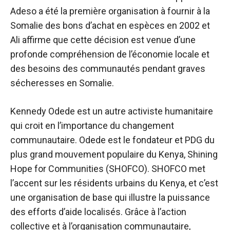
Adeso a été la première organisation à fournir à la
Somalie des bons d’achat en espèces en 2002 et
Ali affirme que cette décision est venue d’une
profonde compréhension de l’économie locale et
des besoins des communautés pendant
graves
sécheresses en Somalie
.
Kennedy Odede
est un autre activiste humanitaire
qui croit en l’importance du changement
communautaire. Odede est le fondateur et PDG du
plus grand mouvement populaire du Kenya, Shining
Hope for Communities (SHOFCO).
SHOFCO
met
l’accent sur les résidents urbains du Kenya, et c’est
une organisation de base qui illustre la puissance
des efforts d’aide localisés. Grâce à l’action
collective et à l’organisation communautaire,