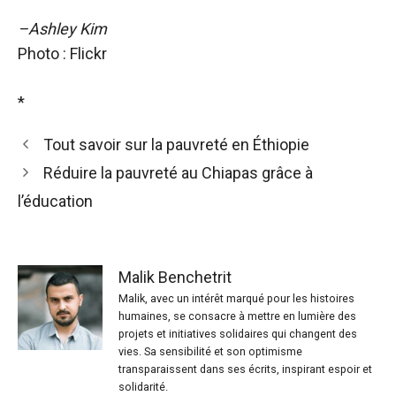
–Ashley Kim
Photo : Flickr
*
Tout savoir sur la pauvreté en Éthiopie
Réduire la pauvreté au Chiapas grâce à
l’éducation
Malik Benchetrit
Malik, avec un intérêt marqué pour les histoires
humaines, se consacre à mettre en lumière des
projets et initiatives solidaires qui changent des
vies. Sa sensibilité et son optimisme
transparaissent dans ses écrits, inspirant espoir et
solidarité.