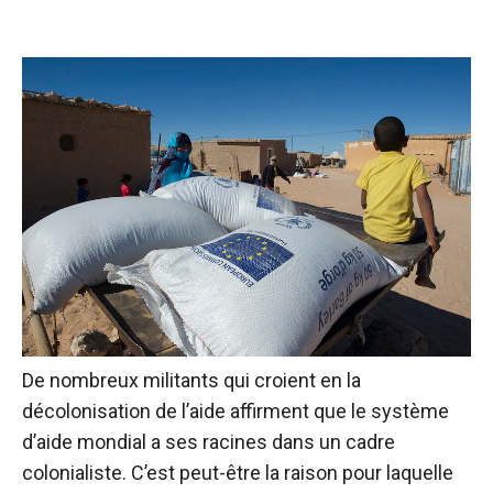
De nombreux militants qui croient en la
décolonisation de l’aide affirment que le système
d’aide mondial a ses racines dans un cadre
colonialiste. C’est peut-être la raison pour laquelle