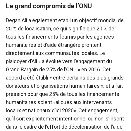
Le grand compromis de l’ONU
Degan Ali a également établi un objectif mondial de
20 % de localisation
, ce qui signifie que 20 % de
tous les financements fournis par les agences
humanitaires et d’aide étrangère profitent
directement aux communautés locales. Le
plaidoyer d’Ali « a évolué vers l’engagement du
Grand Bargain de 25% de l’ONU » en 2016. Cet
accord a été établi « entre certains des plus grands
donateurs et organisations humanitaires ».
et a fait
pression pour que 25% de tous les financements
humanitaires soient «alloués aux intervenants
locaux et nationaux d’ici 2020». Cet engagement,
qu’il soit explicitement intentionnel ou non, s’inscrit
dans le cadre de l’effort de décolonisation de l’aide