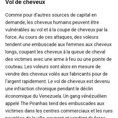
Vol de cheveux
Comme pour d'autres sources de capital en
demande, les cheveux humains peuvent être
vulnérables au vol et à la coupe de cheveux par la
force. Au cours de ces attaques, des voleurs
tendent une embuscade aux femmes aux cheveux
longs, coupant les cheveux à la queue de cheval
des victimes avec une arme à feu ou une pointe de
couteau. Les voleurs sont alors en mesure de
vendre des cheveux volés aux fabricants pour de
l'argent rapidement. Le vol de cheveux est devenu
une infraction chronique pendant le déclin
économique du Venezuela. Un gang vénézuélien
appelé The Piranhas tend des embuscades aux
victimes dans les centres commerciaux et les rues