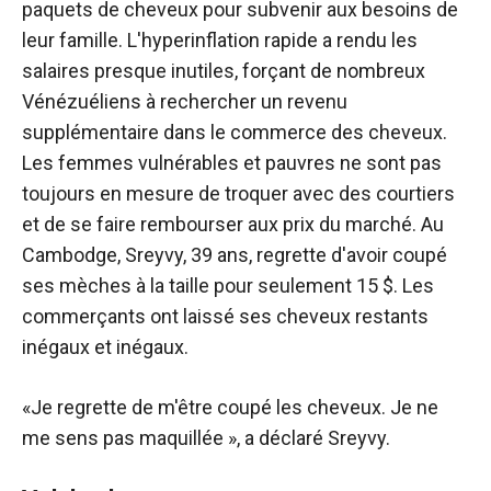
paquets de cheveux pour subvenir aux besoins de
leur famille. L'hyperinflation rapide a rendu les
salaires presque inutiles, forçant de nombreux
Vénézuéliens à rechercher un revenu
supplémentaire dans le commerce des cheveux.
Les femmes vulnérables et pauvres ne sont pas
toujours en mesure de troquer avec des courtiers
et de se faire rembourser aux prix du marché. Au
Cambodge, Sreyvy, 39 ans, regrette d'avoir coupé
ses mèches à la taille pour seulement 15 $. Les
commerçants ont laissé ses cheveux restants
inégaux et inégaux.
«Je regrette de m'être coupé les cheveux. Je ne
me sens pas maquillée », a déclaré Sreyvy.