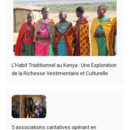
L’Habit Traditionnel au Kenya : Une Exploration
de la Richesse Vestimentaire et Culturelle
5 associations caritatives opérant en