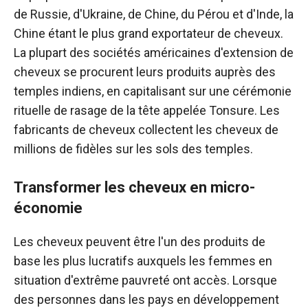
de Russie, d'Ukraine, de Chine, du Pérou et d'Inde, la
Chine étant le plus grand exportateur de cheveux.
La plupart des sociétés américaines d'extension de
cheveux se procurent leurs produits auprès des
temples indiens, en capitalisant sur une cérémonie
rituelle de rasage de la tête appelée Tonsure. Les
fabricants de cheveux collectent les cheveux de
millions de fidèles sur les sols des temples.
Transformer les cheveux en micro-
économie
Les cheveux peuvent être l'un des produits de
base les plus lucratifs auxquels les femmes en
situation d'extrême pauvreté ont accès. Lorsque
des personnes dans les pays en développement