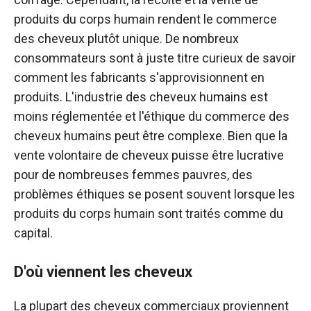
produits du corps humain rendent le commerce
des cheveux plutôt unique. De nombreux
consommateurs sont à juste titre curieux de savoir
comment les fabricants s'approvisionnent en
produits. L'industrie des cheveux humains est
moins réglementée et l'éthique du commerce des
cheveux humains peut être complexe. Bien que la
vente volontaire de cheveux puisse être lucrative
pour de nombreuses femmes pauvres, des
problèmes éthiques se posent souvent lorsque les
produits du corps humain sont traités comme du
capital.
D'où viennent les cheveux
La plupart des cheveux commerciaux proviennent