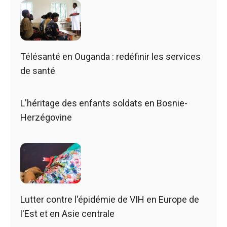
Télésanté en Ouganda : redéfinir les services
de santé
L'héritage des enfants soldats en Bosnie-
Herzégovine
Lutter contre l'épidémie de VIH en Europe de
l'Est et en Asie centrale