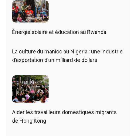
Énergie solaire et éducation au Rwanda
La culture du manioc au Nigeria : une industrie
d’exportation d’un milliard de dollars
Aider les travailleurs domestiques migrants
de Hong Kong