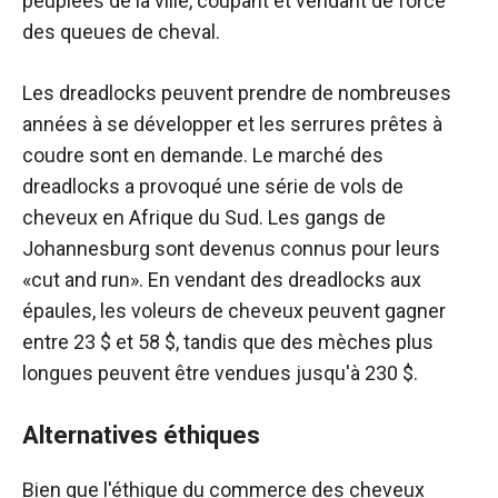
peuplées de la ville, coupant et vendant de force
des queues de cheval.
Les dreadlocks peuvent prendre de nombreuses
années à se développer et les serrures prêtes à
coudre sont en demande. Le marché des
dreadlocks a provoqué une série de vols de
cheveux en Afrique du Sud. Les gangs de
Johannesburg sont devenus connus pour leurs
«cut and run». En vendant des dreadlocks aux
épaules, les voleurs de cheveux peuvent gagner
entre 23 $ et 58 $, tandis que des mèches plus
longues peuvent être vendues jusqu'à 230 $.
Alternatives éthiques
Bien que l'éthique du commerce des cheveux