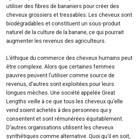
utiliser des fibres de bananiers pour créer des
cheveux grossiers et tressables. Les cheveux sont
biodégradables et constituent un sous-produit
naturel de la culture de la banane, ce qui pourrait
augmenter les revenus des agriculteurs.
L'éthique du commerce des cheveux humains peut
être complexe. Alors que certaines femmes
pauvres peuvent l'utiliser comme source de
revenus, d'autres sont exploitées pour leurs
longues mèches. Une société appelée Great
Lengths veille à ce que tous les cheveux qu'elle
vend soient achetés à des personnes qui y
consentent et sont rémunérées équitablement.
D'autres organisations utilisent les cheveux
synthétiques comme alternative. Quoi qu'il en soit,