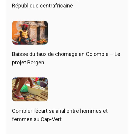
République centrafricaine
Baisse du taux de chômage en Colombie – Le
projet Borgen
Combler l’écart salarial entre hommes et
femmes au Cap-Vert