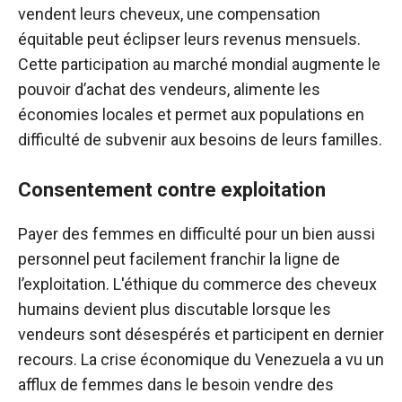
vendent leurs cheveux, une compensation
équitable peut éclipser leurs revenus mensuels.
Cette participation au marché mondial augmente le
pouvoir d’achat des vendeurs, alimente les
économies locales et permet aux populations en
difficulté de subvenir aux besoins de leurs familles.
Consentement contre exploitation
Payer des femmes en difficulté pour un bien aussi
personnel peut facilement franchir la ligne de
l’exploitation. L'éthique du commerce des cheveux
humains devient plus discutable lorsque les
vendeurs sont désespérés et participent en dernier
recours. La crise économique du Venezuela a vu un
afflux de femmes dans le besoin vendre des