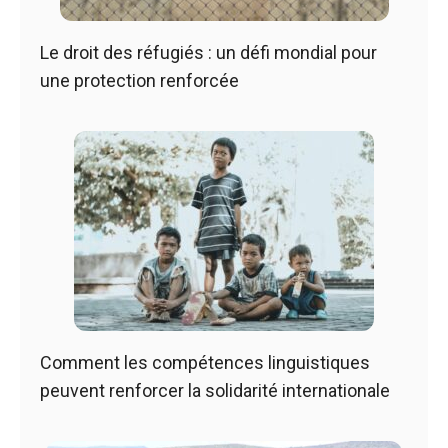
Le droit des réfugiés : un défi mondial pour
une protection renforcée
Comment les compétences linguistiques
peuvent renforcer la solidarité internationale