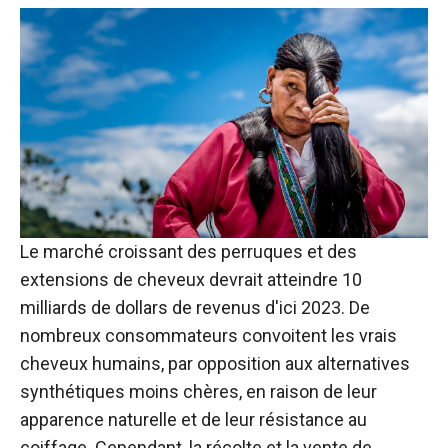
Le marché croissant des perruques et des
extensions de cheveux devrait atteindre 10
milliards de dollars de revenus d'ici 2023. De
nombreux consommateurs convoitent les vrais
cheveux humains, par opposition aux alternatives
synthétiques moins chères, en raison de leur
apparence naturelle et de leur résistance au
coiffage. Cependant, la récolte et la vente de