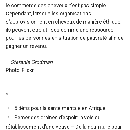
le commerce des cheveux n'est pas simple.
Cependant, lorsque les organisations
s'approvisionnent en cheveux de manière éthique,
ils peuvent être utilisés comme une ressource
pour les personnes en situation de pauvreté afin de
gagner un revenu.
– Stefanie Grodman
Photo: Flickr
*
5 défis pour la santé mentale en Afrique
Semer des graines d’espoir: la voie du
rétablissement d’une veuve – De la nourriture pour