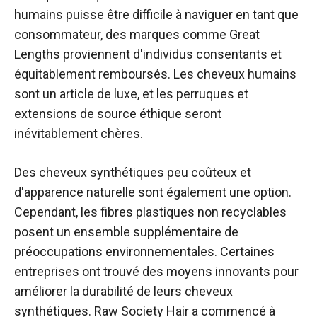
humains puisse être difficile à naviguer en tant que
consommateur, des marques comme Great
Lengths proviennent d'individus consentants et
équitablement remboursés. Les cheveux humains
sont un article de luxe, et les perruques et
extensions de source éthique seront
inévitablement chères.
Des cheveux synthétiques peu coûteux et
d'apparence naturelle sont également une option.
Cependant, les fibres plastiques non recyclables
posent un ensemble supplémentaire de
préoccupations environnementales. Certaines
entreprises ont trouvé des moyens innovants pour
améliorer la durabilité de leurs cheveux
synthétiques. Raw Society Hair a commencé à