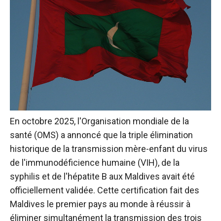
En octobre 2025, l'Organisation mondiale de la
santé (OMS) a annoncé que la triple élimination
historique de la transmission mère-enfant du virus
de l'immunodéficience humaine (VIH), de la
syphilis et de l'hépatite B aux Maldives avait été
officiellement validée. Cette certification fait des
Maldives le premier pays au monde à réussir à
éliminer simultanément la transmission des trois