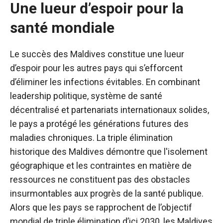
Une lueur d’espoir pour la
santé mondiale
Le succès des Maldives constitue une lueur
d’espoir pour les autres pays qui s’efforcent
d’éliminer les infections évitables. En combinant
leadership politique, système de santé
décentralisé et partenariats internationaux solides,
le pays a protégé les générations futures des
maladies chroniques. La triple élimination
historique des Maldives démontre que l'isolement
géographique et les contraintes en matière de
ressources ne constituent pas des obstacles
insurmontables aux progrès de la santé publique.
Alors que les pays se rapprochent de l’objectif
mondial de triple élimination d’ici 2030, les Maldives