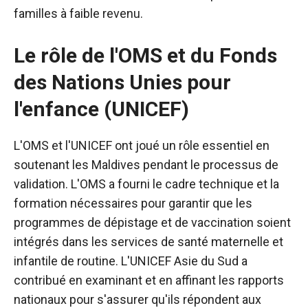
familles à faible revenu.
Le rôle de l'OMS et du Fonds
des Nations Unies pour
l'enfance (UNICEF)
L'OMS et l'UNICEF ont joué un rôle essentiel en
soutenant les Maldives pendant le processus de
validation. L'OMS a fourni le cadre technique et la
formation nécessaires pour garantir que les
programmes de dépistage et de vaccination soient
intégrés dans les services de santé maternelle et
infantile de routine. L'UNICEF Asie du Sud a
contribué en examinant et en affinant les rapports
nationaux pour s'assurer qu'ils répondent aux