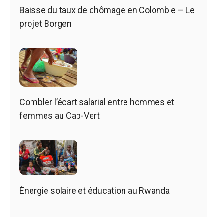
Baisse du taux de chômage en Colombie – Le
projet Borgen
Combler l’écart salarial entre hommes et
femmes au Cap-Vert
Énergie solaire et éducation au Rwanda