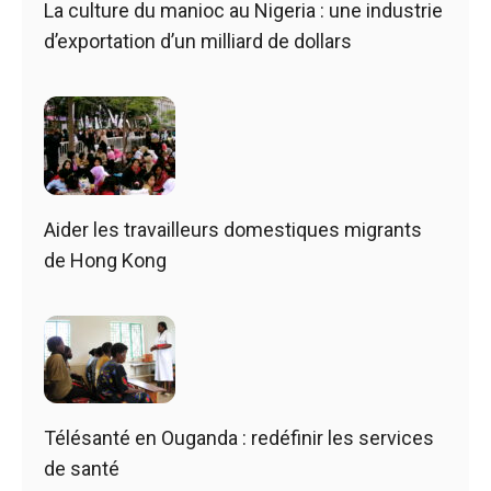
La culture du manioc au Nigeria : une industrie
d’exportation d’un milliard de dollars
Aider les travailleurs domestiques migrants
de Hong Kong
Télésanté en Ouganda : redéfinir les services
de santé