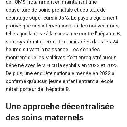
de l'OMS, notamment en maintenant une
couverture de soins prénatals et des taux de
dépistage supérieurs à 95 %. Le pays a également
prouvé que ses interventions sur les nouveau-nés,
telles que la dose à la naissance contre l'hépatite B,
sont systématiquement administrées dans les 24
heures suivant la naissance. Les données
montrent que les Maldives n’ont enregistré aucun
bébé né avec le VIH ou la syphilis en 2022 et 2023.
De plus, une enquête nationale menée en 2023 a
confirmé qu’aucun jeune enfant entrant à l’école
n’était porteur de l’hépatite B.
Une approche décentralisée
des soins maternels