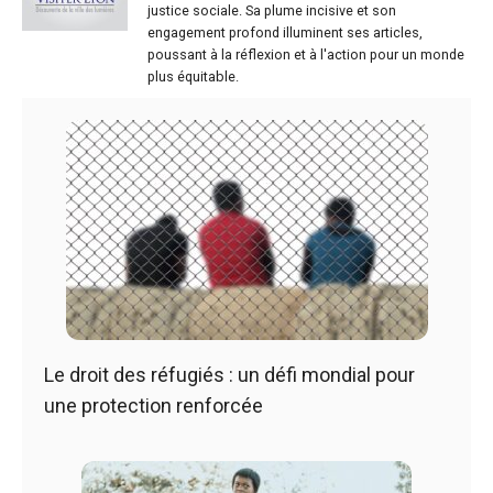
justice sociale. Sa plume incisive et son
engagement profond illuminent ses articles,
poussant à la réflexion et à l'action pour un monde
plus équitable.
Le droit des réfugiés : un défi mondial pour
une protection renforcée