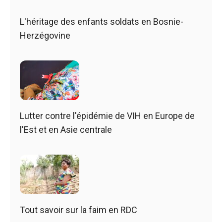
L'héritage des enfants soldats en Bosnie-
Herzégovine
Lutter contre l'épidémie de VIH en Europe de
l'Est et en Asie centrale
Tout savoir sur la faim en RDC