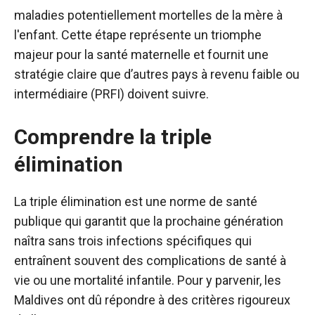
maladies potentiellement mortelles de la mère à
l'enfant. Cette étape représente un triomphe
majeur pour la santé maternelle et fournit une
stratégie claire que d’autres pays à revenu faible ou
intermédiaire (PRFI) doivent suivre.
Comprendre la triple
élimination
La triple élimination est une norme de santé
publique qui garantit que la prochaine génération
naîtra sans trois infections spécifiques qui
entraînent souvent des complications de santé à
vie ou une mortalité infantile. Pour y parvenir, les
Maldives ont dû répondre à des critères rigoureux