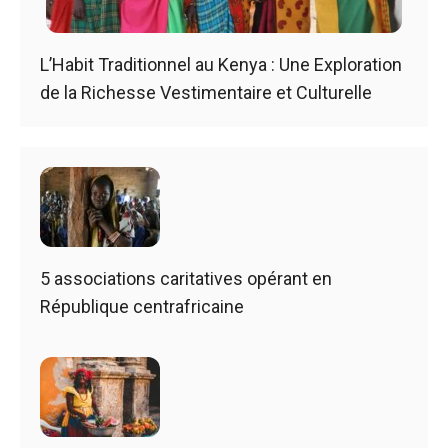
L’Habit Traditionnel au Kenya : Une Exploration
de la Richesse Vestimentaire et Culturelle
5 associations caritatives opérant en
République centrafricaine