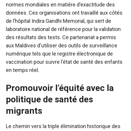
normes mondiales en matière d'exactitude des
données. Ces organisations ont travaillé aux côtés
de l’hôpital Indira Gandhi Memorial, qui sert de
laboratoire national de référence pour la validation
des résultats des tests. Ce partenariat a permis
aux Maldives d'utiliser des outils de surveillance
numérique tels que le registre électronique de
vaccination pour suivre l'état de santé des enfants
en temps réel.
Promouvoir l’équité avec la
politique de santé des
migrants
Le chemin vers la triple élimination historique des