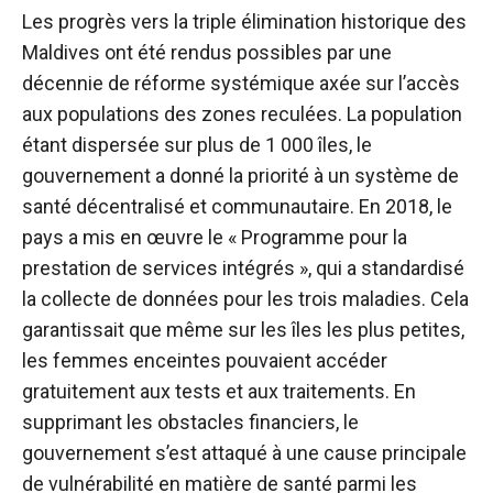
Les progrès vers la triple élimination historique des
Maldives ont été rendus possibles par une
décennie de réforme systémique axée sur l’accès
aux populations des zones reculées. La population
étant dispersée sur plus de 1 000 îles, le
gouvernement a donné la priorité à un système de
santé décentralisé et communautaire. En 2018, le
pays a mis en œuvre le « Programme pour la
prestation de services intégrés », qui a standardisé
la collecte de données pour les trois maladies. Cela
garantissait que même sur les îles les plus petites,
les femmes enceintes pouvaient accéder
gratuitement aux tests et aux traitements. En
supprimant les obstacles financiers, le
gouvernement s’est attaqué à une cause principale
de vulnérabilité en matière de santé parmi les