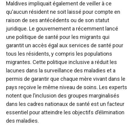
Maldives impliquait également de veiller à ce
qu'aucun résident ne soit laissé pour compte en
raison de ses antécédents ou de son statut
juridique. Le gouvernement a récemment lancé
une politique de santé pour les migrants qui
garantit un accès égal aux services de santé pour
tous les résidents, y compris les populations
migrantes. Cette politique inclusive a réduit les
lacunes dans la surveillance des maladies et a
permis de garantir que chaque mère vivant dans le
pays reçoive le même niveau de soins. Les experts
notent que l’inclusion des groupes marginalisés
dans les cadres nationaux de santé est un facteur
essentiel pour atteindre les objectifs d’élimination
des maladies.