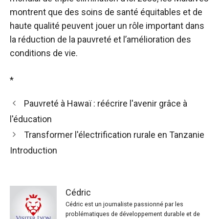
montrent que des soins de santé équitables et de
haute qualité peuvent jouer un rôle important dans
la réduction de la pauvreté et l’amélioration des
conditions de vie.
*
Pauvreté à Hawaï : réécrire l'avenir grâce à
l'éducation
Transformer l'électrification rurale en Tanzanie
Introduction
Cédric
Cédric est un journaliste passionné par les
problématiques de développement durable et de