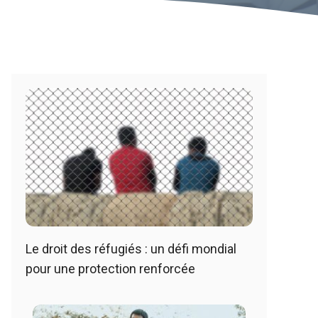
Le droit des réfugiés : un défi mondial
pour une protection renforcée