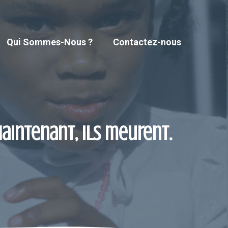
Qui Sommes-Nous ?
Contactez-nous
Maintenant, ils meurent.