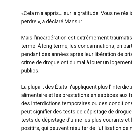
«Cela m'a appris… sur la gratitude. Vous ne réal
perdre », a déclaré Mansur.
Mais l'incarcération est extrêmement traumatis
terme. À long terme, les condamnations, en par
pendant des années après leur libération de p
crime de drogue ont du mal à louer un logemen
publics.
La plupart des États n'appliquent plus l'interdi
alimentaire et les prestations en espèces aux 
des interdictions temporaires ou des conditions
peut signifier des tests de dépistage de drogues
tests de dépistage d'urine les plus courants et
positifs, qui peuvent résulter de l'utilisation