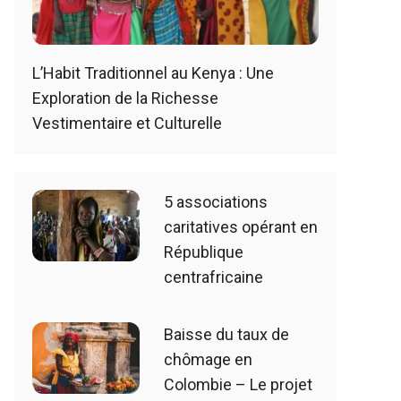
L’Habit Traditionnel au Kenya : Une
Exploration de la Richesse
Vestimentaire et Culturelle
5 associations
caritatives opérant en
République
centrafricaine
Baisse du taux de
chômage en
Colombie – Le projet