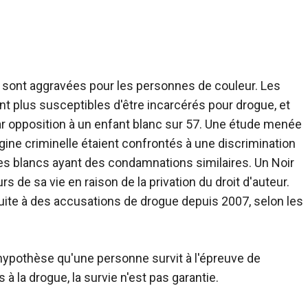
 sont aggravées pour les personnes de couleur. Les
plus susceptibles d'être incarcérés pour drogue, et
par opposition à un enfant blanc sur 57. Une étude menée
ine criminelle étaient confrontés à une discrimination
s blancs ayant des condamnations similaires. Un Noir
s de sa vie en raison de la privation du droit d'auteur.
ite à des accusations de drogue depuis 2007, selon les
ypothèse qu'une personne survit à l'épreuve de
à la drogue, la survie n'est pas garantie.