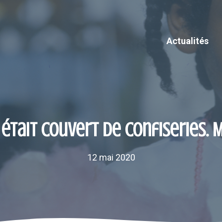
Actualités
était couvert de confiseries. 
12 mai 2020