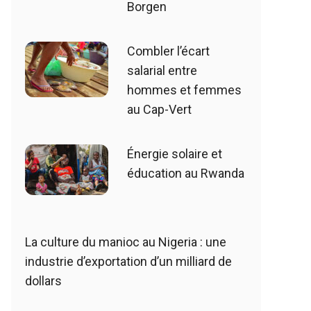
Borgen
Combler l’écart
salarial entre
hommes et femmes
au Cap-Vert
Énergie solaire et
éducation au Rwanda
La culture du manioc au Nigeria : une
industrie d’exportation d’un milliard de
dollars