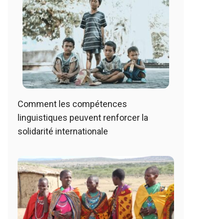
Comment les compétences
linguistiques peuvent renforcer la
solidarité internationale