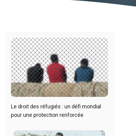
Le droit des réfugiés : un défi mondial
pour une protection renforcée