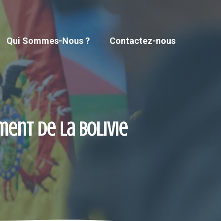
Qui Sommes-Nous ?
Contactez-nous
ment de la Bolivie