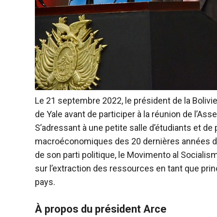
Le 21 septembre 2022, le président de la Bolivi
de Yale avant de participer à la réunion de l’A
S’adressant à une petite salle d’étudiants et d
macroéconomiques des 20 dernières années de 
de son parti politique, le Movimento al Socialis
sur l’extraction des ressources en tant que prin
pays.
À propos du président Arce