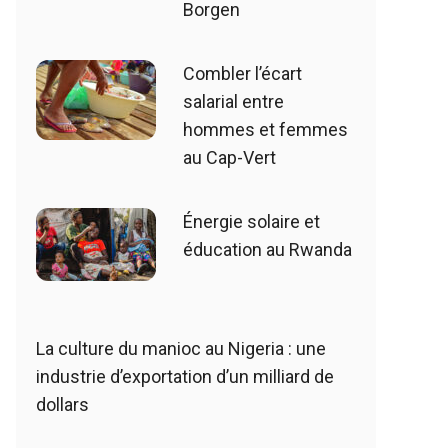
Borgen
Combler l’écart
salarial entre
hommes et femmes
au Cap-Vert
Énergie solaire et
éducation au Rwanda
La culture du manioc au Nigeria : une
industrie d’exportation d’un milliard de
dollars