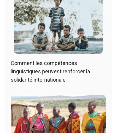
Comment les compétences
linguistiques peuvent renforcer la
solidarité internationale