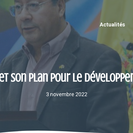
Actualités
 et son plan pour le développe
3 novembre 2022