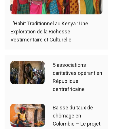
L’Habit Traditionnel au Kenya : Une
Exploration de la Richesse
Vestimentaire et Culturelle
5 associations
caritatives opérant en
République
centrafricaine
Baisse du taux de
chômage en
Colombie – Le projet