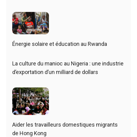
Énergie solaire et éducation au Rwanda
La culture du manioc au Nigeria : une industrie
d’exportation d’un milliard de dollars
Aider les travailleurs domestiques migrants
de Hong Kong