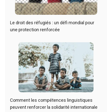
Le droit des réfugiés : un défi mondial pour
une protection renforcée
Comment les compétences linguistiques
peuvent renforcer la solidarité internationale