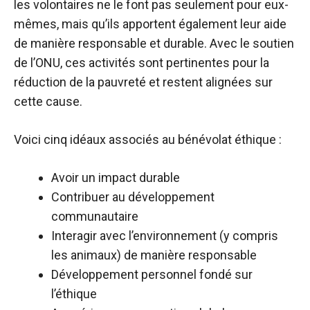
les volontaires ne le font pas seulement pour eux-
mêmes, mais qu’ils apportent également leur aide
de manière responsable et durable. Avec le soutien
de l’ONU, ces activités sont pertinentes pour la
réduction de la pauvreté et restent alignées sur
cette cause.
Voici cinq idéaux associés au bénévolat éthique :
Avoir un impact durable
Contribuer au développement
communautaire
Interagir avec l’environnement (y compris
les animaux) de manière responsable
Développement personnel fondé sur
l’éthique