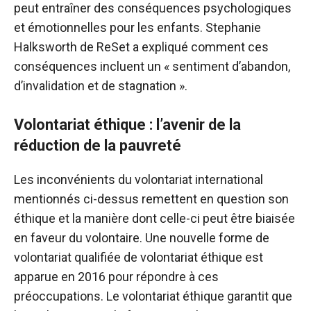
peut entraîner des conséquences psychologiques
et émotionnelles pour les enfants. Stephanie
Halksworth de ReSet a expliqué comment ces
conséquences incluent un « sentiment d’abandon,
d’invalidation et de stagnation ».
Volontariat éthique : l’avenir de la
réduction de la pauvreté
Les inconvénients du volontariat international
mentionnés ci-dessus remettent en question son
éthique et la manière dont celle-ci peut être biaisée
en faveur du volontaire. Une nouvelle forme de
volontariat qualifiée de volontariat éthique est
apparue en 2016 pour répondre à ces
préoccupations. Le volontariat éthique garantit que