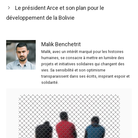
Le président Arce et son plan pour le
développement de la Bolivie
Malik Benchetrit
Malik, avec un intérêt marqué pour les histoires
humaines, se consacre à mettre en lumière des
projets et initiatives solidaires qui changent des
vies. Sa sensibilité et son optimisme
transparaissent dans ses écrits, inspirant espoir et
solidarité.