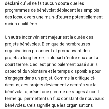
déclaré qu' »il ne fait aucun doute que les
programmes de bénévolat déplacent les emplois
des locaux vers une main-d’œuvre potentiellement
moins qualifiée ».
Un autre inconvénient majeur est la durée des
projets bénévoles. Bien que de nombreuses
organisations proposent et promeuvent des
projets à long terme, la plupart d’entre eux sont à
court terme. Ceci est principalement basé sur la
capacité du volontaire et le temps disponible pour
s’engager dans un projet. Comme la critique ci-
dessus, ces projets deviennent « centrés sur le
bénévolat », créant une gamme de stages à court
terme qui permettent un flux constant de nouveaux
bénévoles. Cela signifie que les organisations