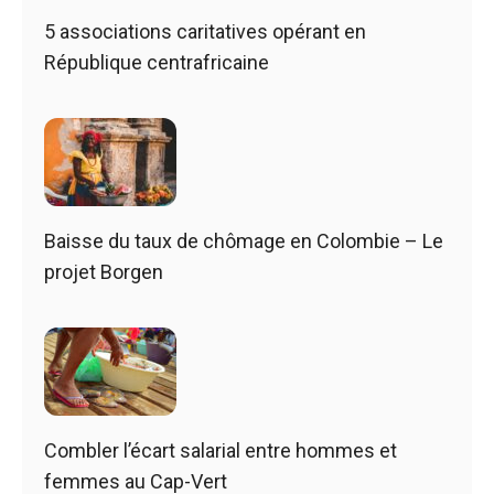
5 associations caritatives opérant en
République centrafricaine
Baisse du taux de chômage en Colombie – Le
projet Borgen
Combler l’écart salarial entre hommes et
femmes au Cap-Vert