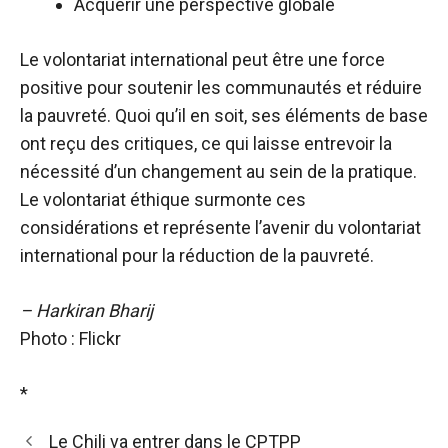
Acquérir une perspective globale
Le volontariat international peut être une force
positive pour soutenir les communautés et réduire
la pauvreté. Quoi qu’il en soit, ses éléments de base
ont reçu des critiques, ce qui laisse entrevoir la
nécessité d’un changement au sein de la pratique.
Le volontariat éthique surmonte ces
considérations et représente l’avenir du volontariat
international pour la réduction de la pauvreté.
– Harkiran Bharij
Photo : Flickr
*
Le Chili va entrer dans le CPTPP