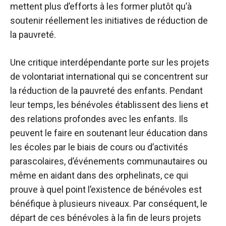
mettent plus d’efforts à les former plutôt qu’à
soutenir réellement les initiatives de réduction de
la pauvreté.
Une critique interdépendante porte sur les projets
de volontariat international qui se concentrent sur
la réduction de la pauvreté des enfants. Pendant
leur temps, les bénévoles établissent des liens et
des relations profondes avec les enfants. Ils
peuvent le faire en soutenant leur éducation dans
les écoles par le biais de cours ou d’activités
parascolaires, d’événements communautaires ou
même en aidant dans des orphelinats, ce qui
prouve à quel point l’existence de bénévoles est
bénéfique à plusieurs niveaux. Par conséquent, le
départ de ces bénévoles à la fin de leurs projets