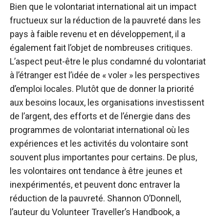
Bien que le volontariat international ait un impact
fructueux sur la réduction de la pauvreté dans les
pays à faible revenu et en développement, il a
également fait l’objet de nombreuses critiques.
L’aspect peut-être le plus condamné du volontariat
à l’étranger est l’idée de « voler » les perspectives
d’emploi locales. Plutôt que de donner la priorité
aux besoins locaux, les organisations investissent
de l’argent, des efforts et de l’énergie dans des
programmes de volontariat international où les
expériences et les activités du volontaire sont
souvent plus importantes pour certains. De plus,
les volontaires ont tendance à être jeunes et
inexpérimentés, et peuvent donc entraver la
réduction de la pauvreté. Shannon O’Donnell,
l’auteur du Volunteer Traveller’s Handbook, a