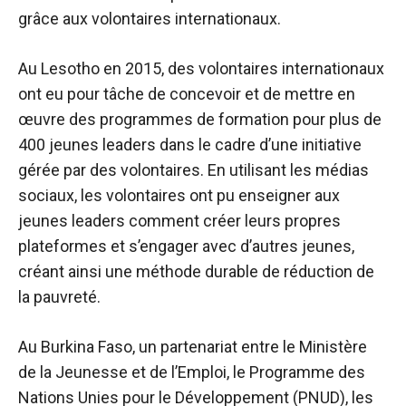
grâce aux volontaires internationaux.
Au Lesotho en 2015, des volontaires internationaux
ont eu pour tâche de concevoir et de mettre en
œuvre des programmes de formation pour plus de
400 jeunes leaders dans le cadre d’une initiative
gérée par des volontaires. En utilisant les médias
sociaux, les volontaires ont pu enseigner aux
jeunes leaders comment créer leurs propres
plateformes et s’engager avec d’autres jeunes,
créant ainsi une méthode durable de réduction de
la pauvreté.
Au Burkina Faso, un partenariat entre le Ministère
de la Jeunesse et de l’Emploi, le Programme des
Nations Unies pour le Développement (PNUD), les