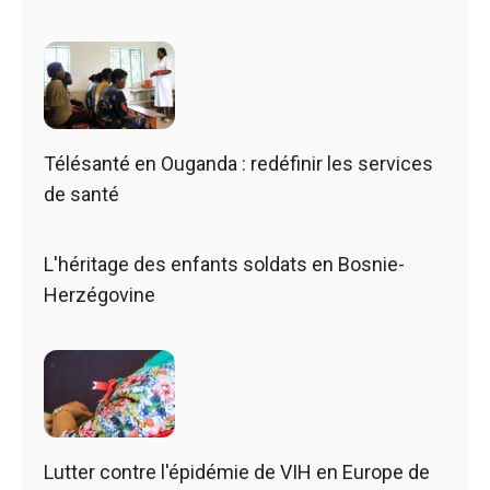
Télésanté en Ouganda : redéfinir les services
de santé
L'héritage des enfants soldats en Bosnie-
Herzégovine
Lutter contre l'épidémie de VIH en Europe de