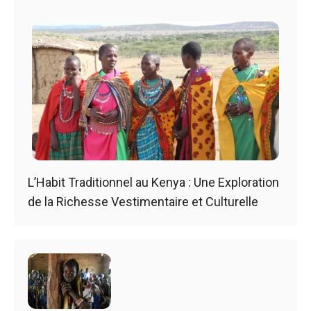
L’Habit Traditionnel au Kenya : Une Exploration
de la Richesse Vestimentaire et Culturelle