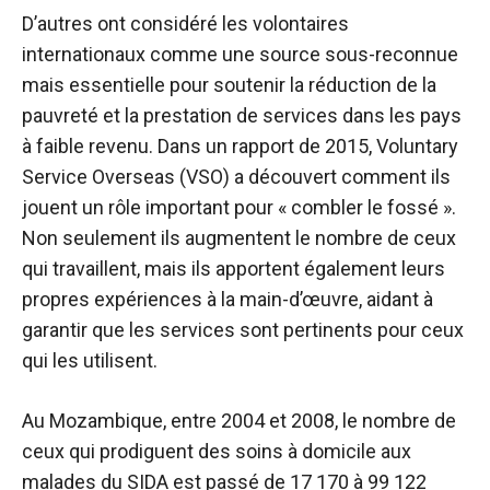
D’autres ont considéré les volontaires
internationaux comme une source sous-reconnue
mais essentielle pour soutenir la réduction de la
pauvreté et la prestation de services dans les pays
à faible revenu. Dans un rapport de 2015, Voluntary
Service Overseas (VSO) a découvert comment ils
jouent un rôle important pour « combler le fossé ».
Non seulement ils augmentent le nombre de ceux
qui travaillent, mais ils apportent également leurs
propres expériences à la main-d’œuvre, aidant à
garantir que les services sont pertinents pour ceux
qui les utilisent.
Au Mozambique, entre 2004 et 2008, le nombre de
ceux qui prodiguent des soins à domicile aux
malades du SIDA est passé de 17 170 à 99 122