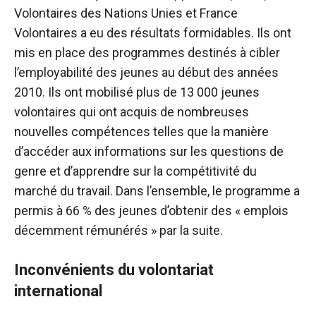
Volontaires des Nations Unies et France
Volontaires a eu des résultats formidables. Ils ont
mis en place des programmes destinés à cibler
l’employabilité des jeunes au début des années
2010. Ils ont mobilisé plus de 13 000 jeunes
volontaires qui ont acquis de nombreuses
nouvelles compétences telles que la manière
d’accéder aux informations sur les questions de
genre et d’apprendre sur la compétitivité du
marché du travail. Dans l’ensemble, le programme a
permis à 66 % des jeunes d’obtenir des « emplois
décemment rémunérés » par la suite.
Inconvénients du volontariat
international