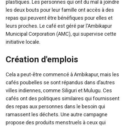
plastiques. Les personnes qui ont du mal à joindre
les deux bouts pour leur famille ont accès à des
repas qui peuvent être bénéfiques pour elles et
leurs proches. Le café est géré par l'Ambikapur
Municipal Corporation (AMC), qui supervise cette
initiative locale.
Création d'emplois
Cela a peut-être commencé à Ambikapur, mais les
cafés poubelles se sont répandus dans d’autres
villes indiennes, comme Siliguri et Mulugu. Ces
cafés ont des politiques similaires qui fournissent
des repas aux personnes dans le besoin qui
ramassent les déchets. Une autre campagne
propose des produits menstruels à ceux qui