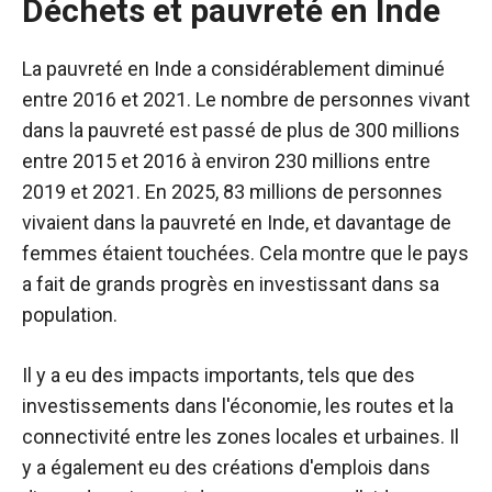
Déchets et pauvreté en Inde
La pauvreté en Inde a considérablement diminué
entre 2016 et 2021. Le nombre de personnes vivant
dans la pauvreté est passé de plus de 300 millions
entre 2015 et 2016 à environ 230 millions entre
2019 et 2021. En 2025, 83 millions de personnes
vivaient dans la pauvreté en Inde, et davantage de
femmes étaient touchées. Cela montre que le pays
a fait de grands progrès en investissant dans sa
population.
Il y a eu des impacts importants, tels que des
investissements dans l'économie, les routes et la
connectivité entre les zones locales et urbaines. Il
y a également eu des créations d'emplois dans