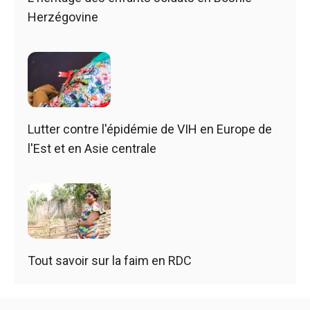
Herzégovine
Lutter contre l'épidémie de VIH en Europe de
l'Est et en Asie centrale
Tout savoir sur la faim en RDC