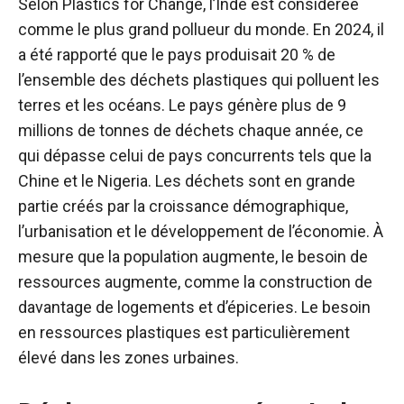
Selon Plastics for Change, l’Inde est considérée
comme le plus grand pollueur du monde. En 2024, il
a été rapporté que le pays produisait 20 % de
l’ensemble des déchets plastiques qui polluent les
terres et les océans. Le pays génère plus de 9
millions de tonnes de déchets chaque année, ce
qui dépasse celui de pays concurrents tels que la
Chine et le Nigeria. Les déchets sont en grande
partie créés par la croissance démographique,
l’urbanisation et le développement de l’économie. À
mesure que la population augmente, le besoin de
ressources augmente, comme la construction de
davantage de logements et d’épiceries. Le besoin
en ressources plastiques est particulièrement
élevé dans les zones urbaines.