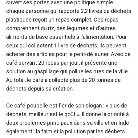
ouvert ses portes avec une politique simple :
chaque personne qui rapporte 2,2 livres de déchets
plastiques reçoit un repas complet. Ces repas
comprennent du riz, des légumes et d'autres
aliments de base essentiels à l'alimentation. Pour
ceux qui collectent 1 livre de déchets, ils peuvent
acheter des articles pour le petit-déjeuner. Avec ce
café servant 20 repas par jour, il présente une
solution au gaspillage qui pollue les rues de la ville.
Au total, le café a collecté plus de 20 tonnes de
déchets depuis sa création.
Ce café-poubelle est fier de son slogan : « plus de
déchets, meilleur est le goût ». Il donne la priorité à
deux problèmes principaux dans sa ville et en Inde
également : la faim et la pollution par les déchets