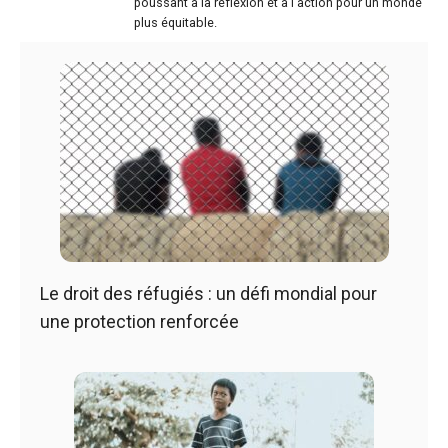
poussant à la réflexion et à l'action pour un monde
plus équitable.
Le droit des réfugiés : un défi mondial pour
une protection renforcée