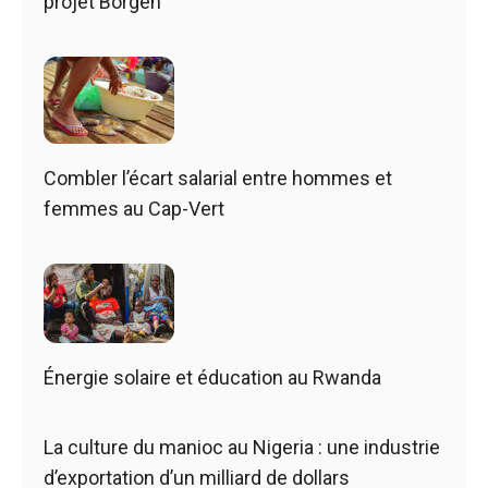
projet Borgen
Combler l’écart salarial entre hommes et
femmes au Cap-Vert
Énergie solaire et éducation au Rwanda
La culture du manioc au Nigeria : une industrie
d’exportation d’un milliard de dollars