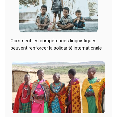
Comment les compétences linguistiques
peuvent renforcer la solidarité internationale