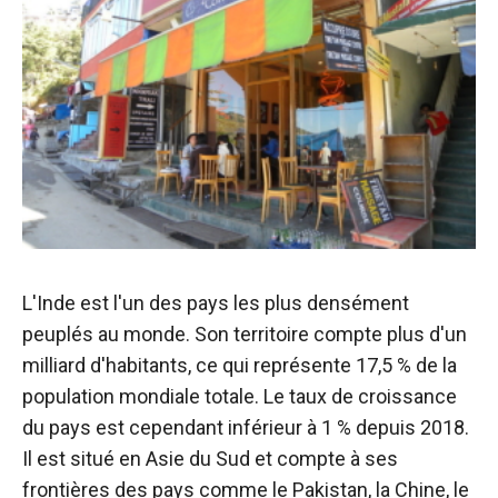
L'Inde est l'un des pays les plus densément
peuplés au monde. Son territoire compte plus d'un
milliard d'habitants, ce qui représente 17,5 % de la
population mondiale totale. Le taux de croissance
du pays est cependant inférieur à 1 % depuis 2018.
Il est situé en Asie du Sud et compte à ses
frontières des pays comme le Pakistan, la Chine, le