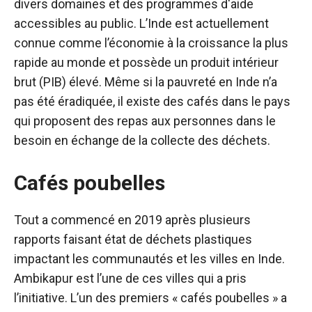
divers domaines et des programmes d'aide
accessibles au public. L’Inde est actuellement
connue comme l’économie à la croissance la plus
rapide au monde et possède un produit intérieur
brut (PIB) élevé. Même si la pauvreté en Inde n’a
pas été éradiquée, il existe des cafés dans le pays
qui proposent des repas aux personnes dans le
besoin en échange de la collecte des déchets.
Cafés poubelles
Tout a commencé en 2019 après plusieurs
rapports faisant état de déchets plastiques
impactant les communautés et les villes en Inde.
Ambikapur est l’une de ces villes qui a pris
l’initiative. L’un des premiers « cafés poubelles » a