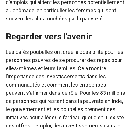
d’emplois qui aident les personnes potentiellement
au chômage, en particulier les femmes qui sont
souvent les plus touchées par la pauvreté.
Regarder vers l'avenir
Les cafés poubelles ont créé la possibilité pour les
personnes pauvres de se procurer des repas pour
elles-mêmes et leurs familles. Cela montre
l’importance des investissements dans les
communautés et comment les entreprises
peuvent s’affirmer dans ce rôle. Pour les 83 millions
de personnes qui restent dans la pauvreté en Inde,
le gouvernement et les poubelles prennent des
initiatives pour alléger le fardeau quotidien. Il existe
des offres d'emploi, des investissements dans le