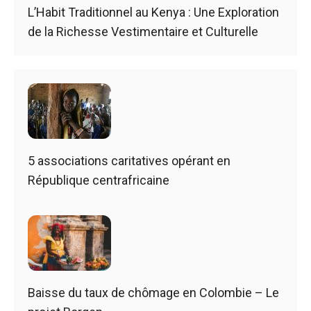
L’Habit Traditionnel au Kenya : Une Exploration
de la Richesse Vestimentaire et Culturelle
5 associations caritatives opérant en
République centrafricaine
Baisse du taux de chômage en Colombie – Le