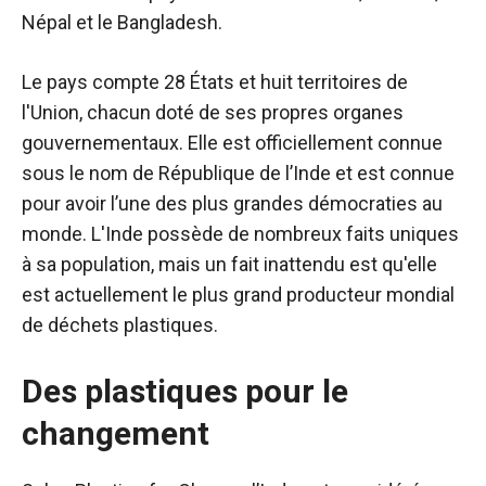
Népal et le Bangladesh.
Le pays compte 28 États et huit territoires de
l'Union, chacun doté de ses propres organes
gouvernementaux. Elle est officiellement connue
sous le nom de République de l’Inde et est connue
pour avoir l’une des plus grandes démocraties au
monde. L'Inde possède de nombreux faits uniques
à sa population, mais un fait inattendu est qu'elle
est actuellement le plus grand producteur mondial
de déchets plastiques.
Des plastiques pour le
changement