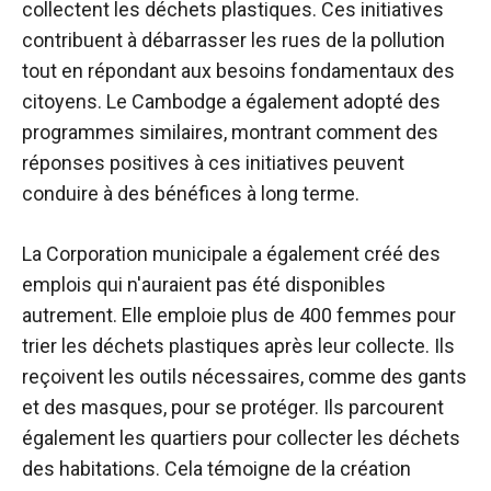
collectent les déchets plastiques. Ces initiatives
contribuent à débarrasser les rues de la pollution
tout en répondant aux besoins fondamentaux des
citoyens. Le Cambodge a également adopté des
programmes similaires, montrant comment des
réponses positives à ces initiatives peuvent
conduire à des bénéfices à long terme.
La Corporation municipale a également créé des
emplois qui n'auraient pas été disponibles
autrement. Elle emploie plus de 400 femmes pour
trier les déchets plastiques après leur collecte. Ils
reçoivent les outils nécessaires, comme des gants
et des masques, pour se protéger. Ils parcourent
également les quartiers pour collecter les déchets
des habitations. Cela témoigne de la création