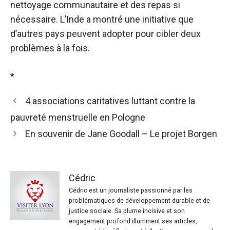
nettoyage communautaire et des repas si
nécessaire. L’Inde a montré une initiative que
d’autres pays peuvent adopter pour cibler deux
problèmes à la fois.
*
4 associations caritatives luttant contre la
pauvreté menstruelle en Pologne
En souvenir de Jane Goodall – Le projet Borgen
Cédric
Cédric est un journaliste passionné par les
problématiques de développement durable et de
justice sociale. Sa plume incisive et son
engagement profond illuminent ses articles,