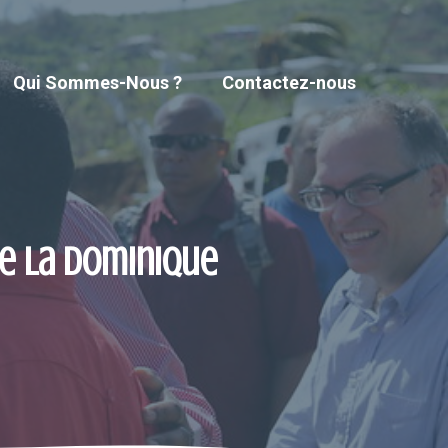
Qui Sommes-Nous ?
Contactez-nous
de la Dominique