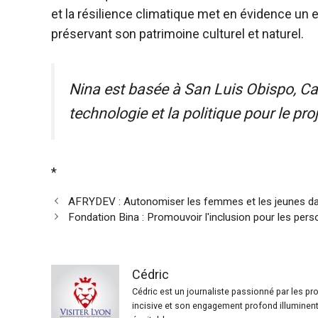
et la résilience climatique met en évidence un 
préservant son patrimoine culturel et naturel.
Nina est basée à San Luis Obispo, Cali
technologie et la politique pour le pro
*
AFRYDEV : Autonomiser les femmes et les jeunes dan
Fondation Bina : Promouvoir l'inclusion pour les per
Cédric
Cédric est un journaliste passionné par les p
incisive et son engagement profond illuminent 