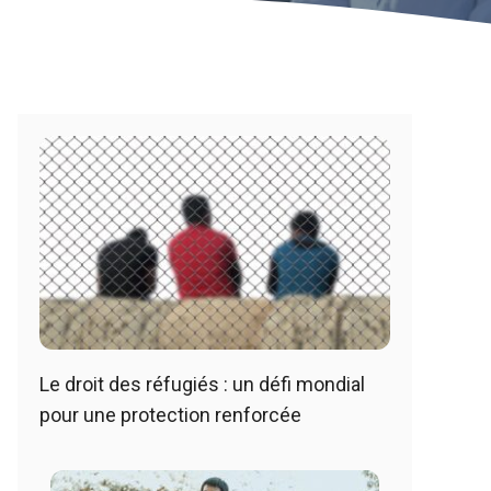
Le droit des réfugiés : un défi mondial
pour une protection renforcée