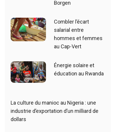
Borgen
Combler l’écart
salarial entre
hommes et femmes
au Cap-Vert
Énergie solaire et
éducation au Rwanda
La culture du manioc au Nigeria : une
industrie d’exportation d’un milliard de
dollars