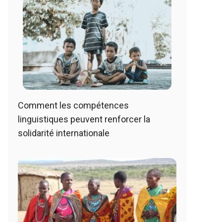
Comment les compétences
linguistiques peuvent renforcer la
solidarité internationale