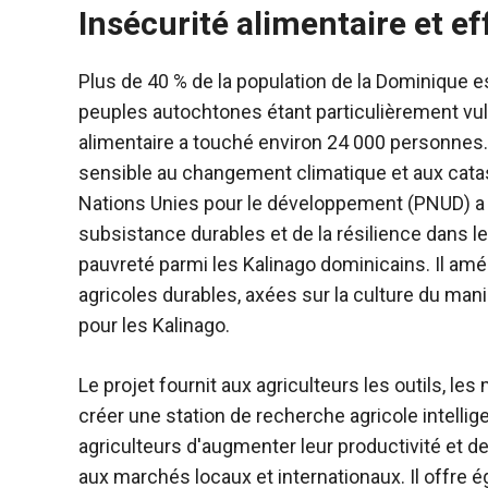
Insécurité alimentaire et e
Plus de 40 % de la population de la Dominique es
peuples autochtones étant particulièrement vuln
alimentaire a touché environ 24 000 personnes. 
sensible au changement climatique et aux cata
Nations Unies pour le développement (PNUD) a
subsistance durables et de la résilience dans le 
pauvreté parmi les Kalinago dominicains. Il amél
agricoles durables, axées sur la culture du mani
pour les Kalinago.
Le projet fournit aux agriculteurs les outils, le
créer une station de recherche agricole intellig
agriculteurs d'augmenter leur productivité et 
aux marchés locaux et internationaux. Il offre