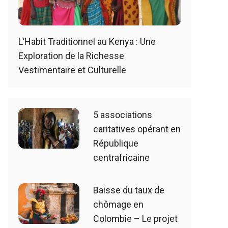
L’Habit Traditionnel au Kenya : Une
Exploration de la Richesse
Vestimentaire et Culturelle
5 associations
caritatives opérant en
République
centrafricaine
Baisse du taux de
chômage en
Colombie – Le projet