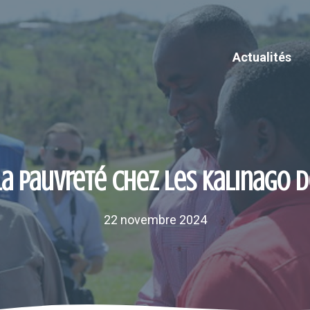
Actualités
la pauvreté chez les Kalinago 
22 novembre 2024