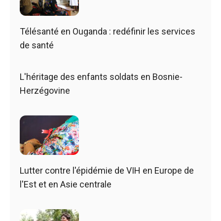
Télésanté en Ouganda : redéfinir les services
de santé
L'héritage des enfants soldats en Bosnie-
Herzégovine
Lutter contre l'épidémie de VIH en Europe de
l'Est et en Asie centrale