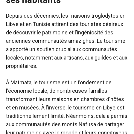
Depuis des décennies, les maisons troglodytes en
Libye et en Tunisie attirent des touristes désireux
de découvrir le patrimoine et l’ingéniosité des
anciennes communautés amazighes. Le tourisme
a apporté un soutien crucial aux communautés
locales, notamment aux artisans, aux guildes et aux
propriétaires.
À Matmata, le tourisme est un fondement de
l'économie locale, de nombreuses familles
transformant leurs maisons en chambres d'hôtes
et en musées. À l’inverse, le tourisme en Libye est
traditionnellement limité. Néanmoins, cela a permis
aux communautés des monts Nafusa de partager
leur patrimoine avec le monde et leurs concitoyens