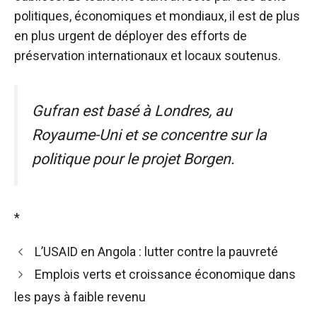
politiques, économiques et mondiaux, il est de plus
en plus urgent de déployer des efforts de
préservation internationaux et locaux soutenus.
Gufran est basé à Londres, au
Royaume-Uni et se concentre sur la
politique pour le projet Borgen.
*
L’USAID en Angola : lutter contre la pauvreté
Emplois verts et croissance économique dans
les pays à faible revenu