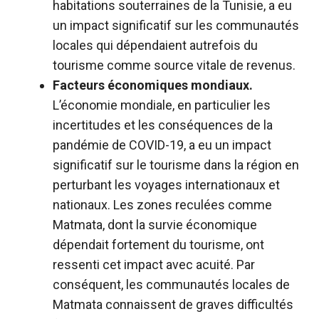
habitations souterraines de la Tunisie, a eu
un impact significatif sur les communautés
locales qui dépendaient autrefois du
tourisme comme source vitale de revenus.
Facteurs économiques mondiaux.
L’économie mondiale, en particulier les
incertitudes et les conséquences de la
pandémie de COVID-19, a eu un impact
significatif sur le tourisme dans la région en
perturbant les voyages internationaux et
nationaux. Les zones reculées comme
Matmata, dont la survie économique
dépendait fortement du tourisme, ont
ressenti cet impact avec acuité. Par
conséquent, les communautés locales de
Matmata connaissent de graves difficultés