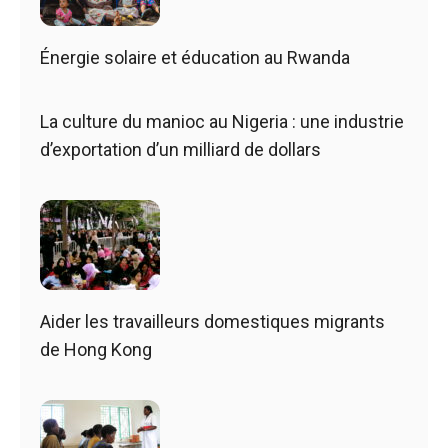
Énergie solaire et éducation au Rwanda
La culture du manioc au Nigeria : une industrie
d’exportation d’un milliard de dollars
Aider les travailleurs domestiques migrants
de Hong Kong