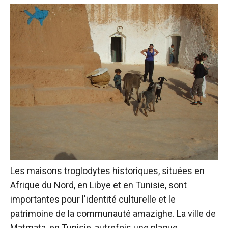
Les maisons troglodytes historiques, situées en
Afrique du Nord, en Libye et en Tunisie, sont
importantes pour l'identité culturelle et le
patrimoine de la communauté amazighe. La ville de
Matmata, en Tunisie, autrefois une plaque