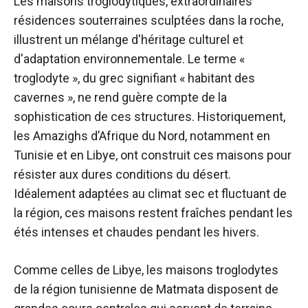
Les maisons troglodytiques, extraordinaires
résidences souterraines sculptées dans la roche,
illustrent un mélange d'héritage culturel et
d'adaptation environnementale. Le terme «
troglodyte », du grec signifiant « habitant des
cavernes », ne rend guère compte de la
sophistication de ces structures. Historiquement,
les Amazighs d’Afrique du Nord, notamment en
Tunisie et en Libye, ont construit ces maisons pour
résister aux dures conditions du désert.
Idéalement adaptées au climat sec et fluctuant de
la région, ces maisons restent fraîches pendant les
étés intenses et chaudes pendant les hivers.
Comme celles de Libye, les maisons troglodytes
de la région tunisienne de Matmata disposent de