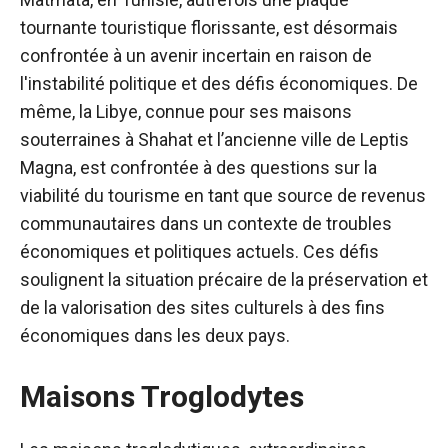
tournante touristique florissante, est désormais
confrontée à un avenir incertain en raison de
l'instabilité politique et des défis économiques. De
même, la Libye, connue pour ses maisons
souterraines à Shahat et l’ancienne ville de Leptis
Magna, est confrontée à des questions sur la
viabilité du tourisme en tant que source de revenus
communautaires dans un contexte de troubles
économiques et politiques actuels. Ces défis
soulignent la situation précaire de la préservation et
de la valorisation des sites culturels à des fins
économiques dans les deux pays.
Maisons Troglodytes