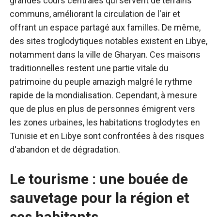
grandes cours centrales qui servent de terrains
communs, améliorant la circulation de l'air et
offrant un espace partagé aux familles. De même,
des sites troglodytiques notables existent en Libye,
notamment dans la ville de Gharyan. Ces maisons
traditionnelles restent une partie vitale du
patrimoine du peuple amazigh malgré le rythme
rapide de la mondialisation. Cependant, à mesure
que de plus en plus de personnes émigrent vers
les zones urbaines, les habitations troglodytes en
Tunisie et en Libye sont confrontées à des risques
d'abandon et de dégradation.
Le tourisme : une bouée de
sauvetage pour la région et
ses habitants