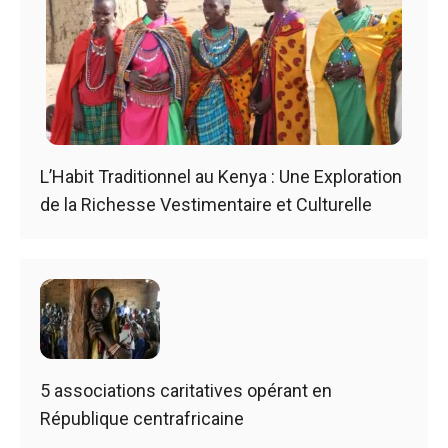
L’Habit Traditionnel au Kenya : Une Exploration
de la Richesse Vestimentaire et Culturelle
5 associations caritatives opérant en
République centrafricaine