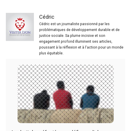
Cédric
Cédric est un journaliste passionné par les
problématiques de développement durable et de
justice sociale. Sa plume incisive et son
engagement profond illuminent ses articles,
poussant à la réflexion et à l'action pour un monde
plus équitable.