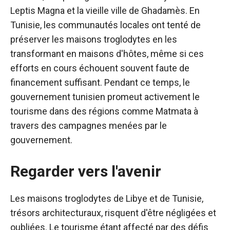
Leptis Magna et la vieille ville de Ghadamès. En
Tunisie, les communautés locales ont tenté de
préserver les maisons troglodytes en les
transformant en maisons d'hôtes, même si ces
efforts en cours échouent souvent faute de
financement suffisant. Pendant ce temps, le
gouvernement tunisien promeut activement le
tourisme dans des régions comme Matmata à
travers des campagnes menées par le
gouvernement.
Regarder vers l'avenir
Les maisons troglodytes de Libye et de Tunisie,
trésors architecturaux, risquent d'être négligées et
oubliées. Le tourisme étant affecté par des défis