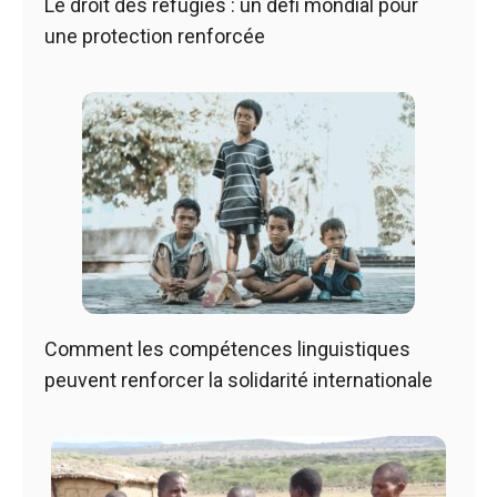
Le droit des réfugiés : un défi mondial pour
une protection renforcée
Comment les compétences linguistiques
peuvent renforcer la solidarité internationale