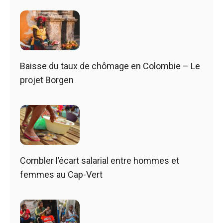
Baisse du taux de chômage en Colombie – Le
projet Borgen
Combler l’écart salarial entre hommes et
femmes au Cap-Vert