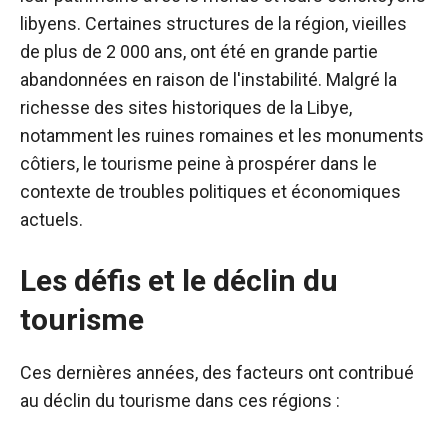
libyens. Certaines structures de la région, vieilles
de plus de 2 000 ans, ont été en grande partie
abandonnées en raison de l'instabilité. Malgré la
richesse des sites historiques de la Libye,
notamment les ruines romaines et les monuments
côtiers, le tourisme peine à prospérer dans le
contexte de troubles politiques et économiques
actuels.
Les défis et le déclin du
tourisme
Ces dernières années, des facteurs ont contribué
au déclin du tourisme dans ces régions :