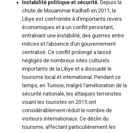
Instabilité politique et sécurité.
Depuis la
chute de Mouammar Kadhafi en 2011, la
Libye est confrontée à d’importants revers
économiques et à un conflit persistant,
entraînant une instabilité, des guerres entre
milices et l’absence d’un gouvernement
centralisé. Ce conflit prolongé a laissé
négligés de nombreux sites culturels
importants de la Libye et a dissuadé le
tourisme local et international. Pendant ce
temps, en Tunisie, malgré l’amélioration de la
sécurité nationale, les attaques terroristes
visant les touristes en 2015 ont
considérablement réduit le nombre de
visiteurs internationaux. Ce déclin du
tourisme, affectant particulièrement les