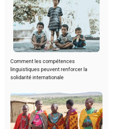
Comment les compétences
linguistiques peuvent renforcer la
solidarité internationale