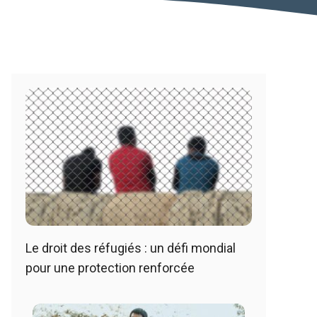
Le droit des réfugiés : un défi mondial
pour une protection renforcée