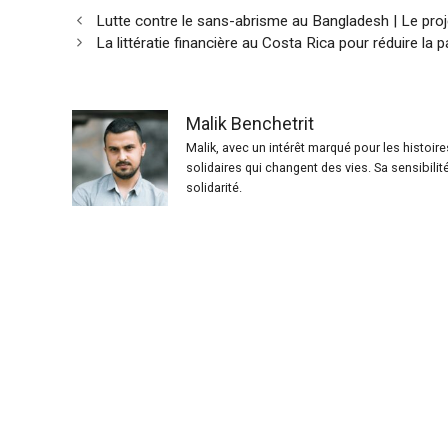
Lutte contre le sans-abrisme au Bangladesh | Le pro
La littératie financière au Costa Rica pour réduire la 
Malik Benchetrit
Malik, avec un intérêt marqué pour les histoir
solidaires qui changent des vies. Sa sensibilit
solidarité.