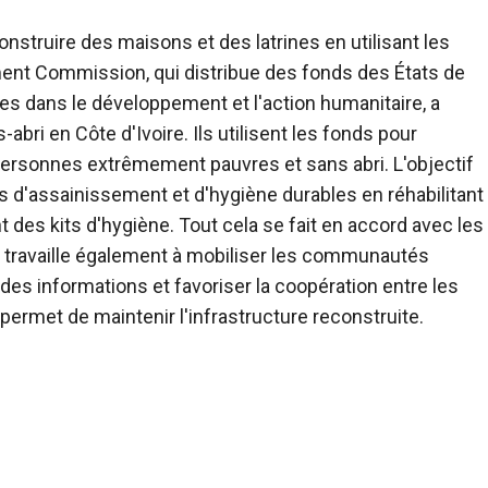
onstruire des maisons et des latrines en utilisant les
ent Commission, qui distribue des fonds des États de
s dans le développement et l'action humanitaire, a
abri en Côte d'Ivoire. Ils utilisent les fonds pour
 personnes extrêmement pauvres et sans abri. L'objectif
es d'assainissement et d'hygiène durables en réhabilitant
t des kits d'hygiène. Tout cela se fait en accord avec les
t travaille également à mobiliser les communautés
des informations et favoriser la coopération entre les
ermet de maintenir l'infrastructure reconstruite.