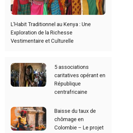
L’Habit Traditionnel au Kenya : Une
Exploration de la Richesse
Vestimentaire et Culturelle
5 associations
caritatives opérant en
République
centrafricaine
Baisse du taux de
chômage en
Colombie – Le projet