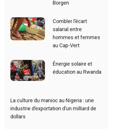
Borgen
Combler l’écart
salarial entre
hommes et femmes
au Cap-Vert
Énergie solaire et
éducation au Rwanda
La culture du manioc au Nigeria : une
industrie d’exportation d’un milliard de
dollars