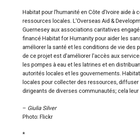
Habitat pour l’humanité en Côte d’Ivoire aide à c
ressources locales. L'Overseas Aid & Developm
Guernesey aux associations caritatives engagée
financé Habitat for Humanity pour aider les sans-
améliorer la santé et les conditions de vie des
de ce projet est d'améliorer l'accès aux servic
les pompes à eau et les latrines et en distribuan
autorités locales et les gouvernements. Habita
locales pour collecter des ressources, diffuser 
dirigeants de diverses communautés; cela leur p
–
Giulia Silver
Photo: Flickr
*