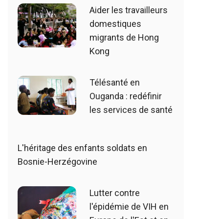
Aider les travailleurs
domestiques
migrants de Hong
Kong
Télésanté en
Ouganda : redéfinir
les services de santé
L'héritage des enfants soldats en
Bosnie-Herzégovine
Lutter contre
l'épidémie de VIH en