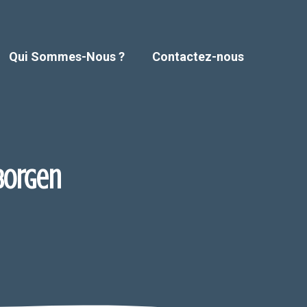
Qui Sommes-Nous ?
Contactez-nous
 Borgen