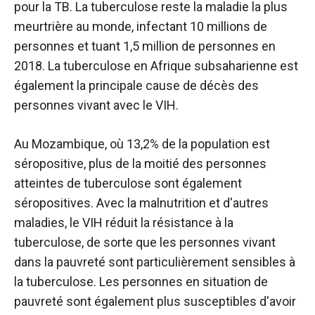
pour la TB. La tuberculose reste la maladie la plus
meurtrière au monde, infectant 10 millions de
personnes et tuant 1,5 million de personnes en
2018. La tuberculose en Afrique subsaharienne est
également la principale cause de décès des
personnes vivant avec le VIH.
Au Mozambique, où 13,2% de la population est
séropositive, plus de la moitié des personnes
atteintes de tuberculose sont également
séropositives. Avec la malnutrition et d'autres
maladies, le VIH réduit la résistance à la
tuberculose, de sorte que les personnes vivant
dans la pauvreté sont particulièrement sensibles à
la tuberculose. Les personnes en situation de
pauvreté sont également plus susceptibles d'avoir