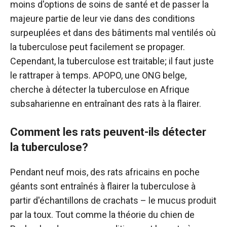
moins d'options de soins de santé et de passer la
majeure partie de leur vie dans des conditions
surpeuplées et dans des bâtiments mal ventilés où
la tuberculose peut facilement se propager.
Cependant, la tuberculose est traitable; il faut juste
le rattraper à temps. APOPO, une ONG belge,
cherche à détecter la tuberculose en Afrique
subsaharienne en entraînant des rats à la flairer.
Comment les rats peuvent-ils détecter
la tuberculose?
Pendant neuf mois, des rats africains en poche
géants sont entraînés à flairer la tuberculose à
partir d'échantillons de crachats – le mucus produit
par la toux. Tout comme la théorie du chien de