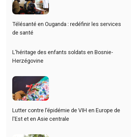
Télésanté en Ouganda : redéfinir les services
de santé
L'héritage des enfants soldats en Bosnie-
Herzégovine
Lutter contre l'épidémie de VIH en Europe de
l'Est et en Asie centrale