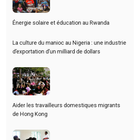
Énergie solaire et éducation au Rwanda
La culture du manioc au Nigeria : une industrie
d’exportation d’un milliard de dollars
Aider les travailleurs domestiques migrants
de Hong Kong