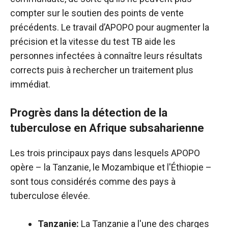
compter sur le soutien des points de vente
précédents. Le travail d’APOPO pour augmenter la
précision et la vitesse du test TB aide les
personnes infectées à connaître leurs résultats
corrects puis à rechercher un traitement plus
immédiat.
Progrès dans la détection de la
tuberculose en Afrique subsaharienne
Les trois principaux pays dans lesquels APOPO
opère – la Tanzanie, le Mozambique et l'Éthiopie –
sont tous considérés comme des pays à
tuberculose élevée.
Tanzanie:
La Tanzanie a l'une des charges