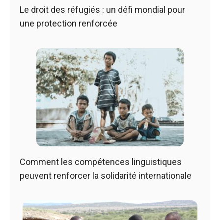
Le droit des réfugiés : un défi mondial pour
une protection renforcée
Comment les compétences linguistiques
peuvent renforcer la solidarité internationale