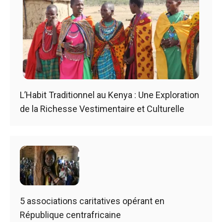
L’Habit Traditionnel au Kenya : Une Exploration
de la Richesse Vestimentaire et Culturelle
5 associations caritatives opérant en
République centrafricaine