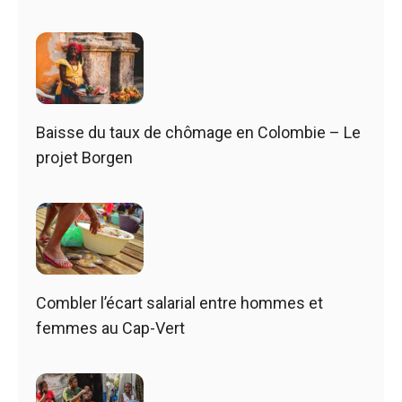
Baisse du taux de chômage en Colombie – Le
projet Borgen
Combler l’écart salarial entre hommes et
femmes au Cap-Vert