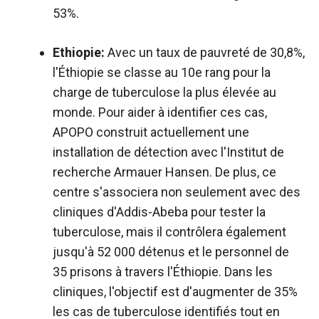
53%.
Ethiopie:
Avec un taux de pauvreté de 30,8%,
l'Éthiopie se classe au 10e rang pour la
charge de tuberculose la plus élevée au
monde. Pour aider à identifier ces cas,
APOPO construit actuellement une
installation de détection avec l'Institut de
recherche Armauer Hansen. De plus, ce
centre s'associera non seulement avec des
cliniques d'Addis-Abeba pour tester la
tuberculose, mais il contrôlera également
jusqu'à 52 000 détenus et le personnel de
35 prisons à travers l'Éthiopie. Dans les
cliniques, l'objectif est d'augmenter de 35%
les cas de tuberculose identifiés tout en