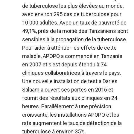
de tuberculose les plus élevées au monde,
avec environ 295 cas de tuberculose pour
10 000 adultes. Avec un taux de pauvreté de
49,1%, près de la moitié des Tanzaniens sont
sensibles à la propagation de la tuberculose.
Pour aider à atténuer les effets de cette
maladie, APOPO a commencé en Tanzanie
en 2007 et s'est depuis étendu à 74
cliniques collaboratrices à travers le pays.
Une nouvelle installation de test à Dar es
Salaam a ouvert ses portes en 2016 et
fournit des résultats aux cliniques en 24
heures. Parallèlement à une précision
croissante, les installations APOPO et les
rats augmentent le taux de détection de la
tuberculose à environ 35%.