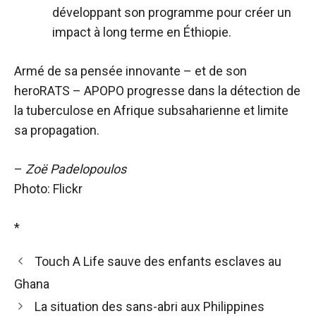
développant son programme pour créer un
impact à long terme en Éthiopie.
Armé de sa pensée innovante – et de son
heroRATS – APOPO progresse dans la détection de
la tuberculose en Afrique subsaharienne et limite
sa propagation.
–
Zoë Padelopoulos
Photo: Flickr
*
Touch A Life sauve des enfants esclaves au
Ghana
La situation des sans-abri aux Philippines