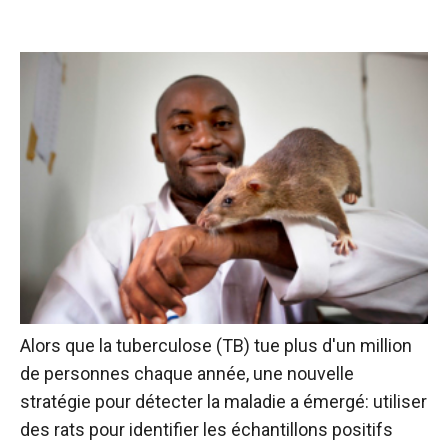
Alors que la tuberculose (TB) tue plus d'un million
de personnes chaque année, une nouvelle
stratégie pour détecter la maladie a émergé: utiliser
des rats pour identifier les échantillons positifs