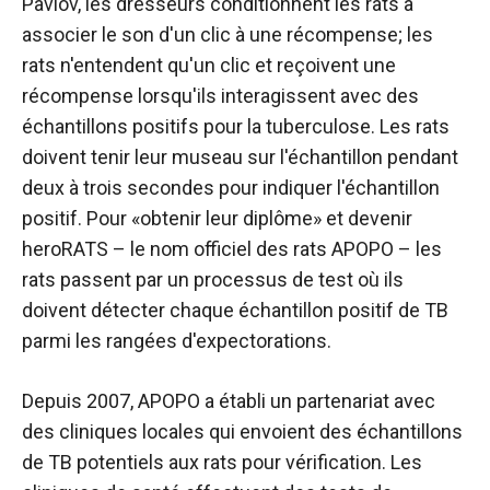
Pavlov, les dresseurs conditionnent les rats à
associer le son d'un clic à une récompense; les
rats n'entendent qu'un clic et reçoivent une
récompense lorsqu'ils interagissent avec des
échantillons positifs pour la tuberculose. Les rats
doivent tenir leur museau sur l'échantillon pendant
deux à trois secondes pour indiquer l'échantillon
positif. Pour «obtenir leur diplôme» et devenir
heroRATS – le nom officiel des rats APOPO – les
rats passent par un processus de test où ils
doivent détecter chaque échantillon positif de TB
parmi les rangées d'expectorations.
Depuis 2007, APOPO a établi un partenariat avec
des cliniques locales qui envoient des échantillons
de TB potentiels aux rats pour vérification. Les