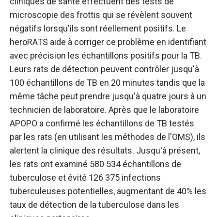
cliniques de santé effectuent des tests de
microscopie des frottis qui se révèlent souvent
négatifs lorsqu'ils sont réellement positifs. Le
heroRATS aide à corriger ce problème en identifiant
avec précision les échantillons positifs pour la TB.
Leurs rats de détection peuvent contrôler jusqu'à
100 échantillons de TB en 20 minutes tandis que la
même tâche peut prendre jusqu'à quatre jours à un
technicien de laboratoire. Après que le laboratoire
APOPO a confirmé les échantillons de TB testés
par les rats (en utilisant les méthodes de l'OMS), ils
alertent la clinique des résultats. Jusqu'à présent,
les rats ont examiné 580 534 échantillons de
tuberculose et évité 126 375 infections
tuberculeuses potentielles, augmentant de 40% les
taux de détection de la tuberculose dans les