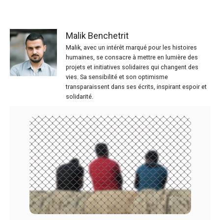
Malik Benchetrit
Malik, avec un intérêt marqué pour les histoires
humaines, se consacre à mettre en lumière des
projets et initiatives solidaires qui changent des
vies. Sa sensibilité et son optimisme
transparaissent dans ses écrits, inspirant espoir et
solidarité.