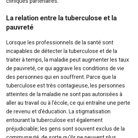
cliniques partenaires.
La relation entre la tuberculose et la
pauvreté
Lorsque les professionnels de la santé sont
incapables de détecter la tuberculose et de la
traiter à temps, la maladie peut augmenter les taux
de pauvreté, ce qui aggrave les conditions de vie
des personnes qui en souffrent. Parce que la
tuberculose est très contagieuse, les personnes
atteintes de la maladie ne sont pas autorisées à
aller au travail ou à l'école, ce qui entraîne une perte
de revenu et d'éducation. La stigmatisation
entourant la tuberculose est également
préjudiciable; les gens sont souvent exclus de la
communauté, de sorte qu'ils ne peuvent plus