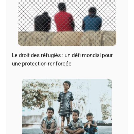
Le droit des réfugiés : un défi mondial pour
une protection renforcée