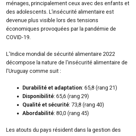
ménages, principalement ceux avec des enfants et
des adolescents. L’insécurité alimentaire est
devenue plus visible lors des tensions
économiques provoquées par la pandémie de
COVID-19.
L'Indice mondial de sécurité alimentaire 2022
décompose la nature de l'insécurité alimentaire de
l'Uruguay comme suit :
Durabilité et adaptation
: 65,8 (rang 21)
Disponibilité
: 65,6 (rang 29)
Qualité et sécurité
: 73,8 (rang 40)
Abordabilité
: 80,0 (rang 45)
​​Les atouts du pays résident dans la gestion des