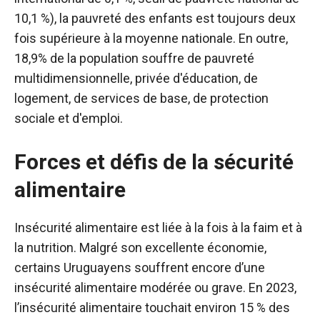
10,1 %), la pauvreté des enfants est toujours deux
fois supérieure à la moyenne nationale. En outre,
18,9% de la population souffre de pauvreté
multidimensionnelle, privée d'éducation, de
logement, de services de base, de protection
sociale et d'emploi.
Forces et défis de la sécurité
alimentaire
Insécurité alimentaire
est liée à la fois à la faim et à
la nutrition. Malgré son excellente économie,
certains Uruguayens souffrent encore d’une
insécurité alimentaire modérée ou grave. En 2023,
l’insécurité alimentaire touchait environ 15 % des