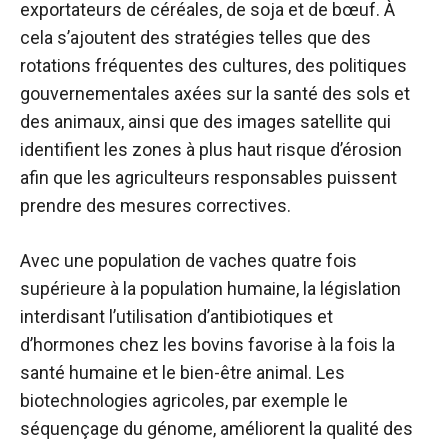
exportateurs de céréales, de soja et de bœuf. À
cela s’ajoutent des stratégies telles que des
rotations fréquentes des cultures, des politiques
gouvernementales axées sur la santé des sols et
des animaux, ainsi que des images satellite qui
identifient les zones à plus haut risque d’érosion
afin que les agriculteurs responsables puissent
prendre des mesures correctives.
Avec une population de vaches quatre fois
supérieure à la population humaine, la législation
interdisant l’utilisation d’antibiotiques et
d’hormones chez les bovins favorise à la fois la
santé humaine et le bien-être animal. Les
biotechnologies agricoles, par exemple le
séquençage du génome, améliorent la qualité des