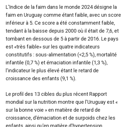
L’Indice de la faim dans le monde 2024 désigne la
faim en Uruguay comme étant faible, avec un score
inférieur à 5. Ce score a été constamment faible,
tendant à la baisse depuis 2000 où il était de 7,6, et
tombant en dessous de 5 à partir de 2016. Le pays
est «
très faible
» sur les quatre indicateurs
constitutifs : sous-alimentation (<2,5 %), mortalité
infantile (0,7 %) et émaciation infantile (1,3 %),
l'indicateur le plus élevé étant le retard de
croissance des enfants (9,1 %).
Le profil des 13 cibles du plus récent Rapport
mondial sur la nutrition montre que l'Uruguay est «
sur la bonne voie » en matière de retard de
croissance, d'émaciation et de surpoids chez les
enfants, ainsi qu'en matière d'hypertension