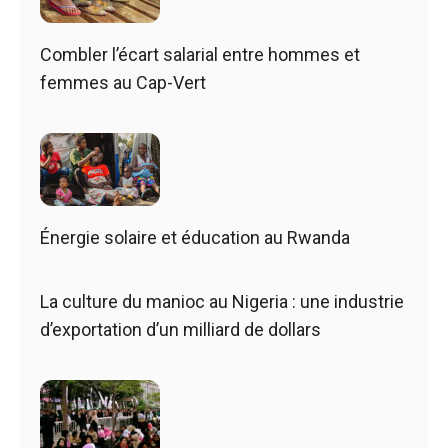
Combler l’écart salarial entre hommes et
femmes au Cap-Vert
Énergie solaire et éducation au Rwanda
La culture du manioc au Nigeria : une industrie
d’exportation d’un milliard de dollars