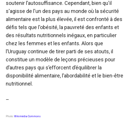
soutenir l’autosuffisance. Cependant, bien qu'il
s'agisse de l'un des pays au monde où la sécurité
alimentaire est la plus élevée, il est confronté à des
défis tels que l'obésité, la pauvreté des enfants et
des résultats nutritionnels inégaux, en particulier
chez les femmes et les enfants. Alors que
l’Uruguay continue de tirer parti de ses atouts, il
constitue un modèle de leçons précieuses pour
d’autres pays qui s’efforcent d’équilibrer la
disponibilité alimentaire, l’abordabilité et le bien-être
nutritionnel.
–
Photo:
Wikimédia Commons