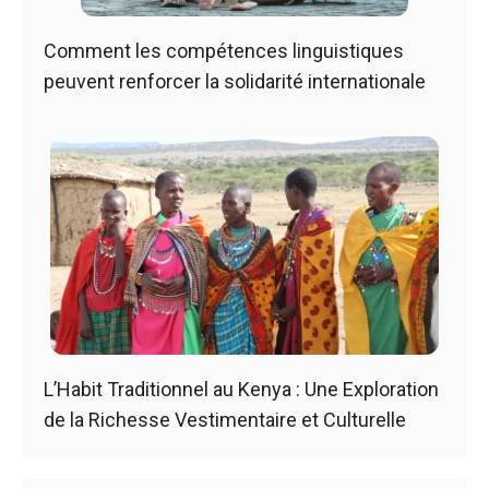
Comment les compétences linguistiques
peuvent renforcer la solidarité internationale
L’Habit Traditionnel au Kenya : Une Exploration
de la Richesse Vestimentaire et Culturelle