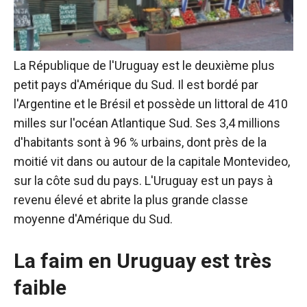
La République de l'Uruguay est le deuxième plus
petit pays d'Amérique du Sud. Il est bordé par
l'Argentine et le Brésil et possède un littoral de 410
milles sur l'océan Atlantique Sud. Ses 3,4 millions
d'habitants sont à 96 % urbains, dont près de la
moitié vit dans ou autour de la capitale Montevideo,
sur la côte sud du pays. L'Uruguay est un
pays à
revenu élevé
et abrite la plus grande classe
moyenne d'Amérique du Sud.
La faim en Uruguay est très
faible