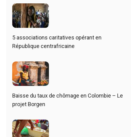
5 associations caritatives opérant en
République centrafricaine
Baisse du taux de chômage en Colombie – Le
projet Borgen