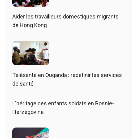
Aider les travailleurs domestiques migrants
de Hong Kong
Télésanté en Ouganda : redéfinir les services
de santé
L'héritage des enfants soldats en Bosnie-
Herzégovine