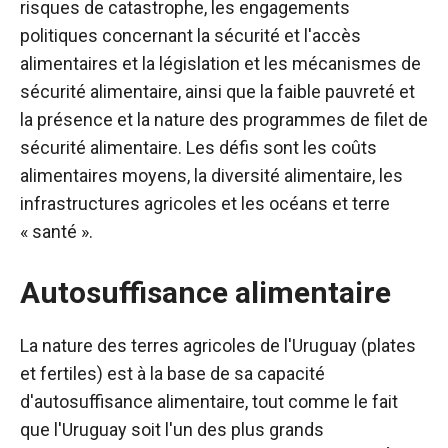
risques de catastrophe, les engagements
politiques concernant la sécurité et l'accès
alimentaires et la législation et les mécanismes de
sécurité alimentaire, ainsi que la faible pauvreté et
la présence et la nature des programmes de filet de
sécurité alimentaire. Les défis sont les coûts
alimentaires moyens, la diversité alimentaire, les
infrastructures agricoles et les océans et
terre
« santé ».
Autosuffisance alimentaire
La nature des terres agricoles de l'Uruguay (plates
et fertiles) est à la base de sa capacité
d'autosuffisance alimentaire, tout comme le fait
que l'Uruguay soit l'un des plus grands