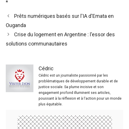
*
Prêts numériques basés sur l'IA d'Emata en
Ouganda
Crise du logement en Argentine : l'essor des
solutions communautaires
Cédric
Cédric est un journaliste passionné par les
problématiques de développement durable et de
justice sociale. Sa plume incisive et son
engagement profond illuminent ses articles,
poussant à la réflexion et à l'action pour un monde
plus équitable.