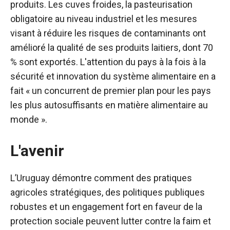
produits. Les cuves froides, la pasteurisation
obligatoire au niveau industriel et les mesures
visant à réduire les risques de contaminants ont
amélioré la qualité de ses produits laitiers, dont 70
% sont exportés. L'attention du pays à la fois à la
sécurité et
innovation du système alimentaire
en a
fait « un concurrent de premier plan pour les pays
les plus autosuffisants en matière alimentaire au
monde ».
L'avenir
L’Uruguay démontre comment des pratiques
agricoles stratégiques, des politiques publiques
robustes et un engagement fort en faveur de la
protection sociale peuvent lutter contre la faim et