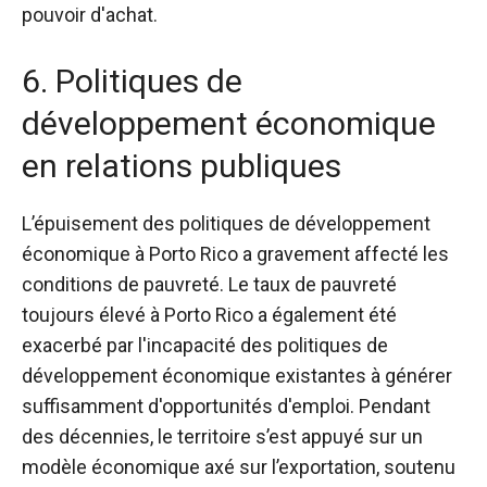
pouvoir d'achat.
6. Politiques de
développement économique
en relations publiques
L’épuisement des politiques de développement
économique à Porto Rico a gravement affecté les
conditions de pauvreté. Le taux de pauvreté
toujours élevé à Porto Rico a également été
exacerbé par l'incapacité des politiques de
développement économique existantes à générer
suffisamment d'opportunités d'emploi. Pendant
des décennies, le territoire s’est appuyé sur un
modèle économique axé sur l’exportation, soutenu