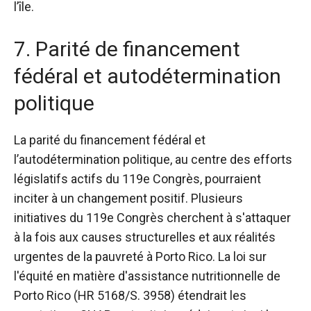
l’île.
7. Parité de financement
fédéral et autodétermination
politique
La parité du financement fédéral et
l’autodétermination politique, au centre des efforts
législatifs actifs du 119e Congrès, pourraient
inciter à un changement positif. Plusieurs
initiatives du 119e Congrès cherchent à s'attaquer
à la fois aux causes structurelles et aux réalités
urgentes de la pauvreté à Porto Rico. La loi sur
l'équité en matière d'assistance nutritionnelle de
Porto Rico (HR 5168/S. 3958) étendrait les