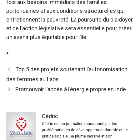
fois aux besoins immédiats des familles
portoricaines et aux conditions structurelles qui
entretiennent la pauvreté. La poursuite du plaidoyer
et de l’action législative sera essentielle pour créer
un avenir plus équitable pour l’île.
*
Top 5 des projets soutenant l’autonomisation
des femmes au Laos
Promouvoir l’accès à l’énergie propre en Inde
Cédric
Cédric est un journaliste passionné par les
problématiques de développement durable et de
justice sociale. Sa plume incisive et son