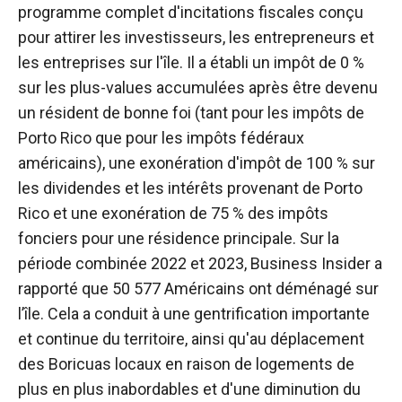
programme complet d'incitations fiscales conçu
pour attirer les investisseurs, les entrepreneurs et
les entreprises sur l'île. Il a établi un impôt de 0 %
sur les plus-values ​​accumulées après être devenu
un résident de bonne foi (tant pour les impôts de
Porto Rico que pour les impôts fédéraux
américains), une exonération d'impôt de 100 % sur
les dividendes et les intérêts provenant de Porto
Rico et une exonération de 75 % des impôts
fonciers pour une résidence principale. Sur la
période combinée 2022 et 2023, Business Insider a
rapporté que 50 577 Américains ont déménagé sur
l’île. Cela a conduit à une gentrification importante
et continue du territoire, ainsi qu'au déplacement
des Boricuas locaux en raison de logements de
plus en plus inabordables et d'une diminution du