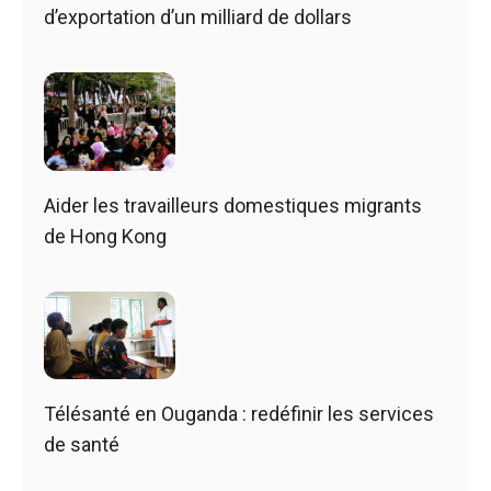
d’exportation d’un milliard de dollars
Aider les travailleurs domestiques migrants
de Hong Kong
Télésanté en Ouganda : redéfinir les services
de santé