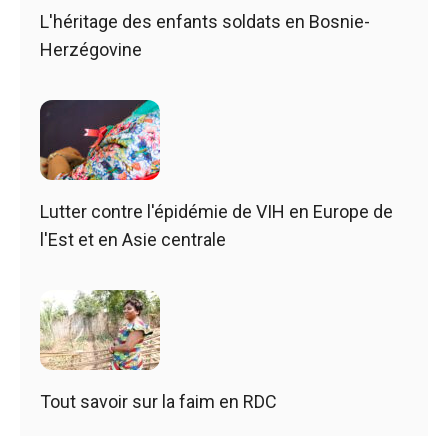
L'héritage des enfants soldats en Bosnie-
Herzégovine
Lutter contre l'épidémie de VIH en Europe de
l'Est et en Asie centrale
Tout savoir sur la faim en RDC