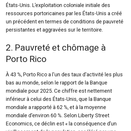
États-Unis. L’exploitation coloniale initiale des
ressources portoricaines par les États-Unis a créé
un précédent en termes de conditions de pauvreté
persistantes et aggravées sur le territoire.
2. Pauvreté et chômage à
Porto Rico
À 43 %, Porto Rico a l'un des taux d'activité les plus
bas au monde, selon le rapport de la Banque
mondiale pour 2025. Ce chiffre est nettement
inférieur à celui des États-Unis, que la Banque
mondiale a rapporté à 62 %, et à la moyenne
mondiale d'environ 60 %. Selon Liberty Street
Economics, ce déclin est « la conséquence d’un