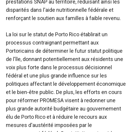
prestations SNAP au territoire, réduisant ainsi les
disparités dans l'aide nutritionnelle fédérale et
renforçant le soutien aux familles à faible revenu.
La loi sur le statut de Porto Rico établirait un
processus contraignant permettant aux
Portoricains de déterminer le futur statut politique
de l'île, donnant potentiellement aux résidents une
voix plus forte dans le processus décisionnel
fédéral et une plus grande influence sur les
politiques affectant le développement économique
et le bien-être public. De plus, les efforts en cours
pour réformer PROMESA visent à redonner une
plus grande autorité budgétaire au gouvernement
élu de Porto Rico et à réduire le recours aux
mesures d'austérité imposées par le