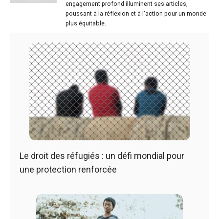
engagement profond illuminent ses articles,
poussant à la réflexion et à l'action pour un monde
plus équitable.
Le droit des réfugiés : un défi mondial pour
une protection renforcée