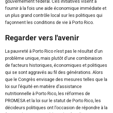
gouvernement fédéral. Ces initiatives visent à
fournir à la fois une aide économique immédiate et
un plus grand contrôle local sur les politiques qui
façonnent les conditions de vie à Porto Rico.
Regarder vers l'avenir
La pauvreté à Porto Rico n'est pas le résultat d'un
problème unique, mais plutôt d'une combinaison
de facteurs historiques, économiques et politiques
qui se sont aggravés au fil des générations. Alors
que le Congrès envisage des mesures telles que la
loi sur l'équité en matière d'assistance
nutritionnelle à Porto Rico, les réformes de
PROMESA et la loi sur le statut de Porto Rico, les
décideurs politiques ont l'occasion de répondre à la