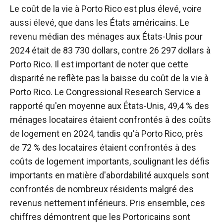
Le coût de la vie à Porto Rico est plus élevé, voire
aussi élevé, que dans les États américains. Le
revenu médian des ménages aux États-Unis pour
2024 était de 83 730 dollars, contre 26 297 dollars à
Porto Rico. Il est important de noter que cette
disparité ne reflète pas la baisse du coût de la vie à
Porto Rico. Le Congressional Research Service a
rapporté qu'en moyenne aux États-Unis, 49,4 % des
ménages locataires étaient confrontés à des coûts
de logement en 2024, tandis qu'à Porto Rico, près
de 72 % des locataires étaient confrontés à des
coûts de logement importants, soulignant les défis
importants en matière d'abordabilité auxquels sont
confrontés de nombreux résidents malgré des
revenus nettement inférieurs. Pris ensemble, ces
chiffres démontrent que les Portoricains sont