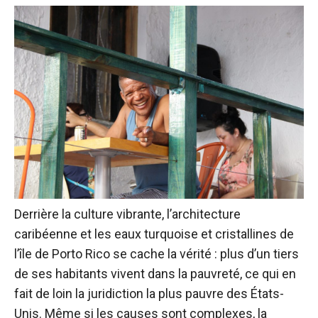
Derrière la culture vibrante, l’architecture
caribéenne et les eaux turquoise et cristallines de
l’île de Porto Rico se cache la vérité : plus d’un tiers
de ses habitants vivent dans la pauvreté, ce qui en
fait de loin la juridiction la plus pauvre des États-
Unis. Même si les causes sont complexes, la