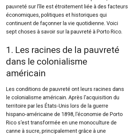
pauvreté sur l’île est étroitement liée à des facteurs
économiques, politiques et historiques qui
continuent de façonner la vie quotidienne. Voici
sept choses à savoir sur la pauvreté à Porto Rico.
1. Les racines de la pauvreté
dans le colonialisme
américain
Les conditions de pauvreté ont leurs racines dans
le colonialisme américain. Après l'acquisition du
territoire par les États-Unis lors de la guerre
hispano-américaine de 1898, l'économie de Porto
Rico s'est transformée en une monoculture de
canne à sucre, principalement grâce à une