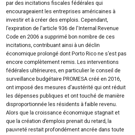
par des incitations fiscales fédérales qui
encourageaient les entreprises américaines à
investir et à créer des emplois. Cependant,
l'expiration de l'article 936 de l'Internal Revenue
Code en 2006 a supprimé bon nombre de ces
incitations, contribuant ainsi à un déclin
économique prolongé dont Porto Rico ne s'est pas
encore complètement remis. Les interventions
fédérales ultérieures, en particulier le conseil de
surveillance budgétaire PROMESA créé en 2016,
ont imposé des mesures d'austérité qui ont réduit
les dépenses publiques et ont touché de manière
disproportionnée les résidents à faible revenu.
Alors que la croissance économique stagnait et
que la création d’emplois prenait du retard, la
pauvreté restait profondément ancrée dans toute