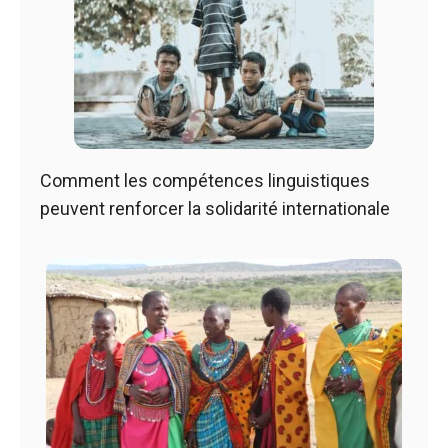
Comment les compétences linguistiques
peuvent renforcer la solidarité internationale