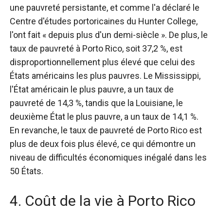
une pauvreté persistante, et comme l'a déclaré le
Centre d'études portoricaines du Hunter College,
l'ont fait « depuis plus d'un demi-siècle ». De plus, le
taux de pauvreté à Porto Rico, soit 37,2 %, est
disproportionnellement plus élevé que celui des
États américains les plus pauvres. Le Mississippi,
l'État américain le plus pauvre, a un taux de
pauvreté de 14,3 %, tandis que la Louisiane, le
deuxième État le plus pauvre, a un taux de 14,1 %.
En revanche, le taux de pauvreté de Porto Rico est
plus de deux fois plus élevé, ce qui démontre un
niveau de difficultés économiques inégalé dans les
50 États.
4. Coût de la vie à Porto Rico