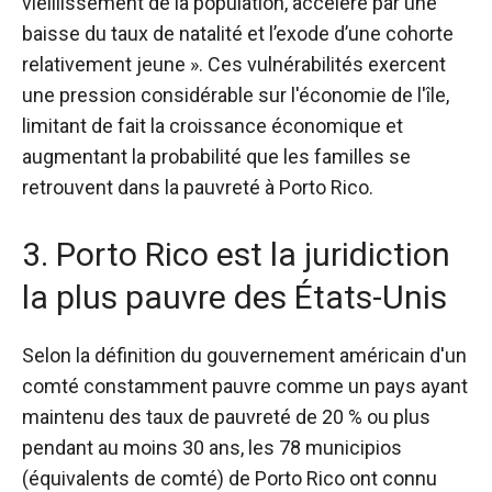
vieillissement de la population, accéléré par une
baisse du taux de natalité et l’exode d’une cohorte
relativement jeune ». Ces vulnérabilités exercent
une pression considérable sur l'économie de l'île,
limitant de fait la croissance économique et
augmentant la probabilité que les familles se
retrouvent dans la pauvreté à Porto Rico.
3. Porto Rico est la juridiction
la plus pauvre des États-Unis
Selon la définition du gouvernement américain d'un
comté constamment pauvre comme un pays ayant
maintenu des taux de pauvreté de 20 % ou plus
pendant au moins 30 ans, les 78 municipios
(équivalents de comté) de Porto Rico ont connu