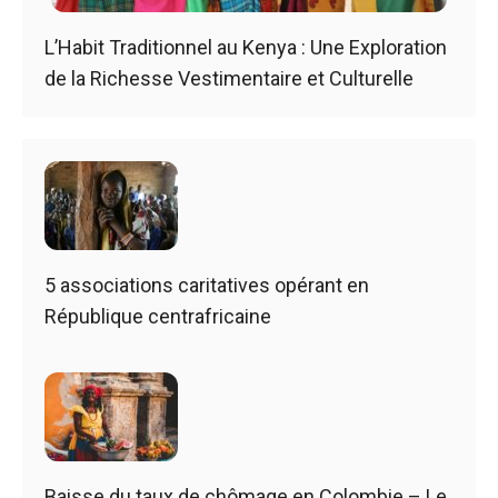
L’Habit Traditionnel au Kenya : Une Exploration
de la Richesse Vestimentaire et Culturelle
5 associations caritatives opérant en
République centrafricaine
Baisse du taux de chômage en Colombie – Le