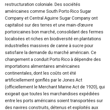
restructuration coloniale. Des sociétés
américaines comme South Porto Rico Sugar
Company et Central Aguirre Sugar Company ont
capitalisé sur des terres et une main-d’œuvre
portoricaines bon marché, consolidant des fermes
localisées et riches en biodiversité en plantations
industrielles massives de canne à sucre pour
satisfaire la demande du marché américain. Ce
changement a conduit Porto Rico à dépendre des
importations alimentaires américaines
continentales, dont les coûts ont été
artificiellement gonflés par le Jones Act
(officiellement le Merchant Marine Act de 1920), qui
exigeait que toutes les marchandises expédiées
entre les ports américains soient transportées sur
des navires construits, détenus et exploités aux