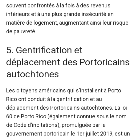
souvent confrontés à la fois à des revenus
inférieurs et à une plus grande insécurité en
matière de logement, augmentant ainsi leur risque
de pauvreté.
5. Gentrification et
déplacement des Portoricains
autochtones
Les citoyens américains qui s'installent à Porto
Rico ont conduit à la gentrification et au
déplacement des Portoricains autochtones. La loi
60 de Porto Rico (également connue sous le nom
de Code d'incitations), promulguée par le
gouvernement portoricain le 1er juillet 2019, est un