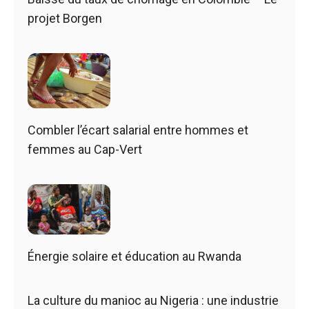
projet Borgen
Combler l’écart salarial entre hommes et
femmes au Cap-Vert
Énergie solaire et éducation au Rwanda
La culture du manioc au Nigeria : une industrie