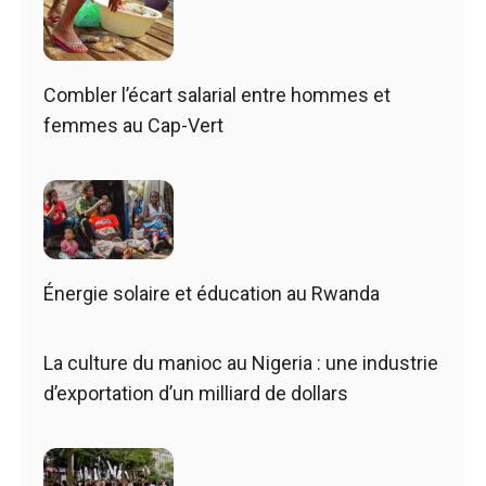
Combler l’écart salarial entre hommes et
femmes au Cap-Vert
Énergie solaire et éducation au Rwanda
La culture du manioc au Nigeria : une industrie
d’exportation d’un milliard de dollars