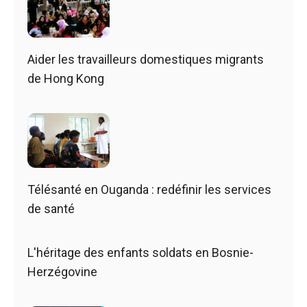
Aider les travailleurs domestiques migrants
de Hong Kong
Télésanté en Ouganda : redéfinir les services
de santé
L'héritage des enfants soldats en Bosnie-
Herzégovine