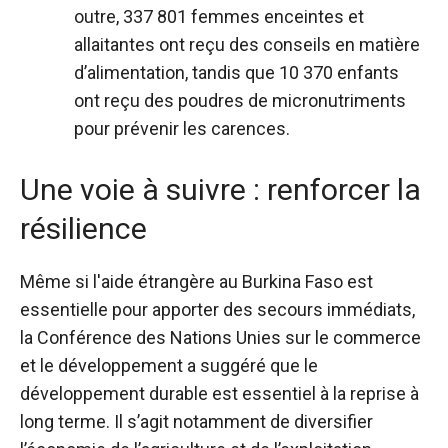
outre, 337 801 femmes enceintes et
allaitantes ont reçu des conseils en matière
d’alimentation, tandis que 10 370 enfants
ont reçu des poudres de micronutriments
pour prévenir les carences.
Une voie à suivre : renforcer la
résilience
Même si l'aide étrangère au Burkina Faso est
essentielle pour apporter des secours immédiats,
la Conférence des Nations Unies sur le commerce
et le développement a suggéré que le
développement durable est essentiel à la reprise à
long terme. Il s’agit notamment de diversifier