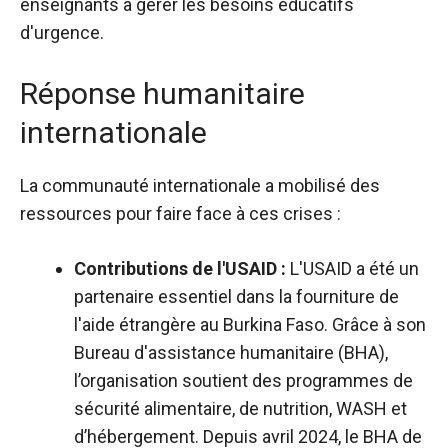
enseignants à gérer les besoins éducatifs
d'urgence.
Réponse humanitaire
internationale
La communauté internationale a mobilisé des
ressources pour faire face à ces crises :
Contributions de l'USAID :
L'USAID a été un
partenaire essentiel dans la fourniture de
l'aide étrangère au Burkina Faso. Grâce à son
Bureau d'assistance humanitaire
(BHA),
l’organisation soutient des programmes de
sécurité alimentaire, de nutrition, WASH et
d’hébergement.
Depuis avril 2024, le BHA de