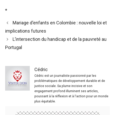
*
Mariage d'enfants en Colombie : nouvelle loi et
implications futures
L’intersection du handicap et de la pauvreté au
Portugal
Cédric
Cédric est un journaliste passionné par les
problématiques de développement durable et de
justice sociale. Sa plume incisive et son
engagement profond illuminent ses articles,
poussant à la réflexion et à l'action pour un monde
plus équitable.