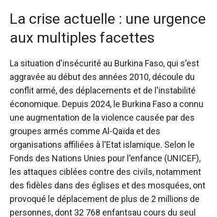
La crise actuelle : une urgence
aux multiples facettes
La situation d'insécurité au Burkina Faso, qui s'est
aggravée au début des années 2010, découle du
conflit armé, des déplacements et de l'instabilité
économique. Depuis 2024, le Burkina Faso a connu
une augmentation de la violence causée par des
groupes armés comme Al-Qaïda et des
organisations affiliées à l'Etat islamique. Selon le
Fonds des Nations Unies pour l'enfance (UNICEF),
les attaques ciblées contre des civils, notamment
des fidèles dans des églises et des mosquées, ont
provoqué le déplacement de plus de 2 millions de
personnes,
dont 32 768 enfants
au cours du seul