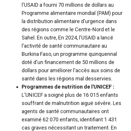
l'USAID a fourni 70 millions de dollars au
Programme alimentaire mondial (PAM) pour
la distribution alimentaire d'urgence dans
des régions comme le Centre-Nord et le
Sahel. En outre,
En 2024, l'USAID a lancé
l'activité de santé communautaire au
Burkina Faso, un programme quinquennal
doté d'un financement de 50 millions de
dollars pour améliorer l'accès aux soins de
santé dans les régions mal desservies.
Programmes de nutrition de l'UNICEF :
L'UNICEF a soigné plus de 16 015 enfants
souffrant de malnutrition aiguë sévère. Les
agents de santé communautaires ont
examiné 62 070 enfants, identifiant 1 431
cas graves nécessitant un traitement. En