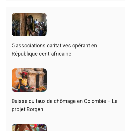
5 associations caritatives opérant en
République centrafricaine
Baisse du taux de chômage en Colombie – Le
projet Borgen