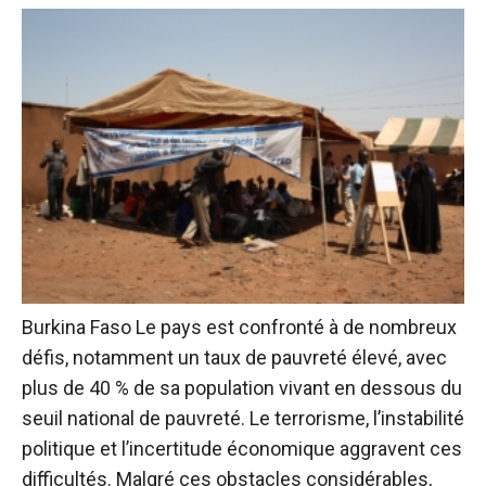
Burkina Faso
Le pays est confronté à de nombreux
défis, notamment un taux de pauvreté élevé, avec
plus de 40 % de sa population vivant en dessous du
seuil national de pauvreté. Le terrorisme, l’instabilité
politique et l’incertitude économique aggravent ces
difficultés. Malgré ces obstacles considérables,