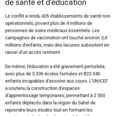
de santé et d’éducation
Le conflit a rendu 426 établissements de santé non
opérationnels, privant plus de 4 millions de
personnes de soins médicaux essentiels. Les
campagnes de vaccination ont touché environ 3,4
millions d'enfants, mais des lacunes subsistent en
raison d'un accès restreint.
De même, l’éducation a été gravement perturbée,
avec plus de 5 336 écoles fermées et 823 340
enfants incapables d’assister aux cours. L'UNICEF
a soutenu la construction d'espaces
d'apprentissage temporaires, permettant à 2 500
enfants déplacés dans la région du Sahel de
reprendre leurs études tout en formant les