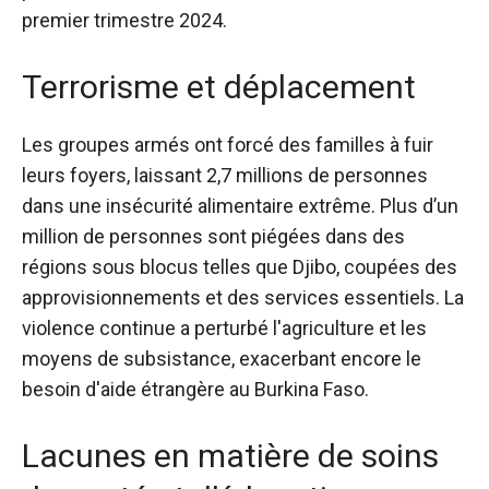
premier trimestre 2024.
Terrorisme et déplacement
Les groupes armés ont forcé des familles à fuir
leurs foyers, laissant 2,7 millions de personnes
dans une insécurité alimentaire extrême. Plus d’un
million de personnes sont piégées dans des
régions sous blocus telles que Djibo, coupées des
approvisionnements et des services essentiels. La
violence continue a perturbé l'agriculture et les
moyens de subsistance, exacerbant encore le
besoin d'aide étrangère au Burkina Faso.
Lacunes en matière de soins