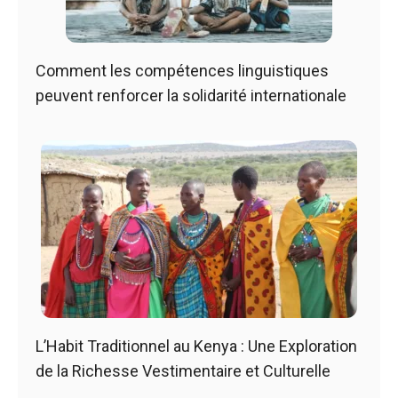
Comment les compétences linguistiques
peuvent renforcer la solidarité internationale
L’Habit Traditionnel au Kenya : Une Exploration
de la Richesse Vestimentaire et Culturelle