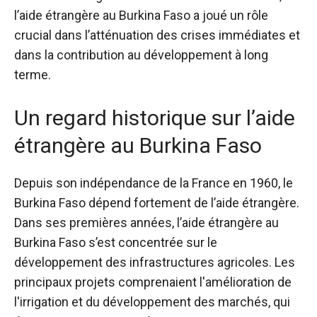
l’aide étrangère au Burkina Faso a joué un rôle
crucial dans l’atténuation des crises immédiates et
dans la contribution au développement à long
terme.
Un regard historique sur l’aide
étrangère au Burkina Faso
Depuis son indépendance de la France en 1960, le
Burkina Faso dépend fortement de l’aide étrangère.
Dans ses premières années, l’aide étrangère au
Burkina Faso s’est concentrée sur le
développement des infrastructures agricoles. Les
principaux projets comprenaient l'amélioration de
l'irrigation et du développement des marchés, qui