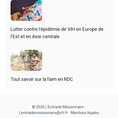
Lutter contre l'épidémie de VIH en Europe de
l'Est et en Asie centrale
Tout savoir sur la faim en RDC
© 2026 L'Entraide Missionnaire -
Lentraidemissionnaire@sfr.fr -
Mentions légales