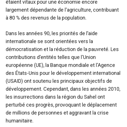
étaient vitaux pour une économie encore
largement dépendante de l'agriculture, contribuant
à 80 % des revenus de la population.
Dans les années 90, les priorités de l’aide
internationale se sont orientées vers la
démocratisation et la réduction de la pauvreté. Les
contributions d'entités telles que l'Union
européenne (UE), la Banque mondiale et l'Agence
des États-Unis pour le développement international
(USAID) ont soutenu les principaux objectifs de
développement. Cependant, dans les années 2010,
les insurrections dans la région du Sahel ont
perturbé ces progrès, provoquant le déplacement
de millions de personnes et aggravant la crise
humanitaire.