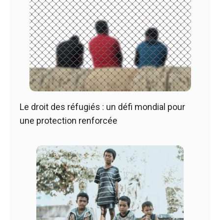
Le droit des réfugiés : un défi mondial pour
une protection renforcée