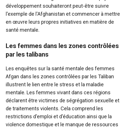
développement souhaiteront peut-être suivre
l'exemple de l'Afghanistan et commencer à mettre
en œuvre leurs propres initiatives en matière de
santé mentale.
Les femmes dans les zones contrôlées
par les talibans
Les enquêtes sur la santé mentale des femmes
Afgan dans les zones contrôlées par les Taliban
illustrent le lien entre le stress et la maladie
mentale. Les femmes vivant dans ces régions
déclarent être victimes de ségrégation sexuelle et
de traitements violents. Cela comprend les
restrictions d'emploi et d'éducation ainsi que la
violence domestique et le manque de ressources