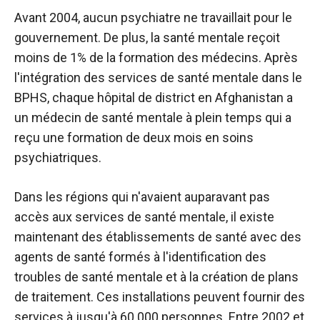
Avant 2004, aucun psychiatre ne travaillait pour le
gouvernement. De plus, la santé mentale reçoit
moins de 1% de la formation des médecins. Après
l'intégration des services de santé mentale dans le
BPHS, chaque hôpital de district en Afghanistan a
un médecin de santé mentale à plein temps qui a
reçu une formation de deux mois en soins
psychiatriques.
Dans les régions qui n'avaient auparavant pas
accès aux services de santé mentale, il existe
maintenant des établissements de santé avec des
agents de santé formés à l'identification des
troubles de santé mentale et à la création de plans
de traitement. Ces installations peuvent fournir des
services à jusqu'à 60 000 personnes. Entre 2002 et