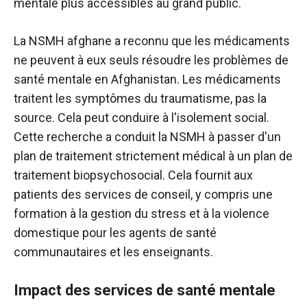
mentale plus accessibles au grand public.
La NSMH afghane a reconnu que les médicaments
ne peuvent à eux seuls résoudre les problèmes de
santé mentale en Afghanistan. Les médicaments
traitent les symptômes du traumatisme, pas la
source. Cela peut conduire à l'isolement social.
Cette recherche a conduit la NSMH à passer d'un
plan de traitement strictement médical à un plan de
traitement biopsychosocial. Cela fournit aux
patients des services de conseil, y compris une
formation à la gestion du stress et à la violence
domestique pour les agents de santé
communautaires et les enseignants.
Impact des services de santé mentale