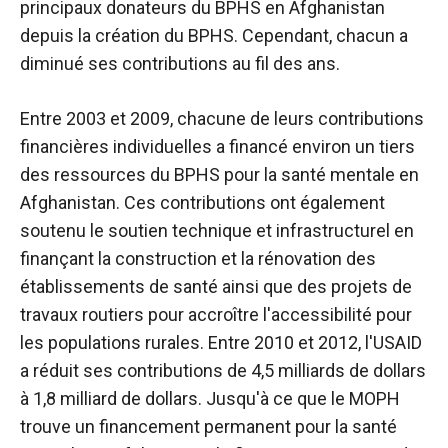
principaux donateurs du BPHS en Afghanistan
depuis la création du BPHS. Cependant, chacun a
diminué ses contributions au fil des ans.
Entre 2003 et 2009, chacune de leurs contributions
financières individuelles a financé environ un tiers
des ressources du BPHS pour la santé mentale en
Afghanistan. Ces contributions ont également
soutenu le soutien technique et infrastructurel en
finançant la construction et la rénovation des
établissements de santé ainsi que des projets de
travaux routiers pour accroître l'accessibilité pour
les populations rurales. Entre 2010 et 2012, l'USAID
a réduit ses contributions de 4,5 milliards de dollars
à 1,8 milliard de dollars. Jusqu'à ce que le MOPH
trouve un financement permanent pour la santé