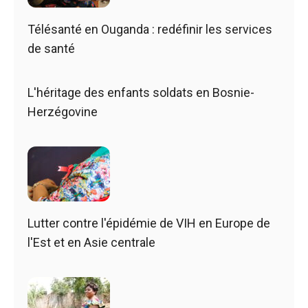
Télésanté en Ouganda : redéfinir les services
de santé
L'héritage des enfants soldats en Bosnie-
Herzégovine
Lutter contre l'épidémie de VIH en Europe de
l'Est et en Asie centrale