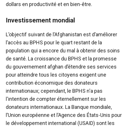
dollars en productivité et en bien-être.
Investissement mondial
L’objectif suivant de l’Afghanistan est d’améliorer
l’accès au BPHS pour le quart restant de la
population qui a encore du mal à obtenir des soins
de santé. La croissance du BPHS et la promesse
du gouvernement afghan d’étendre ses services
pour atteindre tous les citoyens exigent une
contribution économique des donateurs
internationaux; cependant, le BPHS n'a pas
l'intention de compter éternellement sur les
donateurs internationaux. La Banque mondiale,
l’Union européenne et l’Agence des États-Unis pour
le développement international (USAID) sont les