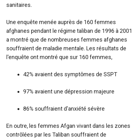
sanitaires.
Une enquête menée auprès de 160 femmes
afghanes pendant le régime taliban de 1996 à 2001
a montré que de nombreuses femmes afghanes
souffraient de maladie mentale. Les résultats de
l'enquête ont montré que sur 160 femmes,
42% avaient des symptômes de SSPT
97% avaient une dépression majeure
86% souffraient d'anxiété sévère
En outre, les femmes Afgan vivant dans les zones
contrôlées par les Taliban souffraient de