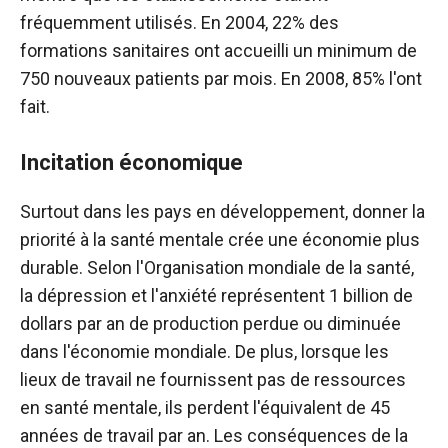
fréquemment utilisés. En 2004, 22% des
formations sanitaires ont accueilli un minimum de
750 nouveaux patients par mois. En 2008, 85% l'ont
fait.
Incitation économique
Surtout dans les pays en développement, donner la
priorité à la santé mentale crée une économie plus
durable. Selon l'Organisation mondiale de la santé,
la dépression et l'anxiété représentent 1 billion de
dollars par an de production perdue ou diminuée
dans l'économie mondiale. De plus, lorsque les
lieux de travail ne fournissent pas de ressources
en santé mentale, ils perdent l'équivalent de 45
années de travail par an. Les conséquences de la