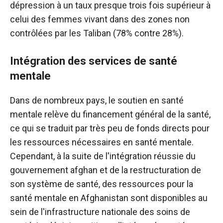
dépression à un taux presque trois fois supérieur à
celui des femmes vivant dans des zones non
contrôlées par les Taliban (78% contre 28%).
Intégration des services de santé
mentale
Dans de nombreux pays, le soutien en santé
mentale relève du financement général de la santé,
ce qui se traduit par très peu de fonds directs pour
les ressources nécessaires en santé mentale.
Cependant, à la suite de l'intégration réussie du
gouvernement afghan et de la restructuration de
son système de santé, des ressources pour la
santé mentale en Afghanistan sont disponibles au
sein de l'infrastructure nationale des soins de