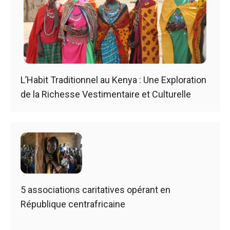
L’Habit Traditionnel au Kenya : Une Exploration
de la Richesse Vestimentaire et Culturelle
5 associations caritatives opérant en
République centrafricaine