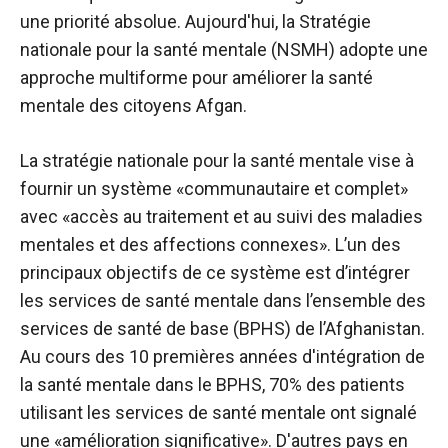
une priorité absolue. Aujourd'hui, la Stratégie
nationale pour la santé mentale (NSMH) adopte une
approche multiforme pour améliorer la santé
mentale des citoyens Afgan.
La stratégie nationale pour la santé mentale vise à
fournir un système «communautaire et complet»
avec «accès au traitement et au suivi des maladies
mentales et des affections connexes». L’un des
principaux objectifs de ce système est d’intégrer
les services de santé mentale dans l’ensemble des
services de santé de base (BPHS) de l’Afghanistan.
Au cours des 10 premières années d'intégration de
la santé mentale dans le BPHS, 70% des patients
utilisant les services de santé mentale ont signalé
une «amélioration significative». D'autres pays en