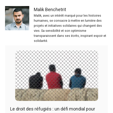
Malik Benchetrit
Malik, avec un intérêt marqué pour les histoires
humaines, se consacre à mettre en lumière des
projets et initiatives solidaires qui changent des
vies. Sa sensibilité et son optimisme
transparaissent dans ses écrits, inspirant espoir et
solidarité.
Le droit des réfugiés : un défi mondial pour