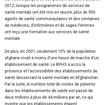
2012, lorsque les programmes de services de
santé mentale ont été mis en œuvre, plus de 900
agents de santé communautaires et des centaines
de médecins, d'infirmières et de sages-femmes
ont reçu une formation aux services de santé
mentale.
De plus, en 2001, seulement 10% de la population
afghane vivait à moins d'une heure de marche d'un
établissement de santé. Le BPHS a accru la
présence et l'accessibilité des établissements de
santé desservant la santé mentale en Afghanistan.
Par la suite, le nombre total de visites de patients
dans les établissements de santé est passé de
deux millions à plus de 44 millions par an, ce qui
montre que les établissements étaient