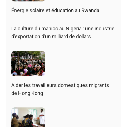
Énergie solaire et éducation au Rwanda
La culture du manioc au Nigeria : une industrie
d’exportation d’un milliard de dollars
Aider les travailleurs domestiques migrants
de Hong Kong