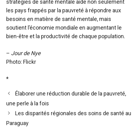
stratégies de santé mentale aide non seulement
les pays frappés par la pauvreté à répondre aux
besoins en matière de santé mentale, mais
soutient l’économie mondiale en augmentant le
bien-être et la productivité de chaque population.
–
Jour de Nye
Photo: Flickr
*
Élaborer une réduction durable de la pauvreté,
une perle à la fois
Les disparités régionales des soins de santé au
Paraguay