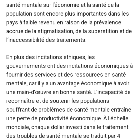
santé mentale sur l’économie et la santé de la
population sont encore plus importantes dans les
pays à faible revenu en raison de la prévalence
accrue de la stigmatisation, de la superstition et de
l’inaccessibilité des traitements.
En plus des incitations éthiques, les
gouvernements ont des incitations économiques à
fournir des services et des ressources en santé
mentale, car il y a un avantage économique à avoir
une main-d'œuvre en bonne santé. L'incapacité de
reconnaître et de soutenir les populations
souffrant de problèmes de santé mentale entraîne
une perte de productivité économique. À l'échelle
mondiale, chaque dollar investi dans le traitement
des troubles de santé mentale se traduit par 4