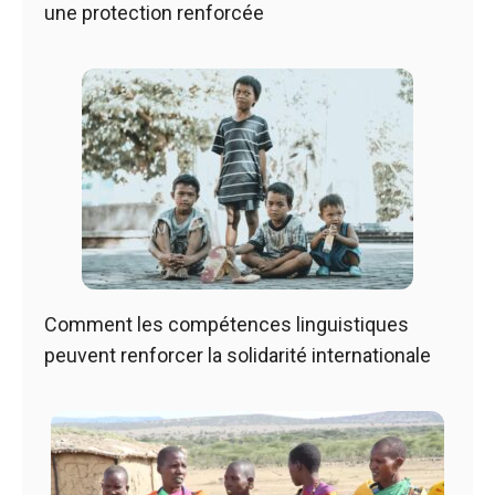
une protection renforcée
Comment les compétences linguistiques
peuvent renforcer la solidarité internationale