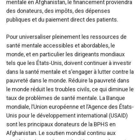
mentale en Afghanistan, le financement proviendra
des donateurs, des impôts, des dépenses
publiques et du paiement direct des patients.
Pour universaliser pleinement les ressources de
santé mentale accessibles et abordables, le
monde, et en particulier les dirigeants mondiaux
tels que les États-Unis, doivent continuer à investir
dans la santé mentale et s'engager à lutter contre la
pauvreté dans le monde. Réduire la pauvreté dans
le monde réduit les troubles civils, ce qui diminue le
taux de problèmes de santé mentale. La Banque
mondiale, l’Union européenne et l’Agence des États-
Unis pour le développement international (USAID)
sont les principaux donateurs de la BPHS en
Afghanistan. Le soutien mondial continu aux