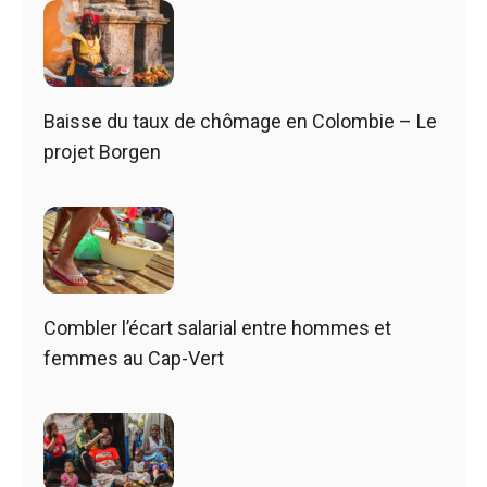
Baisse du taux de chômage en Colombie – Le
projet Borgen
Combler l’écart salarial entre hommes et
femmes au Cap-Vert