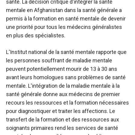
santé. La décision critique d'intégrer la santé
mentale en Afghanistan dans la santé générale a
permis à la formation en santé mentale de devenir
une priorité pour tous les médecins généralistes
en plus des spécialistes.
L'Institut national de la santé mentale rapporte que
les personnes souffrant de maladie mentale
peuvent potentiellement mourir de 13 à 30 ans
avant leurs homologues sans problèmes de santé
mentale. L'intégration de la maladie mentale à la
santé générale donne aux médecins de premier
recours les ressources et la formation nécessaires
pour diagnostiquer et traiter les affections. Le
transfert de la formation et des ressources aux
soignants primaires rend les services de santé