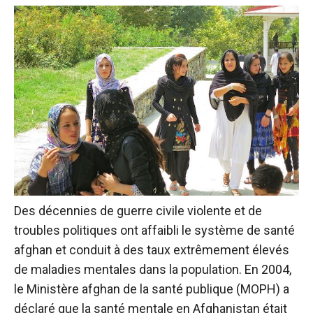
Des décennies de guerre civile violente et de
troubles politiques ont affaibli le système de santé
afghan et conduit à des taux extrêmement élevés
de maladies mentales dans la population. En 2004,
le Ministère afghan de la santé publique (MOPH) a
déclaré que la santé mentale en Afghanistan était