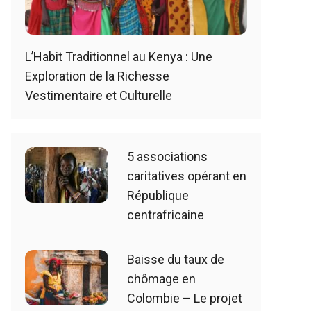
L’Habit Traditionnel au Kenya : Une
Exploration de la Richesse
Vestimentaire et Culturelle
5 associations
caritatives opérant en
République
centrafricaine
Baisse du taux de
chômage en
Colombie – Le projet