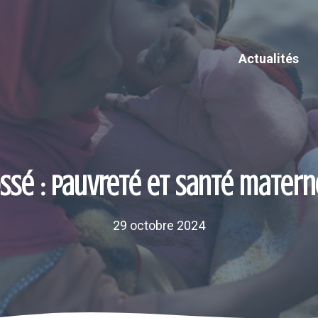
Actualités
ssé : pauvreté et santé mater
29 octobre 2024