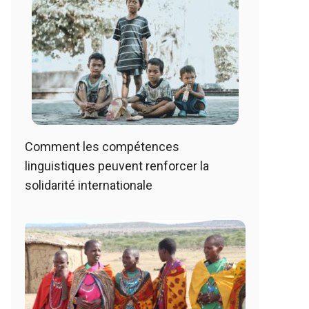
Comment les compétences
linguistiques peuvent renforcer la
solidarité internationale