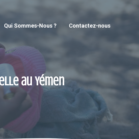
Qui Sommes-Nous ?
Contactez-nous
nelle au Yémen