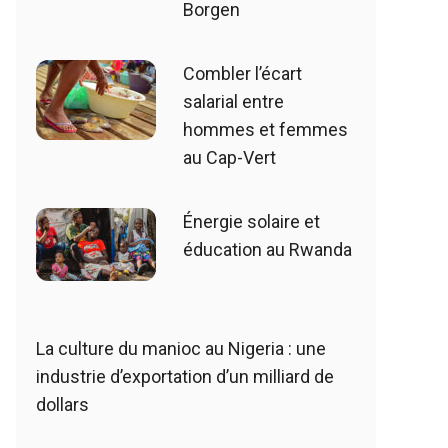
Borgen
Combler l’écart
salarial entre
hommes et femmes
au Cap-Vert
Énergie solaire et
éducation au Rwanda
La culture du manioc au Nigeria : une
industrie d’exportation d’un milliard de
dollars