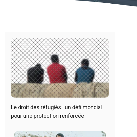
Le droit des réfugiés : un défi mondial
pour une protection renforcée