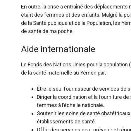
En outre, la crise a entraîné des déplacements
étant des femmes et des enfants. Malgré la poli
de la Santé publique et de la Population, les Y
de santé
de ma poche.
Aide internationale
Le Fonds des Nations Unies pour la population 
de la santé maternelle au Yémen
par:
Être le seul fournisseur de services de s
Diriger la coordination et la fourniture 
femmes à l’échelle nationale.
Soutenir les soins de santé obstétricau
établissements de santé.
Offrir des services pour prévenir et répo