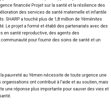
'agence financée
Projet sur la santé et la résilience des
lioration des services de santé maternelle et infantile
ats. SHARP a touché plus de 1,8 million de Yéménites
té. Le projet a formé et établi des partenariats avec des
en santé reproductive, des agents des
 communauté pour fournir des soins de santé et un
de la pauvreté au Yémen nécessite de toute urgence une
rganisations ont contribué à l'aide et au soutien, mais
te une réponse plus importante pour sauver des vies et
santé.