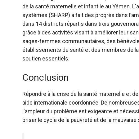
de la santé maternelle et infantile au Yémen. L
systèmes
(SHARP) a fait des progrès dans l’amé
dans 14 districts répartis dans trois gouvernor
grâce à des activités visant à améliorer leur san
sages-femmes communautaires, des bénévoles 
établissements de santé et des membres de la
soutien essentiels.
Conclusion
Répondre à la crise de la santé maternelle et 
aide internationale coordonnée. De nombreuses o
l'ampleur du problème est exigeante et nécessi
briser le cycle de la pauvreté et de la mauvaise 