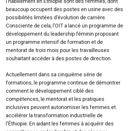
l'habillement en Éthiopie sont des femmes, dont
beaucoup occupent des postes en usine avec des
possibilités limitées d'évolution de carrière.
Consciente de cela, l'OIT a lancé un programme de
développement du leadership féminin proposant
un programme intensif de formation et de
mentorat de trois mois pour les travailleuses
souhaitant accéder à des postes de direction.
Actuellement dans sa cinquième série de
formations, le programme continue de démontrer
comment le développement ciblé des
compétences, le mentorat et les pratiques
inclusives peuvent autonomiser les femmes et
accélérer la transformation industrielle de
l'Éthiopie. En aidant les femmes à acquérir des