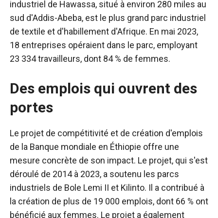
industriel de Hawassa, situé à environ 280 miles au
sud d'Addis-Abeba, est le plus grand parc industriel
de textile et d'habillement d'Afrique. En mai 2023,
18 entreprises opéraient dans le parc, employant
23 334 travailleurs, dont 84 % de femmes.
Des emplois qui ouvrent des
portes
Le projet de compétitivité et de création d'emplois
de la Banque mondiale en Éthiopie offre une
mesure concrète de son impact. Le projet, qui s'est
déroulé de 2014 à 2023, a soutenu les parcs
industriels de Bole Lemi II et Kilinto. Il a contribué à
la création de plus de 19 000 emplois, dont 66 % ont
bénéficié aux femmes. Le projet a également