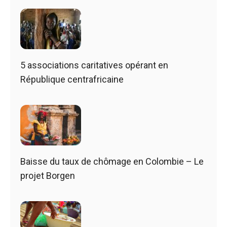
5 associations caritatives opérant en
République centrafricaine
Baisse du taux de chômage en Colombie – Le
projet Borgen