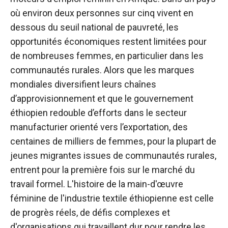
où environ deux personnes sur cinq vivent en
dessous du seuil national de pauvreté, les
opportunités économiques restent limitées pour
de nombreuses femmes, en particulier dans les
communautés rurales. Alors que les marques
mondiales diversifient leurs chaînes
d’approvisionnement et que le gouvernement
éthiopien redouble d’efforts dans le secteur
manufacturier orienté vers l’exportation, des
centaines de milliers de femmes, pour la plupart de
jeunes migrantes issues de communautés rurales,
entrent pour la première fois sur le marché du
travail formel. L'histoire de la main-d'œuvre
féminine de l'industrie textile éthiopienne est celle
de progrès réels, de défis complexes et
d'organisations qui travaillent dur pour rendre les