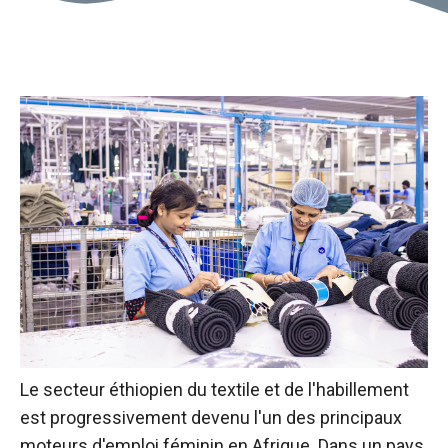
Le secteur éthiopien du textile et de l'habillement
est progressivement devenu l'un des principaux
moteurs d'emploi féminin en Afrique. Dans un pays