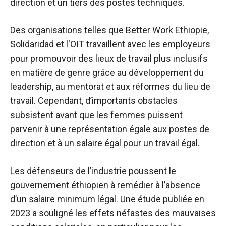
direction et un tiers des postes techniques.
Des organisations telles que Better Work Ethiopie,
Solidaridad et l'OIT travaillent avec les employeurs
pour promouvoir des lieux de travail plus inclusifs
en matière de genre grâce au développement du
leadership, au mentorat et aux réformes du lieu de
travail. Cependant, d’importants obstacles
subsistent avant que les femmes puissent
parvenir à une représentation égale aux postes de
direction et à un salaire égal pour un travail égal.
Les défenseurs de l’industrie poussent le
gouvernement éthiopien à remédier à l’absence
d’un salaire minimum légal. Une étude publiée en
2023 a souligné les effets néfastes des mauvaises