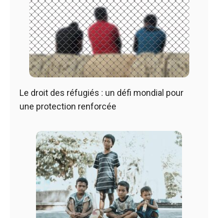
Le droit des réfugiés : un défi mondial pour
une protection renforcée