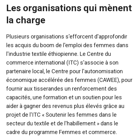
Les organisations qui mènent
la charge
Plusieurs organisations s'efforcent d'approfondir
les acquis du boom de l'emploi des femmes dans
l'industrie textile éthiopienne. Le Centre du
commerce international (ITC) s'associe à son
partenaire local, le Centre pour l'autonomisation
économique accélérée des femmes (CAWEE), pour
fournir aux tisserandes un renforcement des
capacités, une formation et un soutien pour les
aider à gagner des revenus plus élevés grâce au
projet de l'ITC « Soutenir les femmes dans le
secteur du textile et de l'habillement » dans le
cadre du programme Femmes et commerce.