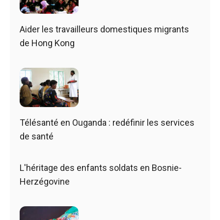
Aider les travailleurs domestiques migrants
de Hong Kong
Télésanté en Ouganda : redéfinir les services
de santé
L'héritage des enfants soldats en Bosnie-
Herzégovine