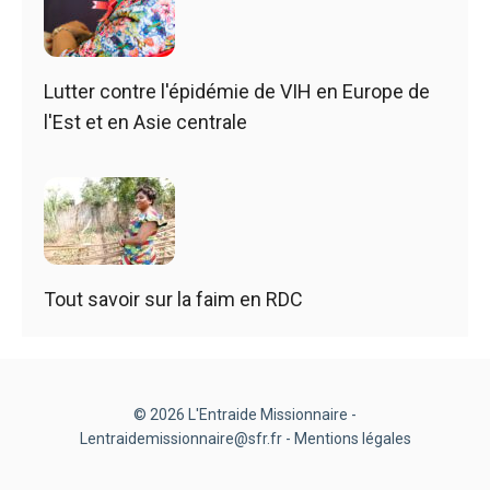
Lutter contre l'épidémie de VIH en Europe de
l'Est et en Asie centrale
Tout savoir sur la faim en RDC
© 2026 L'Entraide Missionnaire -
Lentraidemissionnaire@sfr.fr -
Mentions légales