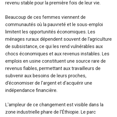
revenu stable pour la première fois de leur vie.
Beaucoup de ces femmes viennent de
communautés où la pauvreté et le sous-emploi
limitent les opportunités économiques. Les
ménages ruraux dépendent souvent de l’agriculture
de subsistance, ce qui les rend vulnérables aux
chocs économiques et aux revenus instables. Les
emplois en usine constituent une source rare de
revenus fiables, permettant aux travailleurs de
subvenir aux besoins de leurs proches,
d'économiser de l'argent et d'acquérir une
indépendance financière.
L'ampleur de ce changement est visible dans la
zone industrielle phare de l'Éthiopie. Le parc