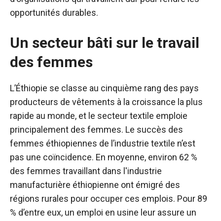
opportunités durables.
Un secteur bâti sur le travail
des femmes
L’Éthiopie se classe au cinquième rang des pays
producteurs de vêtements à la croissance la plus
rapide au monde, et le secteur textile emploie
principalement des femmes. Le succès des
femmes éthiopiennes de l’industrie textile n’est
pas une coïncidence. En moyenne, environ 62 %
des femmes travaillant dans l'industrie
manufacturière éthiopienne ont émigré des
régions rurales pour occuper ces emplois. Pour 89
% d’entre eux, un emploi en usine leur assure un