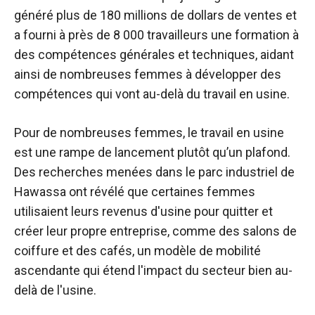
généré plus de 180 millions de dollars de ventes et
a fourni à près de 8 000 travailleurs une formation à
des compétences générales et techniques, aidant
ainsi de nombreuses femmes à développer des
compétences qui vont au-delà du travail en usine.
Pour de nombreuses femmes, le travail en usine
est une rampe de lancement plutôt qu’un plafond.
Des recherches menées dans le parc industriel de
Hawassa ont révélé que certaines femmes
utilisaient leurs revenus d'usine pour quitter et
créer leur propre entreprise, comme des salons de
coiffure et des cafés, un modèle de mobilité
ascendante qui étend l'impact du secteur bien au-
delà de l'usine.