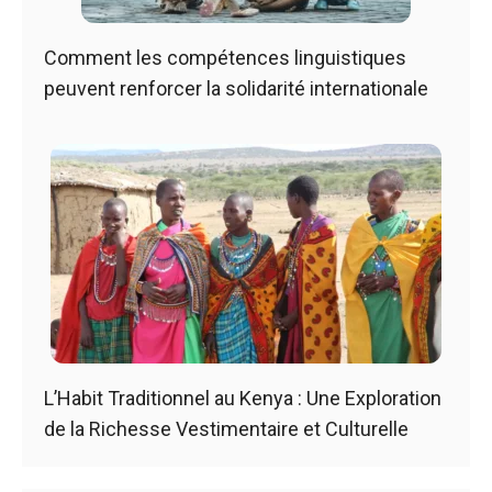
Comment les compétences linguistiques
peuvent renforcer la solidarité internationale
L’Habit Traditionnel au Kenya : Une Exploration
de la Richesse Vestimentaire et Culturelle