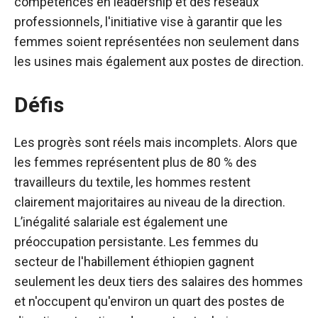
compétences en leadership et des réseaux
professionnels, l'initiative vise à garantir que les
femmes soient représentées non seulement dans
les usines mais également aux postes de direction.
Défis
Les progrès sont réels mais incomplets. Alors que
les femmes représentent plus de 80 % des
travailleurs du textile, les hommes restent
clairement majoritaires au niveau de la direction.
L’inégalité salariale est également une
préoccupation persistante. Les femmes du
secteur de l'habillement éthiopien gagnent
seulement les deux tiers des salaires des hommes
et n'occupent qu'environ un quart des postes de