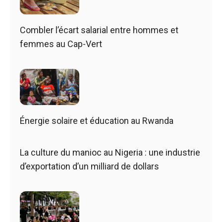
Combler l’écart salarial entre hommes et
femmes au Cap-Vert
Énergie solaire et éducation au Rwanda
La culture du manioc au Nigeria : une industrie
d’exportation d’un milliard de dollars