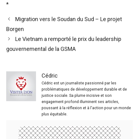
*
Migration vers le Soudan du Sud – Le projet
Borgen
Le Vietnam a remporté le prix du leadership
gouvernemental de la GSMA
Cédric
Cédric est un journaliste passionné par les
problématiques de développement durable et de
justice sociale. Sa plume incisive et son
engagement profond illuminent ses articles,
poussant à la réflexion et à l'action pour un monde
plus équitable.