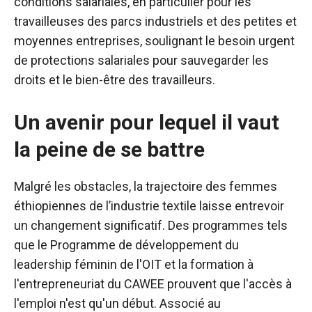
conditions salariales, en particulier pour les
travailleuses des parcs industriels et des petites et
moyennes entreprises, soulignant le besoin urgent
de protections salariales pour sauvegarder les
droits et le bien-être des travailleurs.
Un avenir pour lequel il vaut
la peine de se battre
Malgré les obstacles, la trajectoire des femmes
éthiopiennes de l’industrie textile laisse entrevoir
un changement significatif. Des programmes tels
que le Programme de développement du
leadership féminin de l'OIT et la formation à
l'entrepreneuriat du CAWEE prouvent que l'accès à
l'emploi n'est qu'un début. Associé au