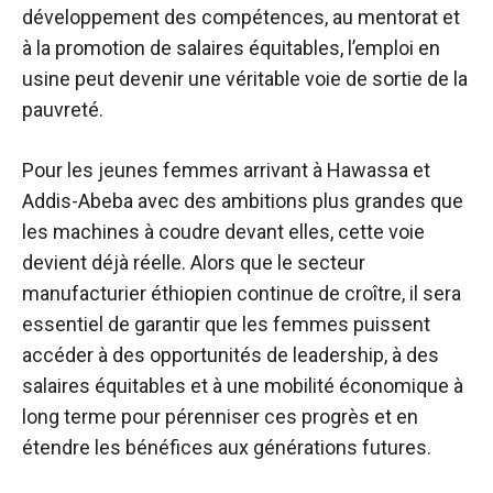
développement des compétences, au mentorat et
à la promotion de salaires équitables, l’emploi en
usine peut devenir une véritable voie de sortie de la
pauvreté.
Pour les jeunes femmes arrivant à Hawassa et
Addis-Abeba avec des ambitions plus grandes que
les machines à coudre devant elles, cette voie
devient déjà réelle. Alors que le secteur
manufacturier éthiopien continue de croître, il sera
essentiel de garantir que les femmes puissent
accéder à des opportunités de leadership, à des
salaires équitables et à une mobilité économique à
long terme pour pérenniser ces progrès et en
étendre les bénéfices aux générations futures.