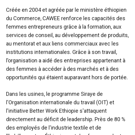
Créée en 2004 et agréée par le ministère éthiopien
du Commerce, CAWEE renforce les capacités des
femmes entrepreneurs grâce à la formation, aux
services de conseil, au développement de produits,
au mentorat et aux liens commerciaux avec les
institutions internationales. Grâce à son travail,
l’organisation a aidé des entreprises appartenant à
des femmes à accéder à des marchés et à des
opportunités qui étaient auparavant hors de portée.
Dans les usines, le programme Siraye de
l'Organisation internationale du travail (OIT) et
l'initiative Better Work Ethiopie s'attaquent
directement au déficit de leadership. Près de 80 %
des employés de l'industrie textile et de