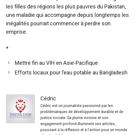
les filles des régions les plus pauvres du Pakistan,
une maladie qui accompagne depuis longtemps les
inégalités pourrait commencer à perdre son
emprise.
*
Mettre fin au VIH en Asie-Pacifique
Efforts locaux pour l’eau potable au Bangladesh
Cédric
Cédric est un journaliste passionné par les
problématiques de développement durable et de
justice sociale. Sa plume incisive et son
engagement profond illuminent ses articles,
poussant à la réflexion et à l'action pour un monde