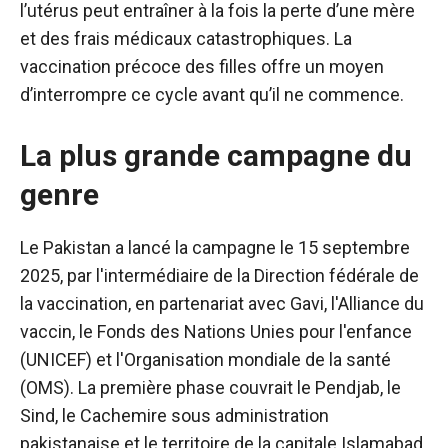
l’utérus peut entraîner à la fois la perte d’une mère
et des frais médicaux catastrophiques. La
vaccination précoce des filles offre un moyen
d’interrompre ce cycle avant qu’il ne commence.
La plus grande campagne du
genre
Le Pakistan a lancé la campagne le 15 septembre
2025, par l'intermédiaire de la Direction fédérale de
la vaccination, en partenariat avec Gavi, l'Alliance du
vaccin, le Fonds des Nations Unies pour l'enfance
(UNICEF) et l'Organisation mondiale de la santé
(OMS). La première phase couvrait le Pendjab, le
Sind, le Cachemire sous administration
pakistanaise et le territoire de la capitale Islamabad,