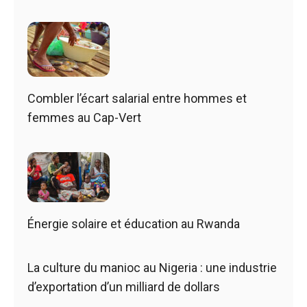
Combler l’écart salarial entre hommes et
femmes au Cap-Vert
Énergie solaire et éducation au Rwanda
La culture du manioc au Nigeria : une industrie
d’exportation d’un milliard de dollars