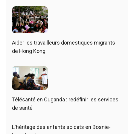
Aider les travailleurs domestiques migrants
de Hong Kong
Télésanté en Ouganda : redéfinir les services
de santé
L'héritage des enfants soldats en Bosnie-