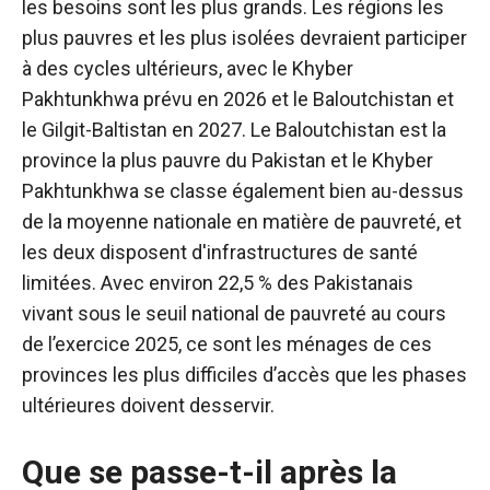
les besoins sont les plus grands. Les régions les
plus pauvres et les plus isolées devraient participer
à des cycles ultérieurs, avec le Khyber
Pakhtunkhwa prévu en 2026 et le Baloutchistan et
le Gilgit-Baltistan en 2027. Le Baloutchistan est la
province la plus pauvre du Pakistan et le Khyber
Pakhtunkhwa se classe également bien au-dessus
de la moyenne nationale en matière de pauvreté, et
les deux disposent d'infrastructures de santé
limitées. Avec environ 22,5 % des Pakistanais
vivant sous le seuil national de pauvreté au cours
de l’exercice 2025, ce sont les ménages de ces
provinces les plus difficiles d’accès que les phases
ultérieures doivent desservir.
Que se passe-t-il après la