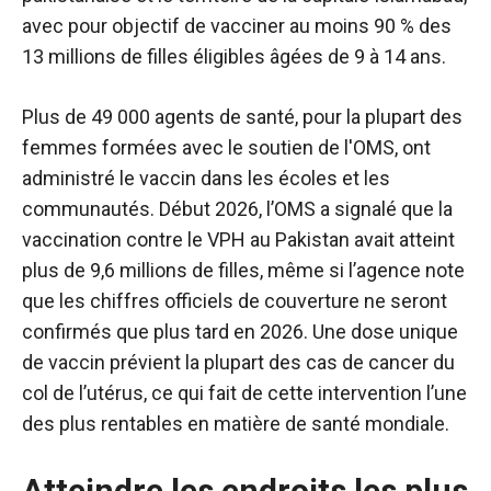
avec pour objectif de vacciner au moins 90 % des
13 millions de filles éligibles âgées de 9 à 14 ans.
Plus de 49 000 agents de santé, pour la plupart des
femmes formées avec le soutien de l'OMS, ont
administré le vaccin dans les écoles et les
communautés. Début 2026, l’OMS a signalé que la
vaccination contre le VPH au Pakistan avait atteint
plus de 9,6 millions de filles, même si l’agence note
que les chiffres officiels de couverture ne seront
confirmés que plus tard en 2026. Une dose unique
de vaccin prévient la plupart des cas de cancer du
col de l’utérus, ce qui fait de cette intervention l’une
des plus rentables en matière de santé mondiale.
Atteindre les endroits les plus