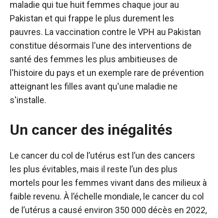
maladie qui tue huit femmes chaque jour au
Pakistan et qui frappe le plus durement les
pauvres. La vaccination contre le VPH au Pakistan
constitue désormais l'une des interventions de
santé des femmes les plus ambitieuses de
l'histoire du pays et un exemple rare de prévention
atteignant les filles avant qu'une maladie ne
s'installe.
Un cancer des inégalités
Le cancer du col de l’utérus est l’un des cancers
les plus évitables, mais il reste l’un des plus
mortels pour les femmes vivant dans des milieux à
faible revenu. À l’échelle mondiale, le cancer du col
de l’utérus a causé environ 350 000 décès en 2022,