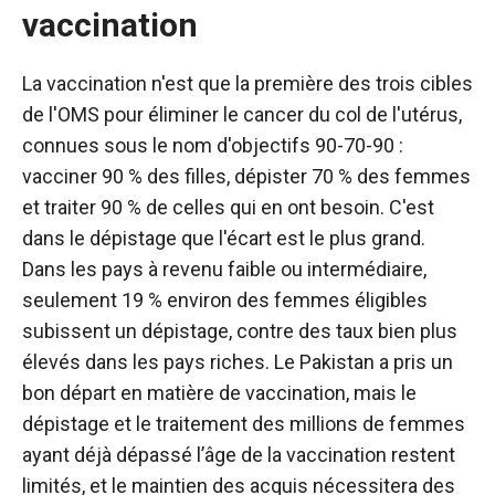
vaccination
La vaccination n'est que la première des trois cibles
de l'OMS pour éliminer le cancer du col de l'utérus,
connues sous le nom d'objectifs 90-70-90 :
vacciner 90 % des filles, dépister 70 % des femmes
et traiter 90 % de celles qui en ont besoin. C'est
dans le dépistage que l'écart est le plus grand.
Dans les pays à revenu faible ou intermédiaire,
seulement 19 % environ des femmes éligibles
subissent un dépistage, contre des taux bien plus
élevés dans les pays riches. Le Pakistan a pris un
bon départ en matière de vaccination, mais le
dépistage et le traitement des millions de femmes
ayant déjà dépassé l’âge de la vaccination restent
limités, et le maintien des acquis nécessitera des