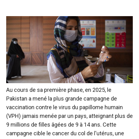
Au cours de sa première phase, en 2025, le
Pakistan a mené la plus grande campagne de
vaccination contre le virus du papillome humain
(VPH) jamais menée par un pays, atteignant plus de
9 millions de filles âgées de 9 à 14 ans. Cette
campagne cible le cancer du col de l'utérus, une