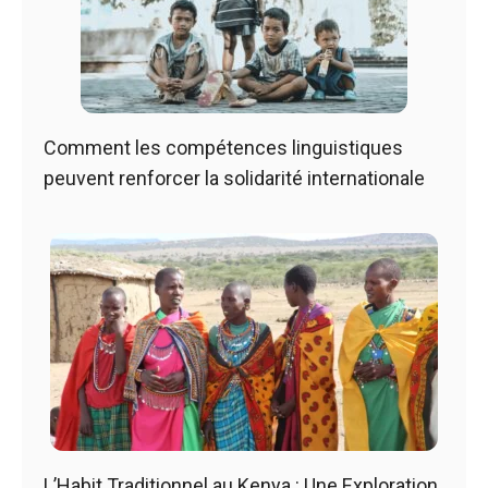
Comment les compétences linguistiques
peuvent renforcer la solidarité internationale
L’Habit Traditionnel au Kenya : Une Exploration