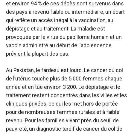
et environ 94 % de ces décès sont survenus dans
des pays à revenu faible ou intermédiaire, un écart
qui reflète un accès inégal à la vaccination, au
dépistage et au traitement. La maladie est
provoquée par le virus du papillome humain et un
vaccin administré au début de l'adolescence
prévient la plupart des cas.
Au Pakistan, le fardeau est lourd. Le cancer du col
de l’utérus touche plus de 5 000 femmes chaque
année et en tue environ 3 200. Le dépistage et le
traitement restent concentrés dans les villes et les
cliniques privées, ce qui les met hors de portée
pour de nombreuses femmes rurales et à faible
revenu. Pour les familles vivant près du seuil de
pauvreté, un diagnostic tardif de cancer du col de