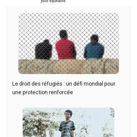
plus équitable.
Le droit des réfugiés : un défi mondial pour
une protection renforcée