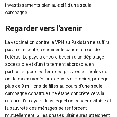
investissements bien au-delà d’une seule
campagne.
Regarder vers l'avenir
La vaccination contre le VPH au Pakistan ne suffira
pas, à elle seule, à éliminer le cancer du col de
l’utérus. Le pays a encore besoin d’un dépistage
accessible et d’un traitement abordable, en
particulier pour les femmes pauvres et rurales qui
ont le moins accès aux deux. Néanmoins, protéger
plus de 9 millions de filles au cours d’une seule
campagne constitue une étape concrète vers la
rupture d’un cycle dans lequel un cancer évitable et
la pauvreté des ménages se renforcent
mutuellement. Si les phases ultérieures atteignent