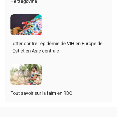
Herzégovine
Lutter contre l'épidémie de VIH en Europe de
l'Est et en Asie centrale
Tout savoir sur la faim en RDC