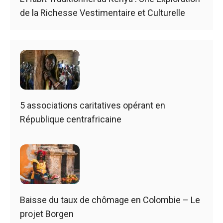
de la Richesse Vestimentaire et Culturelle
5 associations caritatives opérant en
République centrafricaine
Baisse du taux de chômage en Colombie – Le
projet Borgen