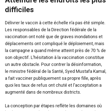
difficiles
Délivrer le vaccin à cette échelle n’a pas été simple.
Les responsables de la Direction fédérale de la
vaccination ont noté que de graves inondations et
déplacements ont compliqué le déploiement, mais
la campagne a quand même atteint près de 70 % de
son objectif. L’hésitation à la vaccination constitue
un autre obstacle. Pour contrer la désinformation,
le ministre fédéral de la Santé, Syed Mustafa Kamal,
a fait vacciner publiquement sa propre fille, après
quoi les taux de refus ont chuté et l'acceptation a
augmenté dans de nombreux districts.
La conception par étapes reflète les domaines où