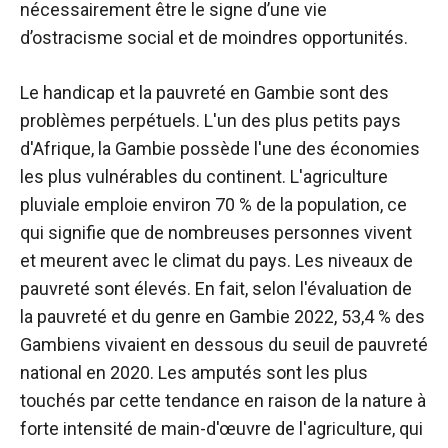
nécessairement être le signe d’une vie
d’ostracisme social et de moindres opportunités.
Le handicap et la pauvreté en Gambie sont des
problèmes perpétuels. L'un des plus petits pays
d'Afrique, la Gambie possède l'une des économies
les plus vulnérables du continent. L'agriculture
pluviale emploie environ 70 % de la population, ce
qui signifie que de nombreuses personnes vivent
et meurent avec le climat du pays. Les niveaux de
pauvreté sont élevés. En fait, selon l'évaluation de
la pauvreté et du genre en Gambie 2022, 53,4 % des
Gambiens vivaient en dessous du seuil de pauvreté
national en 2020. Les amputés sont les plus
touchés par cette tendance en raison de la nature à
forte intensité de main-d'œuvre de l'agriculture, qui