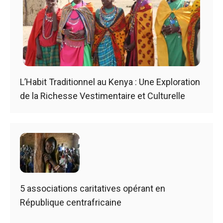
L’Habit Traditionnel au Kenya : Une Exploration
de la Richesse Vestimentaire et Culturelle
5 associations caritatives opérant en
République centrafricaine