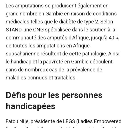
Les amputations se produisent également en
grand nombre en Gambie en raison de conditions
médicales telles que le diabète de type 2. Selon
STAND, une ONG spécialisée dans le soutien à la
communauté des amputés d'Afrique, jusqu'à 40 %
de toutes les amputations en Afrique
subsaharienne résultent de cette pathologie. Ainsi,
le handicap et la pauvreté en Gambie découlent
dans de nombreux cas de la prévalence de
maladies connues et traitables.
Défis pour les personnes
handicapées
Fatou Nije, présidente de LEGS (Ladies Empowered