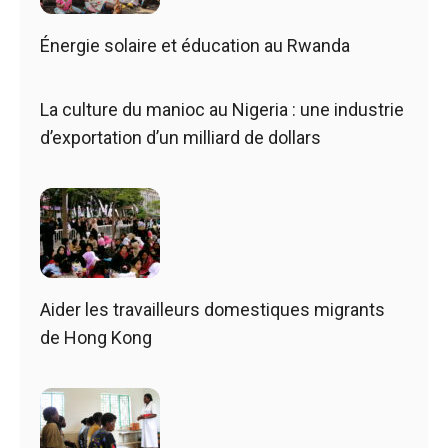
Énergie solaire et éducation au Rwanda
La culture du manioc au Nigeria : une industrie
d’exportation d’un milliard de dollars
Aider les travailleurs domestiques migrants
de Hong Kong