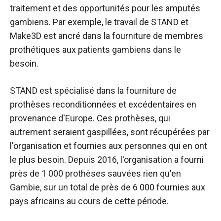
traitement et des opportunités pour les amputés
gambiens. Par exemple, le travail de STAND et
Make3D est ancré dans la fourniture de membres
prothétiques aux patients gambiens dans le
besoin.
STAND est spécialisé dans la fourniture de
prothèses reconditionnées et excédentaires en
provenance d'Europe. Ces prothèses, qui
autrement seraient gaspillées, sont récupérées par
l'organisation et fournies aux personnes qui en ont
le plus besoin. Depuis 2016, l'organisation a fourni
près de 1 000 prothèses sauvées rien qu'en
Gambie, sur un total de près de 6 000 fournies aux
pays africains au cours de cette période.