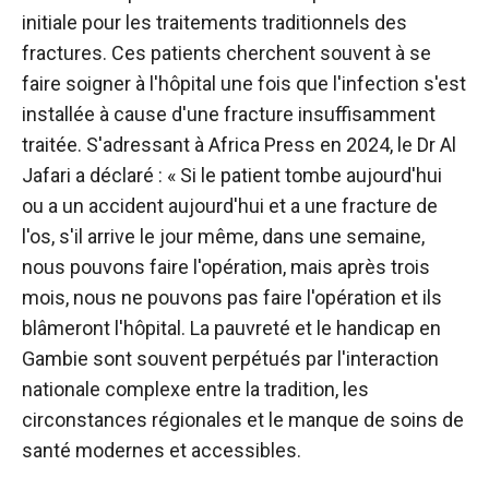
initiale pour les traitements traditionnels des
fractures. Ces patients cherchent souvent à se
faire soigner à l'hôpital une fois que l'infection s'est
installée à cause d'une fracture insuffisamment
traitée. S'adressant à Africa Press en 2024, le Dr Al
Jafari a déclaré : « Si le patient tombe aujourd'hui
ou a un accident aujourd'hui et a une fracture de
l'os, s'il arrive le jour même, dans une semaine,
nous pouvons faire l'opération, mais après trois
mois, nous ne pouvons pas faire l'opération et ils
blâmeront l'hôpital. La pauvreté et le handicap en
Gambie sont souvent perpétués par l'interaction
nationale complexe entre la tradition, les
circonstances régionales et le manque de soins de
santé modernes et accessibles.