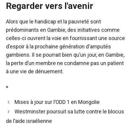
Regarder vers l'avenir
Alors que le handicap et la pauvreté sont
prédominants en Gambie, des initiatives comme
celles-ci ouvrent la voie en fournissant une source
d'espoir à la prochaine génération d'amputés
gambiens. Il se pourrait bien qu’un jour, en Gambie,
la perte d’un membre ne condamne pas un patient
à une vie de dénuement.
*
Mises à jour sur l’ODD 1 en Mongolie
Westminster poursuit sa lutte contre le blocus
de l’aide israélienne