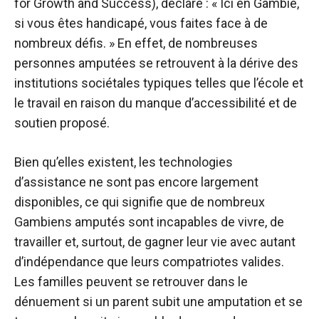
for Growth and Success), déclare : « Ici en Gambie,
si vous êtes handicapé, vous faites face à de
nombreux défis. » En effet, de nombreuses
personnes amputées se retrouvent à la dérive des
institutions sociétales typiques telles que l’école et
le travail en raison du manque d’accessibilité et de
soutien proposé.
Bien qu’elles existent, les technologies
d’assistance ne sont pas encore largement
disponibles, ce qui signifie que de nombreux
Gambiens amputés sont incapables de vivre, de
travailler et, surtout, de gagner leur vie avec autant
d’indépendance que leurs compatriotes valides.
Les familles peuvent se retrouver dans le
dénuement si un parent subit une amputation et se