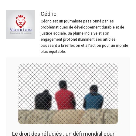
Cédric
Cédric est un journaliste passionné par les
problématiques de développement durable et de
justice sociale. Sa plume incisive et son
engagement profond illuminent ses articles,
poussant à la réflexion et à l'action pour un monde
plus équitable.
Le droit des réfugiés : un défi mondial pour