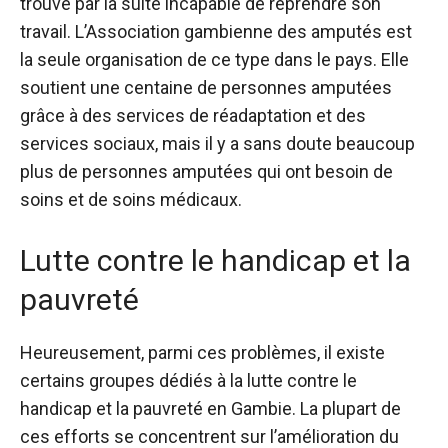
trouve par la suite incapable de reprendre son
travail. L’Association gambienne des amputés est
la seule organisation de ce type dans le pays. Elle
soutient une centaine de personnes amputées
grâce à des services de réadaptation et des
services sociaux, mais il y a sans doute beaucoup
plus de personnes amputées qui ont besoin de
soins et de soins médicaux.
Lutte contre le handicap et la
pauvreté
Heureusement, parmi ces problèmes, il existe
certains groupes dédiés à la lutte contre le
handicap et la pauvreté en Gambie. La plupart de
ces efforts se concentrent sur l’amélioration du