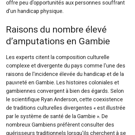
offre peu d'opportunités aux personnes souffrant
d'un handicap physique.
Raisons du nombre élevé
d’amputations en Gambie
Les experts citent la composition culturelle
complexe et divergente du pays comme l'une des
raisons de l'incidence élevée du handicap et de la
pauvreté en Gambie. Les histoires coloniales et
gambiennes convergent à bien des égards. Selon
le scientifique Ryan Anderson, cette coexistence
de traditions culturelles divergentes « est illustrée
par le système de santé de la Gambie ».
De
nombreux Gambiens préfèrent consulter des
guérisseurs traditionnels lorsqu'ils cherchent à se