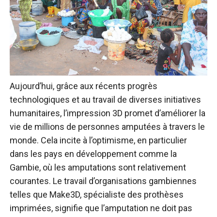
Aujourd’hui, grâce aux récents progrès
technologiques et au travail de diverses initiatives
humanitaires, l’impression 3D promet d’améliorer la
vie de millions de personnes amputées à travers le
monde. Cela incite à l’optimisme, en particulier
dans les pays en développement comme la
Gambie, où les amputations sont relativement
courantes. Le travail d’organisations gambiennes
telles que Make3D, spécialiste des prothèses
imprimées, signifie que l’amputation ne doit pas