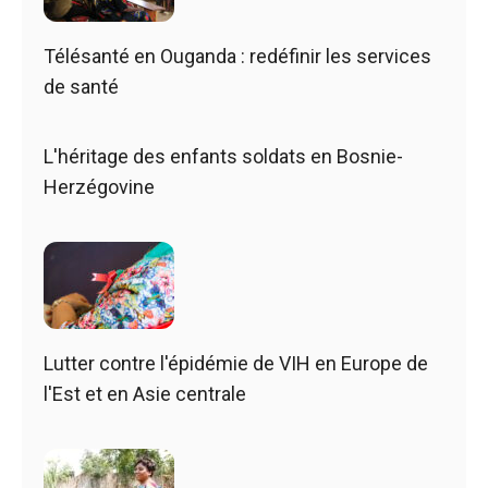
Télésanté en Ouganda : redéfinir les services
de santé
L'héritage des enfants soldats en Bosnie-
Herzégovine
Lutter contre l'épidémie de VIH en Europe de
l'Est et en Asie centrale