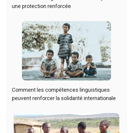
une protection renforcée
Comment les compétences linguistiques
peuvent renforcer la solidarité internationale