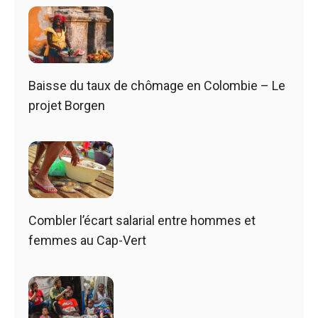
Baisse du taux de chômage en Colombie – Le
projet Borgen
Combler l’écart salarial entre hommes et
femmes au Cap-Vert