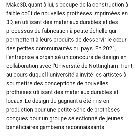
Make3D, quant à lui, s'occupe de la construction à
faible coût de nouvelles prothèses imprimées en
3D, en utilisant des matériaux durables et des
processus de fabrication à petite échelle qui
permettent à leurs produits de desservir le cœur
des petites communautés du pays. En 2021,
l'entreprise a organisé un concours de design en
collaboration avec l'Université de Nottingham Trent,
au cours duquel l'université a invité les artistes à
soumettre des conceptions de nouvelles
prothèses utilisant des matériaux durables et
locaux. Le design du gagnant a été mis en
production pour une petite série de prothèses
conçues pour un groupe sélectionné de jeunes
bénéficiaires gambiens reconnaissants.