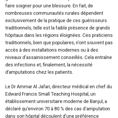
faire soigner pour une blessure. En fait, de
nombreuses communautés rurales dépendent
exclusivement de la pratique de ces guérisseurs
traditionnels, telle est la faible présence de grands
hôpitaux dans les régions éloignées. Ces praticiens
traditionnels, bien que populaires, n'ont souvent pas
accès à des installations modernes ou à des
niveaux d'assainissement conseillés. Cela entraîne
des infections et, finalement, la nécessité
d’amputations chez les patients.
Le Dr Ammar Al Jafari, directeur médical en chef du
Edward Francis Small Teaching Hospital, un
établissement universitaire moderne de Banjul, a
déclaré qu'environ 70 à 80 % des cas d'amputation
dans son hôpital découlent d'une préférence