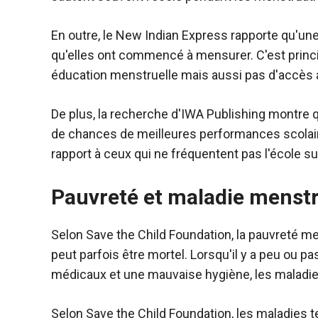
En outre, le New Indian Express rapporte qu'une 
qu'elles ont commencé à mensurer. C'est princ
éducation menstruelle mais aussi pas d'accès a
De plus, la recherche d'IWA Publishing montre que
de chances de meilleures performances scolair
rapport à ceux qui ne fréquentent pas l'école su
Pauvreté et maladie menstr
Selon Save the Child Foundation, la pauvreté m
peut parfois être mortel. Lorsqu'il y a peu ou 
médicaux et une mauvaise hygiène, les maladie
Selon Save the Child Foundation, les maladies te