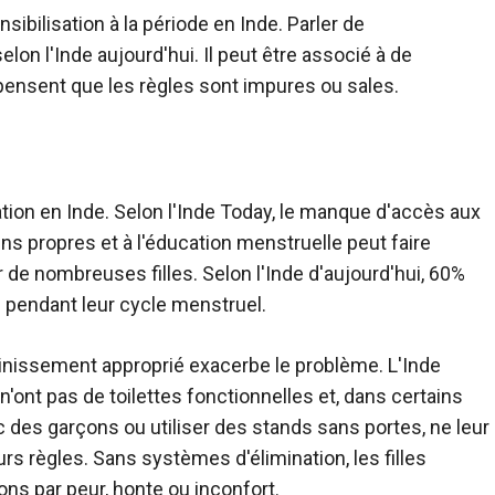
sibilisation à la période en Inde. Parler de
n l'Inde aujourd'hui. Il peut être associé à de
ensent que les règles sont impures ou sales.
tion en Inde. Selon l'Inde Today, le manque d'accès aux
ins propres et à l'éducation menstruelle peut faire
e nombreuses filles. Selon l'Inde d'aujourd'hui, 60%
 pendant leur cycle menstruel.
nissement approprié exacerbe le problème. L'Inde
'ont pas de toilettes fonctionnelles et, dans certains
ec des garçons ou utiliser des stands sans portes, ne leur
urs règles. Sans systèmes d'élimination, les filles
ns par peur, honte ou inconfort.