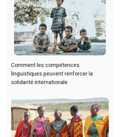
Comment les compétences
linguistiques peuvent renforcer la
solidarité internationale