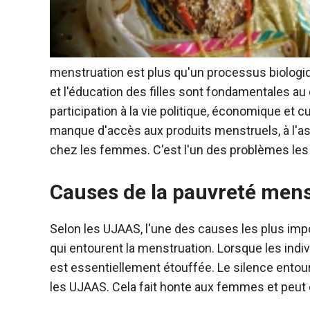
menstruation est plus qu'un processus biologiqu
et l'éducation des filles sont fondamentales au
participation à la vie politique, économique et cu
manque d'accès aux produits menstruels, à l'as
chez les femmes. C'est l'un des problèmes les 
Causes de la pauvreté mens
Selon les UJAAS, l'une des causes les plus imp
qui entourent la menstruation. Lorsque les indi
est essentiellement étouffée. Le silence entour
les UJAAS. Cela fait honte aux femmes et peut