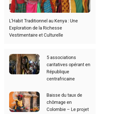
L’Habit Traditionnel au Kenya : Une
Exploration de la Richesse
Vestimentaire et Culturelle
5 associations
caritatives opérant en
République
centrafricaine
Baisse du taux de
chômage en
Colombie – Le projet