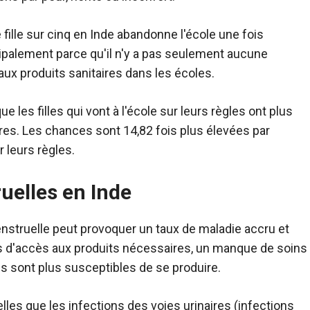
fille sur cinq en Inde abandonne l'école une fois
ipalement parce qu'il n'y a pas seulement aucune
ux produits sanitaires dans les écoles.
 les filles qui vont à l'école sur leurs règles ont plus
es. Les chances sont 14,82 fois plus élevées par
r leurs règles.
uelles en Inde
enstruelle peut provoquer un taux de maladie accru et
pas d'accès aux produits nécessaires, un manque de soins
s sont plus susceptibles de se produire.
lles que les infections des voies urinaires (infections