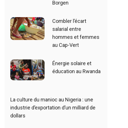
Borgen
Combler l’écart
salarial entre
hommes et femmes
au Cap-Vert
Énergie solaire et
éducation au Rwanda
La culture du manioc au Nigeria : une
industrie d’exportation d’un milliard de
dollars