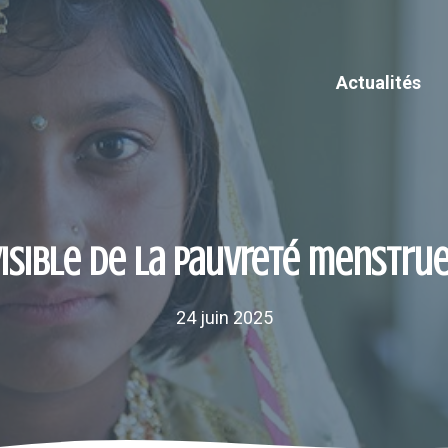
Actualités
visible de la pauvreté menstru
24 juin 2025