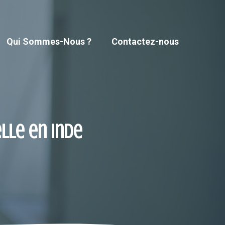
Qui Sommes-Nous ?
Contactez-nous
elle en Inde