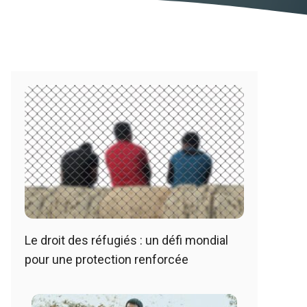
Le droit des réfugiés : un défi mondial
pour une protection renforcée