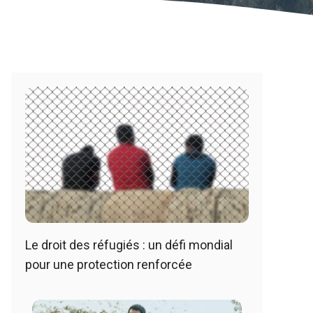
Le droit des réfugiés : un défi mondial
pour une protection renforcée