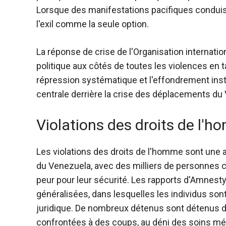
Lorsque des manifestations pacifiques conduisent
l'exil comme la seule option.
La réponse de crise de l'Organisation internatio
politique aux côtés de toutes les violences en 
répression systématique et l'effondrement institu
centrale derrière la crise des déplacements du
Violations des droits de l'
Les violations des droits de l'homme sont une 
du Venezuela, avec des milliers de personnes co
peur pour leur sécurité. Les rapports d'Amnesty 
généralisées, dans lesquelles les individus son
juridique. De nombreux détenus sont détenus d
confrontées à des coups, au déni des soins mé