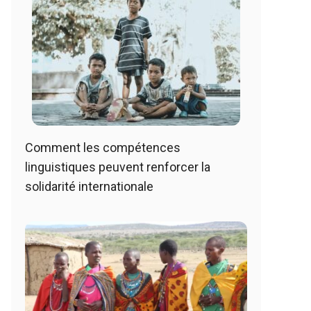
Comment les compétences
linguistiques peuvent renforcer la
solidarité internationale