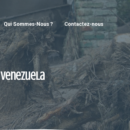
Qui Sommes-Nous ?
Contactez-nous
 Venezuela