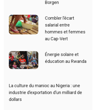
Borgen
Combler l’écart
salarial entre
hommes et femmes
au Cap-Vert
Énergie solaire et
éducation au Rwanda
La culture du manioc au Nigeria : une
industrie d’exportation d’un milliard de
dollars