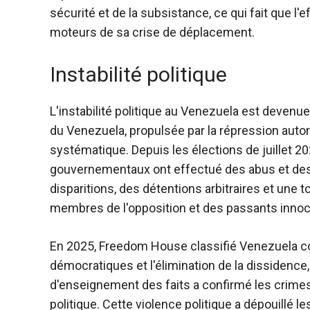
sécurité et de la subsistance, ce qui fait que 
moteurs de sa crise de déplacement.
Instabilité politique
L'instabilité politique au Venezuela est devenu
du Venezuela, propulsée par la répression autori
systématique. Depuis les élections de juillet 202
gouvernementaux ont effectué des abus et des
disparitions, des détentions arbitraires et une
membres de l'opposition et des passants innoc
En 2025, Freedom House
classifié Venezuela
démocratiques et l'élimination de la dissidence
d'enseignement des faits
a confirmé les crimes
politique. Cette violence politique a dépouillé 