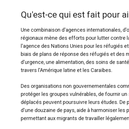
Qu'est-ce qui est fait pour a
Une combinaison d'agences internationales, d'
régionaux mène des efforts pour lutter contre 
l'agence des Nations Unies pour les réfugiés et
biais de plans de réponse des réfugiés et des m
d'urgence, une alimentation, des soins de sant
travers l'Amérique latine et les Caraïbes.
Des organisations non gouvernementales comme
protéger les groupes vulnérables, de fournir un
déplacés peuvent poursuivre leurs études. De p
d'une douzaine de pays, aide à harmoniser les po
permettant aux migrants de travailler légalemen