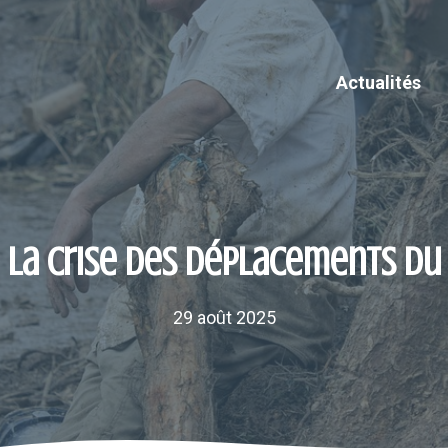
Actualités
e la crise des déplacements du
29 août 2025