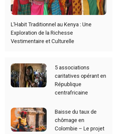
L’Habit Traditionnel au Kenya : Une
Exploration de la Richesse
Vestimentaire et Culturelle
5 associations
caritatives opérant en
République
centrafricaine
Baisse du taux de
chômage en
Colombie – Le projet