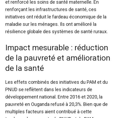
et renforcé les soins de santé maternelle. En
renforçant les infrastructures de santé, ces
initiatives ont réduit le fardeau économique de la
maladie sur les ménages. Ils ont amélioré la
résilience globale des systèmes de santé ruraux.
Impact mesurable : réduction
de la pauvreté et amélioration
de la santé
Les effets combinés des initiatives du PAM et du
PNUD se reflètent dans les indicateurs de
développement national. Entre 2016 et 2020, la
pauvreté en Ouganda
refusé
à 20,3%. Bien que de
multiples facteurs aient contribué à cette