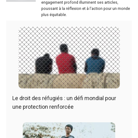
engagement profond illuminent ses articles,
poussant à la réflexion et à l'action pour un monde
plus équitable.
Le droit des réfugiés : un défi mondial pour
une protection renforcée