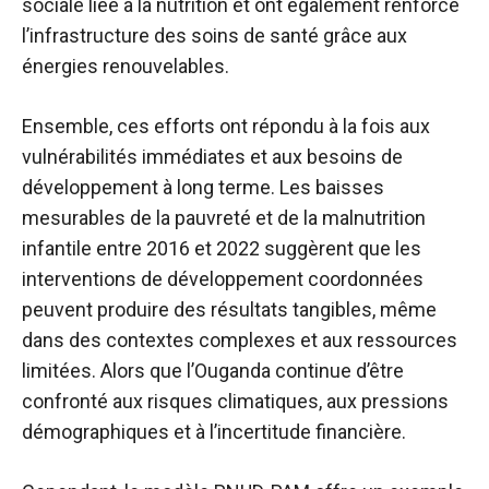
sociale liée à la nutrition et ont également renforcé
l’infrastructure des soins de santé grâce aux
énergies renouvelables.
Ensemble, ces efforts ont répondu à la fois aux
vulnérabilités immédiates et aux besoins de
développement à long terme. Les baisses
mesurables de la pauvreté et de la malnutrition
infantile entre 2016 et 2022 suggèrent que les
interventions de développement coordonnées
peuvent produire des résultats tangibles, même
dans des contextes complexes et aux ressources
limitées. Alors que l’Ouganda continue d’être
confronté aux risques climatiques, aux pressions
démographiques et à l’incertitude financière.