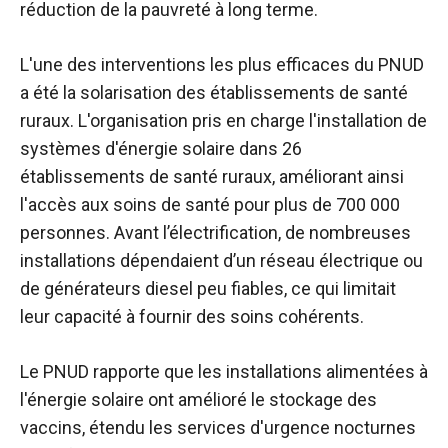
réduction de la pauvreté à long terme.
L'une des interventions les plus efficaces du PNUD
a été la solarisation des établissements de santé
ruraux. L'organisation
pris en charge l'installation
de
systèmes d'énergie solaire dans 26
établissements de santé ruraux, améliorant ainsi
l'accès aux soins de santé pour plus de 700 000
personnes. Avant l’électrification, de nombreuses
installations dépendaient d’un réseau électrique ou
de générateurs diesel peu fiables, ce qui limitait
leur capacité à fournir des soins cohérents.
Le PNUD rapporte que les installations alimentées à
l'énergie solaire ont amélioré le stockage des
vaccins, étendu les services d'urgence nocturnes