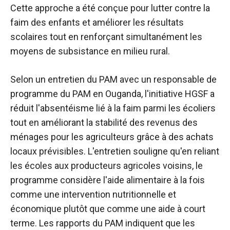
Cette approche a été conçue pour lutter contre la
faim des enfants et améliorer les résultats
scolaires tout en renforçant simultanément les
moyens de subsistance en milieu rural.
Selon un entretien du PAM avec un responsable de
programme du PAM en Ouganda, l'initiative HGSF a
réduit l'absentéisme lié à la faim parmi les écoliers
tout en améliorant la stabilité des revenus des
ménages pour les agriculteurs grâce à des achats
locaux prévisibles. L'entretien souligne qu'en reliant
les écoles aux producteurs agricoles voisins, le
programme considère l'aide alimentaire à la fois
comme une intervention nutritionnelle et
économique plutôt que comme une aide à court
terme. Les rapports du PAM indiquent que les