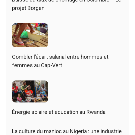
projet Borgen
Combler l’écart salarial entre hommes et
femmes au Cap-Vert
Énergie solaire et éducation au Rwanda
La culture du manioc au Nigeria : une industrie