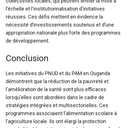
collectivités locales, qui peuvent limiter la mise à
l'échelle et l'institutionnalisation d'initiatives
réussies. Ces défis mettent en évidence la
nécessité d’investissements soutenus et d’une
appropriation nationale plus forte des programmes
de développement.
Conclusion
Les initiatives du PNUD et du PAM en Ouganda
démontrent que la réduction de la pauvreté et
l'amélioration de la santé sont plus efficaces
lorsqu'elles sont abordées dans le cadre de
stratégies intégrées et multisectorielles. Ces
programmes associaient l'alimentation scolaire à
l'agriculture locale. Ils ont élargi la protection