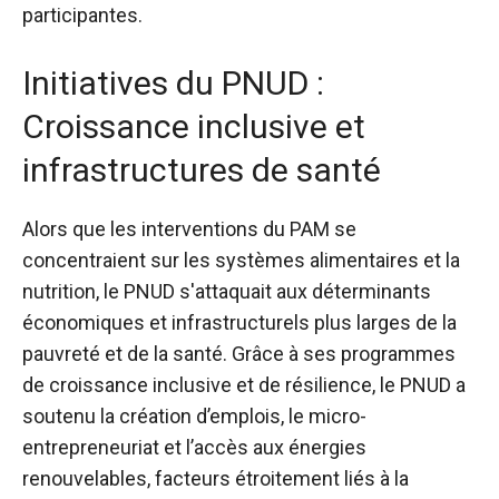
participantes.
Initiatives du PNUD :
Croissance inclusive et
infrastructures de santé
Alors que les interventions du PAM se
concentraient sur les systèmes alimentaires et la
nutrition, le PNUD s'attaquait aux déterminants
économiques et infrastructurels plus larges de la
pauvreté et de la santé. Grâce à ses programmes
de croissance inclusive et de résilience, le PNUD a
soutenu la création d’emplois, le micro-
entrepreneuriat et l’accès aux énergies
renouvelables, facteurs étroitement liés à la