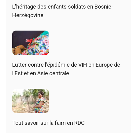
L'héritage des enfants soldats en Bosnie-
Herzégovine
Lutter contre l'épidémie de VIH en Europe de
l'Est et en Asie centrale
Tout savoir sur la faim en RDC