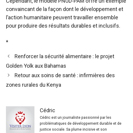
Cependant, le modèle PNUD-PAM offre un exemple
convaincant de la façon dont le développement et
l’action humanitaire peuvent travailler ensemble
pour produire des résultats durables et inclusifs.
*
Renforcer la sécurité alimentaire : le projet
Golden Yolk aux Bahamas
Retour aux soins de santé : infirmières des
zones rurales du Kenya
Cédric
Cédric est un journaliste passionné par les
problématiques de développement durable et de
justice sociale. Sa plume incisive et son