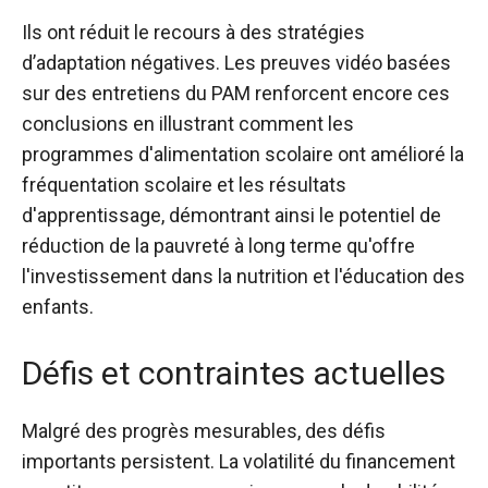
Ils ont réduit le recours à des stratégies
d’adaptation négatives. Les preuves vidéo basées
sur des entretiens du PAM renforcent encore ces
conclusions en illustrant comment les
programmes d'alimentation scolaire ont amélioré la
fréquentation scolaire et les résultats
d'apprentissage, démontrant ainsi le potentiel de
réduction de la pauvreté à long terme qu'offre
l'investissement dans la nutrition et l'éducation des
enfants.
Défis et contraintes actuelles
Malgré des progrès mesurables, des défis
importants persistent. La volatilité du financement