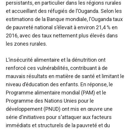
persistants, en particulier dans les régions rurales
et accueillant des réfugiés de l’Ouganda. Selon les
estimations de la Banque mondiale, l'Ouganda
taux
de pauvreté national
s’élevait à environ 21,4 % en
2016, avec des taux nettement plus élevés dans
les zones rurales.
L’insécurité alimentaire et la dénutrition ont
renforcé ces vulnérabilités, contribuant à de
mauvais résultats en matière de santé et limitant le
niveau d’éducation des enfants. En réponse, le
Programme alimentaire mondial (PAM) et le
Programme des Nations Unies pour le
développement (PNUD) ont mis en œuvre une
série d'initiatives pour s'attaquer aux facteurs
immédiats et structurels de la pauvreté et du