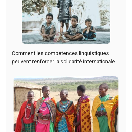
Comment les compétences linguistiques
peuvent renforcer la solidarité internationale