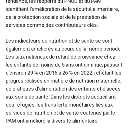
tendance, les rapports du PNUD et du PAM
identifient l'amélioration de la sécurité alimentaire,
de la protection sociale et de la prestation de
services comme des contributeurs clés.
Les indicateurs de nutrition et de santé se sont
également améliorés au cours de la même période.
Les taux nationaux de retard de croissance chez
les enfants de moins de 5 ans ont diminué, passant
d'environ 29 % en 2016 à 26 % en 2022, reflétant les
progrès réalisés en matière de nutrition maternelle,
de pratiques d'alimentation des enfants et d'accès
aux soins de santé. Dans les districts accueillant
des réfugiés, les transferts monétaires liés aux
services de nutrition et de santé soutenus par le
PAM ont amélioré la diversité alimentaire.