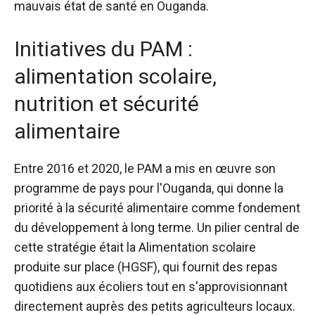
mauvais état de santé en Ouganda.
Initiatives du PAM :
alimentation scolaire,
nutrition et sécurité
alimentaire
Entre 2016 et 2020, le PAM a mis en œuvre son
programme de pays pour l'Ouganda, qui donne la
priorité à la sécurité alimentaire comme fondement
du développement à long terme. Un pilier central de
cette stratégie était la
Alimentation scolaire
produite sur place
(HGSF), qui fournit des repas
quotidiens aux écoliers tout en s'approvisionnant
directement auprès des petits agriculteurs locaux.