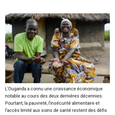
L’Ouganda a connu une croissance économique
notable au cours des deux dernières décennies.
Pourtant, la pauvreté, l’insécurité alimentaire et
l’accès limité aux soins de santé restent des défis