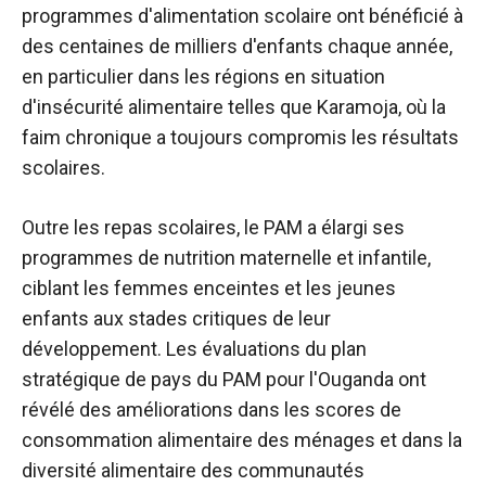
programmes d'alimentation scolaire ont bénéficié à
des centaines de milliers d'enfants chaque année,
en particulier dans les régions en situation
d'insécurité alimentaire telles que Karamoja, où la
faim chronique a toujours compromis les résultats
scolaires.
Outre les repas scolaires, le PAM a élargi ses
programmes de nutrition maternelle et infantile,
ciblant les femmes enceintes et les jeunes
enfants aux stades critiques de leur
développement. Les évaluations du plan
stratégique de pays du PAM pour l'Ouganda ont
révélé des améliorations dans les scores de
consommation alimentaire des ménages et dans la
diversité alimentaire des communautés