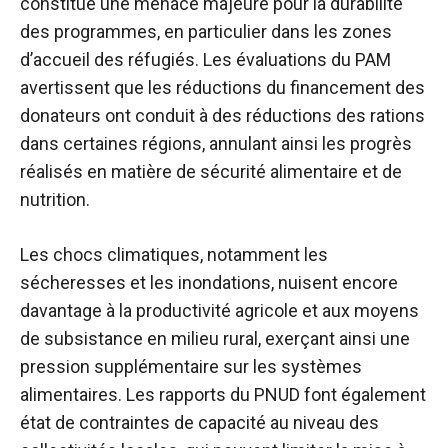
constitue une menace majeure pour la durabilité
des programmes, en particulier dans les zones
d’accueil des réfugiés. Les évaluations du PAM
avertissent que les réductions du financement des
donateurs ont conduit à des réductions des rations
dans certaines régions, annulant ainsi les progrès
réalisés en matière de sécurité alimentaire et de
nutrition.
Les chocs climatiques, notamment les
sécheresses et les inondations, nuisent encore
davantage à la productivité agricole et aux moyens
de subsistance en milieu rural, exerçant ainsi une
pression supplémentaire sur les systèmes
alimentaires. Les rapports du PNUD font également
état de contraintes de capacité au niveau des