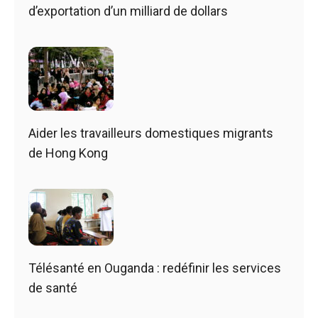
d’exportation d’un milliard de dollars
Aider les travailleurs domestiques migrants
de Hong Kong
Télésanté en Ouganda : redéfinir les services
de santé