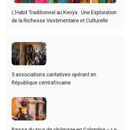
L’Habit Traditionnel au Kenya : Une Exploration
de la Richesse Vestimentaire et Culturelle
5 associations caritatives opérant en
République centrafricaine
Baisse du taux de chômage en Colombie – Le