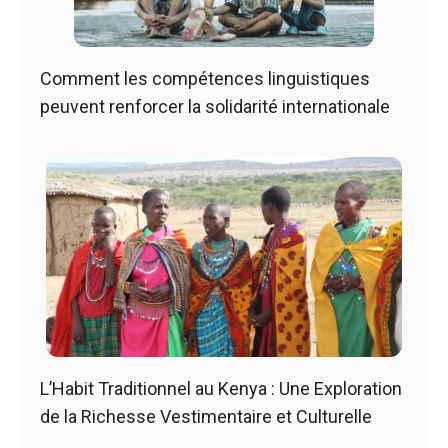
Comment les compétences linguistiques
peuvent renforcer la solidarité internationale
L’Habit Traditionnel au Kenya : Une Exploration
de la Richesse Vestimentaire et Culturelle