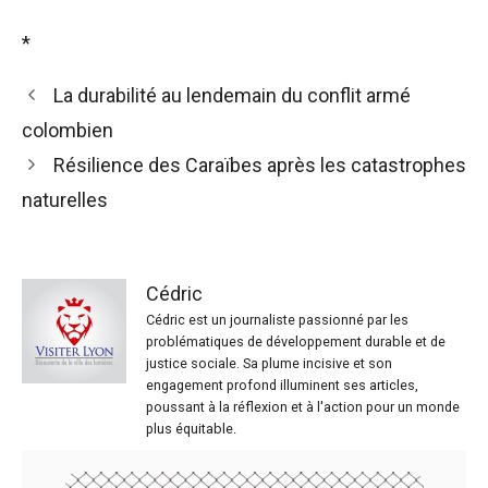
*
La durabilité au lendemain du conflit armé
colombien
Résilience des Caraïbes après les catastrophes
naturelles
Cédric
Cédric est un journaliste passionné par les
problématiques de développement durable et de
justice sociale. Sa plume incisive et son
engagement profond illuminent ses articles,
poussant à la réflexion et à l'action pour un monde
plus équitable.