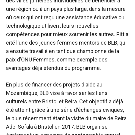
des villes jumelées individuelles de bénéficier à
une région ou à un pays plus large, dans la mesure
où ceux qui ont reçu une assistance éducative ou
technologique utilisent leurs nouvelles
compétences pour mieux soutenir les autres. Pitt a
cité l'une des jeunes femmes mentors de BLB, qui
a ensuite travaillé en tant que championne de la
paix d'ONU Femmes, comme exemple des
avantages déjà étendus du programme.
En plus de financer des projets d'aide au
Mozambique, BLB vise à favoriser les liens
culturels entre Bristol et Beira. Cet objectif a déjà
été atteint grâce à une série d'échanges civiques,
le plus récemment étant la visite du maire de Beira
Adel Sofala à Bristol en 2017. BLB organise