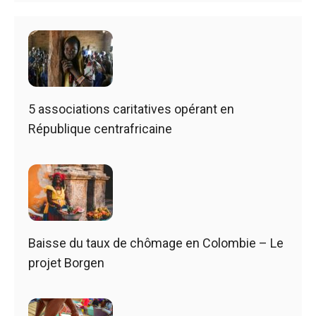
5 associations caritatives opérant en
République centrafricaine
Baisse du taux de chômage en Colombie – Le
projet Borgen