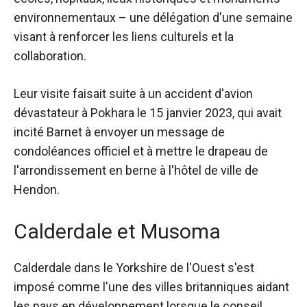
environnementaux – une délégation d'une semaine
visant à renforcer les liens culturels et la
collaboration.
Leur visite faisait suite à un accident d'avion
dévastateur à Pokhara le 15 janvier 2023, qui avait
incité Barnet à envoyer un message de
condoléances officiel et à mettre le drapeau de
l'arrondissement en berne à l'hôtel de ville de
Hendon.
Calderdale et Musoma
Calderdale dans le Yorkshire de l'Ouest
s'est
imposé comme
l'une des villes britanniques aidant
les pays en développement lorsque le conseil