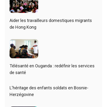
Aider les travailleurs domestiques migrants
de Hong Kong
Télésanté en Ouganda : redéfinir les services
de santé
L'héritage des enfants soldats en Bosnie-
Herzégovine