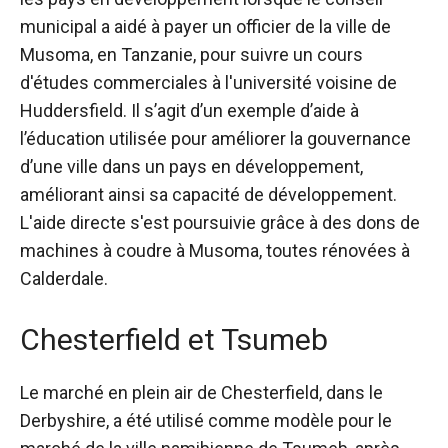
municipal a aidé à payer un officier de la ville de
Musoma, en Tanzanie, pour suivre un cours
d'études commerciales à l'université voisine de
Huddersfield. Il s’agit d’un exemple d’aide à
l’éducation utilisée pour améliorer la gouvernance
d’une ville dans un pays en développement,
améliorant ainsi sa capacité de développement.
L'aide directe s'est poursuivie grâce à des dons de
machines à coudre à Musoma, toutes rénovées à
Calderdale.
Chesterfield et Tsumeb
Le marché en plein air de Chesterfield, dans le
Derbyshire, a été utilisé comme modèle pour le