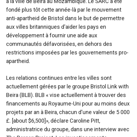
à la ville de Beira au Mozambique. Le SARC a été
fondé plus tôt cette année-là par le mouvement
anti-apartheid de Bristol dans le but de permettre
aux villes britanniques d'aider les pays en
développement à fournir une aide aux
communautés défavorisées, en dehors des
restrictions imposées par les gouvernements pro-
apartheid.
Les relations continues entre les villes sont
actuellement gérées par le groupe Bristol Link with
Beira (BLB). BLB « vise actuellement à trouver des
financements au Royaume-Uni pour au moins deux
projets par an à Beira, chacun d'une valeur de 5 000
£. [about $6,500]», déclare Caroline Pitt,
administratrice du groupe, dans une interview avec