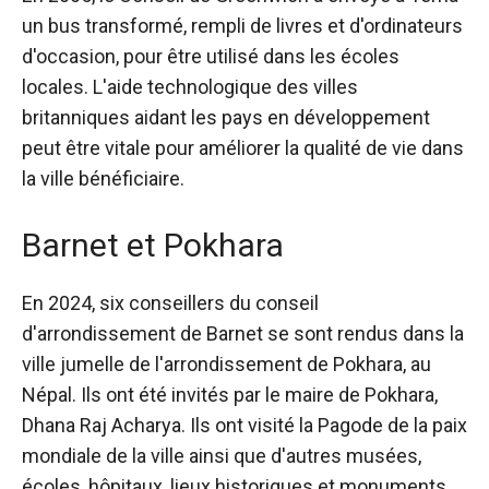
un bus transformé, rempli de livres et d'ordinateurs
d'occasion, pour être utilisé dans les écoles
locales. L'aide technologique des villes
britanniques aidant les pays en développement
peut être vitale pour améliorer la qualité de vie dans
la ville bénéficiaire.
Barnet et Pokhara
En 2024, six conseillers du conseil
d'arrondissement de Barnet se sont rendus dans la
ville jumelle de l'arrondissement de Pokhara, au
Népal. Ils ont été invités par le maire de Pokhara,
Dhana Raj Acharya. Ils ont visité la Pagode de la paix
mondiale de la ville ainsi que d'autres musées,
écoles, hôpitaux, lieux historiques et monuments