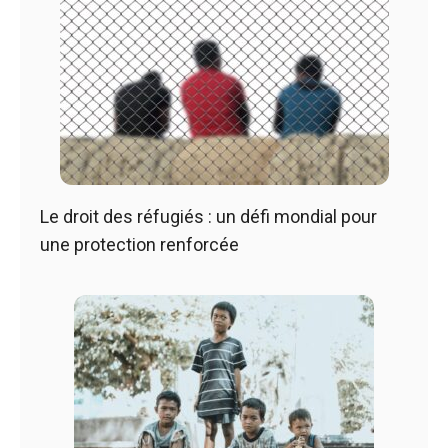
Le droit des réfugiés : un défi mondial pour
une protection renforcée