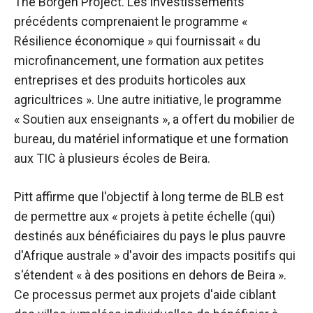
The Borgen Project.
Les investissements
précédents comprenaient le programme «
Résilience économique » qui fournissait « du
microfinancement, une formation aux petites
entreprises et des produits horticoles aux
agricultrices ». Une autre initiative, le programme
« Soutien aux enseignants », a offert du mobilier de
bureau, du matériel informatique et une formation
aux TIC à plusieurs écoles de Beira.
Pitt affirme que l'objectif à long terme de BLB est
de permettre aux « projets à petite échelle (qui)
destinés aux bénéficiaires du pays le plus pauvre
d'Afrique australe » d'avoir des impacts positifs qui
s'étendent « à des positions en dehors de Beira ».
Ce processus permet aux projets d'aide ciblant