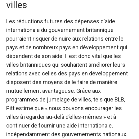
villes
Les réductions futures des dépenses d'aide
internationale du gouvernement britannique
pourraient risquer de nuire aux relations entre le
pays et de nombreux pays en développement qui
dépendent de son aide. Il est donc vital que les
villes britanniques qui souhaitent améliorer leurs
relations avec celles des pays en développement
disposent des moyens de le faire de manière
mutuellement avantageuse. Grâce aux
programmes de jumelage de villes, tels que BLB,
Pitt estime que « nous pouvons encourager les
villes à regarder au-delà d’elles-mêmes » et à
continuer de fournir une aide internationale,
indépendamment des gouvernements nationaux.