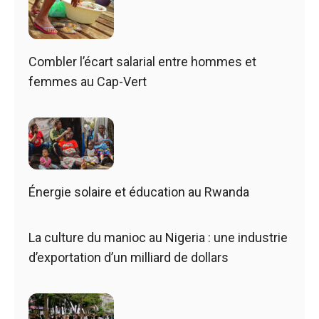
Combler l’écart salarial entre hommes et
femmes au Cap-Vert
Énergie solaire et éducation au Rwanda
La culture du manioc au Nigeria : une industrie
d’exportation d’un milliard de dollars