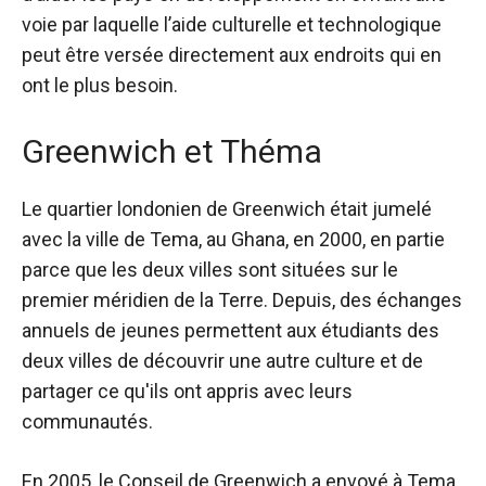
voie par laquelle l’aide culturelle et technologique
peut être versée directement aux endroits qui en
ont le plus besoin.
Greenwich et Théma
Le quartier londonien de Greenwich
était jumelé
avec
la ville de Tema, au Ghana, en 2000, en partie
parce que les deux villes sont situées sur le
premier méridien de la Terre. Depuis, des échanges
annuels de jeunes permettent aux étudiants des
deux villes de découvrir une autre culture et de
partager ce qu'ils ont appris avec leurs
communautés.
En 2005, le Conseil de Greenwich a envoyé à Tema