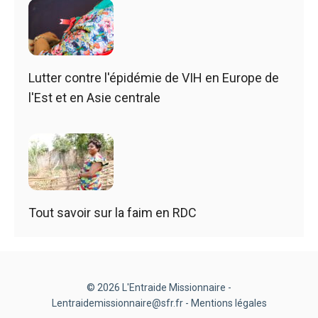
Lutter contre l'épidémie de VIH en Europe de
l'Est et en Asie centrale
Tout savoir sur la faim en RDC
© 2026 L'Entraide Missionnaire -
Lentraidemissionnaire@sfr.fr -
Mentions légales