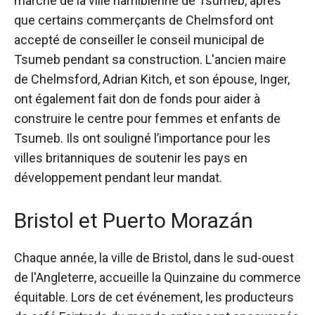
marché de la ville namibienne de Tsumeb, après
que certains commerçants de Chelmsford ont
accepté de conseiller le conseil municipal de
Tsumeb pendant sa construction. L'ancien maire
de Chelmsford, Adrian Kitch, et son épouse, Inger,
ont également fait don de fonds pour aider à
construire le centre pour femmes et enfants de
Tsumeb. Ils ont souligné l’importance pour les
villes britanniques de soutenir les pays en
développement pendant leur mandat.
Bristol et Puerto Morazán
Chaque année, la ville de Bristol, dans le sud-ouest
de l'Angleterre, accueille la Quinzaine du commerce
équitable. Lors de cet événement, les producteurs