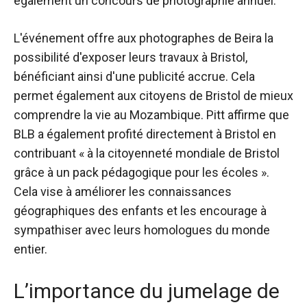
également un concours de photographie annuel.
L'événement offre aux photographes de Beira la
possibilité d'exposer leurs travaux à Bristol,
bénéficiant ainsi d'une publicité accrue. Cela
permet également aux citoyens de Bristol de mieux
comprendre la vie au Mozambique. Pitt affirme que
BLB a également profité directement à Bristol en
contribuant « à la citoyenneté mondiale de Bristol
grâce à un pack pédagogique pour les écoles ».
Cela vise à améliorer les connaissances
géographiques des enfants et les encourage à
sympathiser avec leurs homologues du monde
entier.
L’importance du jumelage de