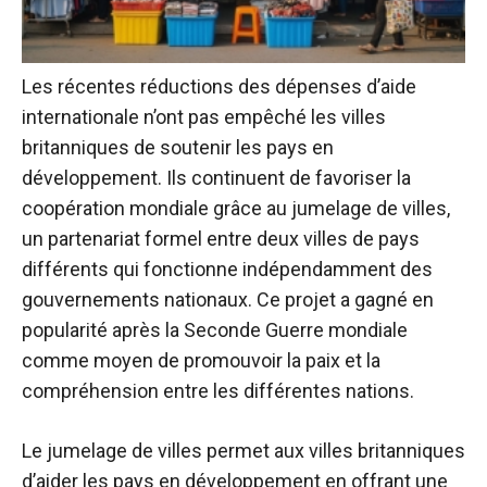
Les récentes réductions des dépenses d’aide
internationale n’ont pas empêché les villes
britanniques de soutenir les pays en
développement. Ils continuent de favoriser la
coopération mondiale grâce au jumelage de villes,
un partenariat formel entre deux villes de pays
différents qui fonctionne indépendamment des
gouvernements nationaux. Ce projet a gagné en
popularité après la Seconde Guerre mondiale
comme moyen de promouvoir la paix et la
compréhension entre les différentes nations.
Le jumelage de villes permet aux villes britanniques
d’aider les pays en développement en offrant une