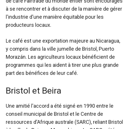
de café Fairtrade du monde entier sont encouragés
à se rencontrer et à discuter de la manière de gérer
l'industrie d'une manière équitable pour les
producteurs locaux.
Le café est une exportation majeure au Nicaragua,
y compris dans la ville jumelle de Bristol, Puerto
Morazán. Les agriculteurs locaux bénéficient de
programmes qui les aident à tirer une plus grande
part des bénéfices de leur café.
Bristol et Beira
Une amitié
l'accord a été signé
en 1990 entre le
conseil municipal de Bristol et le Centre de
ressources d'Afrique australe (SARC), reliant Bristol