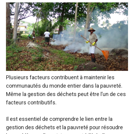
Plusieurs facteurs contribuent à maintenir les
communautés du monde entier dans la pauvreté.
Même la gestion des déchets peut être l’un de ces
facteurs contributifs.
Il est essentiel de comprendre le lien entre la
gestion des déchets et la pauvreté pour résoudre