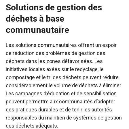
Solutions de gestion des
déchets à base
communautaire
Les solutions communautaires offrent un espoir
de réduction des problèmes de gestion des
déchets dans les zones défavorisées. Les
initiatives locales axées sur le recyclage, le
compostage et le tri des déchets peuvent réduire
considérablement le volume de déchets à éliminer.
Les campagnes d’éducation et de sensibilisation
peuvent permettre aux communautés d’adopter
des pratiques durables et de tenir les autorités
responsables du maintien de systèmes de gestion
des déchets adéquats.