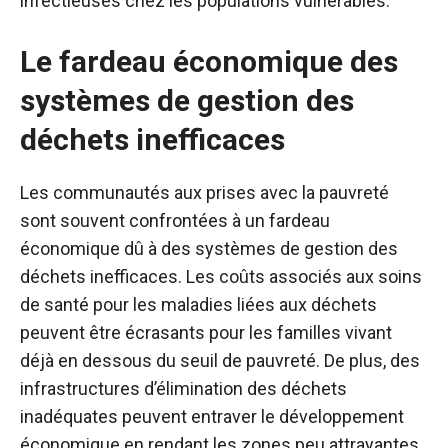
infectieuses chez les populations vulnérables.
Le fardeau économique des
systèmes de gestion des
déchets inefficaces
Les communautés aux prises avec la pauvreté
sont souvent confrontées à un fardeau
économique dû à des systèmes de gestion des
déchets inefficaces. Les coûts associés aux soins
de santé pour les maladies liées aux déchets
peuvent être écrasants pour les familles vivant
déjà en dessous du seuil de pauvreté. De plus, des
infrastructures d’élimination des déchets
inadéquates peuvent entraver le développement
économique en rendant les zones peu attrayantes