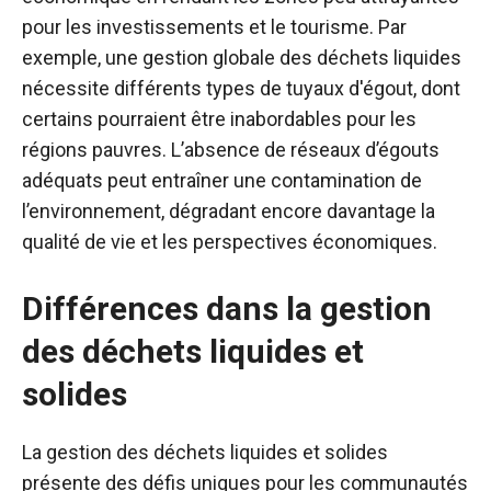
pour les investissements et le tourisme. Par
exemple, une gestion globale des déchets liquides
nécessite
différents types de tuyaux d'égout
, dont
certains pourraient être inabordables pour les
régions pauvres. L’absence de réseaux d’égouts
adéquats peut entraîner une contamination de
l’environnement, dégradant encore davantage la
qualité de vie et les perspectives économiques.
Différences dans la gestion
des déchets liquides et
solides
La gestion des déchets liquides et solides
présente des défis uniques pour les communautés