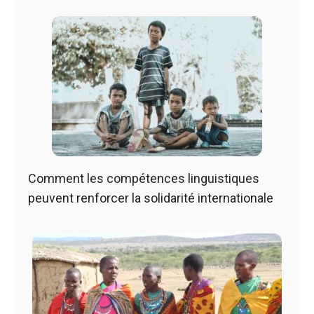
Comment les compétences linguistiques
peuvent renforcer la solidarité internationale