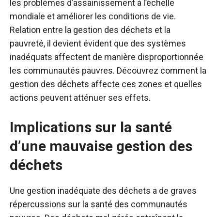
les problèmes d’assainissement à l’échelle
mondiale et améliorer les conditions de vie.
Relation entre la gestion des déchets et la
pauvreté
, il devient évident que des systèmes
inadéquats affectent de manière disproportionnée
les communautés pauvres. Découvrez comment la
gestion des déchets affecte ces zones et quelles
actions peuvent atténuer ses effets.
Implications sur la santé
d’une mauvaise gestion des
déchets
Une gestion inadéquate des déchets a de graves
répercussions sur la santé des communautés