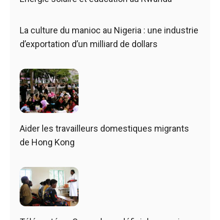
La culture du manioc au Nigeria : une industrie
d’exportation d’un milliard de dollars
Aider les travailleurs domestiques migrants
de Hong Kong