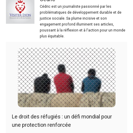
Cédric est un journaliste passionné par les
problématiques de développement durable et de
justice sociale. Sa plume incisive et son
engagement profond illuminent ses articles,
poussant à la réflexion et à l'action pour un monde
plus équitable.
Le droit des réfugiés : un défi mondial pour
une protection renforcée