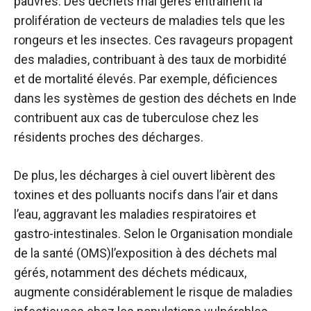
pauvres. Des déchets mal gérés entraînent la
prolifération de vecteurs de maladies tels que les
rongeurs et les insectes. Ces ravageurs propagent
des maladies, contribuant à des taux de morbidité
et de mortalité élevés. Par exemple,
déficiences
dans les systèmes de gestion des déchets en Inde
contribuent aux cas de tuberculose chez les
résidents proches des décharges.
De plus, les décharges à ciel ouvert libèrent des
toxines et des polluants nocifs dans l’air et dans
l’eau, aggravant les maladies respiratoires et
gastro-intestinales. Selon le
Organisation mondiale
de la santé (OMS)
l’exposition à des déchets mal
gérés, notamment des déchets médicaux,
augmente considérablement le risque de maladies