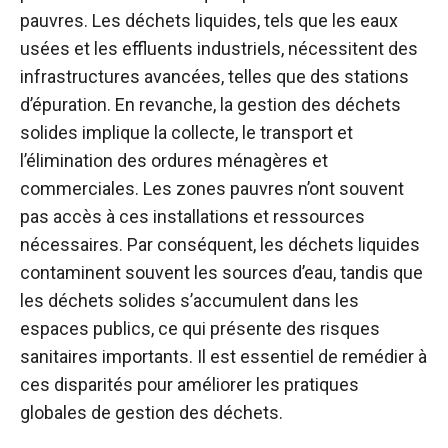
pauvres. Les déchets liquides, tels que les eaux
usées et les effluents industriels, nécessitent des
infrastructures avancées, telles que des stations
d’épuration. En revanche, la gestion des déchets
solides implique la collecte, le transport et
l’élimination des ordures ménagères et
commerciales. Les zones pauvres n’ont souvent
pas accès à ces installations et ressources
nécessaires. Par conséquent, les déchets liquides
contaminent souvent les sources d’eau, tandis que
les déchets solides s’accumulent dans les
espaces publics, ce qui présente des risques
sanitaires importants. Il est essentiel de remédier à
ces disparités pour améliorer les pratiques
globales de gestion des déchets.