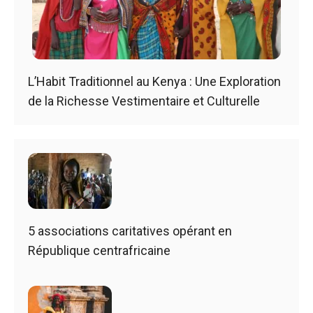
L’Habit Traditionnel au Kenya : Une Exploration
de la Richesse Vestimentaire et Culturelle
5 associations caritatives opérant en
République centrafricaine