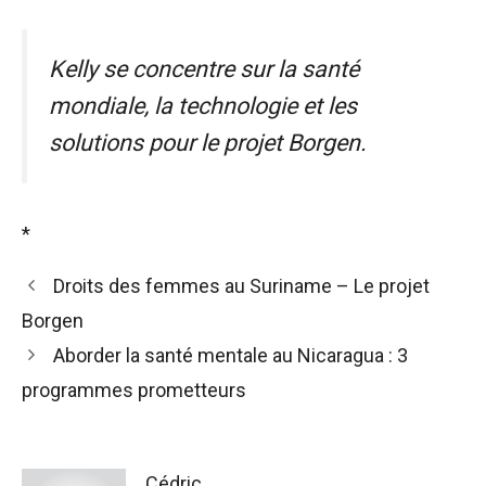
Kelly se concentre sur la santé
mondiale, la technologie et les
solutions pour le projet Borgen.
*
Droits des femmes au Suriname – Le projet
Borgen
Aborder la santé mentale au Nicaragua : 3
programmes prometteurs
Cédric