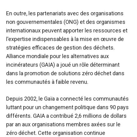
En outre, les partenariats avec des organisations
non gouvernementales (ONG) et des organismes
internationaux peuvent apporter les ressources et
l'expertise indispensables à la mise en œuvre de
stratégies efficaces de gestion des déchets.
Alliance mondiale pour les alternatives aux
incinérateurs
(GAIA) a joué un rôle déterminant
dans la promotion de solutions zéro déchet dans
les communautés à faible revenu.
Depuis 2002, le
Gaïa
a connecté les communautés
luttant pour un changement politique dans 90 pays
différents. GAIA a contribué 2,6 millions de dollars
par an aux organisations membres axées sur le
zéro déchet. Cette organisation continue