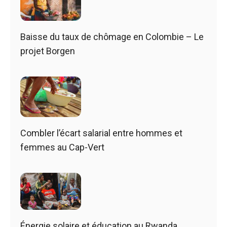
Baisse du taux de chômage en Colombie – Le
projet Borgen
Combler l’écart salarial entre hommes et
femmes au Cap-Vert
Énergie solaire et éducation au Rwanda