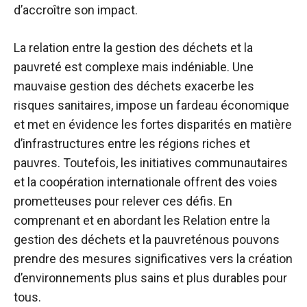
d’accroître son impact.
La relation entre la gestion des déchets et la
pauvreté est complexe mais indéniable. Une
mauvaise gestion des déchets exacerbe les
risques sanitaires, impose un fardeau économique
et met en évidence les fortes disparités en matière
d’infrastructures entre les régions riches et
pauvres. Toutefois, les initiatives communautaires
et la coopération internationale offrent des voies
prometteuses pour relever ces défis. En
comprenant et en abordant les
Relation entre la
gestion des déchets et la pauvreté
nous pouvons
prendre des mesures significatives vers la création
d’environnements plus sains et plus durables pour
tous.